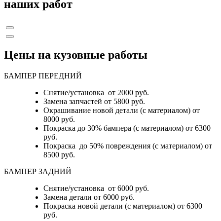
наших работ
Цены на кузовные работы
БАМПЕР ПЕРЕДНИЙ
Снятие/установка от 2000 руб.
Замена запчастей от 5800 руб.
Окрашивание новой детали (с материалом) от
8000 руб.
Покраска до 30% бампера (с материалом) от 6300
руб.
Покраска до 50% повреждения (с материалом) от
8500 руб.
БАМПЕР ЗАДНИЙ
Снятие/установка
от 6000 руб.
Замена детали
от 6000 руб.
Покраска новой детали (с материалом)
от 6300
руб.