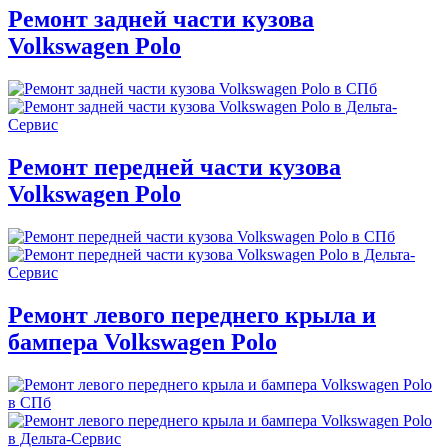
Ремонт задней части кузова
Volkswagen Polo
Ремонт передней части кузова
Volkswagen Polo
Ремонт левого переднего крыла и
бампера Volkswagen Polo