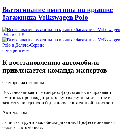
Вытягивание вмятины на крышке
багажника Volkswagen Polo
Смотреть все
К восстановлению автомобиля
привлекается команда экспертов
Слесари, жестянщики
Восстанавливают геометрию формы авто, выправляют
вмятины, производят рихтовку, сварку, шпатлевание и
зачистку поверхностей для получения единой плоскости.
Автомаляры
Зачистка, грунтовка, обезжиривание. Профессиональная
окраска автомобиля.