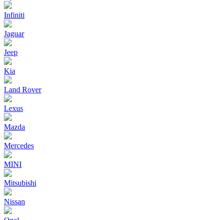
Infiniti
Jaguar
Jeep
Kia
Land Rover
Lexus
Mazda
Mercedes
MINI
Mitsubishi
Nissan