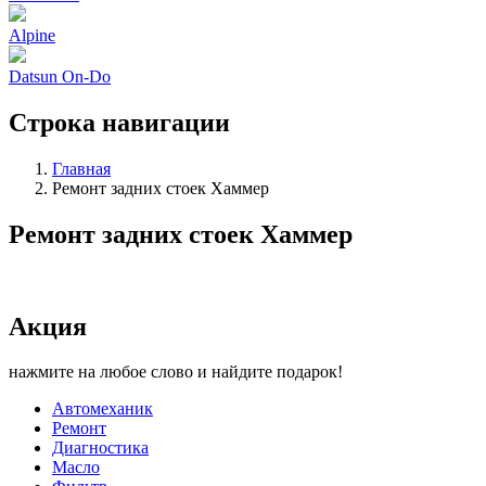
Alpine
Datsun On-Do
Строка навигации
Главная
Ремонт задних стоек Хаммер
Ремонт задних стоек Хаммер
Акция
нажмите на любое слово и найдите подарок!
Автомеханик
Ремонт
Диагностика
Масло