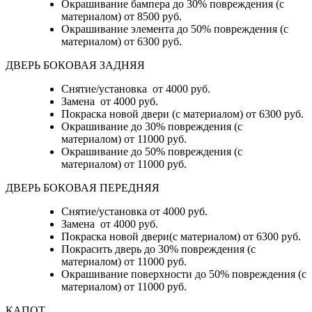
Окрашивание бампера до 30% повреждения (с
материалом)
от 8500 руб.
Окрашивание элемента до 50% повреждения (с
материалом)
от 6300 руб.
ДВЕРЬ БОКОВАЯ ЗАДНЯЯ
Снятие/установка от 4000 руб.
Замена от 4000 руб.
Покраска новой двери (с материалом) от 6300 руб.
Окрашивание до 30% повреждения (с
материалом) от 11000 руб.
Окрашивание до 50% повреждения (с
материалом) от 11000 руб.
ДВЕРЬ БОКОВАЯ ПЕРЕДНЯЯ
Снятие/установка от 4000 руб.
Замена от 4000 руб.
Покраска новой двери(с материалом) от 6300 руб.
Покрасить дверь до 30% повреждения (с
материалом) от 11000 руб.
Окрашивание поверхности до 50% повреждения (с
материалом) от 11000 руб.
КАПОТ