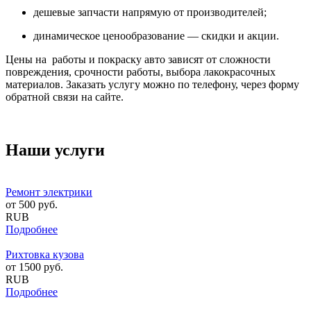
дешевые запчасти напрямую от производителей;
динамическое ценообразование — скидки и акции.
Цены на работы и покраску авто зависят от сложности
повреждения, срочности работы, выбора лакокрасочных
материалов. Заказать услугу можно по телефону, через форму
обратной связи на сайте.
Наши услуги
Ремонт электрики
от
500
руб.
RUB
Подробнее
Рихтовка кузова
от
1500
руб.
RUB
Подробнее