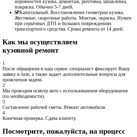
неровностей кузова, демонтаж, рихтовка, шпаклевка,
покраска. Обычно 5-7 дней.
Капитальный. Восстановление геометрии кузова.
Жестяные, сварочные работы. Монтаж, окраска. Нужен
при серьёзных ДТП и больших повреждениях
транспортного средства. Сроки ремонта от 14 дней.
Как мы осуществляем
кузовной ремонт
1
После обращения в наш сервис специалист фиксирует Вашу
заявку в базе, а также задает дополнительные вопросы для
прояснения задачи.
2
Мы проводим осмотр авто с использованием оборудования
(по необходимости).
3
Составление рабочей сметы. Ремонт автомобиля.
4
Конечная проверка. Сдача клиенту.
Посмотрите, пожалуйста, на процесс