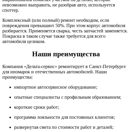
невозможно выправить, не разобрав авто, используется
споттер.
Комплексный (или полный) ремонт необходим, если
повреждения превышают 50%. При этом корпус автомобиля
разбирается. Применяется сварка, честь запчастей заменяется.
Покраска в таком случае также требуется для всего
автомобиля целиком.
Наши преимущества
Компания «Дельта-сервис» ремонтирует в Санкт-Петербурге
для иномарок и отечественных автомобилей. Наши
преимущества:
импортное автосервисное оборудование;
опытные специалисты с профильным образованием;
короткие сроки работ;
программа лояльности для постоянных клиентов;
развернутая смета по стоимости работ и деталей;