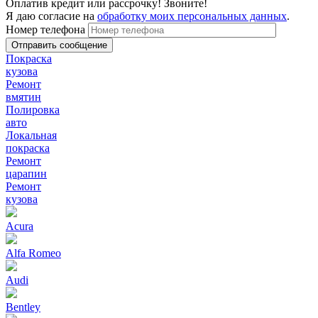
Оплатив кредит или рассрочку! Звоните!
Я даю согласие на
обработку моих персональных данных
.
Номер телефона
Покраска
кузова
Ремонт
вмятин
Полировка
авто
Локальная
покраска
Ремонт
царапин
Ремонт
кузова
Acura
Alfa Romeo
Audi
Bentley