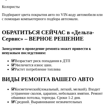
Колористы
Подбирают цвета покрытия авто по VIN-коду автомобиля или
с помощью компьютерного подбора автоэмали.
ОБРАТИТЬСЯ СЕЙЧАС в «Дельта-
Сервис» – ВЕРНОЕ РЕШЕНИЕ
Замедление в проведение ремонта может привести к
ненужным последствиям:
Возрастает риск попадания в ДТП
Увеличится износ шин.
Растет потребление топлива
ВИДЫ РЕМОНТА ВАШЕГО АВТО
Косметический(локальный, легкий, мелкий). Входит
устранение сколов, царапин, небольших вмятин. Ремонт
обшивки потолка, торпеды. Сроки 1-2 дня.
Средний. Выравнивание незначительных