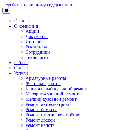
Перейти к основному содержанию
Главная
О компании
Акции
Документы
История
Реквизиты
Сотрудники
Технология
Работы
Статьи
Услуги
Арматурные работы
Жестяные работы
Капитальный кузовной ремонт
Малярно-кузовной ремонт
Мелкий кузовной ремонт
Ремонт автоэлектрики
Ремонт бампера
Ремонт вмятин автомобиля
Ремонт дверей
Ремонт капота