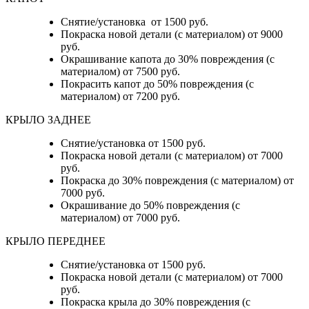
Снятие/установка от 1500 руб.
Покраска новой детали (с материалом) от 9000
руб.
Окрашивание капота до 30% повреждения (с
материалом) от 7500 руб.
Покрасить капот до 50% повреждения (с
материалом) от 7200 руб.
КРЫЛО ЗАДНЕЕ
Снятие/установка от 1500 руб.
Покраска новой детали (с материалом) от 7000
руб.
Покраска до 30% повреждения (с материалом) от
7000 руб.
Окрашивание до 50% повреждения (с
материалом) от 7000 руб.
КРЫЛО ПЕРЕДНЕЕ
Снятие/установка от 1500 руб.
Покраска новой детали (с материалом) от 7000
руб.
Покраска крыла до 30% повреждения (с