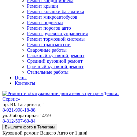
Ремонт кондиционера
Ремонт крыши
Ремонт крышки багажника
Ремонт микроавтобусов
Ремонт подвески
Ремонт порогов авто
Ремонт рулевого управления
Ремонт тормозной системы
Ремонт трансмиссии
Сварочные работы
Сложный кузовной ремонт
Средний кузовной ремонт
Срочный кузовной ремонт
Стапельные работы
Цены
Контакты
пр. Ю. Гагарина д. 1
8-921-998-18-88
ул. Лабораторная 14/59
8-812-507-60-84
Вышлите фото в Телеграм
Кузовной ремонт Вашего Авто от 1 дня!