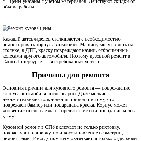
* – цены указаны с учетом материалов. Действуют скидки от
объема работы.
Каждый автовладелец сталкивается с необходимостью
ремонтировать корпус автомобиля. Машину могут задеть на
стоянке, в ДТП, краску повреждают камни, отброшенные
колесами другого автомобиля. Поэтому кузовной ремонт в
Санкт-Петербурге — востребованная услуга.
Причины для ремонта
Основная причина для кузовного ремонта — повреждение
корпуса автомобиля после аварии. Даже мелкие,
незначительные столкновения приводят к тому, что
поврежден бампер или поцарапана краска. Корпус может
«повести» после наезда на препятствие или попадание колеса
в яму.
Кузовной ремонт в СПб включает не только рихтовку,
покраску и полировку, но и восстановление геометрии,
ремонт рамы. Иногда помятым оказывается только отдельный