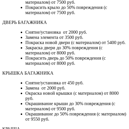
материалом) от 7500 руб.
Покрасить крыло до 50% повреждения (с
материалом) от 7500 руб.
ДВЕРЬ БАГАЖНИКА
Снятие/установка от 2000 руб.
Замена элемента от 3500 руб.
Покраска новой двери (с материалом) от 5400 руб.
Закраска двери до 30% повреждения (с
материалом) от 8000 руб.
Покрасить дверь до 50% повреждения (с
материалом) от 8000 руб.
КРЫШКА БАГАЖНИКА
Снятие/установка от 450 руб.
Замена от 2000 руб.
Окраска новой крышки (с материалом) от 8000
руб.
Окрашивание крыши до 30% повреждения (с
материалом) от 9500 руб.
Окрашивание до 50% повреждения (с материалом)
от 9550 руб.
КРЫША