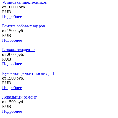
Установка парктроников
от
10000
руб.
RUB
Подробнее
Ремонт лобовых ударов
от
1500
руб.
RUB
Подробнее
Развал-схождение
от
2000
руб.
RUB
Подробнее
Кузовной ремонт после ДТП
от
1500
руб.
RUB
Подробнее
Локальный ремонт
от
1500
руб.
RUB
Подробнее