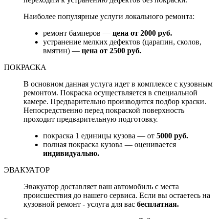
Наиболее популярные услуги локального ремонта:
ремонт бамперов —
цена от 2000 руб.
устранение мелких дефектов (царапин, сколов,
вмятин) —
цена от 2500 руб.
ПОКРАСКА
В основном данная услуга идет в комплексе с кузовным
ремонтом. Покраска осуществляется в специальной
камере. Предварительно производится подбор краски.
Непосредственно перед покраской поверхность
проходит предварительную подготовку.
покраска 1 единицы кузова — от
5000 руб.
полная покраска кузова — оценивается
индивидуально.
ЭВАКУАТОР
Эвакуатор доставляет ваш автомобиль с места
происшествия до нашего сервиса. Если вы остаетесь на
кузовной ремонт - услуга для вас
бесплатная.