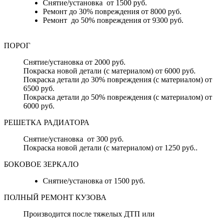
Снятие/установка от 1500 руб.
Ремонт до 30% повреждения от 8000 руб.
Ремонт до 50% повреждения от 9300 руб.
ПОРОГ
Снятие/установка от 2000 руб.
Покраска новой детали (с материалом) от 6000 руб.
Покраска детали до 30% повреждения (с материалом) от
6500 руб.
Покраска детали до 50% повреждения (с материалом) от
6000 руб.
РЕШЕТКА РАДИАТОРА
Снятие/установка от 300 руб.
Покраска новой детали (с материалом) от 1250 руб..
БОКОВОЕ ЗЕРКАЛО
Снятие/установка от 1500 руб.
ПОЛНЫЙ РЕМОНТ КУЗОВА
Производится после тяжелых ДТП или