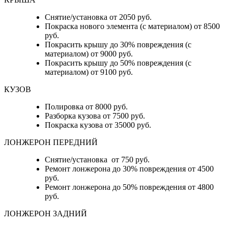
Снятие/установка от 2050 руб.
Покраска нового элемента (с материалом) от 8500
руб.
Покрасить крышу до 30% повреждения (с
материалом) от 9000 руб.
Покрасить крышу до 50% повреждения (с
материалом) от 9100 руб.
КУЗОВ
Полировка от 8000 руб.
Разборка кузова от 7500 руб.
Покраска кузова от 35000 руб.
ЛОНЖЕРОН ПЕРЕДНИЙ
Снятие/установка от 750 руб.
Ремонт лонжерона до 30% повреждения от 4500
руб.
Ремонт лонжерона до 50% повреждения от 4800
руб.
ЛОНЖЕРОН ЗАДНИЙ