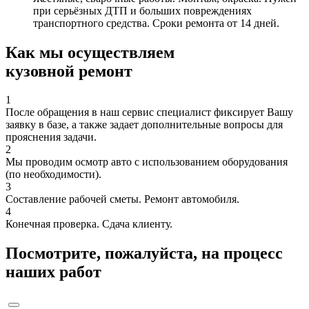
при серьёзных ДТП и больших повреждениях
транспортного средства. Сроки ремонта от 14 дней.
Как мы осуществляем
кузовной ремонт
1
После обращения в наш сервис специалист фиксирует Вашу
заявку в базе, а также задает дополнительные вопросы для
прояснения задачи.
2
Мы проводим осмотр авто с использованием оборудования
(по необходимости).
3
Составление рабочей сметы. Ремонт автомобиля.
4
Конечная проверка. Сдача клиенту.
Посмотрите, пожалуйста, на процесс
наших работ