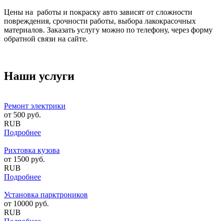
Цены на работы и покраску авто зависят от сложности
повреждения, срочности работы, выбора лакокрасочных
материалов. Заказать услугу можно по телефону, через форму
обратной связи на сайте.
Наши услуги
Ремонт электрики
от
500
руб.
RUB
Подробнее
Рихтовка кузова
от
1500
руб.
RUB
Подробнее
Установка парктроников
от
10000
руб.
RUB