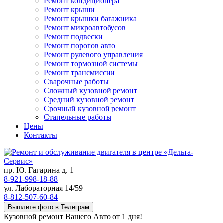
Ремонт кондиционера
Ремонт крыши
Ремонт крышки багажника
Ремонт микроавтобусов
Ремонт подвески
Ремонт порогов авто
Ремонт рулевого управления
Ремонт тормозной системы
Ремонт трансмиссии
Сварочные работы
Сложный кузовной ремонт
Средний кузовной ремонт
Срочный кузовной ремонт
Стапельные работы
Цены
Контакты
пр. Ю. Гагарина д. 1
8-921-998-18-88
ул. Лабораторная 14/59
8-812-507-60-84
Вышлите фото в Телеграм
Кузовной ремонт Вашего Авто от 1 дня!