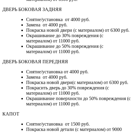
ДВЕРЬ БОКОВАЯ ЗАДНЯЯ
Снятие/установка от 4000 руб.
Замена от 4000 руб.
Покраска новой двери (с материалом) от 6300 руб.
Окрашивание до 30% повреждения (с
материалом) от 11000 руб.
Окрашивание до 50% повреждения (с
материалом) от 11000 руб.
ДВЕРЬ БОКОВАЯ ПЕРЕДНЯЯ
Снятие/установка от 4000 руб.
Замена от 4000 руб.
Покраска новой двери(с материалом) от 6300 руб.
Покрасить дверь до 30% повреждения (с
материалом) от 11000 руб.
Окрашивание поверхности до 50% повреждения (с
материалом) от 11000 руб.
КАПОТ
Снятие/установка от 1500 руб.
Покраска новой детали (с материалом) от 9000