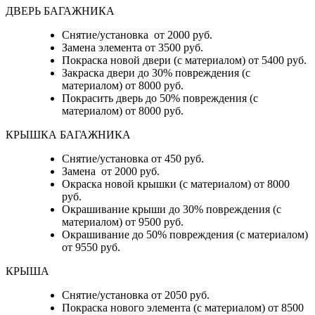
ДВЕРЬ БАГАЖНИКА
Снятие/установка от 2000 руб.
Замена элемента от 3500 руб.
Покраска новой двери (с материалом) от 5400 руб.
Закраска двери до 30% повреждения (с
материалом) от 8000 руб.
Покрасить дверь до 50% повреждения (с
материалом) от 8000 руб.
КРЫШКА БАГАЖНИКА
Снятие/установка от 450 руб.
Замена от 2000 руб.
Окраска новой крышки (с материалом) от 8000
руб.
Окрашивание крыши до 30% повреждения (с
материалом) от 9500 руб.
Окрашивание до 50% повреждения (с материалом)
от 9550 руб.
КРЫША
Снятие/установка от 2050 руб.
Покраска нового элемента (с материалом) от 8500