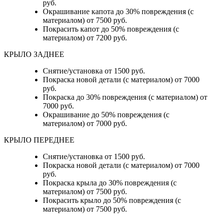
руб.
Окрашивание капота до 30% повреждения (с
материалом) от 7500 руб.
Покрасить капот до 50% повреждения (с
материалом) от 7200 руб.
КРЫЛО ЗАДНЕЕ
Снятие/установка от 1500 руб.
Покраска новой детали (с материалом) от 7000
руб.
Покраска до 30% повреждения (с материалом) от
7000 руб.
Окрашивание до 50% повреждения (с
материалом) от 7000 руб.
КРЫЛО ПЕРЕДНЕЕ
Снятие/установка от 1500 руб.
Покраска новой детали (с материалом) от 7000
руб.
Покраска крыла до 30% повреждения (с
материалом) от 7500 руб.
Покрасить крыло до 50% повреждения (с
материалом) от 7500 руб.