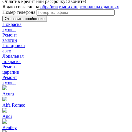
Оплатив кредит или рассрочку! Звоните!
Я даю согласие на
обработку моих персональных данных
.
Номер телефона
Покраска
кузова
Ремонт
вмятин
Полировка
авто
Локальная
покраска
Ремонт
царапин
Ремонт
кузова
Acura
Alfa Romeo
Audi
Bentley