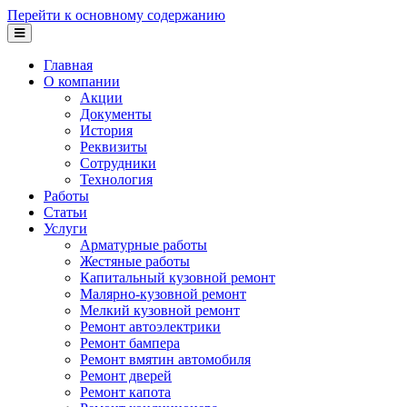
Перейти к основному содержанию
Главная
О компании
Акции
Документы
История
Реквизиты
Сотрудники
Технология
Работы
Статьи
Услуги
Арматурные работы
Жестяные работы
Капитальный кузовной ремонт
Малярно-кузовной ремонт
Мелкий кузовной ремонт
Ремонт автоэлектрики
Ремонт бампера
Ремонт вмятин автомобиля
Ремонт дверей
Ремонт капота