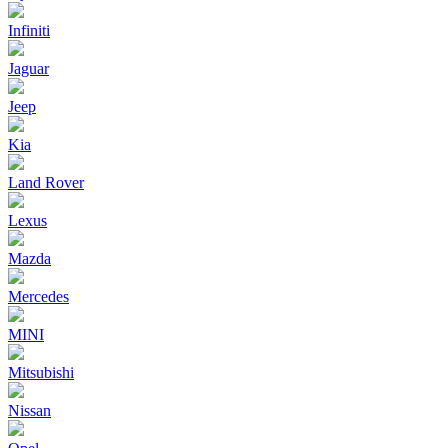
Infiniti
Jaguar
Jeep
Kia
Land Rover
Lexus
Mazda
Mercedes
MINI
Mitsubishi
Nissan