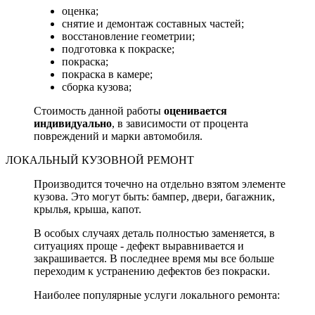
оценка;
снятие и демонтаж составных частей;
восстановление геометрии;
подготовка к покраске;
покраска;
покраска в камере;
сборка кузова;
Стоимость данной работы
оценивается
индивидуально
, в зависимости от процента
повреждений и марки автомобиля.
ЛОКАЛЬНЫЙ КУЗОВНОЙ РЕМОНТ
Производится точечно на отдельно взятом элементе
кузова. Это могут быть: бампер, двери, багажник,
крылья, крыша, капот.
В особых случаях деталь полностью заменяется, в
ситуациях проще - дефект выравнивается и
закрашивается. В последнее время мы все больше
переходим к устранению дефектов без покраски.
Наиболее популярные услуги локального ремонта: