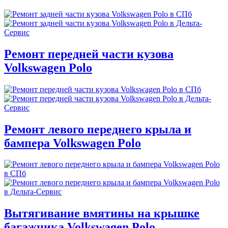
Ремонт передней части кузова
Volkswagen Polo
Ремонт левого переднего крыла и
бампера Volkswagen Polo
Вытягивание вмятины на крышке
багажника Volkswagen Polo