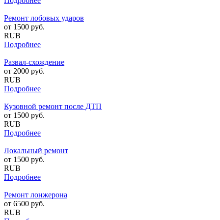
Подробнее
Ремонт лобовых ударов
от
1500
руб.
RUB
Подробнее
Развал-схождение
от
2000
руб.
RUB
Подробнее
Кузовной ремонт после ДТП
от
1500
руб.
RUB
Подробнее
Локальный ремонт
от
1500
руб.
RUB
Подробнее
Ремонт лонжерона
от
6500
руб.
RUB