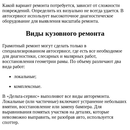
Какой вариант ремонта потребуется, зависит от сложности
повреждений. Определить их визуально не всегда удается. В
автосервисе использует высокоточное диагностическое
оборудование для выявления масштаба ремонта.
Виды кузовного ремонта
Грамотный ремонт могут сделать только в
специализированном автосервисе, где есть все необходимое
для диагностики, слесарных и малярных работ,
восстановления геометрии рамы. По объему различают два
вида работ:
локальные;
комплексные.
В «Дельта-сервис» выполняют все виды авторемонта.
Локальные (или частичные) включают устранение небольших
вмятин, восстановление или замену бампера. Для
выравнивания помятых участков на деталях, которые
невозможно выправить, не разобрав авто, используется
споттер.