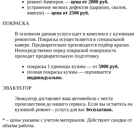
ремонт бамперов —
цена от 2000 руб.
устранение мелких дефектов (царапин, сколов,
вмятин) —
цена от 2500 руб.
ПОКРАСКА
В основном данная услуга идет в комплексе с кузовным
ремонтом. Покраска осуществляется в специальной
камере. Предварительно производится подбор краски.
Непосредственно перед покраской поверхность
проходит предварительную подготовку.
покраска 1 единицы кузова — от
5000 руб.
полная покраска кузова — оценивается
индивидуально.
ЭВАКУАТОР
Эвакуатор доставляет ваш автомобиль с места
происшествия до нашего сервиса. Если вы остаетесь на
кузовной ремонт - услуга для вас
бесплатная.
* – цены указаны с учетом материалов. Действуют скидки от
объема работы.