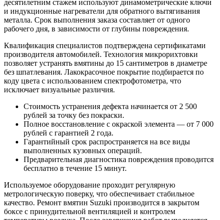
десятилетним стажем используют динамометрические ключи
и индукционные нагреватели для обратного вытягивания
металла. Срок выполнения заказа составляет от одного
рабочего дня, в зависимости от глубины повреждения.
Квалификация специалистов подтверждена сертификатами
производителя автомобилей. Технология микрорихтовки
позволяет устранять вмятины до 15 сантиметров в диаметре
без шпатлевания. Лакокрасочное покрытие подбирается по
коду цвета с использованием спектрофотометра, что
исключает визуальные различия.
Стоимость устранения дефекта начинается от 2 500
рублей за точку без покраски.
Полное восстановление с окраской элемента — от 7 000
рублей с гарантией 2 года.
Гарантийный срок распространяется на все виды
выполненных кузовных операций.
Предварительная диагностика повреждения проводится
бесплатно в течение 15 минут.
Используемое оборудование проходит регулярную
метрологическую поверку, что обеспечивает стабильное
качество. Ремонт вмятин Suzuki производится в закрытом
боксе с принудительной вентиляцией и контролем