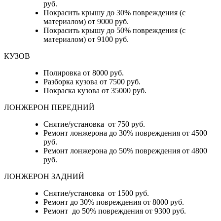
руб.
Покрасить крышу до 30% повреждения (с
материалом) от 9000 руб.
Покрасить крышу до 50% повреждения (с
материалом) от 9100 руб.
КУЗОВ
Полировка от 8000 руб.
Разборка кузова от 7500 руб.
Покраска кузова от 35000 руб.
ЛОНЖЕРОН ПЕРЕДНИЙ
Снятие/установка от 750 руб.
Ремонт лонжерона до 30% повреждения от 4500
руб.
Ремонт лонжерона до 50% повреждения от 4800
руб.
ЛОНЖЕРОН ЗАДНИЙ
Снятие/установка от 1500 руб.
Ремонт до 30% повреждения от 8000 руб.
Ремонт до 50% повреждения от 9300 руб.