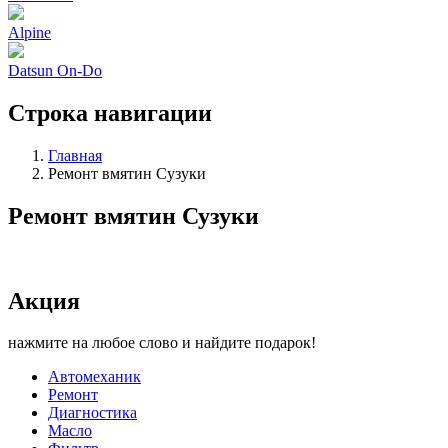
Alpine
Datsun On-Do
Строка навигации
Главная
Ремонт вмятин Сузуки
Ремонт вмятин Сузуки
Акция
нажмите на любое слово и найдите подарок!
Автомеханик
Ремонт
Диагностика
Масло