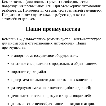
Комплексный (или полный) ремонт необходим, если
повреждения превышают 50%. При этом корпус автомобиля
разбирается. Применяется сварка, честь запчастей заменяется.
Покраска в таком случае также требуется для всего
автомобиля целиком.
Наши преимущества
Компания «Дельта-сервис» ремонтирует в Санкт-Петербурге
для иномарок и отечественных автомобилей. Наши
преимущества:
импортное автосервисное оборудование;
опытные специалисты с профильным образованием;
короткие сроки работ;
программа лояльности для постоянных клиентов;
развернутая смета по стоимости работ и деталей;
дешевые запчасти напрямую от производителей;
динамическое ценообразование — скидки и акции.