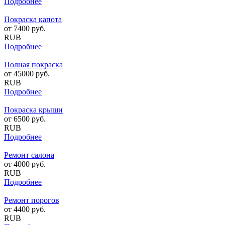
Подробнее
Покраска капота
от
7400
руб.
RUB
Подробнее
Полная покраска
от
45000
руб.
RUB
Подробнее
Покраска крыши
от
6500
руб.
RUB
Подробнее
Ремонт салона
от
4000
руб.
RUB
Подробнее
Ремонт порогов
от
4400
руб.
RUB