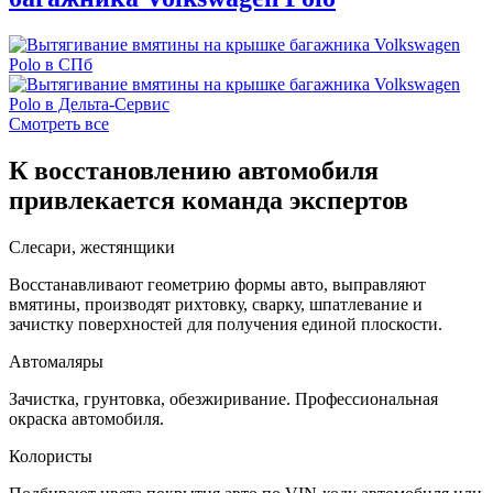
Смотреть все
К восстановлению автомобиля
привлекается команда экспертов
Слесари, жестянщики
Восстанавливают геометрию формы авто, выправляют
вмятины, производят рихтовку, сварку, шпатлевание и
зачистку поверхностей для получения единой плоскости.
Автомаляры
Зачистка, грунтовка, обезжиривание. Профессиональная
окраска автомобиля.
Колористы