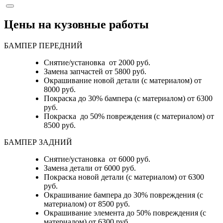
Цены на кузовные работы
БАМПЕР ПЕРЕДНИЙ
Снятие/установка от 2000 руб.
Замена запчастей от 5800 руб.
Окрашивание новой детали (с материалом) от
8000 руб.
Покраска до 30% бампера (с материалом) от 6300
руб.
Покраска до 50% повреждения (с материалом) от
8500 руб.
БАМПЕР ЗАДНИЙ
Снятие/установка
от 6000 руб.
Замена детали
от 6000 руб.
Покраска новой детали (с материалом)
от 6300
руб.
Окрашивание бампера до 30% повреждения (с
материалом)
от 8500 руб.
Окрашивание элемента до 50% повреждения (с
материалом)
от 6300 руб.