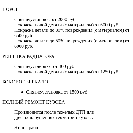
ПОРОГ
Снятие/установка от 2000 руб.
Покраска новой детали (с материалом) от 6000 руб.
Покраска детали до 30% повреждения (с материалом) от
6500 руб.
Покраска детали до 50% повреждения (с материалом) от
6000 руб.
РЕШЕТКА РАДИАТОРА
Снятие/установка от 300 руб.
Покраска новой детали (с материалом) от 1250 руб..
БОКОВОЕ ЗЕРКАЛО
Снятие/установка от 1500 руб.
ПОЛНЫЙ РЕМОНТ КУЗОВА
Производится после тяжелых ДТП или
других нарушениях геометрии кузова.
Этапы работ: