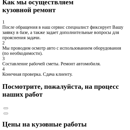
Как мы осуществляем
кузовной ремонт
1
После обращения в наш сервис специалист фиксирует Вашу
заявку в базе, а также задает дополнительные вопросы для
прояснения задачи.
2
Мы проводим осмотр авто с использованием оборудования
(по необходимости).
3
Составление рабочей сметы. Ремонт автомобиля.
4
Конечная проверка. Сдача клиенту.
Посмотрите, пожалуйста, на процесс
наших работ
Цены на кузовные работы