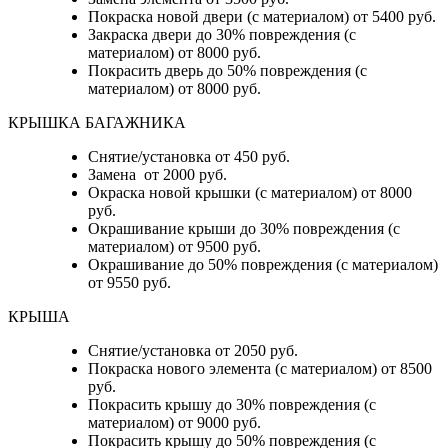
Покраска новой двери (с материалом) от 5400 руб.
Закраска двери до 30% повреждения (с
материалом) от 8000 руб.
Покрасить дверь до 50% повреждения (с
материалом) от 8000 руб.
КРЫШКА БАГАЖНИКА
Снятие/установка от 450 руб.
Замена от 2000 руб.
Окраска новой крышки (с материалом) от 8000
руб.
Окрашивание крыши до 30% повреждения (с
материалом) от 9500 руб.
Окрашивание до 50% повреждения (с материалом)
от 9550 руб.
КРЫША
Снятие/установка от 2050 руб.
Покраска нового элемента (с материалом) от 8500
руб.
Покрасить крышу до 30% повреждения (с
материалом) от 9000 руб.
Покрасить крышу до 50% повреждения (с