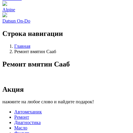
Alpine
Datsun On-Do
Строка навигации
Главная
Ремонт вмятин Сааб
Ремонт вмятин Сааб
Акция
нажмите на любое слово и найдите подарок!
Автомеханик
Ремонт
Диагностика
Масло