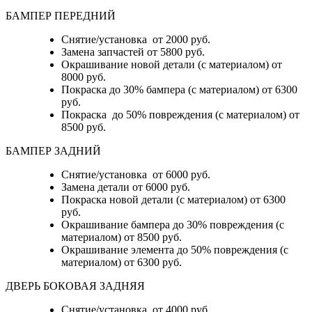
БАМПЕР ПЕРЕДНИЙ
Снятие/установка от 2000 руб.
Замена запчастей от 5800 руб.
Окрашивание новой детали (с материалом) от
8000 руб.
Покраска до 30% бампера (с материалом) от 6300
руб.
Покраска до 50% повреждения (с материалом) от
8500 руб.
БАМПЕР ЗАДНИЙ
Снятие/установка
от 6000 руб.
Замена детали
от 6000 руб.
Покраска новой детали (с материалом)
от 6300
руб.
Окрашивание бампера до 30% повреждения (с
материалом)
от 8500 руб.
Окрашивание элемента до 50% повреждения (с
материалом)
от 6300 руб.
ДВЕРЬ БОКОВАЯ ЗАДНЯЯ
Снятие/установка от 4000 руб.