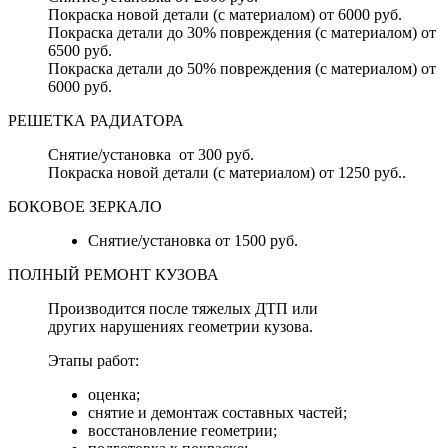
Покраска новой детали (с материалом) от 6000 руб.
Покраска детали до 30% повреждения (с материалом) от
6500 руб.
Покраска детали до 50% повреждения (с материалом) от
6000 руб.
РЕШЕТКА РАДИАТОРА
Снятие/установка от 300 руб.
Покраска новой детали (с материалом) от 1250 руб..
БОКОВОЕ ЗЕРКАЛО
Снятие/установка от 1500 руб.
ПОЛНЫЙ РЕМОНТ КУЗОВА
Производится после тяжелых ДТП или
других нарушениях геометрии кузова.
Этапы работ:
оценка;
снятие и демонтаж составных частей;
восстановление геометрии;