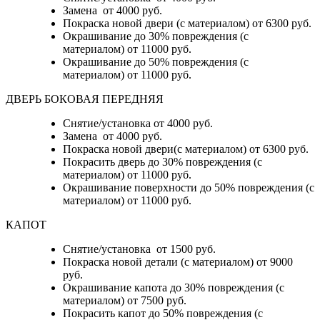
Замена от 4000 руб.
Покраска новой двери (с материалом) от 6300 руб.
Окрашивание до 30% повреждения (с
материалом) от 11000 руб.
Окрашивание до 50% повреждения (с
материалом) от 11000 руб.
ДВЕРЬ БОКОВАЯ ПЕРЕДНЯЯ
Снятие/установка от 4000 руб.
Замена от 4000 руб.
Покраска новой двери(с материалом) от 6300 руб.
Покрасить дверь до 30% повреждения (с
материалом) от 11000 руб.
Окрашивание поверхности до 50% повреждения (с
материалом) от 11000 руб.
КАПОТ
Снятие/установка от 1500 руб.
Покраска новой детали (с материалом) от 9000
руб.
Окрашивание капота до 30% повреждения (с
материалом) от 7500 руб.
Покрасить капот до 50% повреждения (с