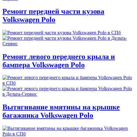
Ремонт передней части кузова
Volkswagen Polo
Ремонт левого переднего крыла и
бампера Volkswagen Polo
Вытягивание вмятины на крышке
багажника Volkswagen Polo