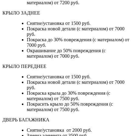
материалом) от 7200 руб.
КРЫЛО ЗАДНЕЕ
Снятие/установка от 1500 руб.
Покраска новой детали (с материалом) от 7000
руб.
Покраска до 30% повреждения (с материалом) от
7000 руб.
Окрашивание до 50% повреждения (с
материалом) от 7000 руб.
КРЫЛО ПЕРЕДНЕЕ
Снятие/установка от 1500 руб.
Покраска новой детали (с материалом) от 7000
руб.
Покраска крыла до 30% повреждения (с
материалом) от 7500 руб.
Покрасить крыло до 50% повреждения (с
материалом) от 7500 руб.
ДВЕРЬ БАГАЖНИКА
Снятие/установка от 2000 руб.
Замена элемента от 3500 руб.