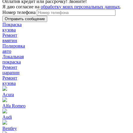
Оплатив кредит или рассрочку! Звоните!
Я даю согласие на
обработку моих персональных данных
.
Номер телефона
Покраска
кузова
Ремонт
вмятин
Полировка
авто
Локальная
покраска
Ремонт
царапин
Ремонт
кузова
Acura
Alfa Romeo
Audi
Bentley