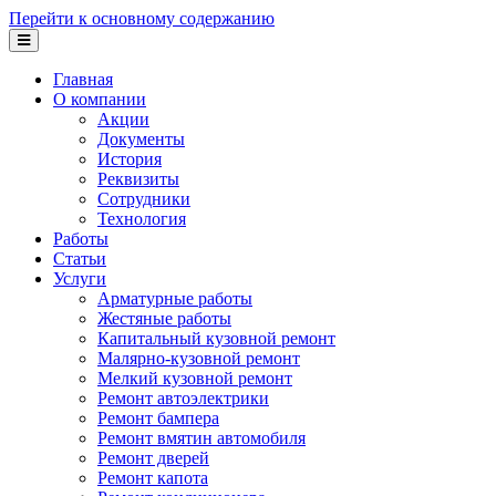
Перейти к основному содержанию
Главная
О компании
Акции
Документы
История
Реквизиты
Сотрудники
Технология
Работы
Статьи
Услуги
Арматурные работы
Жестяные работы
Капитальный кузовной ремонт
Малярно-кузовной ремонт
Мелкий кузовной ремонт
Ремонт автоэлектрики
Ремонт бампера
Ремонт вмятин автомобиля
Ремонт дверей
Ремонт капота