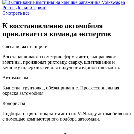
Смотреть все
К восстановлению автомобиля
привлекается команда экспертов
Слесари, жестянщики
Восстанавливают геометрию формы авто, выправляют
вмятины, производят рихтовку, сварку, шпатлевание и
зачистку поверхностей для получения единой плоскости.
Автомаляры
Зачистка, грунтовка, обезжиривание. Профессиональная
окраска автомобиля.
Колористы
Подбирают цвета покрытия авто по VIN-коду автомобиля или
с помощью компьютерного подбора автоэмали.