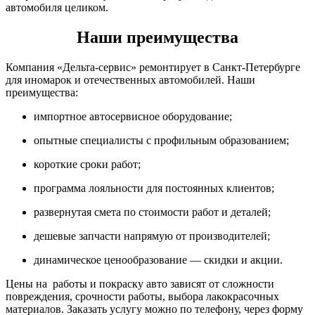
автомобиля целиком.
Наши преимущества
Компания «Дельта-сервис» ремонтирует в Санкт-Петербурге
для иномарок и отечественных автомобилей. Наши
преимущества:
импортное автосервисное оборудование;
опытные специалисты с профильным образованием;
короткие сроки работ;
программа лояльности для постоянных клиентов;
развернутая смета по стоимости работ и деталей;
дешевые запчасти напрямую от производителей;
динамическое ценообразование — скидки и акции.
Цены на работы и покраску авто зависят от сложности
повреждения, срочности работы, выбора лакокрасочных
материалов. Заказать услугу можно по телефону, через форму