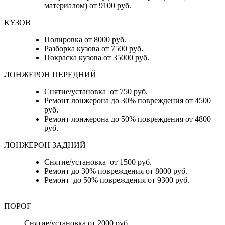
материалом) от 9100 руб.
КУЗОВ
Полировка от 8000 руб.
Разборка кузова от 7500 руб.
Покраска кузова от 35000 руб.
ЛОНЖЕРОН ПЕРЕДНИЙ
Снятие/установка от 750 руб.
Ремонт лонжерона до 30% повреждения от 4500
руб.
Ремонт лонжерона до 50% повреждения от 4800
руб.
ЛОНЖЕРОН ЗАДНИЙ
Снятие/установка от 1500 руб.
Ремонт до 30% повреждения от 8000 руб.
Ремонт до 50% повреждения от 9300 руб.
ПОРОГ
Снятие/установка от 2000 руб.