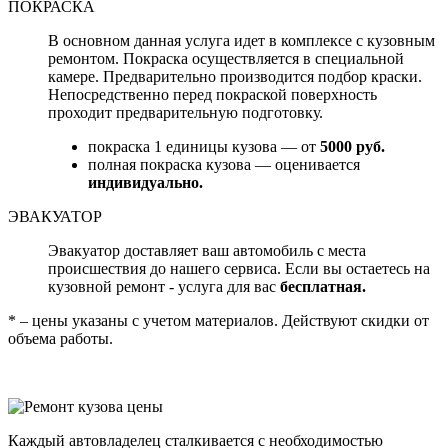
ПОКРАСКА
В основном данная услуга идет в комплексе с кузовным
ремонтом. Покраска осуществляется в специальной
камере. Предварительно производится подбор краски.
Непосредственно перед покраской поверхность
проходит предварительную подготовку.
покраска 1 единицы кузова — от
5000 руб.
полная покраска кузова — оценивается
индивидуально.
ЭВАКУАТОР
Эвакуатор доставляет ваш автомобиль с места
происшествия до нашего сервиса. Если вы остаетесь на
кузовной ремонт - услуга для вас
бесплатная.
* – цены указаны с учетом материалов. Действуют скидки от
объема работы.
Каждый автовладелец сталкивается с необходимостью