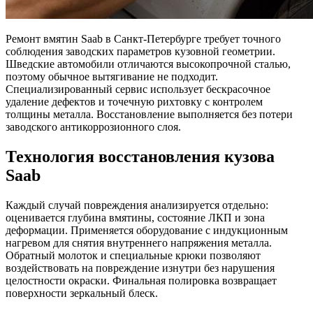
Ремонт вмятин Saab в Санкт-Петербурге требует точного
соблюдения заводских параметров кузовной геометрии.
Шведские автомобили отличаются высокопрочной сталью,
поэтому обычное вытягивание не подходит.
Специализированный сервис использует бескрасочное
удаление дефектов и точечную рихтовку с контролем
толщины металла. Восстановление выполняется без потери
заводского антикоррозионного слоя.
Технология восстановления кузова
Saab
Каждый случай повреждения анализируется отдельно:
оценивается глубина вмятины, состояние ЛКП и зона
деформации. Применяется оборудование с индукционным
нагревом для снятия внутреннего напряжения металла.
Обратный молоток и специальные крюки позволяют
воздействовать на повреждение изнутри без нарушения
целостности окраски. Финальная полировка возвращает
поверхности зеркальный блеск.