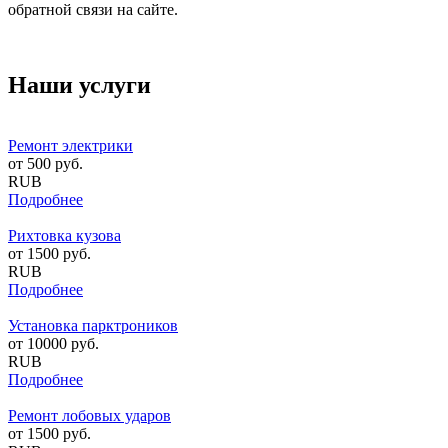
обратной связи на сайте.
Наши услуги
Ремонт электрики
от
500
руб.
RUB
Подробнее
Рихтовка кузова
от
1500
руб.
RUB
Подробнее
Установка парктроников
от
10000
руб.
RUB
Подробнее
Ремонт лобовых ударов
от
1500
руб.