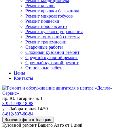
Ремонт кондиционера
Ремонт крыши
Ремонт крышки багажника
Ремонт микроавтобусов
Ремонт подвески
Ремонт порогов авто
Ремонт рулевого управления
Ремонт тормозной системы
Ремонт трансмиссии
Сварочные работы
Сложный кузовной ремонт
Средний кузовной ремонт
Срочный кузовной ремонт
Стапельные работы
Цены
Контакты
пр. Ю. Гагарина д. 1
8-921-998-18-88
ул. Лабораторная 14/59
8-812-507-60-84
Вышлите фото в Телеграм
Кузовной ремонт Вашего Авто от 1 дня!