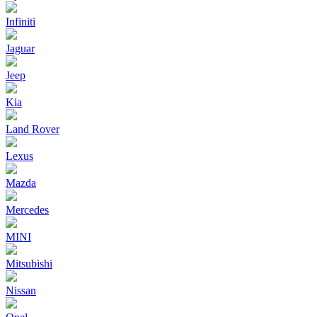
Infiniti
Jaguar
Jeep
Kia
Land Rover
Lexus
Mazda
Mercedes
MINI
Mitsubishi
Nissan