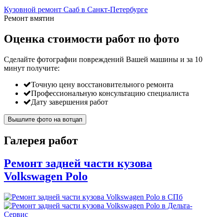
Кузовной ремонт Сааб в Санкт-Петербурге
Ремонт вмятин
Оценка стоимости работ по фото
Сделайте фотографии повреждений Вашей машины и за
10
минут
получите:
Точную цену восстановительного ремонта
Профессиональную консультацию специалиста
Дату завершения работ
Вышлите фото на вотцап
Галерея работ
Ремонт задней части кузова
Volkswagen Polo