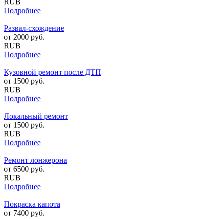
RUB
Подробнее
Развал-схождение
от
2000
руб.
RUB
Подробнее
Кузовной ремонт после ДТП
от
1500
руб.
RUB
Подробнее
Локальный ремонт
от
1500
руб.
RUB
Подробнее
Ремонт лонжерона
от
6500
руб.
RUB
Подробнее
Покраска капота
от
7400
руб.