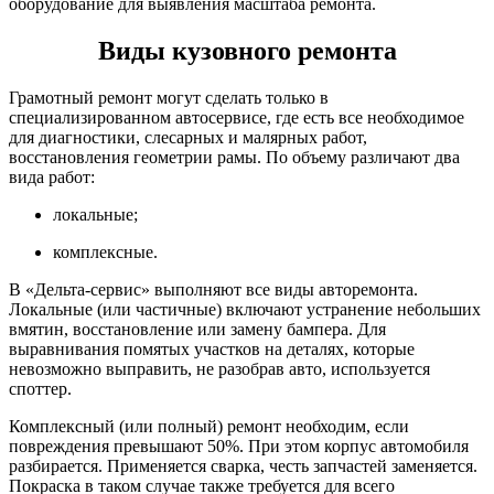
оборудование для выявления масштаба ремонта.
Виды кузовного ремонта
Грамотный ремонт могут сделать только в
специализированном автосервисе, где есть все необходимое
для диагностики, слесарных и малярных работ,
восстановления геометрии рамы. По объему различают два
вида работ:
локальные;
комплексные.
В «Дельта-сервис» выполняют все виды авторемонта.
Локальные (или частичные) включают устранение небольших
вмятин, восстановление или замену бампера. Для
выравнивания помятых участков на деталях, которые
невозможно выправить, не разобрав авто, используется
споттер.
Комплексный (или полный) ремонт необходим, если
повреждения превышают 50%. При этом корпус автомобиля
разбирается. Применяется сварка, честь запчастей заменяется.
Покраска в таком случае также требуется для всего