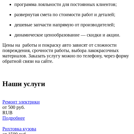
программа лояльности для постоянных клиентов;
развернутая смета по стоимости работ и деталей;
дешевые запчасти напрямую от производителей;
динамическое ценообразование — скидки и акции.
Цены на работы и покраску авто зависят от сложности
повреждения, срочности работы, выбора лакокрасочных
материалов. Заказать услугу можно по телефону, через форму
обратной связи на сайте.
Наши услуги
Ремонт электрики
от
500
руб.
RUB
Подробнее
Рихтовка кузова