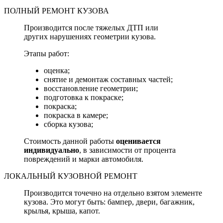
ПОЛНЫЙ РЕМОНТ КУЗОВА
Производится после тяжелых ДТП или
других нарушениях геометрии кузова.
Этапы работ:
оценка;
снятие и демонтаж составных частей;
восстановление геометрии;
подготовка к покраске;
покраска;
покраска в камере;
сборка кузова;
Стоимость данной работы
оценивается
индивидуально
, в зависимости от процента
повреждений и марки автомобиля.
ЛОКАЛЬНЫЙ КУЗОВНОЙ РЕМОНТ
Производится точечно на отдельно взятом элементе
кузова. Это могут быть: бампер, двери, багажник,
крылья, крыша, капот.