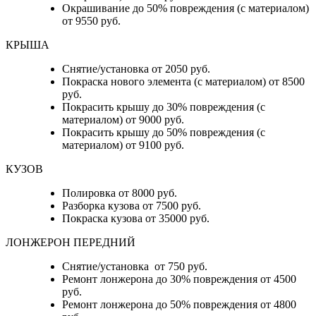
Окрашивание до 50% повреждения (с материалом)
от 9550 руб.
КРЫША
Снятие/установка от 2050 руб.
Покраска нового элемента (с материалом) от 8500
руб.
Покрасить крышу до 30% повреждения (с
материалом) от 9000 руб.
Покрасить крышу до 50% повреждения (с
материалом) от 9100 руб.
КУЗОВ
Полировка от 8000 руб.
Разборка кузова от 7500 руб.
Покраска кузова от 35000 руб.
ЛОНЖЕРОН ПЕРЕДНИЙ
Снятие/установка от 750 руб.
Ремонт лонжерона до 30% повреждения от 4500
руб.
Ремонт лонжерона до 50% повреждения от 4800