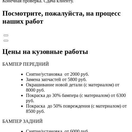
Конечная проверка. Сдача клиенту.
Посмотрите, пожалуйста, на процесс
наших работ
Цены на кузовные работы
БАМПЕР ПЕРЕДНИЙ
Снятие/установка от 2000 руб.
Замена запчастей от 5800 руб.
Окрашивание новой детали (с материалом) от
8000 руб.
Покраска до 30% бампера (с материалом) от 6300
руб.
Покраска до 50% повреждения (с материалом) от
8500 руб.
БАМПЕР ЗАДНИЙ
Снятие/установка
от 6000 руб.