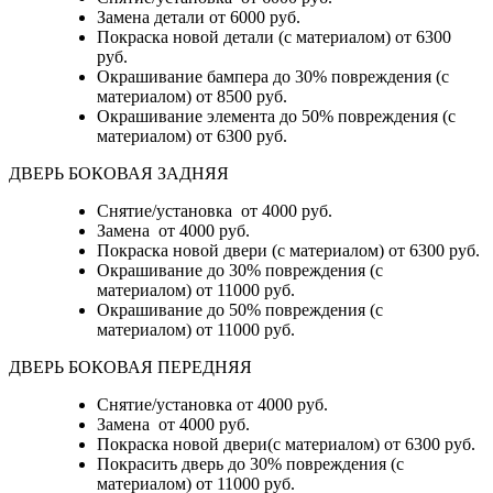
Замена детали
от 6000 руб.
Покраска новой детали (с материалом)
от 6300
руб.
Окрашивание бампера до 30% повреждения (с
материалом)
от 8500 руб.
Окрашивание элемента до 50% повреждения (с
материалом)
от 6300 руб.
ДВЕРЬ БОКОВАЯ ЗАДНЯЯ
Снятие/установка от 4000 руб.
Замена от 4000 руб.
Покраска новой двери (с материалом) от 6300 руб.
Окрашивание до 30% повреждения (с
материалом) от 11000 руб.
Окрашивание до 50% повреждения (с
материалом) от 11000 руб.
ДВЕРЬ БОКОВАЯ ПЕРЕДНЯЯ
Снятие/установка от 4000 руб.
Замена от 4000 руб.
Покраска новой двери(с материалом) от 6300 руб.
Покрасить дверь до 30% повреждения (с
материалом) от 11000 руб.