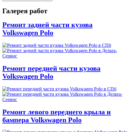
Галерея работ
Ремонт задней части кузова
Volkswagen Polo
Ремонт передней части кузова
Volkswagen Polo
Ремонт левого переднего крыла и
бампера Volkswagen Polo