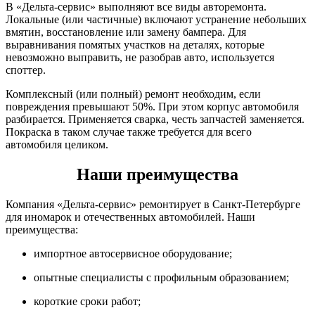
В «Дельта-сервис» выполняют все виды авторемонта.
Локальные (или частичные) включают устранение небольших
вмятин, восстановление или замену бампера. Для
выравнивания помятых участков на деталях, которые
невозможно выправить, не разобрав авто, используется
споттер.
Комплексный (или полный) ремонт необходим, если
повреждения превышают 50%. При этом корпус автомобиля
разбирается. Применяется сварка, честь запчастей заменяется.
Покраска в таком случае также требуется для всего
автомобиля целиком.
Наши преимущества
Компания «Дельта-сервис» ремонтирует в Санкт-Петербурге
для иномарок и отечественных автомобилей. Наши
преимущества:
импортное автосервисное оборудование;
опытные специалисты с профильным образованием;
короткие сроки работ;