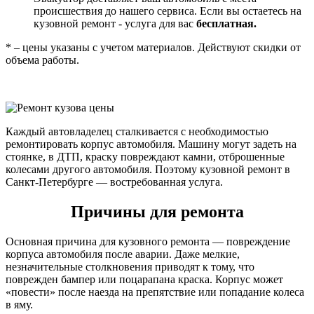
происшествия до нашего сервиса. Если вы остаетесь на
кузовной ремонт - услуга для вас
бесплатная.
* – цены указаны с учетом материалов. Действуют скидки от
объема работы.
Каждый автовладелец сталкивается с необходимостью
ремонтировать корпус автомобиля. Машину могут задеть на
стоянке, в ДТП, краску повреждают камни, отброшенные
колесами другого автомобиля. Поэтому кузовной ремонт в
Санкт-Петербурге — востребованная услуга.
Причины для ремонта
Основная причина для кузовного ремонта — повреждение
корпуса автомобиля после аварии. Даже мелкие,
незначительные столкновения приводят к тому, что
поврежден бампер или поцарапана краска. Корпус может
«повести» после наезда на препятствие или попадание колеса
в яму.