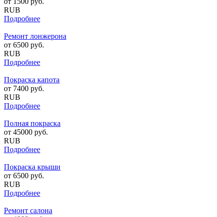
от
1500
руб.
RUB
Подробнее
Ремонт лонжерона
от
6500
руб.
RUB
Подробнее
Покраска капота
от
7400
руб.
RUB
Подробнее
Полная покраска
от
45000
руб.
RUB
Подробнее
Покраска крыши
от
6500
руб.
RUB
Подробнее
Ремонт салона