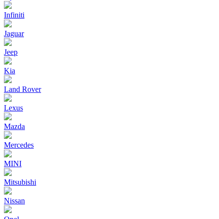
Infiniti
Jaguar
Jeep
Kia
Land Rover
Lexus
Mazda
Mercedes
MINI
Mitsubishi
Nissan