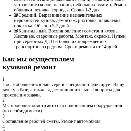
устранение сколов, царапин, небольших вмятин. Ремонт
обшивки потолка, торпеды. Сроки 1-2 дня.
Средний. Выравнивание незначительных
неровностей кузова, демонтаж, рихтовка, шпаклевка,
покраска. Обычно 5-7 дней.
Капитальный. Восстановление геометрии кузова.
Жестяные, сварочные работы. Монтаж, окраска. Нужен
при серьёзных ДТП и больших повреждениях
транспортного средства. Сроки ремонта от 14 дней.
Как мы осуществляем
кузовной ремонт
1
После обращения в наш сервис специалист фиксирует Вашу
заявку в базе, а также задает дополнительные вопросы для
прояснения задачи.
2
Мы проводим осмотр авто с использованием оборудования
(по необходимости).
3
Составление рабочей сметы. Ремонт автомобиля.
4