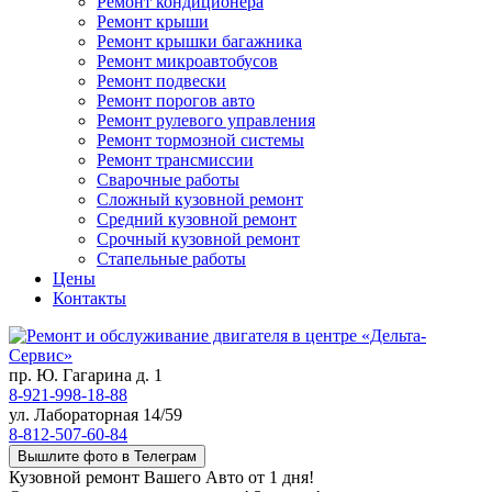
Ремонт кондиционера
Ремонт крыши
Ремонт крышки багажника
Ремонт микроавтобусов
Ремонт подвески
Ремонт порогов авто
Ремонт рулевого управления
Ремонт тормозной системы
Ремонт трансмиссии
Сварочные работы
Сложный кузовной ремонт
Средний кузовной ремонт
Срочный кузовной ремонт
Стапельные работы
Цены
Контакты
пр. Ю. Гагарина д. 1
8-921-998-18-88
ул. Лабораторная 14/59
8-812-507-60-84
Вышлите фото в Телеграм
Кузовной ремонт Вашего Авто от 1 дня!