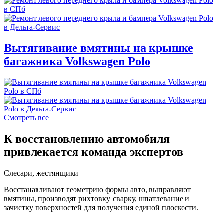
Вытягивание вмятины на крышке
багажника Volkswagen Polo
Смотреть все
К восстановлению автомобиля
привлекается команда экспертов
Слесари, жестянщики
Восстанавливают геометрию формы авто, выправляют
вмятины, производят рихтовку, сварку, шпатлевание и
зачистку поверхностей для получения единой плоскости.