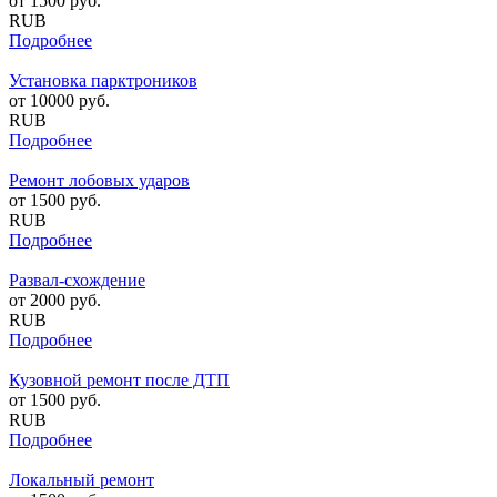
от
1500
руб.
RUB
Подробнее
Установка парктроников
от
10000
руб.
RUB
Подробнее
Ремонт лобовых ударов
от
1500
руб.
RUB
Подробнее
Развал-схождение
от
2000
руб.
RUB
Подробнее
Кузовной ремонт после ДТП
от
1500
руб.
RUB
Подробнее
Локальный ремонт