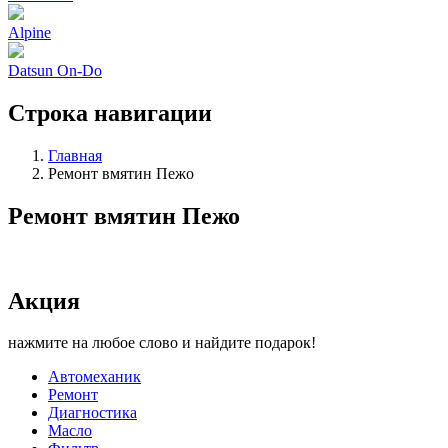
Alpine
Datsun On-Do
Строка навигации
Главная
Ремонт вмятин Пежо
Ремонт вмятин Пежо
Акция
нажмите на любое слово и найдите подарок!
Автомеханик
Ремонт
Диагностика
Масло