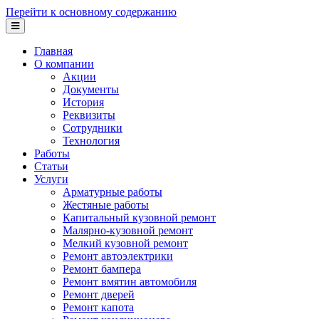
Перейти к основному содержанию
Главная
О компании
Акции
Документы
История
Реквизиты
Сотрудники
Технология
Работы
Статьи
Услуги
Арматурные работы
Жестяные работы
Капитальный кузовной ремонт
Малярно-кузовной ремонт
Мелкий кузовной ремонт
Ремонт автоэлектрики
Ремонт бампера
Ремонт вмятин автомобиля
Ремонт дверей
Ремонт капота