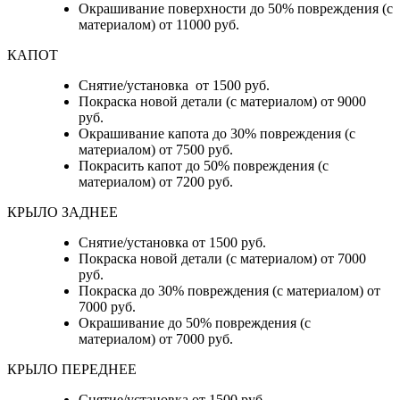
Окрашивание поверхности до 50% повреждения (с
материалом) от 11000 руб.
КАПОТ
Снятие/установка от 1500 руб.
Покраска новой детали (с материалом) от 9000
руб.
Окрашивание капота до 30% повреждения (с
материалом) от 7500 руб.
Покрасить капот до 50% повреждения (с
материалом) от 7200 руб.
КРЫЛО ЗАДНЕЕ
Снятие/установка от 1500 руб.
Покраска новой детали (с материалом) от 7000
руб.
Покраска до 30% повреждения (с материалом) от
7000 руб.
Окрашивание до 50% повреждения (с
материалом) от 7000 руб.
КРЫЛО ПЕРЕДНЕЕ
Снятие/установка от 1500 руб.