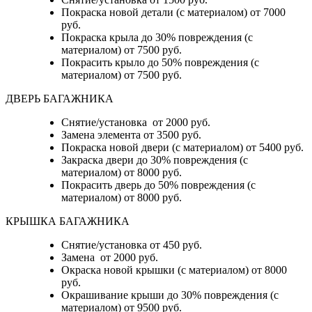
Покраска новой детали (с материалом) от 7000
руб.
Покраска крыла до 30% повреждения (с
материалом) от 7500 руб.
Покрасить крыло до 50% повреждения (с
материалом) от 7500 руб.
ДВЕРЬ БАГАЖНИКА
Снятие/установка от 2000 руб.
Замена элемента от 3500 руб.
Покраска новой двери (с материалом) от 5400 руб.
Закраска двери до 30% повреждения (с
материалом) от 8000 руб.
Покрасить дверь до 50% повреждения (с
материалом) от 8000 руб.
КРЫШКА БАГАЖНИКА
Снятие/установка от 450 руб.
Замена от 2000 руб.
Окраска новой крышки (с материалом) от 8000
руб.
Окрашивание крыши до 30% повреждения (с
материалом) от 9500 руб.