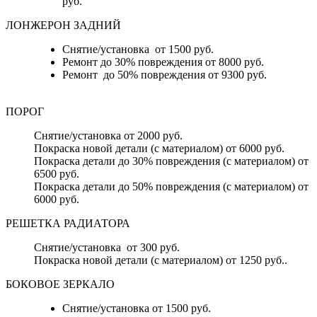
руб.
ЛОНЖЕРОН ЗАДНИЙ
Снятие/установка от 1500 руб.
Ремонт до 30% повреждения от 8000 руб.
Ремонт до 50% повреждения от 9300 руб.
ПОРОГ
Снятие/установка от 2000 руб.
Покраска новой детали (с материалом) от 6000 руб.
Покраска детали до 30% повреждения (с материалом) от
6500 руб.
Покраска детали до 50% повреждения (с материалом) от
6000 руб.
РЕШЕТКА РАДИАТОРА
Снятие/установка от 300 руб.
Покраска новой детали (с материалом) от 1250 руб..
БОКОВОЕ ЗЕРКАЛО
Снятие/установка от 1500 руб.