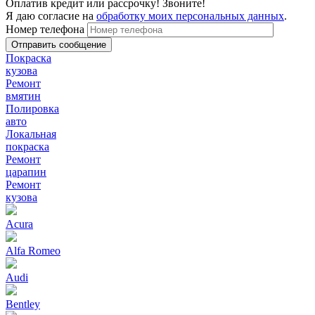
Оплатив кредит или рассрочку! Звоните!
Я даю согласие на
обработку моих персональных данных
.
Номер телефона
Покраска
кузова
Ремонт
вмятин
Полировка
авто
Локальная
покраска
Ремонт
царапин
Ремонт
кузова
Acura
Alfa Romeo
Audi
Bentley