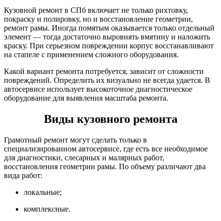
Кузовной ремонт в СПб включает не только рихтовку,
покраску и полировку, но и восстановление геометрии,
ремонт рамы. Иногда помятым оказывается только отдельный
элемент — тогда достаточно выровнять вмятину и наложить
краску. При серьезном повреждении корпус восстанавливают
на стапеле с применением сложного оборудования.
Какой вариант ремонта потребуется, зависит от сложности
повреждений. Определить их визуально не всегда удается. В
автосервисе использует высокоточное диагностическое
оборудование для выявления масштаба ремонта.
Виды кузовного ремонта
Грамотный ремонт могут сделать только в
специализированном автосервисе, где есть все необходимое
для диагностики, слесарных и малярных работ,
восстановления геометрии рамы. По объему различают два
вида работ:
локальные;
комплексные.