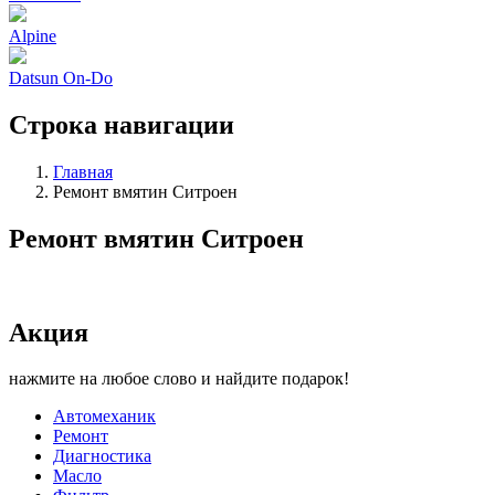
Alpine
Datsun On-Do
Строка навигации
Главная
Ремонт вмятин Ситроен
Ремонт вмятин Ситроен
Акция
нажмите на любое слово и найдите подарок!
Автомеханик
Ремонт
Диагностика
Масло