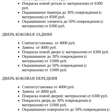
Покраска новой детали (с материалом)
от 6300
руб.
Окрашивание бампера до 30% повреждения (с
материалом)
от 8500 руб.
Окрашивание элемента до 50% повреждения (с
материалом)
от 6300 руб.
ДВЕРЬ БОКОВАЯ ЗАДНЯЯ
Снятие/установка от 4000 руб.
Замена от 4000 руб.
Покраска новой двери (с материалом) от 6300 руб.
Окрашивание до 30% повреждения (с
материалом) от 11000 руб.
Окрашивание до 50% повреждения (с
материалом) от 11000 руб.
ДВЕРЬ БОКОВАЯ ПЕРЕДНЯЯ
Снятие/установка от 4000 руб.
Замена от 4000 руб.
Покраска новой двери(с материалом) от 6300 руб.
Покрасить дверь до 30% повреждения (с
материалом) от 11000 руб.
Окрашивание поверхности до 50% повреждения (с