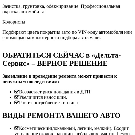
Зачистка, грунтовка, обезжиривание. Профессиональная
окраска автомобиля.
Колористы
Подбирают цвета покрытия авто по VIN-коду автомобиля или
с помощью компьютерного подбора автоэмали.
ОБРАТИТЬСЯ СЕЙЧАС в «Дельта-
Сервис» – ВЕРНОЕ РЕШЕНИЕ
Замедление в проведение ремонта может привести к
ненужным последствиям:
Возрастает риск попадания в ДТП
Увеличится износ шин.
Растет потребление топлива
ВИДЫ РЕМОНТА ВАШЕГО АВТО
Косметический(локальный, легкий, мелкий). Входит
устранение сколов, царапин, небольших вмятин. Ремонт