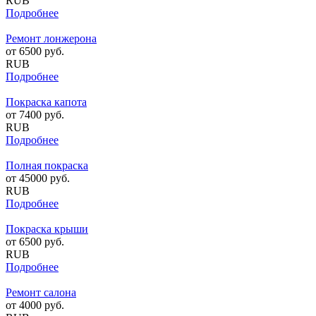
RUB
Подробнее
Ремонт лонжерона
от
6500
руб.
RUB
Подробнее
Покраска капота
от
7400
руб.
RUB
Подробнее
Полная покраска
от
45000
руб.
RUB
Подробнее
Покраска крыши
от
6500
руб.
RUB
Подробнее
Ремонт салона
от
4000
руб.