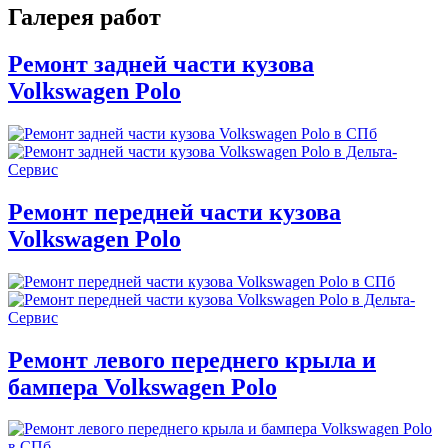
Галерея работ
Ремонт задней части кузова
Volkswagen Polo
Ремонт передней части кузова
Volkswagen Polo
Ремонт левого переднего крыла и
бампера Volkswagen Polo