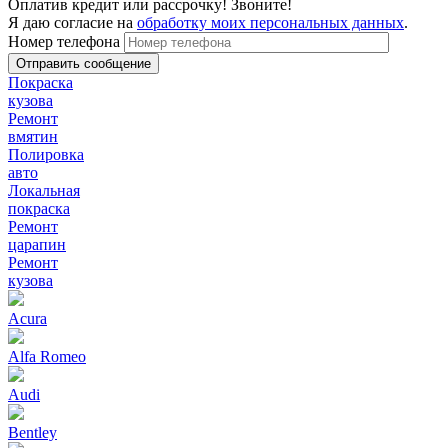
Оплатив кредит или рассрочку! Звоните!
Я даю согласие на
обработку моих персональных данных
.
Номер телефона
Покраска
кузова
Ремонт
вмятин
Полировка
авто
Локальная
покраска
Ремонт
царапин
Ремонт
кузова
Acura
Alfa Romeo
Audi
Bentley