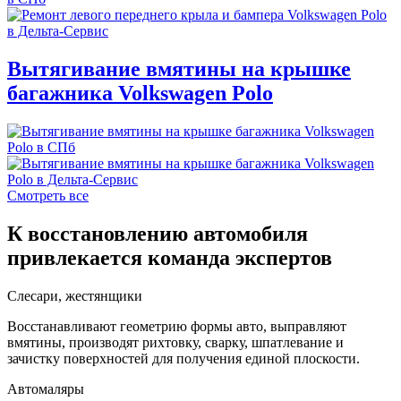
Вытягивание вмятины на крышке
багажника Volkswagen Polo
Смотреть все
К восстановлению автомобиля
привлекается команда экспертов
Слесари, жестянщики
Восстанавливают геометрию формы авто, выправляют
вмятины, производят рихтовку, сварку, шпатлевание и
зачистку поверхностей для получения единой плоскости.
Автомаляры