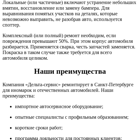
Локальные (или частичные) включают устранение небольших
вмятин, восстановление или замену бампера. Для
выравнивания помятых участков на деталях, которые
невозможно выправить, не разобрав авто, используется
споттер.
Комплексный (или полный) ремонт необходим, если
повреждения превышают 50%. При этом корпус автомобиля
разбирается. Применяется сварка, честь запчастей заменяется.
Покраска в таком случае также требуется для всего
автомобиля целиком.
Наши преимущества
Компания «Дельта-сервис» ремонтирует в Санкт-Петербурге
для иномарок и отечественных автомобилей. Наши
преимущества:
импортное автосервисное оборудование;
опытные специалисты с профильным образованием;
короткие сроки работ;
программа лояльности для постоянных клиентов;