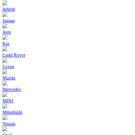
Infiniti
Jaguar
Jeep
Kia
Land Rover
Lexus
Mazda
Mercedes
MINI
Mitsubishi
Nissan