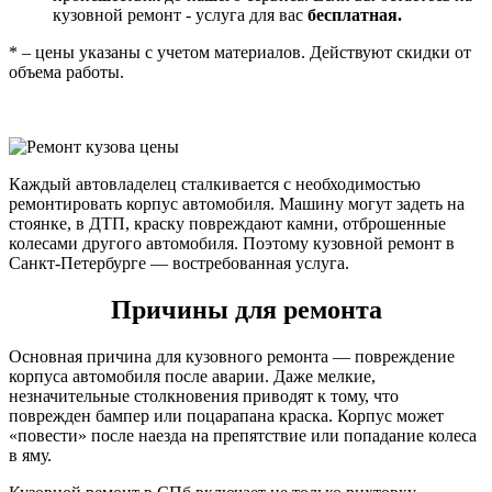
кузовной ремонт - услуга для вас
бесплатная.
* – цены указаны с учетом материалов. Действуют скидки от
объема работы.
Каждый автовладелец сталкивается с необходимостью
ремонтировать корпус автомобиля. Машину могут задеть на
стоянке, в ДТП, краску повреждают камни, отброшенные
колесами другого автомобиля. Поэтому кузовной ремонт в
Санкт-Петербурге — востребованная услуга.
Причины для ремонта
Основная причина для кузовного ремонта — повреждение
корпуса автомобиля после аварии. Даже мелкие,
незначительные столкновения приводят к тому, что
поврежден бампер или поцарапана краска. Корпус может
«повести» после наезда на препятствие или попадание колеса
в яму.