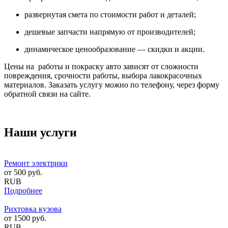
развернутая смета по стоимости работ и деталей;
дешевые запчасти напрямую от производителей;
динамическое ценообразование — скидки и акции.
Цены на работы и покраску авто зависят от сложности
повреждения, срочности работы, выбора лакокрасочных
материалов. Заказать услугу можно по телефону, через форму
обратной связи на сайте.
Наши услуги
Ремонт электрики
от
500
руб.
RUB
Подробнее
Рихтовка кузова
от
1500
руб.
RUB