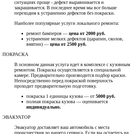
ситуациях проще - дефект выравнивается и
закрашивается. В последнее время мы все больше
переходим к устранению дефектов без покраски.
Наиболее популярные услуги локального ремонта:
ремонт бамперов —
цена от 2000 руб.
устранение мелких дефектов (царапин, сколов,
вмятин) —
цена от 2500 руб.
ПОКРАСКА
В основном данная услуга идет в комплексе с кузовным
ремонтом. Покраска осуществляется в специальной
камере. Предварительно производится подбор краски.
Непосредственно перед покраской поверхность
проходит предварительную подготовку.
покраска 1 единицы кузова — от
5000 руб.
полная покраска кузова — оценивается
индивидуально.
ЭВАКУАТОР
Эвакуатор доставляет ваш автомобиль с места
происшествия до нашего сервиса. Если вы остаетесь на