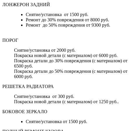
ЛОНЖЕРОН ЗАДНИЙ
Снятие/установка от 1500 руб.
Ремонт до 30% повреждения от 8000 руб.
Ремонт до 50% повреждения от 9300 руб.
ПОРОГ
Снятие/установка от 2000 руб.
Покраска новой детали (с материалом) от 6000 руб.
Покраска детали до 30% повреждения (с материалом) от
6500 руб.
Покраска детали до 50% повреждения (с материалом) от
6000 руб.
РЕШЕТКА РАДИАТОРА
Снятие/установка от 300 руб.
Покраска новой детали (с материалом) от 1250 руб..
БОКОВОЕ ЗЕРКАЛО
Снятие/установка от 1500 руб.