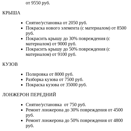
от 9550 руб.
КРЫША
Снятие/установка от 2050 руб.
Покраска нового элемента (с материалом) от 8500
руб.
Покрасить крышу до 30% повреждения (с
материалом) от 9000 руб.
Покрасить крышу до 50% повреждения (с
материалом) от 9100 руб.
КУЗОВ
Полировка от 8000 руб.
Разборка кузова от 7500 руб.
Покраска кузова от 35000 руб.
ЛОНЖЕРОН ПЕРЕДНИЙ
Снятие/установка от 750 руб.
Ремонт лонжерона до 30% повреждения от 4500
руб.
Ремонт лонжерона до 50% повреждения от 4800
руб.