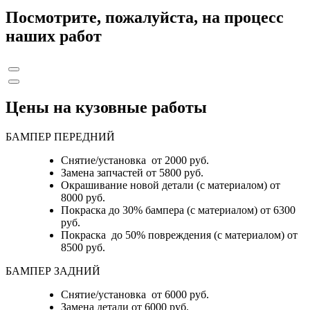
Посмотрите, пожалуйста, на процесс
наших работ
Цены на кузовные работы
БАМПЕР ПЕРЕДНИЙ
Снятие/установка от 2000 руб.
Замена запчастей от 5800 руб.
Окрашивание новой детали (с материалом) от
8000 руб.
Покраска до 30% бампера (с материалом) от 6300
руб.
Покраска до 50% повреждения (с материалом) от
8500 руб.
БАМПЕР ЗАДНИЙ
Снятие/установка
от 6000 руб.
Замена детали
от 6000 руб.