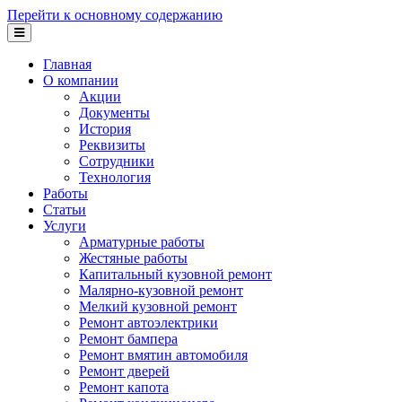
Перейти к основному содержанию
Главная
О компании
Акции
Документы
История
Реквизиты
Сотрудники
Технология
Работы
Статьи
Услуги
Арматурные работы
Жестяные работы
Капитальный кузовной ремонт
Малярно-кузовной ремонт
Мелкий кузовной ремонт
Ремонт автоэлектрики
Ремонт бампера
Ремонт вмятин автомобиля
Ремонт дверей
Ремонт капота