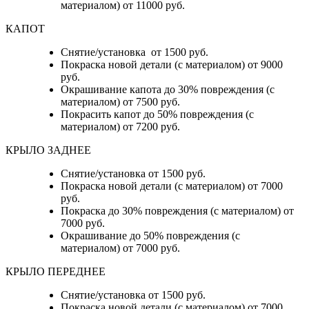
материалом) от 11000 руб.
КАПОТ
Снятие/установка от 1500 руб.
Покраска новой детали (с материалом) от 9000
руб.
Окрашивание капота до 30% повреждения (с
материалом) от 7500 руб.
Покрасить капот до 50% повреждения (с
материалом) от 7200 руб.
КРЫЛО ЗАДНЕЕ
Снятие/установка от 1500 руб.
Покраска новой детали (с материалом) от 7000
руб.
Покраска до 30% повреждения (с материалом) от
7000 руб.
Окрашивание до 50% повреждения (с
материалом) от 7000 руб.
КРЫЛО ПЕРЕДНЕЕ
Снятие/установка от 1500 руб.
Покраска новой детали (с материалом) от 7000