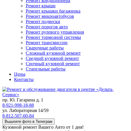
Ремонт кондиционера
Ремонт крыши
Ремонт крышки багажника
Ремонт микроавтобусов
Ремонт подвески
Ремонт порогов авто
Ремонт рулевого управления
Ремонт тормозной системы
Ремонт трансмиссии
Сварочные работы
Сложный кузовной ремонт
Средний кузовной ремонт
Срочный кузовной ремонт
Стапельные работы
Цены
Контакты
пр. Ю. Гагарина д. 1
8-921-998-18-88
ул. Лабораторная 14/59
8-812-507-60-84
Вышлите фото в Телеграм
Кузовной ремонт Вашего Авто от 1 дня!