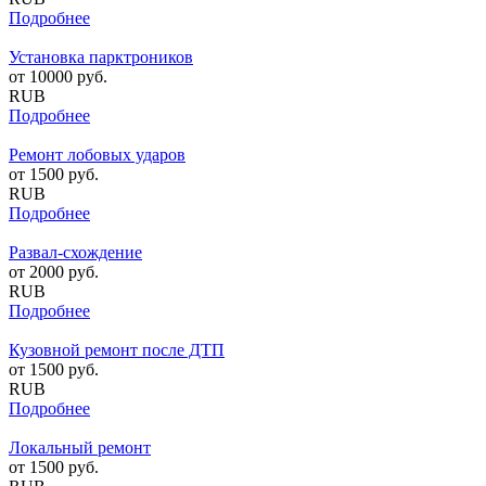
Подробнее
Установка парктроников
от
10000
руб.
RUB
Подробнее
Ремонт лобовых ударов
от
1500
руб.
RUB
Подробнее
Развал-схождение
от
2000
руб.
RUB
Подробнее
Кузовной ремонт после ДТП
от
1500
руб.
RUB
Подробнее
Локальный ремонт
от
1500
руб.