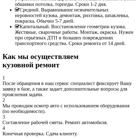
обшивки потолка, торпеды. Сроки 1-2 дня.
Средний. Выравнивание незначительных
неровностей кузова, демонтаж, рихтовка, шпаклевка,
покраска. Обычно 5-7 дней.
Капитальный. Восстановление геометрии кузова.
Жестяные, сварочные работы. Монтаж, окраска. Нужен
при серьёзных ДТП и больших повреждениях
транспортного средства. Сроки ремонта от 14 дней.
Как мы осуществляем
кузовной ремонт
1
После обращения в наш сервис специалист фиксирует Вашу
заявку в базе, а также задает дополнительные вопросы для
прояснения задачи.
2
Мы проводим осмотр авто с использованием оборудования
(по необходимости).
3
Составление рабочей сметы. Ремонт автомобиля.
4
Конечная проверка. Сдача клиенту.