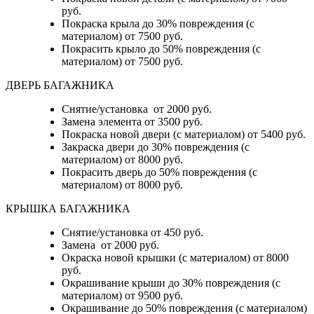
руб.
Покраска крыла до 30% повреждения (с
материалом) от 7500 руб.
Покрасить крыло до 50% повреждения (с
материалом) от 7500 руб.
ДВЕРЬ БАГАЖНИКА
Снятие/установка от 2000 руб.
Замена элемента от 3500 руб.
Покраска новой двери (с материалом) от 5400 руб.
Закраска двери до 30% повреждения (с
материалом) от 8000 руб.
Покрасить дверь до 50% повреждения (с
материалом) от 8000 руб.
КРЫШКА БАГАЖНИКА
Снятие/установка от 450 руб.
Замена от 2000 руб.
Окраска новой крышки (с материалом) от 8000
руб.
Окрашивание крыши до 30% повреждения (с
материалом) от 9500 руб.
Окрашивание до 50% повреждения (с материалом)