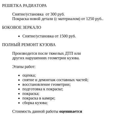
РЕШЕТКА РАДИАТОРА
Снятие/установка от 300 руб.
Покраска новой детали (с материалом) от 1250 руб..
БОКОВОЕ ЗЕРКАЛО
Снятие/установка от 1500 руб.
ПОЛНЫЙ РЕМОНТ КУЗОВА
Производится после тяжелых ДТП или
других нарушениях геометрии кузова.
Этапы работ:
оценка;
снятие и демонтаж составных частей;
восстановление геометрии;
подготовка к покраске;
покраска;
покраска в камере;
сборка кузова;
Стоимость данной работы
оценивается