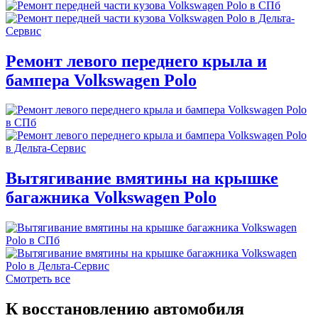
Ремонт левого переднего крыла и
бампера Volkswagen Polo
Вытягивание вмятины на крышке
багажника Volkswagen Polo
Смотреть все
К восстановлению автомобиля