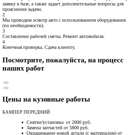
заявку в базе, а также задает дополнительные вопросы для
прояснения задачи.
2
Мы проводим осмотр авто с использованием оборудования
(по необходимости).
3
Составление рабочей сметы. Ремонт автомобиля.
4
Конечная проверка. Сдача клиенту.
Посмотрите, пожалуйста, на процесс
наших работ
Цены на кузовные работы
БАМПЕР ПЕРЕДНИЙ
Снятие/установка от 2000 руб.
Замена запчастей от 5800 руб.
Окрашивание новой детали (с материалом) от