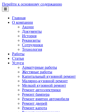
Перейти к основному содержанию
Главная
О компании
Акции
Документы
История
Реквизиты
Сотрудники
Технология
Работы
Статьи
Услуги
Арматурные работы
Жестяные работы
Капитальный кузовной ремонт
Малярно-кузовной ремонт
Мелкий кузовной ремонт
Ремонт автоэлектрики
Ремонт бампера
Ремонт вмятин автомобиля
Ремонт дверей
Ремонт капота