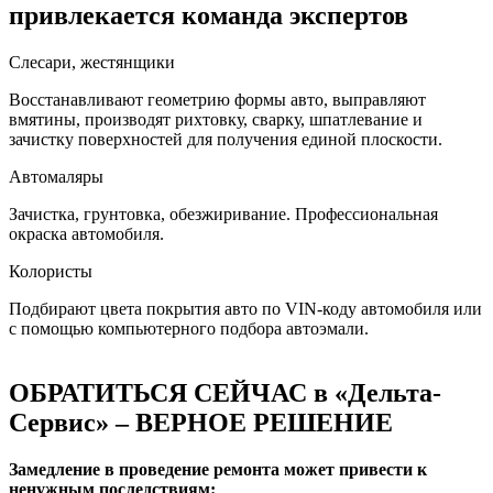
привлекается команда экспертов
Слесари, жестянщики
Восстанавливают геометрию формы авто, выправляют
вмятины, производят рихтовку, сварку, шпатлевание и
зачистку поверхностей для получения единой плоскости.
Автомаляры
Зачистка, грунтовка, обезжиривание. Профессиональная
окраска автомобиля.
Колористы
Подбирают цвета покрытия авто по VIN-коду автомобиля или
с помощью компьютерного подбора автоэмали.
ОБРАТИТЬСЯ СЕЙЧАС в «Дельта-
Сервис» – ВЕРНОЕ РЕШЕНИЕ
Замедление в проведение ремонта может привести к
ненужным последствиям: