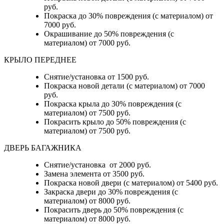
руб.
Покраска до 30% повреждения (с материалом) от
7000 руб.
Окрашивание до 50% повреждения (с
материалом) от 7000 руб.
КРЫЛО ПЕРЕДНЕЕ
Снятие/установка от 1500 руб.
Покраска новой детали (с материалом) от 7000
руб.
Покраска крыла до 30% повреждения (с
материалом) от 7500 руб.
Покрасить крыло до 50% повреждения (с
материалом) от 7500 руб.
ДВЕРЬ БАГАЖНИКА
Снятие/установка от 2000 руб.
Замена элемента от 3500 руб.
Покраска новой двери (с материалом) от 5400 руб.
Закраска двери до 30% повреждения (с
материалом) от 8000 руб.
Покрасить дверь до 50% повреждения (с
материалом) от 8000 руб.