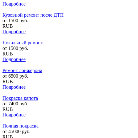
Подробнее
Кузовной ремонт после ДТП
от
1500
руб.
RUB
Подробнее
Локальный ремонт
от
1500
руб.
RUB
Подробнее
Ремонт лонжерона
от
6500
руб.
RUB
Подробнее
Покраска капота
от
7400
руб.
RUB
Подробнее
Полная покраска
от
45000
руб.
RUB