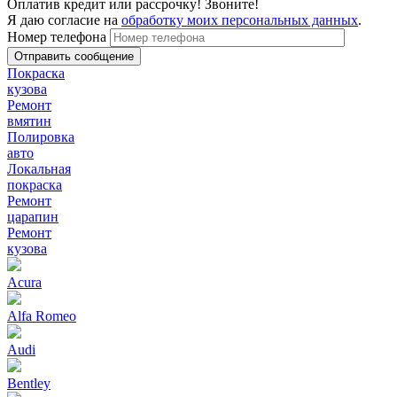
Оплатив кредит или рассрочку! Звоните!
Я даю согласие на
обработку моих персональных данных
.
Номер телефона
Покраска
кузова
Ремонт
вмятин
Полировка
авто
Локальная
покраска
Ремонт
царапин
Ремонт
кузова
Acura
Alfa Romeo
Audi
Bentley