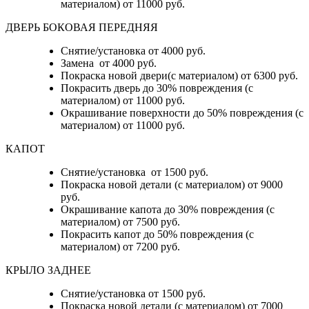
материалом) от 11000 руб.
ДВЕРЬ БОКОВАЯ ПЕРЕДНЯЯ
Снятие/установка от 4000 руб.
Замена от 4000 руб.
Покраска новой двери(с материалом) от 6300 руб.
Покрасить дверь до 30% повреждения (с
материалом) от 11000 руб.
Окрашивание поверхности до 50% повреждения (с
материалом) от 11000 руб.
КАПОТ
Снятие/установка от 1500 руб.
Покраска новой детали (с материалом) от 9000
руб.
Окрашивание капота до 30% повреждения (с
материалом) от 7500 руб.
Покрасить капот до 50% повреждения (с
материалом) от 7200 руб.
КРЫЛО ЗАДНЕЕ
Снятие/установка от 1500 руб.
Покраска новой детали (с материалом) от 7000