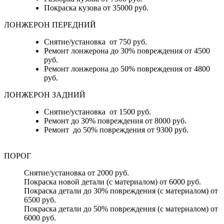
Покраска кузова от 35000 руб.
ЛОНЖЕРОН ПЕРЕДНИЙ
Снятие/установка от 750 руб.
Ремонт лонжерона до 30% повреждения от 4500
руб.
Ремонт лонжерона до 50% повреждения от 4800
руб.
ЛОНЖЕРОН ЗАДНИЙ
Снятие/установка от 1500 руб.
Ремонт до 30% повреждения от 8000 руб.
Ремонт до 50% повреждения от 9300 руб.
ПОРОГ
Снятие/установка от 2000 руб.
Покраска новой детали (с материалом) от 6000 руб.
Покраска детали до 30% повреждения (с материалом) от
6500 руб.
Покраска детали до 50% повреждения (с материалом) от
6000 руб.