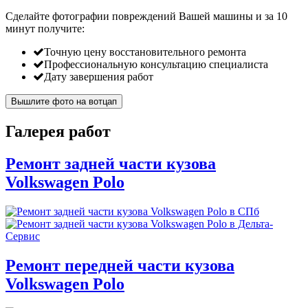
Сделайте фотографии повреждений Вашей машины и за
10
минут
получите:
Точную цену восстановительного ремонта
Профессиональную консультацию специалиста
Дату завершения работ
Вышлите фото на вотцап
Галерея работ
Ремонт задней части кузова
Volkswagen Polo
Ремонт передней части кузова
Volkswagen Polo