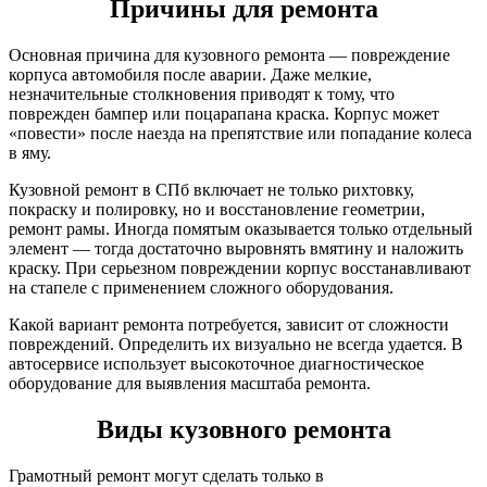
Причины для ремонта
Основная причина для кузовного ремонта — повреждение
корпуса автомобиля после аварии. Даже мелкие,
незначительные столкновения приводят к тому, что
поврежден бампер или поцарапана краска. Корпус может
«повести» после наезда на препятствие или попадание колеса
в яму.
Кузовной ремонт в СПб включает не только рихтовку,
покраску и полировку, но и восстановление геометрии,
ремонт рамы. Иногда помятым оказывается только отдельный
элемент — тогда достаточно выровнять вмятину и наложить
краску. При серьезном повреждении корпус восстанавливают
на стапеле с применением сложного оборудования.
Какой вариант ремонта потребуется, зависит от сложности
повреждений. Определить их визуально не всегда удается. В
автосервисе использует высокоточное диагностическое
оборудование для выявления масштаба ремонта.
Виды кузовного ремонта
Грамотный ремонт могут сделать только в