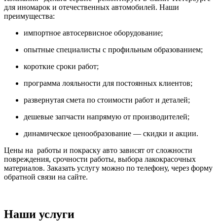
для иномарок и отечественных автомобилей. Наши
преимущества:
импортное автосервисное оборудование;
опытные специалисты с профильным образованием;
короткие сроки работ;
программа лояльности для постоянных клиентов;
развернутая смета по стоимости работ и деталей;
дешевые запчасти напрямую от производителей;
динамическое ценообразование — скидки и акции.
Цены на работы и покраску авто зависят от сложности
повреждения, срочности работы, выбора лакокрасочных
материалов. Заказать услугу можно по телефону, через форму
обратной связи на сайте.
Наши услуги