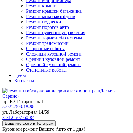
Ремонт кондиционера
Ремонт крыши
Ремонт крышки багажника
Ремонт микроавтобусов
Ремонт подвески
Ремонт порогов авто
Ремонт рулевого управления
Ремонт тормозной системы
Ремонт трансмиссии
Сварочные работы
Сложный кузовной ремонт
Средний кузовной ремонт
Срочный кузовной ремонт
Стапельные работы
Цены
Контакты
пр. Ю. Гагарина д. 1
8-921-998-18-88
ул. Лабораторная 14/59
8-812-507-60-84
Вышлите фото в Телеграм
Кузовной ремонт Вашего Авто от 1 дня!