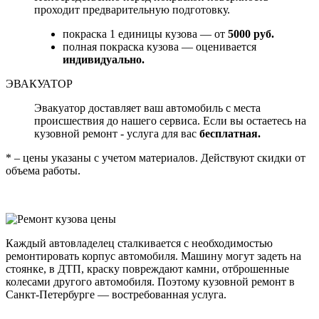
проходит предварительную подготовку.
покраска 1 единицы кузова — от
5000 руб.
полная покраска кузова — оценивается
индивидуально.
ЭВАКУАТОР
Эвакуатор доставляет ваш автомобиль с места
происшествия до нашего сервиса. Если вы остаетесь на
кузовной ремонт - услуга для вас
бесплатная.
* – цены указаны с учетом материалов. Действуют скидки от
объема работы.
Каждый автовладелец сталкивается с необходимостью
ремонтировать корпус автомобиля. Машину могут задеть на
стоянке, в ДТП, краску повреждают камни, отброшенные
колесами другого автомобиля. Поэтому кузовной ремонт в
Санкт-Петербурге — востребованная услуга.