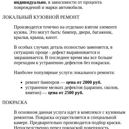
индивидуально
, в зависимости от процента
повреждений и марки автомобиля.
ЛОКАЛЬНЫЙ КУЗОВНОЙ РЕМОНТ
Производится точечно на отдельно взятом элементе
кузова. Это могут быть: бампер, двери, багажник,
крылья, крыша, капот.
В особых случаях деталь полностью заменяется, в
ситуациях проще - дефект выравнивается и
закрашивается. В последнее время мы все больше
переходим к устранению дефектов без покраски.
Наиболее популярные услуги локального ремонта:
ремонт бамперов —
цена от 2000 руб.
устранение мелких дефектов (царапин, сколов,
вмятин) —
цена от 2500 руб.
ПОКРАСКА
В основном данная услуга идет в комплексе с кузовным
ремонтом. Покраска осуществляется в специальной
камере. Предварительно производится подбор краски.
Непосредственно перед покраской поверхность