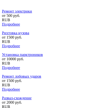
Ремонт электрики
от
500
руб.
RUB
Подробнее
Рихтовка кузова
от
1500
руб.
RUB
Подробнее
Установка парктроников
от
10000
руб.
RUB
Подробнее
Ремонт лобовых ударов
от
1500
руб.
RUB
Подробнее
Развал-схождение
от
2000
руб.
RUB