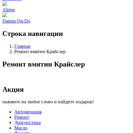
Alpine
Datsun On-Do
Строка навигации
Главная
Ремонт вмятин Крайслер
Ремонт вмятин Крайслер
Акция
нажмите на любое слово и найдите подарок!
Автомеханик
Ремонт
Диагностика
Масло