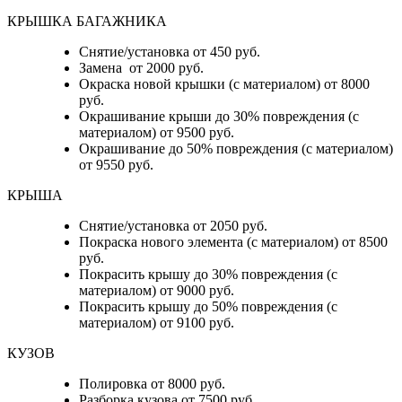
КРЫШКА БАГАЖНИКА
Снятие/установка от 450 руб.
Замена от 2000 руб.
Окраска новой крышки (с материалом) от 8000
руб.
Окрашивание крыши до 30% повреждения (с
материалом) от 9500 руб.
Окрашивание до 50% повреждения (с материалом)
от 9550 руб.
КРЫША
Снятие/установка от 2050 руб.
Покраска нового элемента (с материалом) от 8500
руб.
Покрасить крышу до 30% повреждения (с
материалом) от 9000 руб.
Покрасить крышу до 50% повреждения (с
материалом) от 9100 руб.
КУЗОВ
Полировка от 8000 руб.
Разборка кузова от 7500 руб.