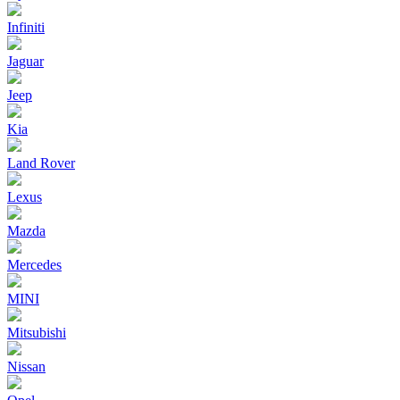
Infiniti
Jaguar
Jeep
Kia
Land Rover
Lexus
Mazda
Mercedes
MINI
Mitsubishi
Nissan