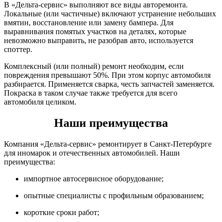
В «Дельта-сервис» выполняют все виды авторемонта.
Локальные (или частичные) включают устранение небольших
вмятин, восстановление или замену бампера. Для
выравнивания помятых участков на деталях, которые
невозможно выправить, не разобрав авто, используется
споттер.
Комплексный (или полный) ремонт необходим, если
повреждения превышают 50%. При этом корпус автомобиля
разбирается. Применяется сварка, честь запчастей заменяется.
Покраска в таком случае также требуется для всего
автомобиля целиком.
Наши преимущества
Компания «Дельта-сервис» ремонтирует в Санкт-Петербурге
для иномарок и отечественных автомобилей. Наши
преимущества:
импортное автосервисное оборудование;
опытные специалисты с профильным образованием;
короткие сроки работ;