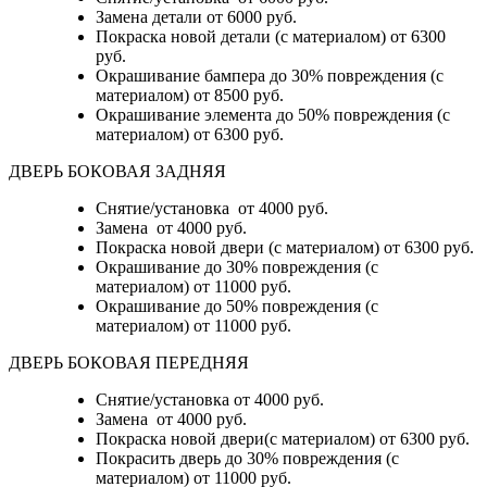
Замена детали
от 6000 руб.
Покраска новой детали (с материалом)
от 6300
руб.
Окрашивание бампера до 30% повреждения (с
материалом)
от 8500 руб.
Окрашивание элемента до 50% повреждения (с
материалом)
от 6300 руб.
ДВЕРЬ БОКОВАЯ ЗАДНЯЯ
Снятие/установка от 4000 руб.
Замена от 4000 руб.
Покраска новой двери (с материалом) от 6300 руб.
Окрашивание до 30% повреждения (с
материалом) от 11000 руб.
Окрашивание до 50% повреждения (с
материалом) от 11000 руб.
ДВЕРЬ БОКОВАЯ ПЕРЕДНЯЯ
Снятие/установка от 4000 руб.
Замена от 4000 руб.
Покраска новой двери(с материалом) от 6300 руб.
Покрасить дверь до 30% повреждения (с
материалом) от 11000 руб.