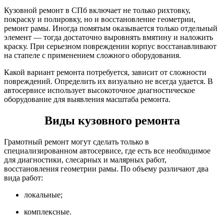
Кузовной ремонт в СПб включает не только рихтовку,
покраску и полировку, но и восстановление геометрии,
ремонт рамы. Иногда помятым оказывается только отдельный
элемент — тогда достаточно выровнять вмятину и наложить
краску. При серьезном повреждении корпус восстанавливают
на стапеле с применением сложного оборудования.
Какой вариант ремонта потребуется, зависит от сложности
повреждений. Определить их визуально не всегда удается. В
автосервисе использует высокоточное диагностическое
оборудование для выявления масштаба ремонта.
Виды кузовного ремонта
Грамотный ремонт могут сделать только в
специализированном автосервисе, где есть все необходимое
для диагностики, слесарных и малярных работ,
восстановления геометрии рамы. По объему различают два
вида работ:
локальные;
комплексные.