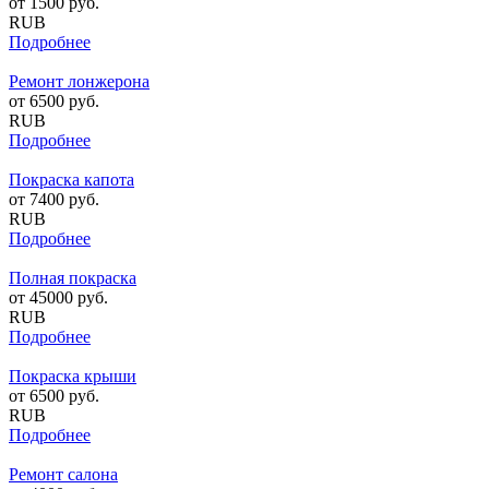
от
1500
руб.
RUB
Подробнее
Ремонт лонжерона
от
6500
руб.
RUB
Подробнее
Покраска капота
от
7400
руб.
RUB
Подробнее
Полная покраска
от
45000
руб.
RUB
Подробнее
Покраска крыши
от
6500
руб.
RUB
Подробнее
Ремонт салона