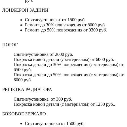
руб.
ЛОНЖЕРОН ЗАДНИЙ
Снятие/установка от 1500 руб.
Ремонт до 30% повреждения от 8000 руб.
Ремонт до 50% повреждения от 9300 руб.
ПОРОГ
Снятие/установка от 2000 руб.
Покраска новой детали (с материалом) от 6000 руб.
Покраска детали до 30% повреждения (с материалом) от
6500 руб.
Покраска детали до 50% повреждения (с материалом) от
6000 руб.
РЕШЕТКА РАДИАТОРА
Снятие/установка от 300 руб.
Покраска новой детали (с материалом) от 1250 руб..
БОКОВОЕ ЗЕРКАЛО
Снятие/установка от 1500 руб.