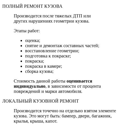
ПОЛНЫЙ РЕМОНТ КУЗОВА
Производится после тяжелых ДТП или
других нарушениях геометрии кузова.
Этапы работ:
оценка;
снятие и демонтаж составных частей;
восстановление геометрии;
подготовка к покраске;
покраска;
покраска в камере;
сборка кузова;
Стоимость данной работы
оценивается
индивидуально
, в зависимости от процента
повреждений и марки автомобиля.
ЛОКАЛЬНЫЙ КУЗОВНОЙ РЕМОНТ
Производится точечно на отдельно взятом элементе
кузова. Это могут быть: бампер, двери, багажник,
крылья, крыша, капот.