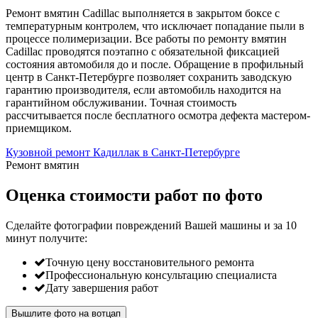
Ремонт вмятин Cadillac выполняется в закрытом боксе с
температурным контролем, что исключает попадание пыли в
процессе полимеризации. Все работы по ремонту вмятин
Cadillac проводятся поэтапно с обязательной фиксацией
состояния автомобиля до и после. Обращение в профильный
центр в Санкт-Петербурге позволяет сохранить заводскую
гарантию производителя, если автомобиль находится на
гарантийном обслуживании. Точная стоимость
рассчитывается после бесплатного осмотра дефекта мастером-
приемщиком.
Кузовной ремонт Кадиллак в Санкт-Петербурге
Ремонт вмятин
Оценка стоимости работ по фото
Сделайте фотографии повреждений Вашей машины и за
10
минут
получите:
Точную цену восстановительного ремонта
Профессиональную консультацию специалиста
Дату завершения работ
Вышлите фото на вотцап