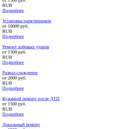
от
1500
руб.
RUB
Подробнее
Установка парктроников
от
10000
руб.
RUB
Подробнее
Ремонт лобовых ударов
от
1500
руб.
RUB
Подробнее
Развал-схождение
от
2000
руб.
RUB
Подробнее
Кузовной ремонт после ДТП
от
1500
руб.
RUB
Подробнее
Локальный ремонт