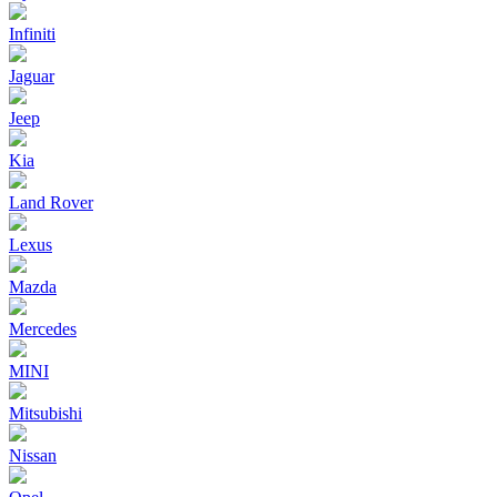
Infiniti
Jaguar
Jeep
Kia
Land Rover
Lexus
Mazda
Mercedes
MINI
Mitsubishi
Nissan