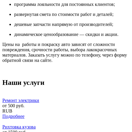
программа лояльности для постоянных клиентов;
развернутая смета по стоимости работ и деталей;
дешевые запчасти напрямую от производителей;
динамическое ценообразование — скидки и акции.
Цены на работы и покраску авто зависят от сложности
повреждения, срочности работы, выбора лакокрасочных
материалов. Заказать услугу можно по телефону, через форму
обратной связи на сайте.
Наши услуги
Ремонт электрики
от
500
руб.
RUB
Подробнее
Рихтовка кузова