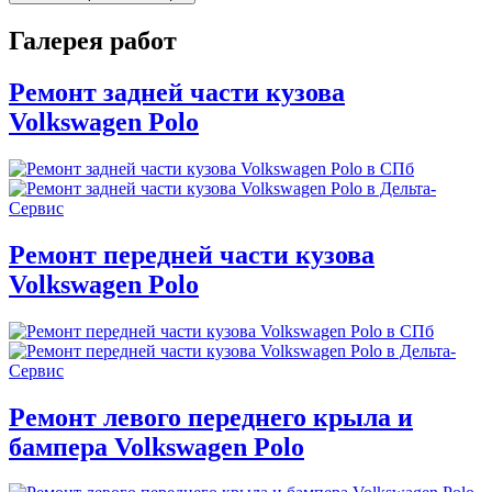
Галерея работ
Ремонт задней части кузова
Volkswagen Polo
Ремонт передней части кузова
Volkswagen Polo
Ремонт левого переднего крыла и
бампера Volkswagen Polo