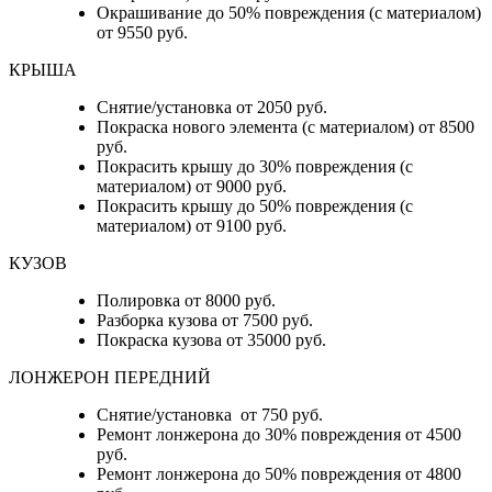
Окрашивание до 50% повреждения (с материалом)
от 9550 руб.
КРЫША
Снятие/установка от 2050 руб.
Покраска нового элемента (с материалом) от 8500
руб.
Покрасить крышу до 30% повреждения (с
материалом) от 9000 руб.
Покрасить крышу до 50% повреждения (с
материалом) от 9100 руб.
КУЗОВ
Полировка от 8000 руб.
Разборка кузова от 7500 руб.
Покраска кузова от 35000 руб.
ЛОНЖЕРОН ПЕРЕДНИЙ
Снятие/установка от 750 руб.
Ремонт лонжерона до 30% повреждения от 4500
руб.
Ремонт лонжерона до 50% повреждения от 4800