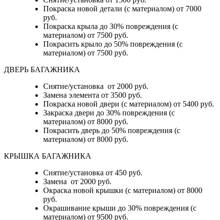
Покраска новой детали (с материалом) от 7000
руб.
Покраска крыла до 30% повреждения (с
материалом) от 7500 руб.
Покрасить крыло до 50% повреждения (с
материалом) от 7500 руб.
ДВЕРЬ БАГАЖНИКА
Снятие/установка от 2000 руб.
Замена элемента от 3500 руб.
Покраска новой двери (с материалом) от 5400 руб.
Закраска двери до 30% повреждения (с
материалом) от 8000 руб.
Покрасить дверь до 50% повреждения (с
материалом) от 8000 руб.
КРЫШКА БАГАЖНИКА
Снятие/установка от 450 руб.
Замена от 2000 руб.
Окраска новой крышки (с материалом) от 8000
руб.
Окрашивание крыши до 30% повреждения (с
материалом) от 9500 руб.