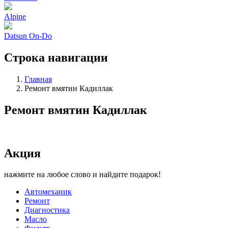
Alpine
Datsun On-Do
Строка навигации
Главная
Ремонт вмятин Кадиллак
Ремонт вмятин Кадиллак
Акция
нажмите на любое слово и найдите подарок!
Автомеханик
Ремонт
Диагностика
Масло