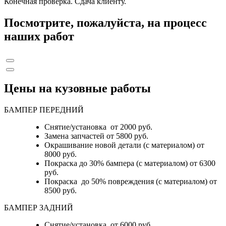
Конечная проверка. Сдача клиенту.
Посмотрите, пожалуйста, на процесс
наших работ
Цены на кузовные работы
БАМПЕР ПЕРЕДНИЙ
Снятие/установка от 2000 руб.
Замена запчастей от 5800 руб.
Окрашивание новой детали (с материалом) от
8000 руб.
Покраска до 30% бампера (с материалом) от 6300
руб.
Покраска до 50% повреждения (с материалом) от
8500 руб.
БАМПЕР ЗАДНИЙ
Снятие/установка
от 6000 руб.