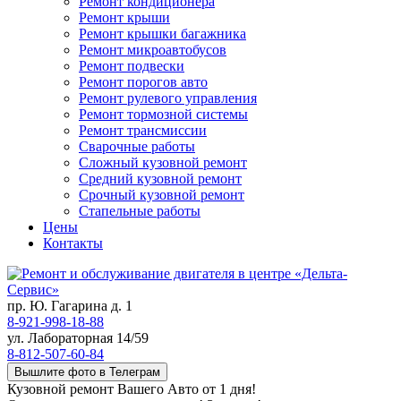
Ремонт кондиционера
Ремонт крыши
Ремонт крышки багажника
Ремонт микроавтобусов
Ремонт подвески
Ремонт порогов авто
Ремонт рулевого управления
Ремонт тормозной системы
Ремонт трансмиссии
Сварочные работы
Сложный кузовной ремонт
Средний кузовной ремонт
Срочный кузовной ремонт
Стапельные работы
Цены
Контакты
пр. Ю. Гагарина д. 1
8-921-998-18-88
ул. Лабораторная 14/59
8-812-507-60-84
Вышлите фото в Телеграм
Кузовной ремонт Вашего Авто от 1 дня!