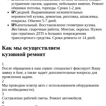
устранение сколов, царапин, небольших вмятин. Ремонт
обшивки потолка, торпеды. Сроки 1-2 дня.
Средний. Выравнивание незначительных
неровностей кузова, демонтаж, рихтовка, шпаклевка,
покраска. Обычно 5-7 дней.
Капитальный. Восстановление геометрии кузова.
Жестяные, сварочные работы. Монтаж, окраска. Нужен
при серьёзных ДТП и больших повреждениях
транспортного средства. Сроки ремонта от 14 дней.
Как мы осуществляем
кузовной ремонт
1
После обращения в наш сервис специалист фиксирует Вашу
заявку в базе, а также задает дополнительные вопросы для
прояснения задачи.
2
Мы проводим осмотр авто с использованием оборудования
(по необходимости).
3
Составление рабочей сметы. Ремонт автомобиля.
4