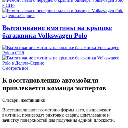
Вытягивание вмятины на крышке
багажника Volkswagen Polo
Смотреть все
К восстановлению автомобиля
привлекается команда экспертов
Слесари, жестянщики
Восстанавливают геометрию формы авто, выправляют
вмятины, производят рихтовку, сварку, шпатлевание и
зачистку поверхностей для получения единой плоскости.