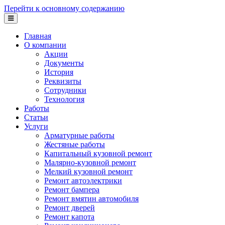
Перейти к основному содержанию
Главная
О компании
Акции
Документы
История
Реквизиты
Сотрудники
Технология
Работы
Статьи
Услуги
Арматурные работы
Жестяные работы
Капитальный кузовной ремонт
Малярно-кузовной ремонт
Мелкий кузовной ремонт
Ремонт автоэлектрики
Ремонт бампера
Ремонт вмятин автомобиля
Ремонт дверей
Ремонт капота