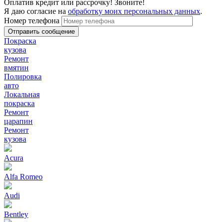
Оплатив кредит или рассрочку! Звоните!
Я даю согласие на
обработку моих персональных данных
.
Номер телефона
Покраска
кузова
Ремонт
вмятин
Полировка
авто
Локальная
покраска
Ремонт
царапин
Ремонт
кузова
Acura
Alfa Romeo
Audi
Bentley