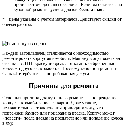
происшествия до нашего сервиса. Если вы остаетесь на
кузовной ремонт - услуга для вас
бесплатная.
* – цены указаны с учетом материалов. Действуют скидки от
объема работы.
Каждый автовладелец сталкивается с необходимостью
ремонтировать корпус автомобиля. Машину могут задеть на
стоянке, в ДТП, краску повреждают камни, отброшенные
колесами другого автомобиля. Поэтому кузовной ремонт в
Санкт-Петербурге — востребованная услуга.
Причины для ремонта
Основная причина для кузовного ремонта — повреждение
корпуса автомобиля после аварии. Даже мелкие,
незначительные столкновения приводят к тому, что
поврежден бампер или поцарапана краска. Корпус может
«повести» после наезда на препятствие или попадание колеса
в яму.