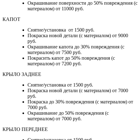
Окрашивание поверхности до 50% повреждения (с
материалом) от 11000 руб.
КАПОТ
Снятие/установка от 1500 руб.
Покраска новой детали (с материалом) от 9000
руб.
Окрашивание капота до 30% повреждения (с
материалом) от 7500 руб.
Покрасить капот до 50% повреждения (с
материалом) от 7200 руб.
КРЫЛО ЗАДНЕЕ
Снятие/установка от 1500 руб.
Покраска новой детали (с материалом) от 7000
руб.
Покраска до 30% повреждения (с материалом) от
7000 руб.
Окрашивание до 50% повреждения (с
материалом) от 7000 руб.
КРЫЛО ПЕРЕДНЕЕ
Снятие/установка от 1500 руб.