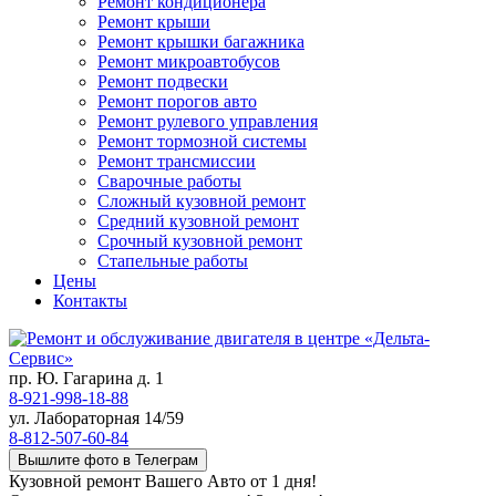
Ремонт кондиционера
Ремонт крыши
Ремонт крышки багажника
Ремонт микроавтобусов
Ремонт подвески
Ремонт порогов авто
Ремонт рулевого управления
Ремонт тормозной системы
Ремонт трансмиссии
Сварочные работы
Сложный кузовной ремонт
Средний кузовной ремонт
Срочный кузовной ремонт
Стапельные работы
Цены
Контакты
пр. Ю. Гагарина д. 1
8-921-998-18-88
ул. Лабораторная 14/59
8-812-507-60-84
Вышлите фото в Телеграм
Кузовной ремонт Вашего Авто от 1 дня!