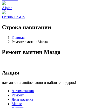
Alpine
Datsun On-Do
Строка навигации
Главная
Ремонт вмятин Мазда
Ремонт вмятин Мазда
Акция
нажмите на любое слово и найдите подарок!
Автомеханик
Ремонт
Диагностика
Масло