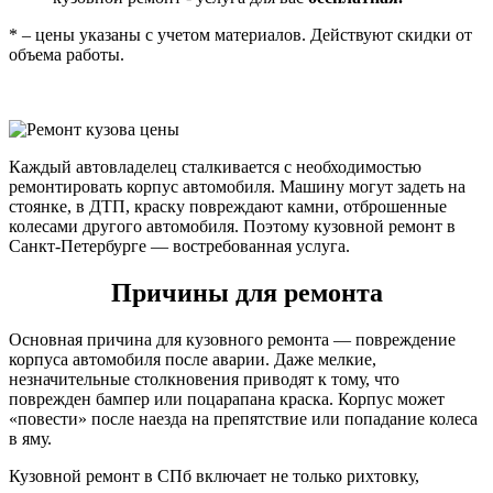
* – цены указаны с учетом материалов. Действуют скидки от
объема работы.
Каждый автовладелец сталкивается с необходимостью
ремонтировать корпус автомобиля. Машину могут задеть на
стоянке, в ДТП, краску повреждают камни, отброшенные
колесами другого автомобиля. Поэтому кузовной ремонт в
Санкт-Петербурге — востребованная услуга.
Причины для ремонта
Основная причина для кузовного ремонта — повреждение
корпуса автомобиля после аварии. Даже мелкие,
незначительные столкновения приводят к тому, что
поврежден бампер или поцарапана краска. Корпус может
«повести» после наезда на препятствие или попадание колеса
в яму.
Кузовной ремонт в СПб включает не только рихтовку,