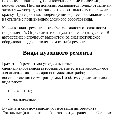
покраску и полировку, но и восстановление геометрии,
ремонт рамы. Иногда помятым оказывается только отдельный
элемент — тогда достаточно выровнять вмятину и наложить
краску. При серьезном повреждении корпус восстанавливают
на стапеле с применением сложного оборудования.
Какой вариант ремонта потребуется, зависит от сложности
повреждений. Определить их визуально не всегда удается. В
автосервисе использует высокоточное диагностическое
оборудование для выявления масштаба ремонта.
Виды кузовного ремонта
Грамотный ремонт могут сделать только в
специализированном автосервисе, где есть все необходимое
для диагностики, слесарных и малярных работ,
восстановления геометрии рамы. По объему различают два
вида работ:
локальные;
комплексные.
В «Дельта-сервис» выполняют все виды авторемонта.
Локальные (или частичные) включают устранение небольших