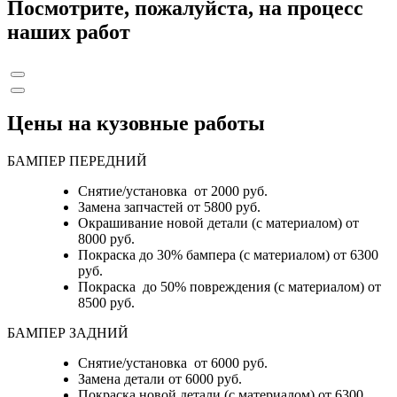
Посмотрите, пожалуйста, на процесс
наших работ
Цены на кузовные работы
БАМПЕР ПЕРЕДНИЙ
Снятие/установка от 2000 руб.
Замена запчастей от 5800 руб.
Окрашивание новой детали (с материалом) от
8000 руб.
Покраска до 30% бампера (с материалом) от 6300
руб.
Покраска до 50% повреждения (с материалом) от
8500 руб.
БАМПЕР ЗАДНИЙ
Снятие/установка
от 6000 руб.
Замена детали
от 6000 руб.
Покраска новой детали (с материалом)
от 6300