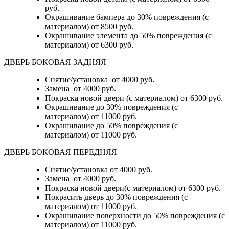
руб.
Окрашивание бампера до 30% повреждения (с
материалом)
от 8500 руб.
Окрашивание элемента до 50% повреждения (с
материалом)
от 6300 руб.
ДВЕРЬ БОКОВАЯ ЗАДНЯЯ
Снятие/установка от 4000 руб.
Замена от 4000 руб.
Покраска новой двери (с материалом) от 6300 руб.
Окрашивание до 30% повреждения (с
материалом) от 11000 руб.
Окрашивание до 50% повреждения (с
материалом) от 11000 руб.
ДВЕРЬ БОКОВАЯ ПЕРЕДНЯЯ
Снятие/установка от 4000 руб.
Замена от 4000 руб.
Покраска новой двери(с материалом) от 6300 руб.
Покрасить дверь до 30% повреждения (с
материалом) от 11000 руб.
Окрашивание поверхности до 50% повреждения (с
материалом) от 11000 руб.