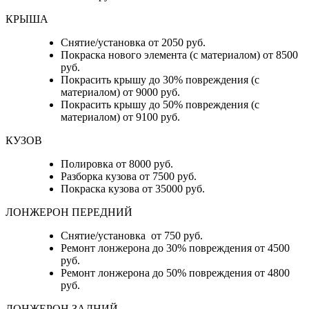
КРЫША
Снятие/установка от 2050 руб.
Покраска нового элемента (с материалом) от 8500
руб.
Покрасить крышу до 30% повреждения (с
материалом) от 9000 руб.
Покрасить крышу до 50% повреждения (с
материалом) от 9100 руб.
КУЗОВ
Полировка от 8000 руб.
Разборка кузова от 7500 руб.
Покраска кузова от 35000 руб.
ЛОНЖЕРОН ПЕРЕДНИЙ
Снятие/установка от 750 руб.
Ремонт лонжерона до 30% повреждения от 4500
руб.
Ремонт лонжерона до 50% повреждения от 4800
руб.
ЛОНЖЕРОН ЗАДНИЙ