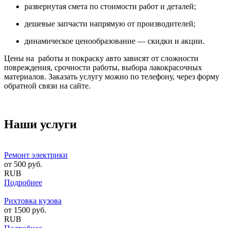
развернутая смета по стоимости работ и деталей;
дешевые запчасти напрямую от производителей;
динамическое ценообразование — скидки и акции.
Цены на работы и покраску авто зависят от сложности
повреждения, срочности работы, выбора лакокрасочных
материалов. Заказать услугу можно по телефону, через форму
обратной связи на сайте.
Наши услуги
Ремонт электрики
от
500
руб.
RUB
Подробнее
Рихтовка кузова
от
1500
руб.
RUB