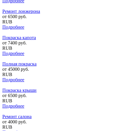
Подробнее
Ремонт лонжерона
от
6500
руб.
RUB
Подробнее
Покраска капота
от
7400
руб.
RUB
Подробнее
Полная покраска
от
45000
руб.
RUB
Подробнее
Покраска крыши
от
6500
руб.
RUB
Подробнее
Ремонт салона
от
4000
руб.
RUB