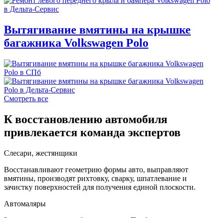
Вытягивание вмятины на крышке
багажника Volkswagen Polo
Смотреть все
К восстановлению автомобиля
привлекается команда экспертов
Слесари, жестянщики
Восстанавливают геометрию формы авто, выправляют
вмятины, производят рихтовку, сварку, шпатлевание и
зачистку поверхностей для получения единой плоскости.
Автомаляры