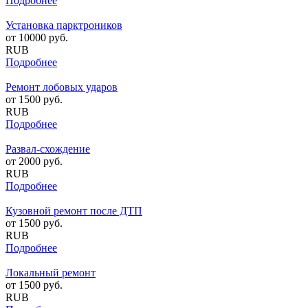
Подробнее
Установка парктроников
от
10000
руб.
RUB
Подробнее
Ремонт лобовых ударов
от
1500
руб.
RUB
Подробнее
Развал-схождение
от
2000
руб.
RUB
Подробнее
Кузовной ремонт после ДТП
от
1500
руб.
RUB
Подробнее
Локальный ремонт
от
1500
руб.
RUB