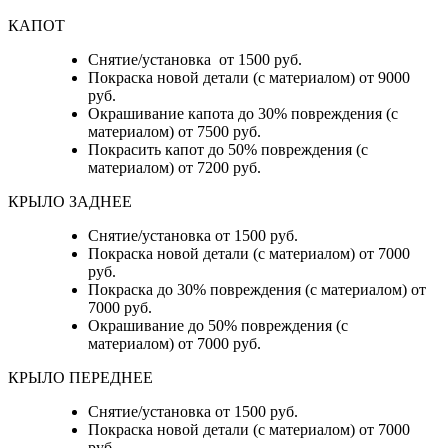
КАПОТ
Снятие/установка от 1500 руб.
Покраска новой детали (с материалом) от 9000
руб.
Окрашивание капота до 30% повреждения (с
материалом) от 7500 руб.
Покрасить капот до 50% повреждения (с
материалом) от 7200 руб.
КРЫЛО ЗАДНЕЕ
Снятие/установка от 1500 руб.
Покраска новой детали (с материалом) от 7000
руб.
Покраска до 30% повреждения (с материалом) от
7000 руб.
Окрашивание до 50% повреждения (с
материалом) от 7000 руб.
КРЫЛО ПЕРЕДНЕЕ
Снятие/установка от 1500 руб.
Покраска новой детали (с материалом) от 7000
руб.