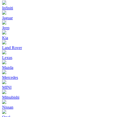
Infiniti
Jaguar
Jeep
Kia
Land Rover
Lexus
Mazda
Mercedes
MINI
Mitsubishi
Nissan