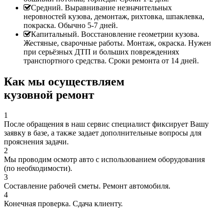
Средний. Выравнивание незначительных
неровностей кузова, демонтаж, рихтовка, шпаклевка,
покраска. Обычно 5-7 дней.
Капитальный. Восстановление геометрии кузова.
Жестяные, сварочные работы. Монтаж, окраска. Нужен
при серьёзных ДТП и больших повреждениях
транспортного средства. Сроки ремонта от 14 дней.
Как мы осуществляем
кузовной ремонт
1
После обращения в наш сервис специалист фиксирует Вашу
заявку в базе, а также задает дополнительные вопросы для
прояснения задачи.
2
Мы проводим осмотр авто с использованием оборудования
(по необходимости).
3
Составление рабочей сметы. Ремонт автомобиля.
4
Конечная проверка. Сдача клиенту.