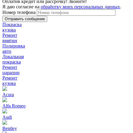
Оплатив кредит или рассрочку! Звоните!
Я даю согласие на
обработку моих персональных данных
.
Номер телефона
Покраска
кузова
Ремонт
вмятин
Полировка
авто
Локальная
покраска
Ремонт
царапин
Ремонт
кузова
Acura
Alfa Romeo
Audi
Bentley