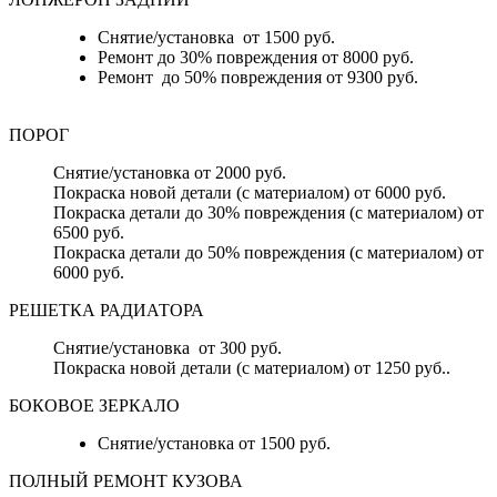
Снятие/установка от 1500 руб.
Ремонт до 30% повреждения от 8000 руб.
Ремонт до 50% повреждения от 9300 руб.
ПОРОГ
Снятие/установка от 2000 руб.
Покраска новой детали (с материалом) от 6000 руб.
Покраска детали до 30% повреждения (с материалом) от
6500 руб.
Покраска детали до 50% повреждения (с материалом) от
6000 руб.
РЕШЕТКА РАДИАТОРА
Снятие/установка от 300 руб.
Покраска новой детали (с материалом) от 1250 руб..
БОКОВОЕ ЗЕРКАЛО
Снятие/установка от 1500 руб.
ПОЛНЫЙ РЕМОНТ КУЗОВА