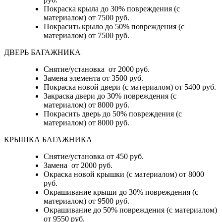
Покраска крыла до 30% повреждения (с
материалом) от 7500 руб.
Покрасить крыло до 50% повреждения (с
материалом) от 7500 руб.
ДВЕРЬ БАГАЖНИКА
Снятие/установка от 2000 руб.
Замена элемента от 3500 руб.
Покраска новой двери (с материалом) от 5400 руб.
Закраска двери до 30% повреждения (с
материалом) от 8000 руб.
Покрасить дверь до 50% повреждения (с
материалом) от 8000 руб.
КРЫШКА БАГАЖНИКА
Снятие/установка от 450 руб.
Замена от 2000 руб.
Окраска новой крышки (с материалом) от 8000
руб.
Окрашивание крыши до 30% повреждения (с
материалом) от 9500 руб.
Окрашивание до 50% повреждения (с материалом)
от 9550 руб.