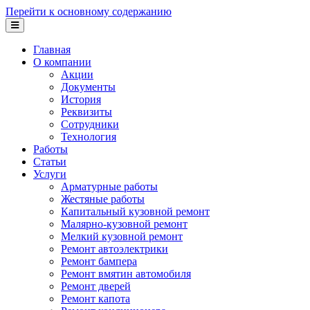
Перейти к основному содержанию
Главная
О компании
Акции
Документы
История
Реквизиты
Сотрудники
Технология
Работы
Статьи
Услуги
Арматурные работы
Жестяные работы
Капитальный кузовной ремонт
Малярно-кузовной ремонт
Мелкий кузовной ремонт
Ремонт автоэлектрики
Ремонт бампера
Ремонт вмятин автомобиля
Ремонт дверей
Ремонт капота