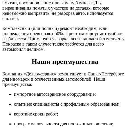
вмятин, восстановление или замену бампера. Для
выравнивания помятых участков на деталях, которые
невозможно выправить, не разобрав авто, используется
споттер.
Комплексный (или полный) ремонт необходим, если
повреждения превышают 50%. При этом корпус автомобиля
разбирается. Применяется сварка, честь запчастей заменяется.
Покраска в таком случае также требуется для всего
автомобиля целиком.
Наши преимущества
Компания «Дельта-сервис» ремонтирует в Санкт-Петербурге
для иномарок и отечественных автомобилей. Наши
преимущества:
импортное автосервисное оборудование;
опытные специалисты с профильным образованием;
короткие сроки работ;
программа лояльности для постоянных клиентов;