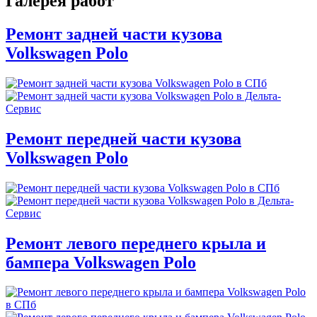
Галерея работ
Ремонт задней части кузова
Volkswagen Polo
Ремонт передней части кузова
Volkswagen Polo
Ремонт левого переднего крыла и
бампера Volkswagen Polo