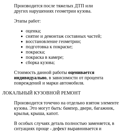
Производится после тяжелых ДТП или
других нарушениях геометрии кузова.
Этапы работ:
оценка;
снятие и демонтаж составных частей;
восстановление геометрии;
подготовка к покраске;
покраска;
покраска в камере;
сборка кузова;
Стоимость данной работы
оценивается
индивидуально
, в зависимости от процента
повреждений и марки автомобиля.
ЛОКАЛЬНЫЙ КУЗОВНОЙ РЕМОНТ
Производится точечно на отдельно взятом элементе
кузова. Это могут быть: бампер, двери, багажник,
крылья, крыша, капот.
В особых случаях деталь полностью заменяется, в
ситуациях проще - дефект выравнивается и