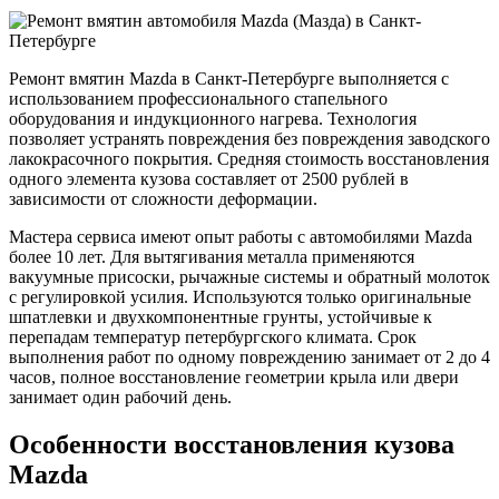
Ремонт вмятин Mazda в Санкт-Петербурге выполняется с
использованием профессионального стапельного
оборудования и индукционного нагрева. Технология
позволяет устранять повреждения без повреждения заводского
лакокрасочного покрытия. Средняя стоимость восстановления
одного элемента кузова составляет от 2500 рублей в
зависимости от сложности деформации.
Мастера сервиса имеют опыт работы с автомобилями Mazda
более 10 лет. Для вытягивания металла применяются
вакуумные присоски, рычажные системы и обратный молоток
с регулировкой усилия. Используются только оригинальные
шпатлевки и двухкомпонентные грунты, устойчивые к
перепадам температур петербургского климата. Срок
выполнения работ по одному повреждению занимает от 2 до 4
часов, полное восстановление геометрии крыла или двери
занимает один рабочий день.
Особенности восстановления кузова
Mazda