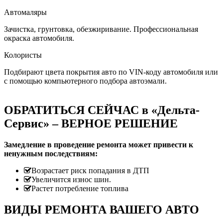
Автомаляры
Зачистка, грунтовка, обезжиривание. Профессиональная
окраска автомобиля.
Колористы
Подбирают цвета покрытия авто по VIN-коду автомобиля или
с помощью компьютерного подбора автоэмали.
ОБРАТИТЬСЯ СЕЙЧАС в «Дельта-
Сервис» – ВЕРНОЕ РЕШЕНИЕ
Замедление в проведение ремонта может привести к
ненужным последствиям:
Возрастает риск попадания в ДТП
Увеличится износ шин.
Растет потребление топлива
ВИДЫ РЕМОНТА ВАШЕГО АВТО