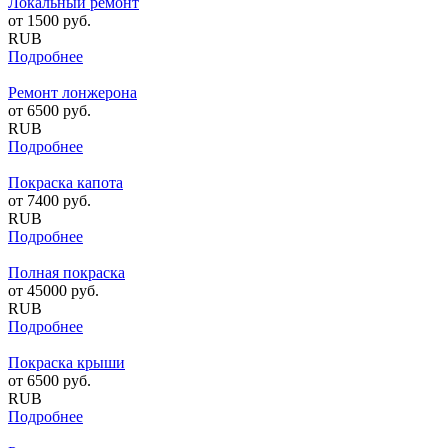
Локальный ремонт
от
1500
руб.
RUB
Подробнее
Ремонт лонжерона
от
6500
руб.
RUB
Подробнее
Покраска капота
от
7400
руб.
RUB
Подробнее
Полная покраска
от
45000
руб.
RUB
Подробнее
Покраска крыши
от
6500
руб.
RUB
Подробнее