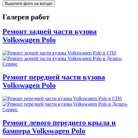
Вышлите фото на вотцап
Галерея работ
Ремонт задней части кузова
Volkswagen Polo
Ремонт передней части кузова
Volkswagen Polo
Ремонт левого переднего крыла и
бампера Volkswagen Polo