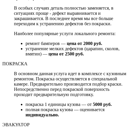
В особых случаях деталь полностью заменяется, в
ситуациях проще - дефект выравнивается и
закрашивается. В последнее время мы все больше
переходим к устранению дефектов без покраски.
Наиболее популярные услуги локального ремонта:
ремонт бамперов —
цена от 2000 руб.
устранение мелких дефектов (царапин, сколов,
вмятин) —
цена от 2500 руб.
ПОКРАСКА
В основном данная услуга идет в комплексе с кузовным
ремонтом. Покраска осуществляется в специальной
камере. Предварительно производится подбор краски.
Непосредственно перед покраской поверхность
проходит предварительную подготовку.
покраска 1 единицы кузова — от
5000 руб.
полная покраска кузова — оценивается
индивидуально.
ЭВАКУАТОР