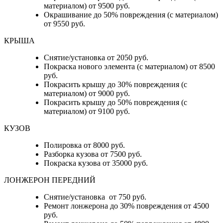
материалом) от 9500 руб.
Окрашивание до 50% повреждения (с материалом)
от 9550 руб.
КРЫША
Снятие/установка от 2050 руб.
Покраска нового элемента (с материалом) от 8500
руб.
Покрасить крышу до 30% повреждения (с
материалом) от 9000 руб.
Покрасить крышу до 50% повреждения (с
материалом) от 9100 руб.
КУЗОВ
Полировка от 8000 руб.
Разборка кузова от 7500 руб.
Покраска кузова от 35000 руб.
ЛОНЖЕРОН ПЕРЕДНИЙ
Снятие/установка от 750 руб.
Ремонт лонжерона до 30% повреждения от 4500
руб.