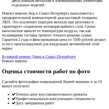
двухслойным металлом и алюминиевыми элементами
отдельных моделей.
Ремонт вмятин Jeep в Санкт-Петербурге выполняется с
предварительной компьютерной диагностикой толщины
ЛКП. Это исключает перегрев металла при рихтовке и
гарантирует сохранение антикоррозийного слоя. Сроки
выполнения зависят от температуры воздуха, так как
полимерные составы требуют точного режима сушки.
Гарантия 2 года и фиксированная цена от 3500 рублей делают
услугу прогнозируемой для владельцев автомобилей этой
марки.
Кузовной ремонт Джип в Санкт-Петербурге
Ремонт вмятин
Оценка стоимости работ по фото
Сделайте фотографии повреждений Вашей машины и за
10
минут
получите:
Точную цену восстановительного ремонта
Профессиональную консультацию специалиста
Дату завершения работ