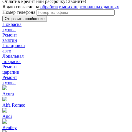
Оплатив кредит или рассрочку! Звоните!
Я даю согласие на
обработку моих персональных данных
.
Номер телефона
Покраска
кузова
Ремонт
вмятин
Полировка
авто
Локальная
покраска
Ремонт
царапин
Ремонт
кузова
Acura
Alfa Romeo
Audi
Bentley