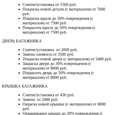
Снятие/установка от 1500 руб.
Покраска новой детали (с материалом) от 7000
руб.
Покраска крыла до 30% повреждения (с
материалом) от 7500 руб.
Покрасить крыло до 50% повреждения (с
материалом) от 7500 руб.
ДВЕРЬ БАГАЖНИКА
Снятие/установка от 2000 руб.
Замена элемента от 3500 руб.
Покраска новой двери (с материалом) от 5400 руб.
Закраска двери до 30% повреждения (с
материалом) от 8000 руб.
Покрасить дверь до 50% повреждения (с
материалом) от 8000 руб.
КРЫШКА БАГАЖНИКА
Снятие/установка от 450 руб.
Замена от 2000 руб.
Окраска новой крышки (с материалом) от 8000
руб.
Окрашивание крыши до 30% повреждения (с