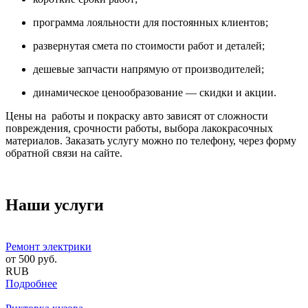
программа лояльности для постоянных клиентов;
развернутая смета по стоимости работ и деталей;
дешевые запчасти напрямую от производителей;
динамическое ценообразование — скидки и акции.
Цены на работы и покраску авто зависят от сложности
повреждения, срочности работы, выбора лакокрасочных
материалов. Заказать услугу можно по телефону, через форму
обратной связи на сайте.
Наши услуги
Ремонт электрики
от
500
руб.
RUB
Подробнее