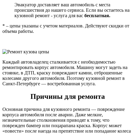
Эвакуатор доставляет ваш автомобиль с места
происшествия до нашего сервиса. Если вы остаетесь на
кузовной ремонт - услуга для вас
бесплатная.
* – цены указаны с учетом материалов. Действуют скидки от
объема работы.
Каждый автовладелец сталкивается с необходимостью
ремонтировать корпус автомобиля. Машину могут задеть на
стоянке, в ДТП, краску повреждают камни, отброшенные
колесами другого автомобиля. Поэтому кузовной ремонт в
Санкт-Петербурге — востребованная услуга.
Причины для ремонта
Основная причина для кузовного ремонта — повреждение
корпуса автомобиля после аварии. Даже мелкие,
незначительные столкновения приводят к тому, что
поврежден бампер или поцарапана краска. Корпус может
«повести» после наезда на препятствие или попадание колеса