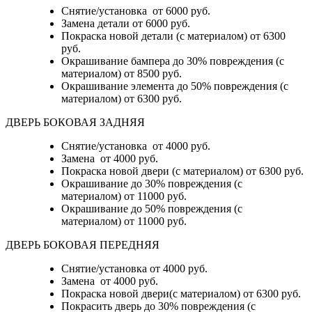
Снятие/установка
от 6000 руб.
Замена детали
от 6000 руб.
Покраска новой детали (с материалом)
от 6300
руб.
Окрашивание бампера до 30% повреждения (с
материалом)
от 8500 руб.
Окрашивание элемента до 50% повреждения (с
материалом)
от 6300 руб.
ДВЕРЬ БОКОВАЯ ЗАДНЯЯ
Снятие/установка от 4000 руб.
Замена от 4000 руб.
Покраска новой двери (с материалом) от 6300 руб.
Окрашивание до 30% повреждения (с
материалом) от 11000 руб.
Окрашивание до 50% повреждения (с
материалом) от 11000 руб.
ДВЕРЬ БОКОВАЯ ПЕРЕДНЯЯ
Снятие/установка от 4000 руб.
Замена от 4000 руб.
Покраска новой двери(с материалом) от 6300 руб.
Покрасить дверь до 30% повреждения (с