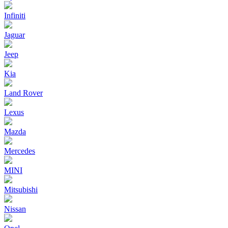
Infiniti
Jaguar
Jeep
Kia
Land Rover
Lexus
Mazda
Mercedes
MINI
Mitsubishi
Nissan