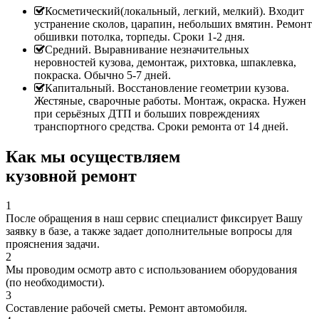
Косметический(локальный, легкий, мелкий). Входит
устранение сколов, царапин, небольших вмятин. Ремонт
обшивки потолка, торпеды. Сроки 1-2 дня.
Средний. Выравнивание незначительных
неровностей кузова, демонтаж, рихтовка, шпаклевка,
покраска. Обычно 5-7 дней.
Капитальный. Восстановление геометрии кузова.
Жестяные, сварочные работы. Монтаж, окраска. Нужен
при серьёзных ДТП и больших повреждениях
транспортного средства. Сроки ремонта от 14 дней.
Как мы осуществляем
кузовной ремонт
1
После обращения в наш сервис специалист фиксирует Вашу
заявку в базе, а также задает дополнительные вопросы для
прояснения задачи.
2
Мы проводим осмотр авто с использованием оборудования
(по необходимости).
3
Составление рабочей сметы. Ремонт автомобиля.