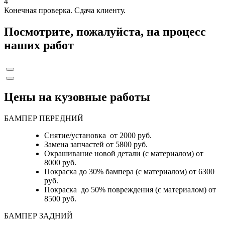
4
Конечная проверка. Сдача клиенту.
Посмотрите, пожалуйста, на процесс
наших работ
Цены на кузовные работы
БАМПЕР ПЕРЕДНИЙ
Снятие/установка от 2000 руб.
Замена запчастей от 5800 руб.
Окрашивание новой детали (с материалом) от
8000 руб.
Покраска до 30% бампера (с материалом) от 6300
руб.
Покраска до 50% повреждения (с материалом) от
8500 руб.
БАМПЕР ЗАДНИЙ