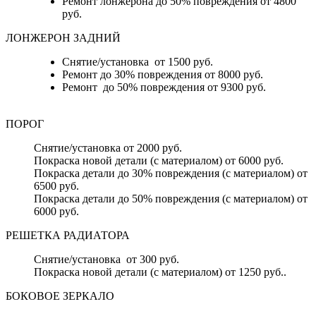
Ремонт лонжерона до 50% повреждения от 4800
руб.
ЛОНЖЕРОН ЗАДНИЙ
Снятие/установка от 1500 руб.
Ремонт до 30% повреждения от 8000 руб.
Ремонт до 50% повреждения от 9300 руб.
ПОРОГ
Снятие/установка от 2000 руб.
Покраска новой детали (с материалом) от 6000 руб.
Покраска детали до 30% повреждения (с материалом) от
6500 руб.
Покраска детали до 50% повреждения (с материалом) от
6000 руб.
РЕШЕТКА РАДИАТОРА
Снятие/установка от 300 руб.
Покраска новой детали (с материалом) от 1250 руб..
БОКОВОЕ ЗЕРКАЛО