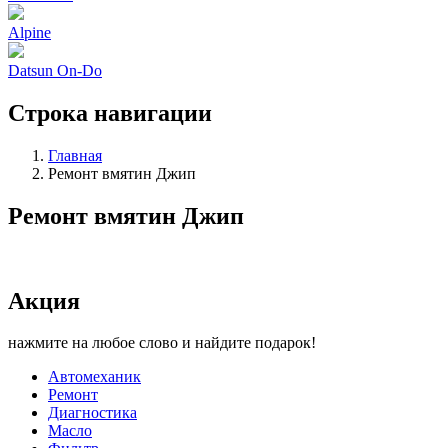
Alpine
Datsun On-Do
Строка навигации
Главная
Ремонт вмятин Джип
Ремонт вмятин Джип
Акция
нажмите на любое слово и найдите подарок!
Автомеханик
Ремонт
Диагностика
Масло