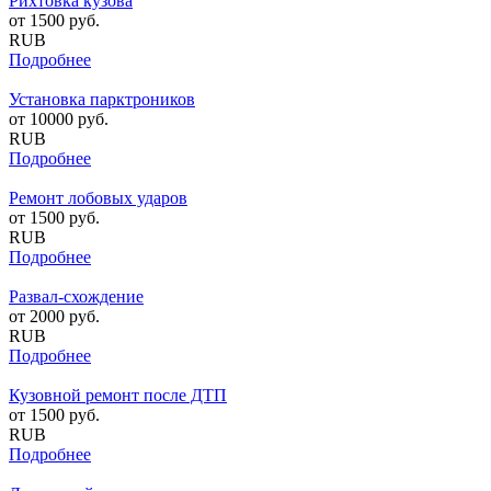
Рихтовка кузова
от
1500
руб.
RUB
Подробнее
Установка парктроников
от
10000
руб.
RUB
Подробнее
Ремонт лобовых ударов
от
1500
руб.
RUB
Подробнее
Развал-схождение
от
2000
руб.
RUB
Подробнее
Кузовной ремонт после ДТП
от
1500
руб.
RUB
Подробнее