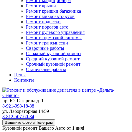
Ремонт кондиционера
Ремонт крыши
Ремонт крышки багажника
Ремонт микроавтобусов
Ремонт подвески
Ремонт порогов авто
Ремонт рулевого управления
Ремонт тормозной системы
Ремонт трансмиссии
Сварочные работы
Сложный кузовной ремонт
Средний кузовной ремонт
Срочный кузовной ремонт
Стапельные работы
Цены
Контакты
пр. Ю. Гагарина д. 1
8-921-998-18-88
ул. Лабораторная 14/59
8-812-507-60-84
Вышлите фото в Телеграм
Кузовной ремонт Вашего Авто от 1 дня!