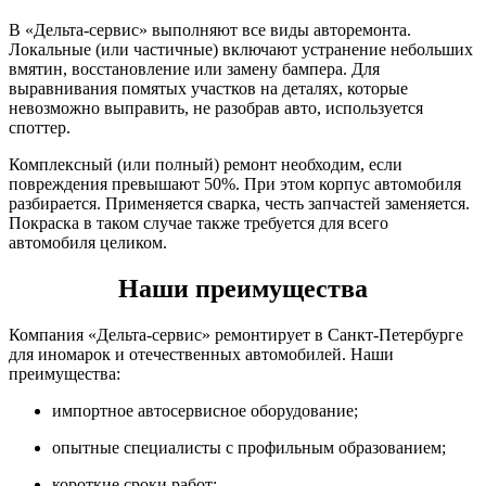
В «Дельта-сервис» выполняют все виды авторемонта.
Локальные (или частичные) включают устранение небольших
вмятин, восстановление или замену бампера. Для
выравнивания помятых участков на деталях, которые
невозможно выправить, не разобрав авто, используется
споттер.
Комплексный (или полный) ремонт необходим, если
повреждения превышают 50%. При этом корпус автомобиля
разбирается. Применяется сварка, честь запчастей заменяется.
Покраска в таком случае также требуется для всего
автомобиля целиком.
Наши преимущества
Компания «Дельта-сервис» ремонтирует в Санкт-Петербурге
для иномарок и отечественных автомобилей. Наши
преимущества:
импортное автосервисное оборудование;
опытные специалисты с профильным образованием;
короткие сроки работ;