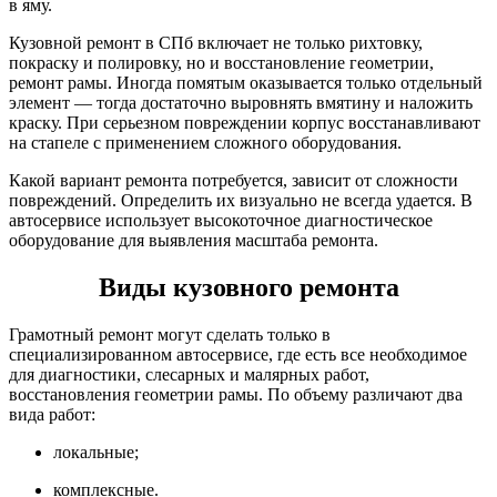
в яму.
Кузовной ремонт в СПб включает не только рихтовку,
покраску и полировку, но и восстановление геометрии,
ремонт рамы. Иногда помятым оказывается только отдельный
элемент — тогда достаточно выровнять вмятину и наложить
краску. При серьезном повреждении корпус восстанавливают
на стапеле с применением сложного оборудования.
Какой вариант ремонта потребуется, зависит от сложности
повреждений. Определить их визуально не всегда удается. В
автосервисе использует высокоточное диагностическое
оборудование для выявления масштаба ремонта.
Виды кузовного ремонта
Грамотный ремонт могут сделать только в
специализированном автосервисе, где есть все необходимое
для диагностики, слесарных и малярных работ,
восстановления геометрии рамы. По объему различают два
вида работ:
локальные;
комплексные.