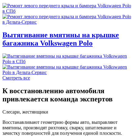
Вытягивание вмятины на крышке
багажника Volkswagen Polo
Смотреть все
К восстановлению автомобиля
привлекается команда экспертов
Слесари, жестянщики
Восстанавливают геометрию формы авто, выправляют
вмятины, производят рихтовку, сварку, шпатлевание и
зачистку поверхностей для получения единой плоскости.