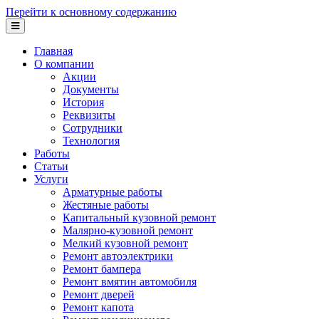
Перейти к основному содержанию
Главная
О компании
Акции
Документы
История
Реквизиты
Сотрудники
Технология
Работы
Статьи
Услуги
Арматурные работы
Жестяные работы
Капитальный кузовной ремонт
Малярно-кузовной ремонт
Мелкий кузовной ремонт
Ремонт автоэлектрики
Ремонт бампера
Ремонт вмятин автомобиля
Ремонт дверей
Ремонт капота