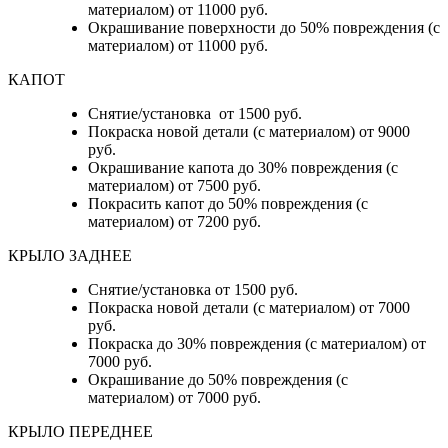
материалом) от 11000 руб.
Окрашивание поверхности до 50% повреждения (с
материалом) от 11000 руб.
КАПОТ
Снятие/установка от 1500 руб.
Покраска новой детали (с материалом) от 9000
руб.
Окрашивание капота до 30% повреждения (с
материалом) от 7500 руб.
Покрасить капот до 50% повреждения (с
материалом) от 7200 руб.
КРЫЛО ЗАДНЕЕ
Снятие/установка от 1500 руб.
Покраска новой детали (с материалом) от 7000
руб.
Покраска до 30% повреждения (с материалом) от
7000 руб.
Окрашивание до 50% повреждения (с
материалом) от 7000 руб.
КРЫЛО ПЕРЕДНЕЕ