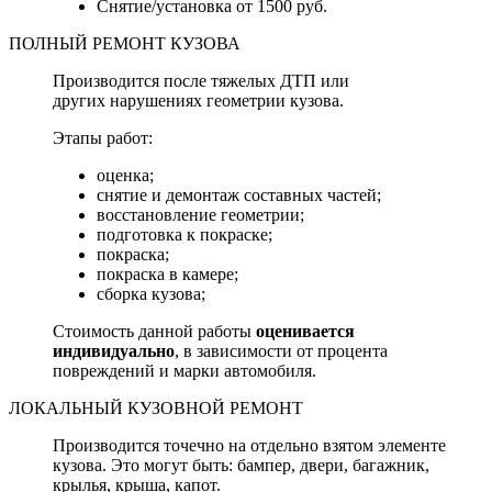
Снятие/установка от 1500 руб.
ПОЛНЫЙ РЕМОНТ КУЗОВА
Производится после тяжелых ДТП или
других нарушениях геометрии кузова.
Этапы работ:
оценка;
снятие и демонтаж составных частей;
восстановление геометрии;
подготовка к покраске;
покраска;
покраска в камере;
сборка кузова;
Стоимость данной работы
оценивается
индивидуально
, в зависимости от процента
повреждений и марки автомобиля.
ЛОКАЛЬНЫЙ КУЗОВНОЙ РЕМОНТ
Производится точечно на отдельно взятом элементе
кузова. Это могут быть: бампер, двери, багажник,
крылья, крыша, капот.