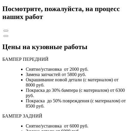
Посмотрите, пожалуйста, на процесс
наших работ
Цены на кузовные работы
БАМПЕР ПЕРЕДНИЙ
Снятие/установка от 2000 руб.
Замена запчастей от 5800 руб.
Окрашивание новой детали (с материалом) от
8000 руб.
Покраска до 30% бампера (с материалом) от 6300
руб.
Покраска до 50% повреждения (с материалом) от
8500 руб.
БАМПЕР ЗАДНИЙ
Снятие/установка
от 6000 руб.