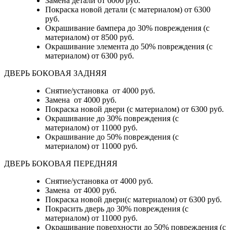
Замена детали
от 6000 руб.
Покраска новой детали (с материалом)
от 6300
руб.
Окрашивание бампера до 30% повреждения (с
материалом)
от 8500 руб.
Окрашивание элемента до 50% повреждения (с
материалом)
от 6300 руб.
ДВЕРЬ БОКОВАЯ ЗАДНЯЯ
Снятие/установка от 4000 руб.
Замена от 4000 руб.
Покраска новой двери (с материалом) от 6300 руб.
Окрашивание до 30% повреждения (с
материалом) от 11000 руб.
Окрашивание до 50% повреждения (с
материалом) от 11000 руб.
ДВЕРЬ БОКОВАЯ ПЕРЕДНЯЯ
Снятие/установка от 4000 руб.
Замена от 4000 руб.
Покраска новой двери(с материалом) от 6300 руб.
Покрасить дверь до 30% повреждения (с
материалом) от 11000 руб.
Окрашивание поверхности до 50% повреждения (с