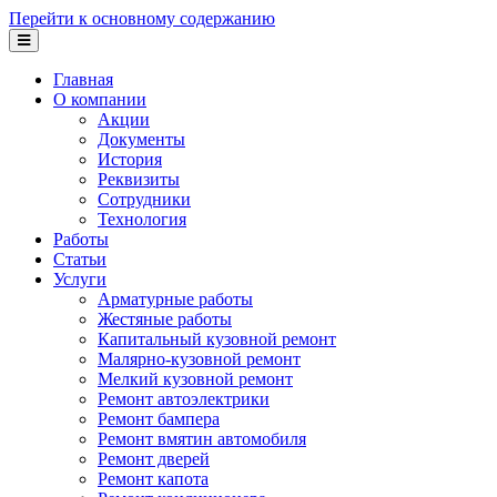
Перейти к основному содержанию
Главная
О компании
Акции
Документы
История
Реквизиты
Сотрудники
Технология
Работы
Статьи
Услуги
Арматурные работы
Жестяные работы
Капитальный кузовной ремонт
Малярно-кузовной ремонт
Мелкий кузовной ремонт
Ремонт автоэлектрики
Ремонт бампера
Ремонт вмятин автомобиля
Ремонт дверей
Ремонт капота