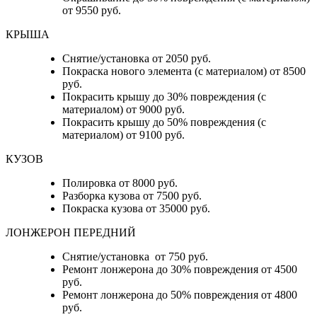
от 9550 руб.
КРЫША
Снятие/установка от 2050 руб.
Покраска нового элемента (с материалом) от 8500
руб.
Покрасить крышу до 30% повреждения (с
материалом) от 9000 руб.
Покрасить крышу до 50% повреждения (с
материалом) от 9100 руб.
КУЗОВ
Полировка от 8000 руб.
Разборка кузова от 7500 руб.
Покраска кузова от 35000 руб.
ЛОНЖЕРОН ПЕРЕДНИЙ
Снятие/установка от 750 руб.
Ремонт лонжерона до 30% повреждения от 4500
руб.
Ремонт лонжерона до 50% повреждения от 4800
руб.