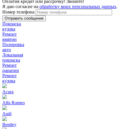
Оплатив кредит или рассрочку! Звоните!
Я даю согласие на
обработку моих персональных данных
.
Номер телефона
Покраска
кузова
Ремонт
вмятин
Полировка
авто
Локальная
покраска
Ремонт
царапин
Ремонт
кузова
Acura
Alfa Romeo
Audi
Bentley