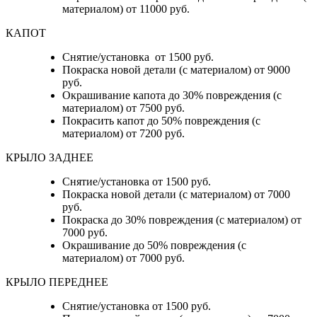
материалом) от 11000 руб.
КАПОТ
Снятие/установка от 1500 руб.
Покраска новой детали (с материалом) от 9000
руб.
Окрашивание капота до 30% повреждения (с
материалом) от 7500 руб.
Покрасить капот до 50% повреждения (с
материалом) от 7200 руб.
КРЫЛО ЗАДНЕЕ
Снятие/установка от 1500 руб.
Покраска новой детали (с материалом) от 7000
руб.
Покраска до 30% повреждения (с материалом) от
7000 руб.
Окрашивание до 50% повреждения (с
материалом) от 7000 руб.
КРЫЛО ПЕРЕДНЕЕ
Снятие/установка от 1500 руб.