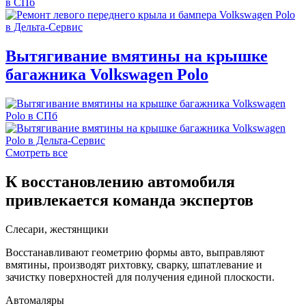
Вытягивание вмятины на крышке
багажника Volkswagen Polo
Смотреть все
К восстановлению автомобиля
привлекается команда экспертов
Слесари, жестянщики
Восстанавливают геометрию формы авто, выправляют
вмятины, производят рихтовку, сварку, шпатлевание и
зачистку поверхностей для получения единой плоскости.
Автомаляры