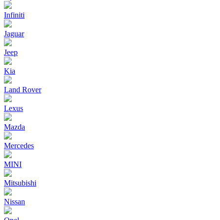
Infiniti
Jaguar
Jeep
Kia
Land Rover
Lexus
Mazda
Mercedes
MINI
Mitsubishi
Nissan