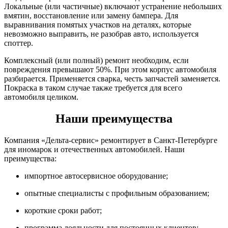
Локальные (или частичные) включают устранение небольших
вмятин, восстановление или замену бампера. Для
выравнивания помятых участков на деталях, которые
невозможно выправить, не разобрав авто, используется
споттер.
Комплексный (или полный) ремонт необходим, если
повреждения превышают 50%. При этом корпус автомобиля
разбирается. Применяется сварка, честь запчастей заменяется.
Покраска в таком случае также требуется для всего
автомобиля целиком.
Наши преимущества
Компания «Дельта-сервис» ремонтирует в Санкт-Петербурге
для иномарок и отечественных автомобилей. Наши
преимущества:
импортное автосервисное оборудование;
опытные специалисты с профильным образованием;
короткие сроки работ;
программа лояльности для постоянных клиентов;