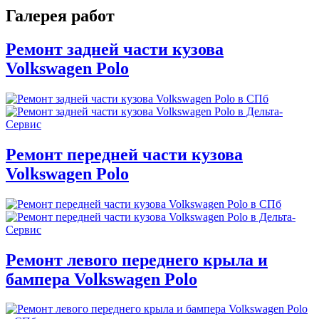
Галерея работ
Ремонт задней части кузова
Volkswagen Polo
Ремонт передней части кузова
Volkswagen Polo
Ремонт левого переднего крыла и
бампера Volkswagen Polo