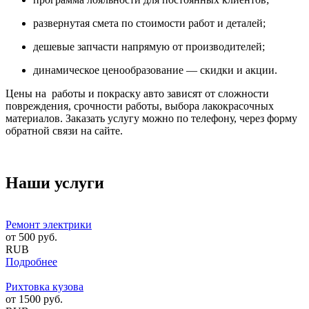
развернутая смета по стоимости работ и деталей;
дешевые запчасти напрямую от производителей;
динамическое ценообразование — скидки и акции.
Цены на работы и покраску авто зависят от сложности
повреждения, срочности работы, выбора лакокрасочных
материалов. Заказать услугу можно по телефону, через форму
обратной связи на сайте.
Наши услуги
Ремонт электрики
от
500
руб.
RUB
Подробнее
Рихтовка кузова
от
1500
руб.