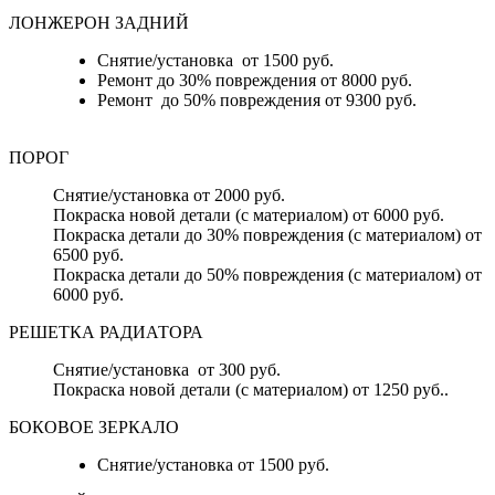
ЛОНЖЕРОН ЗАДНИЙ
Снятие/установка от 1500 руб.
Ремонт до 30% повреждения от 8000 руб.
Ремонт до 50% повреждения от 9300 руб.
ПОРОГ
Снятие/установка от 2000 руб.
Покраска новой детали (с материалом) от 6000 руб.
Покраска детали до 30% повреждения (с материалом) от
6500 руб.
Покраска детали до 50% повреждения (с материалом) от
6000 руб.
РЕШЕТКА РАДИАТОРА
Снятие/установка от 300 руб.
Покраска новой детали (с материалом) от 1250 руб..
БОКОВОЕ ЗЕРКАЛО
Снятие/установка от 1500 руб.