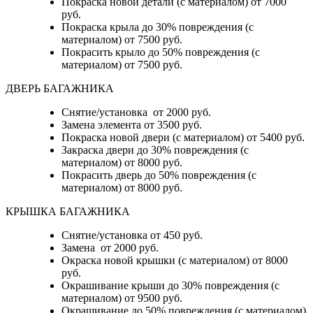
Покраска новой детали (с материалом) от 7000
руб.
Покраска крыла до 30% повреждения (с
материалом) от 7500 руб.
Покрасить крыло до 50% повреждения (с
материалом) от 7500 руб.
ДВЕРЬ БАГАЖНИКА
Снятие/установка от 2000 руб.
Замена элемента от 3500 руб.
Покраска новой двери (с материалом) от 5400 руб.
Закраска двери до 30% повреждения (с
материалом) от 8000 руб.
Покрасить дверь до 50% повреждения (с
материалом) от 8000 руб.
КРЫШКА БАГАЖНИКА
Снятие/установка от 450 руб.
Замена от 2000 руб.
Окраска новой крышки (с материалом) от 8000
руб.
Окрашивание крыши до 30% повреждения (с
материалом) от 9500 руб.
Окрашивание до 50% повреждения (с материалом)