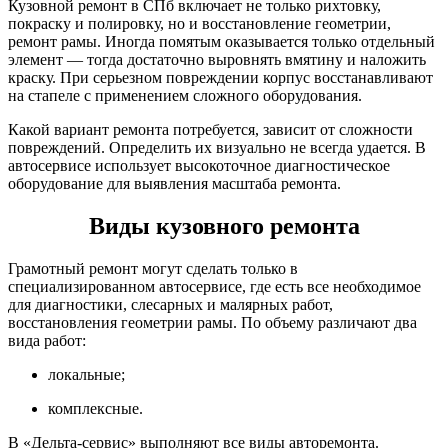
Кузовной ремонт в СПб включает не только рихтовку,
покраску и полировку, но и восстановление геометрии,
ремонт рамы. Иногда помятым оказывается только отдельный
элемент — тогда достаточно выровнять вмятину и наложить
краску. При серьезном повреждении корпус восстанавливают
на стапеле с применением сложного оборудования.
Какой вариант ремонта потребуется, зависит от сложности
повреждений. Определить их визуально не всегда удается. В
автосервисе использует высокоточное диагностическое
оборудование для выявления масштаба ремонта.
Виды кузовного ремонта
Грамотный ремонт могут сделать только в
специализированном автосервисе, где есть все необходимое
для диагностики, слесарных и малярных работ,
восстановления геометрии рамы. По объему различают два
вида работ:
локальные;
комплексные.
В «Дельта-сервис» выполняют все виды авторемонта.