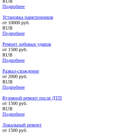
RUB
Подробнее
Установка парктроников
от
10000
руб.
RUB
Подробнее
Ремонт лобовых ударов
от
1500
руб.
RUB
Подробнее
Развал-схождение
от
2000
руб.
RUB
Подробнее
Кузовной ремонт после ДТП
от
1500
руб.
RUB
Подробнее
Локальный ремонт
от
1500
руб.