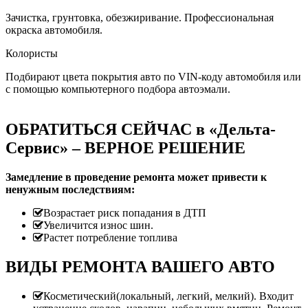
Зачистка, грунтовка, обезжиривание. Профессиональная
окраска автомобиля.
Колористы
Подбирают цвета покрытия авто по VIN-коду автомобиля или
с помощью компьютерного подбора автоэмали.
ОБРАТИТЬСЯ СЕЙЧАС в «Дельта-
Сервис» – ВЕРНОЕ РЕШЕНИЕ
Замедление в проведение ремонта может привести к
ненужным последствиям:
Возрастает риск попадания в ДТП
Увеличится износ шин.
Растет потребление топлива
ВИДЫ РЕМОНТА ВАШЕГО АВТО
Косметический(локальный, легкий, мелкий). Входит