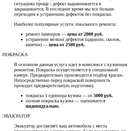
ситуациях проще - дефект выравнивается и
закрашивается. В последнее время мы все больше
переходим к устранению дефектов без покраски.
Наиболее популярные услуги локального ремонта:
ремонт бамперов —
цена от 2000 руб.
устранение мелких дефектов (царапин, сколов,
вмятин) —
цена от 2500 руб.
ПОКРАСКА
В основном данная услуга идет в комплексе с кузовным
ремонтом. Покраска осуществляется в специальной
камере. Предварительно производится подбор краски.
Непосредственно перед покраской поверхность
проходит предварительную подготовку.
покраска 1 единицы кузова — от
5000 руб.
полная покраска кузова — оценивается
индивидуально.
ЭВАКУАТОР
Эвакуатор доставляет ваш автомобиль с места