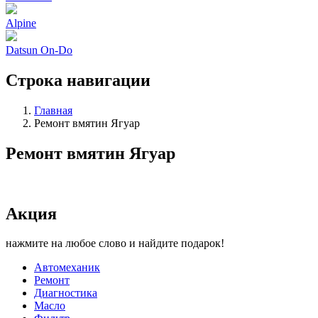
Alpine
Datsun On-Do
Строка навигации
Главная
Ремонт вмятин Ягуар
Ремонт вмятин Ягуар
Акция
нажмите на любое слово и найдите подарок!
Автомеханик
Ремонт
Диагностика
Масло