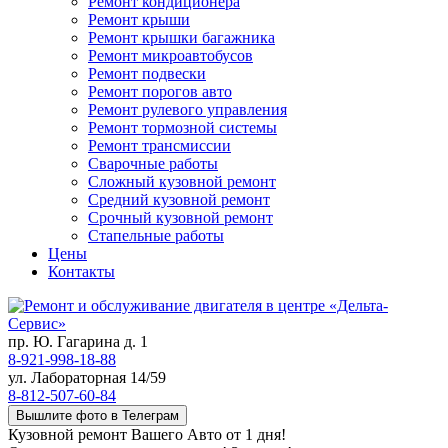
Ремонт кондиционера
Ремонт крыши
Ремонт крышки багажника
Ремонт микроавтобусов
Ремонт подвески
Ремонт порогов авто
Ремонт рулевого управления
Ремонт тормозной системы
Ремонт трансмиссии
Сварочные работы
Сложный кузовной ремонт
Средний кузовной ремонт
Срочный кузовной ремонт
Стапельные работы
Цены
Контакты
пр. Ю. Гагарина д. 1
8-921-998-18-88
ул. Лабораторная 14/59
8-812-507-60-84
Вышлите фото в Телеграм
Кузовной ремонт Вашего Авто от 1 дня!