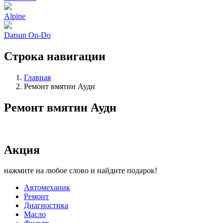
Alpine
Datsun On-Do
Строка навигации
Главная
Ремонт вмятин Ауди
Ремонт вмятин Ауди
Акция
нажмите на любое слово и найдите подарок!
Автомеханик
Ремонт
Диагностика
Масло