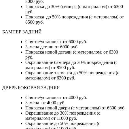
8000 руб.
Покраска до 30% бампера (с материалом) от 6300
руб.
Покраска до 50% повреждения (с материалом) от
8500 руб.
БАМПЕР ЗАДНИЙ
Снятие/установка
от 6000 руб.
Замена детали
от 6000 руб.
Покраска новой детали (с материалом)
от 6300
руб.
Окрашивание бампера до 30% повреждения (с
материалом)
от 8500 руб.
Окрашивание элемента до 50% повреждения (с
материалом)
от 6300 руб.
ДВЕРЬ БОКОВАЯ ЗАДНЯЯ
Снятие/установка от 4000 руб.
Замена от 4000 руб.
Покраска новой двери (с материалом) от 6300 руб.
Окрашивание до 30% повреждения (с
материалом) от 11000 руб.
Окрашивание до 50% повреждения (с
материалом) от 11000 руб.