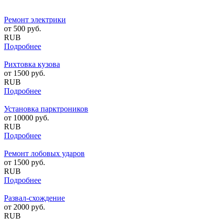
Ремонт электрики
от
500
руб.
RUB
Подробнее
Рихтовка кузова
от
1500
руб.
RUB
Подробнее
Установка парктроников
от
10000
руб.
RUB
Подробнее
Ремонт лобовых ударов
от
1500
руб.
RUB
Подробнее
Развал-схождение
от
2000
руб.
RUB