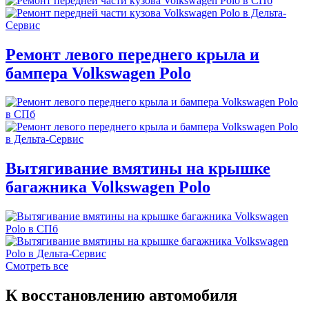
Ремонт левого переднего крыла и
бампера Volkswagen Polo
Вытягивание вмятины на крышке
багажника Volkswagen Polo
Смотреть все
К восстановлению автомобиля