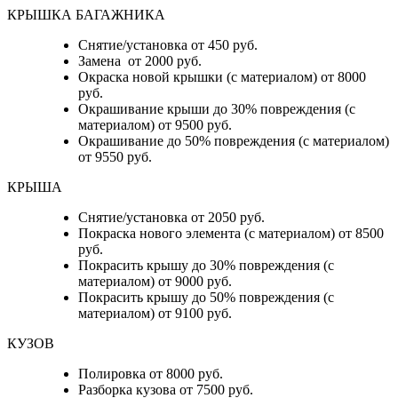
КРЫШКА БАГАЖНИКА
Снятие/установка от 450 руб.
Замена от 2000 руб.
Окраска новой крышки (с материалом) от 8000
руб.
Окрашивание крыши до 30% повреждения (с
материалом) от 9500 руб.
Окрашивание до 50% повреждения (с материалом)
от 9550 руб.
КРЫША
Снятие/установка от 2050 руб.
Покраска нового элемента (с материалом) от 8500
руб.
Покрасить крышу до 30% повреждения (с
материалом) от 9000 руб.
Покрасить крышу до 50% повреждения (с
материалом) от 9100 руб.
КУЗОВ
Полировка от 8000 руб.
Разборка кузова от 7500 руб.