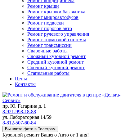
Ремонт кондиционера
Ремонт крыши
Ремонт крышки багажника
Ремонт микроавтобусов
Ремонт подвески
Ремонт порогов авто
Ремонт рулевого управления
Ремонт тормозной системы
Ремонт трансмиссии
Сварочные работы
Сложный кузовной ремонт
Средний кузовной ремонт
Срочный кузовной ремонт
Стапельные работы
Цены
Контакты
пр. Ю. Гагарина д. 1
8-921-998-18-88
ул. Лабораторная 14/59
8-812-507-60-84
Вышлите фото в Телеграм
Кузовной ремонт Вашего Авто от 1 дня!