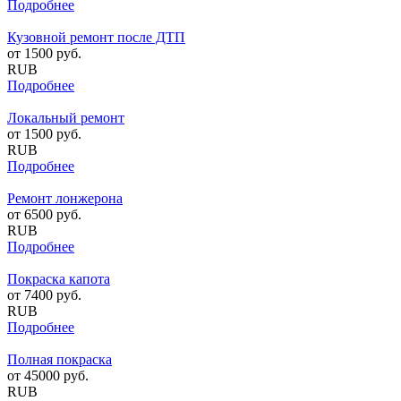
Подробнее
Кузовной ремонт после ДТП
от
1500
руб.
RUB
Подробнее
Локальный ремонт
от
1500
руб.
RUB
Подробнее
Ремонт лонжерона
от
6500
руб.
RUB
Подробнее
Покраска капота
от
7400
руб.
RUB
Подробнее
Полная покраска
от
45000
руб.
RUB