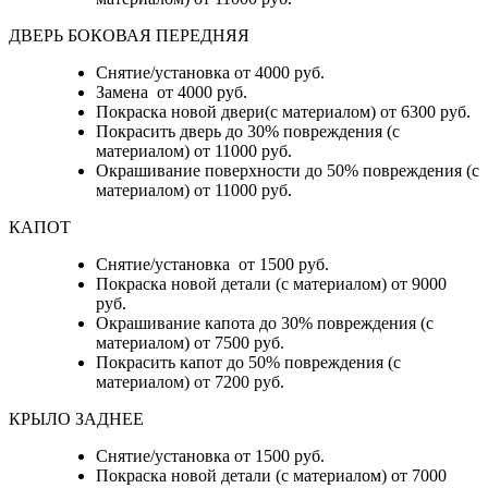
ДВЕРЬ БОКОВАЯ ПЕРЕДНЯЯ
Снятие/установка от 4000 руб.
Замена от 4000 руб.
Покраска новой двери(с материалом) от 6300 руб.
Покрасить дверь до 30% повреждения (с
материалом) от 11000 руб.
Окрашивание поверхности до 50% повреждения (с
материалом) от 11000 руб.
КАПОТ
Снятие/установка от 1500 руб.
Покраска новой детали (с материалом) от 9000
руб.
Окрашивание капота до 30% повреждения (с
материалом) от 7500 руб.
Покрасить капот до 50% повреждения (с
материалом) от 7200 руб.
КРЫЛО ЗАДНЕЕ
Снятие/установка от 1500 руб.
Покраска новой детали (с материалом) от 7000