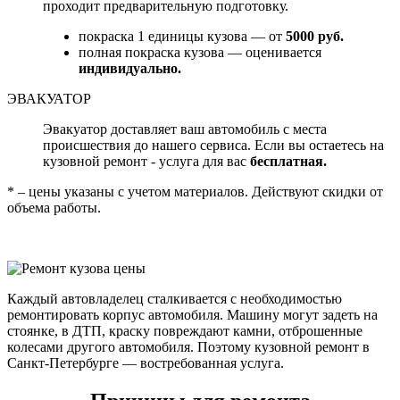
проходит предварительную подготовку.
покраска 1 единицы кузова — от
5000 руб.
полная покраска кузова — оценивается
индивидуально.
ЭВАКУАТОР
Эвакуатор доставляет ваш автомобиль с места
происшествия до нашего сервиса. Если вы остаетесь на
кузовной ремонт - услуга для вас
бесплатная.
* – цены указаны с учетом материалов. Действуют скидки от
объема работы.
Каждый автовладелец сталкивается с необходимостью
ремонтировать корпус автомобиля. Машину могут задеть на
стоянке, в ДТП, краску повреждают камни, отброшенные
колесами другого автомобиля. Поэтому кузовной ремонт в
Санкт-Петербурге — востребованная услуга.