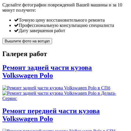
Сделайте фотографии повреждений Вашей машины и за
10
минут
получите:
Точную цену восстановительного ремонта
Профессиональную консультацию специалиста
Дату завершения работ
Вышлите фото на вотцап
Галерея работ
Ремонт задней части кузова
Volkswagen Polo
Ремонт передней части кузова
Volkswagen Polo