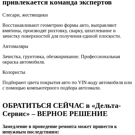
привлекается команда экспертов
Слесари, жестянщики
Восстанавливают геометрию формы авто, выправляют
вмятины, производят рихтовку, сварку, шпатлевание и
зачистку поверхностей для получения единой плоскости.
Автомаляры
Зачистка, грунтовка, обезжиривание. Профессиональная
окраска автомобиля.
Колористы
Подбирают цвета покрытия авто по VIN-коду автомобиля или
с помощью компьютерного подбора автоэмали.
ОБРАТИТЬСЯ СЕЙЧАС в «Дельта-
Сервис» – ВЕРНОЕ РЕШЕНИЕ
Замедление в проведение ремонта может привести к
ненужным последствиям: