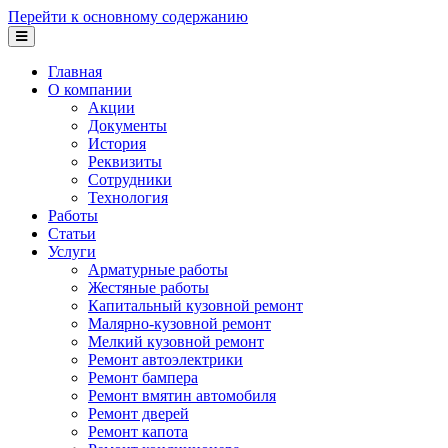
Перейти к основному содержанию
Главная
О компании
Акции
Документы
История
Реквизиты
Сотрудники
Технология
Работы
Статьи
Услуги
Арматурные работы
Жестяные работы
Капитальный кузовной ремонт
Малярно-кузовной ремонт
Мелкий кузовной ремонт
Ремонт автоэлектрики
Ремонт бампера
Ремонт вмятин автомобиля
Ремонт дверей
Ремонт капота