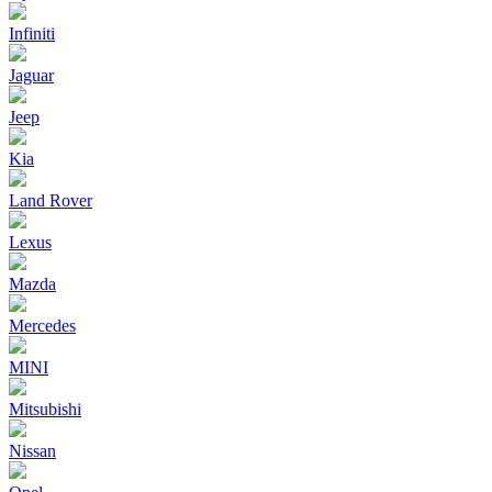
Infiniti
Jaguar
Jeep
Kia
Land Rover
Lexus
Mazda
Mercedes
MINI
Mitsubishi
Nissan