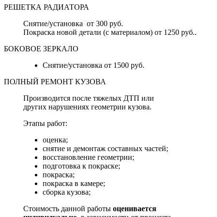
РЕШЕТКА РАДИАТОРА
Снятие/установка от 300 руб.
Покраска новой детали (с материалом) от 1250 руб..
БОКОВОЕ ЗЕРКАЛО
Снятие/установка от 1500 руб.
ПОЛНЫЙ РЕМОНТ КУЗОВА
Производится после тяжелых ДТП или
других нарушениях геометрии кузова.
Этапы работ:
оценка;
снятие и демонтаж составных частей;
восстановление геометрии;
подготовка к покраске;
покраска;
покраска в камере;
сборка кузова;
Стоимость данной работы
оценивается