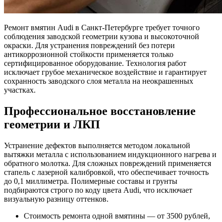
Ремонт вмятин Audi в Санкт-Петербурге требует точного
соблюдения заводской геометрии кузова и высокоточной
окраски. Для устранения повреждений без потери
антикоррозионной стойкости применяется только
сертифицированное оборудование. Технология работ
исключает грубое механическое воздействие и гарантирует
сохранность заводского слоя металла на неокрашенных
участках.
Профессиональное восстановление
геометрии и ЛКП
Устранение дефектов выполняется методом локальной
вытяжки металла с использованием индукционного нагрева и
обратного молотка. Для сложных повреждений применяется
стапель с лазерной калибровкой, что обеспечивает точность
до 0,1 миллиметра. Полимерные составы и грунты
подбираются строго по коду цвета Audi, что исключает
визуальную разницу оттенков.
Стоимость ремонта одной вмятины — от 3500 рублей,