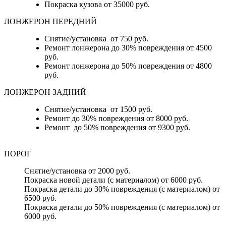
Покраска кузова от 35000 руб.
ЛОНЖЕРОН ПЕРЕДНИЙ
Снятие/установка от 750 руб.
Ремонт лонжерона до 30% повреждения от 4500
руб.
Ремонт лонжерона до 50% повреждения от 4800
руб.
ЛОНЖЕРОН ЗАДНИЙ
Снятие/установка от 1500 руб.
Ремонт до 30% повреждения от 8000 руб.
Ремонт до 50% повреждения от 9300 руб.
ПОРОГ
Снятие/установка от 2000 руб.
Покраска новой детали (с материалом) от 6000 руб.
Покраска детали до 30% повреждения (с материалом) от
6500 руб.
Покраска детали до 50% повреждения (с материалом) от
6000 руб.