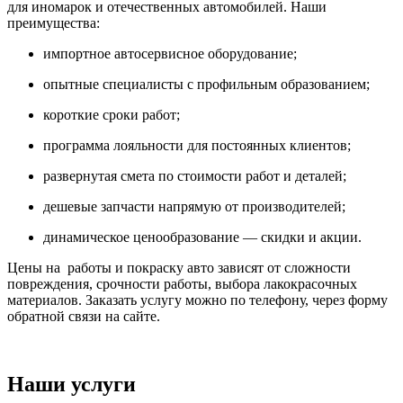
для иномарок и отечественных автомобилей. Наши
преимущества:
импортное автосервисное оборудование;
опытные специалисты с профильным образованием;
короткие сроки работ;
программа лояльности для постоянных клиентов;
развернутая смета по стоимости работ и деталей;
дешевые запчасти напрямую от производителей;
динамическое ценообразование — скидки и акции.
Цены на работы и покраску авто зависят от сложности
повреждения, срочности работы, выбора лакокрасочных
материалов. Заказать услугу можно по телефону, через форму
обратной связи на сайте.
Наши услуги