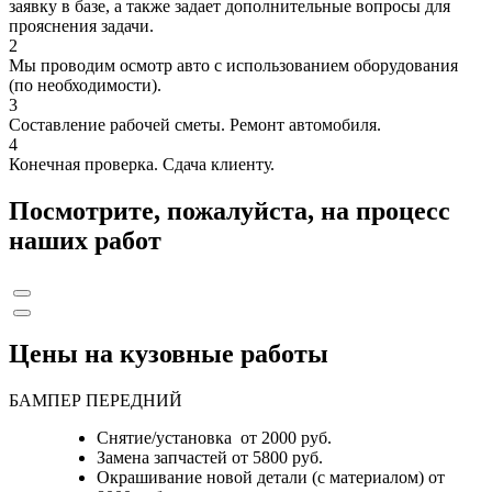
заявку в базе, а также задает дополнительные вопросы для
прояснения задачи.
2
Мы проводим осмотр авто с использованием оборудования
(по необходимости).
3
Составление рабочей сметы. Ремонт автомобиля.
4
Конечная проверка. Сдача клиенту.
Посмотрите, пожалуйста, на процесс
наших работ
Цены на кузовные работы
БАМПЕР ПЕРЕДНИЙ
Снятие/установка от 2000 руб.
Замена запчастей от 5800 руб.
Окрашивание новой детали (с материалом) от