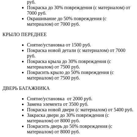
руб.
Покраска до 30% повреждения (с материалом) от
7000 руб.
Окрашивание до 50% повреждения (с
материалом) от 7000 руб.
КРЫЛО ПЕРЕДНЕЕ
Снятие/установка от 1500 руб.
Покраска новой детали (с материалом) от 7000
руб.
Покраска крыла до 30% повреждения (с
материалом) от 7500 руб.
Покрасить крыло до 50% повреждения (с
материалом) от 7500 руб.
ДВЕРЬ БАГАЖНИКА
Снятие/установка от 2000 руб.
Замена элемента от 3500 руб.
Покраска новой двери (с материалом) от 5400 руб.
Закраска двери до 30% повреждения (с
материалом) от 8000 руб.
Покрасить дверь до 50% повреждения (с
материалом) от 8000 руб.