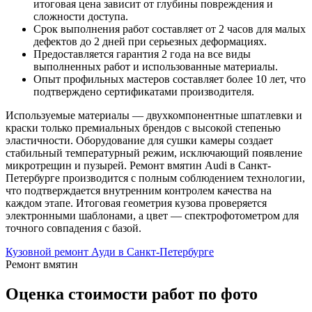
итоговая цена зависит от глубины повреждения и
сложности доступа.
Срок выполнения работ составляет от 2 часов для малых
дефектов до 2 дней при серьезных деформациях.
Предоставляется гарантия 2 года на все виды
выполненных работ и использованные материалы.
Опыт профильных мастеров составляет более 10 лет, что
подтверждено сертификатами производителя.
Используемые материалы — двухкомпонентные шпатлевки и
краски только премиальных брендов с высокой степенью
эластичности. Оборудование для сушки камеры создает
стабильный температурный режим, исключающий появление
микротрещин и пузырей. Ремонт вмятин Audi в Санкт-
Петербурге производится с полным соблюдением технологии,
что подтверждается внутренним контролем качества на
каждом этапе. Итоговая геометрия кузова проверяется
электронными шаблонами, а цвет — спектрофотометром для
точного совпадения с базой.
Кузовной ремонт Ауди в Санкт-Петербурге
Ремонт вмятин
Оценка стоимости работ по фото