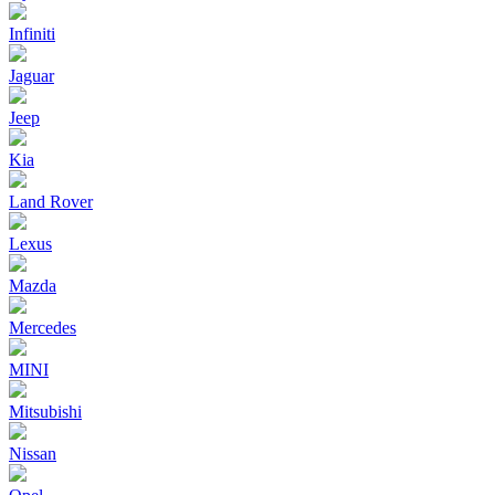
Infiniti
Jaguar
Jeep
Kia
Land Rover
Lexus
Mazda
Mercedes
MINI
Mitsubishi
Nissan