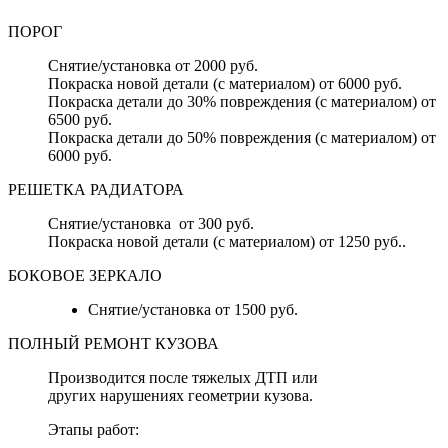
ПОРОГ
Снятие/установка от 2000 руб.
Покраска новой детали (с материалом) от 6000 руб.
Покраска детали до 30% повреждения (с материалом) от
6500 руб.
Покраска детали до 50% повреждения (с материалом) от
6000 руб.
РЕШЕТКА РАДИАТОРА
Снятие/установка от 300 руб.
Покраска новой детали (с материалом) от 1250 руб..
БОКОВОЕ ЗЕРКАЛО
Снятие/установка от 1500 руб.
ПОЛНЫЙ РЕМОНТ КУЗОВА
Производится после тяжелых ДТП или
других нарушениях геометрии кузова.
Этапы работ: