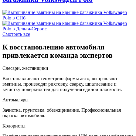
Смотреть все
К восстановлению автомобиля
привлекается команда экспертов
Слесари, жестянщики
Восстанавливают геометрию формы авто, выправляют
вмятины, производят рихтовку, сварку, шпатлевание и
зачистку поверхностей для получения единой плоскости.
Автомаляры
Зачистка, грунтовка, обезжиривание. Профессиональная
окраска автомобиля.
Колористы