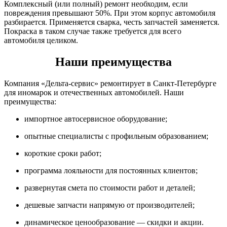
Комплексный (или полный) ремонт необходим, если
повреждения превышают 50%. При этом корпус автомобиля
разбирается. Применяется сварка, честь запчастей заменяется.
Покраска в таком случае также требуется для всего
автомобиля целиком.
Наши преимущества
Компания «Дельта-сервис» ремонтирует в Санкт-Петербурге
для иномарок и отечественных автомобилей. Наши
преимущества:
импортное автосервисное оборудование;
опытные специалисты с профильным образованием;
короткие сроки работ;
программа лояльности для постоянных клиентов;
развернутая смета по стоимости работ и деталей;
дешевые запчасти напрямую от производителей;
динамическое ценообразование — скидки и акции.