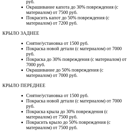
руб.
Окрашивание капота до 30% повреждения (с
материалом) от 7500 руб.
Покрасить капот до 50% повреждения (с
материалом) от 7200 руб.
КРЫЛО ЗАДНЕЕ
Снятие/установка от 1500 руб.
Покраска новой детали (с материалом) от 7000
руб.
Покраска до 30% повреждения (с материалом) от
7000 руб.
Окрашивание до 50% повреждения (с
материалом) от 7000 руб.
КРЫЛО ПЕРЕДНЕЕ
Снятие/установка от 1500 руб.
Покраска новой детали (с материалом) от 7000
руб.
Покраска крыла до 30% повреждения (с
материалом) от 7500 руб.
Покрасить крыло до 50% повреждения (с
материалом) от 7500 руб.