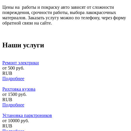
Цены на работы и покраску авто зависят от сложности
повреждения, срочности работы, выбора лакокрасочных
материалов. Заказать услугу можно по телефону, через форму
обратной связи на сайте.
Наши услуги
Ремонт электрики
от
500
руб.
RUB
Подробнее
Рихтовка кузова
от
1500
руб.
RUB
Подробнее
Установка парктроников
от
10000
руб.
RUB