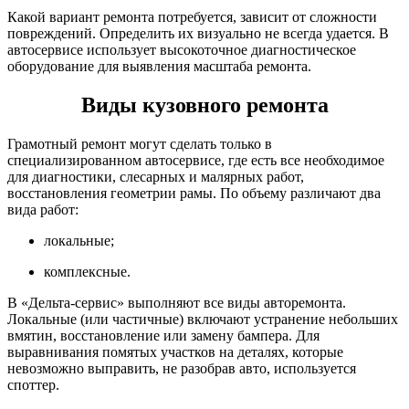
Какой вариант ремонта потребуется, зависит от сложности
повреждений. Определить их визуально не всегда удается. В
автосервисе использует высокоточное диагностическое
оборудование для выявления масштаба ремонта.
Виды кузовного ремонта
Грамотный ремонт могут сделать только в
специализированном автосервисе, где есть все необходимое
для диагностики, слесарных и малярных работ,
восстановления геометрии рамы. По объему различают два
вида работ:
локальные;
комплексные.
В «Дельта-сервис» выполняют все виды авторемонта.
Локальные (или частичные) включают устранение небольших
вмятин, восстановление или замену бампера. Для
выравнивания помятых участков на деталях, которые
невозможно выправить, не разобрав авто, используется
споттер.