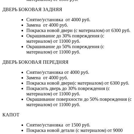
ДВЕРЬ БОКОВАЯ ЗАДНЯЯ
Снятие/установка от 4000 руб.
Замена от 4000 руб.
Покраска новой двери (с материалом) от 6300 руб.
Окрашивание до 30% повреждения (с
материалом) от 11000 руб.
Окрашивание до 50% повреждения (с
материалом) от 11000 руб.
ДВЕРЬ БОКОВАЯ ПЕРЕДНЯЯ
Снятие/установка от 4000 руб.
Замена от 4000 руб.
Покраска новой двери(с материалом) от 6300 руб.
Покрасить дверь до 30% повреждения (с
материалом) от 11000 руб.
Окрашивание поверхности до 50% повреждения (с
материалом) от 11000 руб.
КАПОТ
Снятие/установка от 1500 руб.
Покраска новой детали (с материалом) от 9000