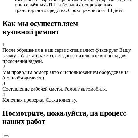
при серьёзных ДТП и больших повреждениях
транспортного средства. Сроки ремонта от 14 дней.
Как мы осуществляем
кузовной ремонт
1
После обращения в наш сервис специалист фиксирует Вашу
заявку в базе, а также задает дополнительные вопросы для
прояснения задачи.
2
Мы проводим осмотр авто с использованием оборудования
(по необходимости).
3
Составление рабочей сметы. Ремонт автомобиля.
4
Конечная проверка. Сдача клиенту.
Посмотрите, пожалуйста, на процесс
наших работ