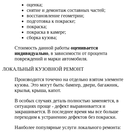
оценка;
снятие и демонтаж составных частей;
восстановление геометрии;
подготовка к покраске;
покраска;
покраска в камере;
сборка кузова;
Стоимость данной работы
оценивается
индивидуально
, в зависимости от процента
повреждений и марки автомобиля.
ЛОКАЛЬНЫЙ КУЗОВНОЙ РЕМОНТ
Производится точечно на отдельно взятом элементе
кузова. Это могут быть: бампер, двери, багажник,
крылья, крыша, капот.
В особых случаях деталь полностью заменяется, в
ситуациях проще - дефект выравнивается и
закрашивается. В последнее время мы все больше
переходим к устранению дефектов без покраски.
Наиболее популярные услуги локального ремонта: