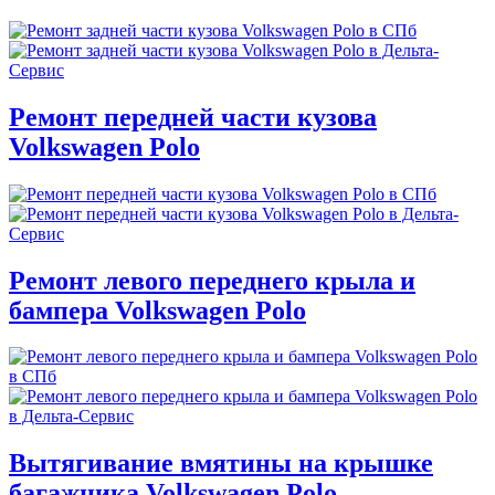
Ремонт передней части кузова
Volkswagen Polo
Ремонт левого переднего крыла и
бампера Volkswagen Polo
Вытягивание вмятины на крышке
багажника Volkswagen Polo