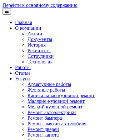
Перейти к основному содержанию
Главная
О компании
Акции
Документы
История
Реквизиты
Сотрудники
Технология
Работы
Статьи
Услуги
Арматурные работы
Жестяные работы
Капитальный кузовной ремонт
Малярно-кузовной ремонт
Мелкий кузовной ремонт
Ремонт автоэлектрики
Ремонт бампера
Ремонт вмятин автомобиля
Ремонт дверей
Ремонт капота