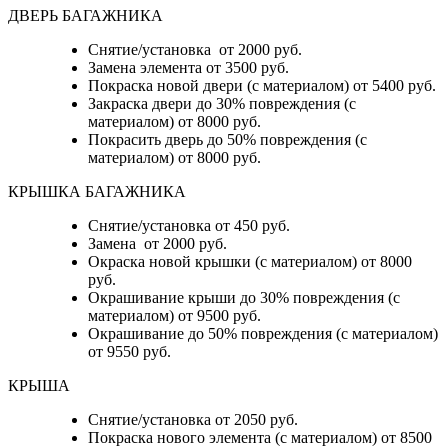
ДВЕРЬ БАГАЖНИКА
Снятие/установка от 2000 руб.
Замена элемента от 3500 руб.
Покраска новой двери (с материалом) от 5400 руб.
Закраска двери до 30% повреждения (с
материалом) от 8000 руб.
Покрасить дверь до 50% повреждения (с
материалом) от 8000 руб.
КРЫШКА БАГАЖНИКА
Снятие/установка от 450 руб.
Замена от 2000 руб.
Окраска новой крышки (с материалом) от 8000
руб.
Окрашивание крыши до 30% повреждения (с
материалом) от 9500 руб.
Окрашивание до 50% повреждения (с материалом)
от 9550 руб.
КРЫША
Снятие/установка от 2050 руб.
Покраска нового элемента (с материалом) от 8500