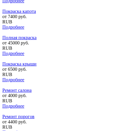
Подробнее
Покраска капота
от
7400
руб.
RUB
Подробнее
Полная покраска
от
45000
руб.
RUB
Подробнее
Покраска крыши
от
6500
руб.
RUB
Подробнее
Ремонт салона
от
4000
руб.
RUB
Подробнее
Ремонт порогов
от
4400
руб.
RUB