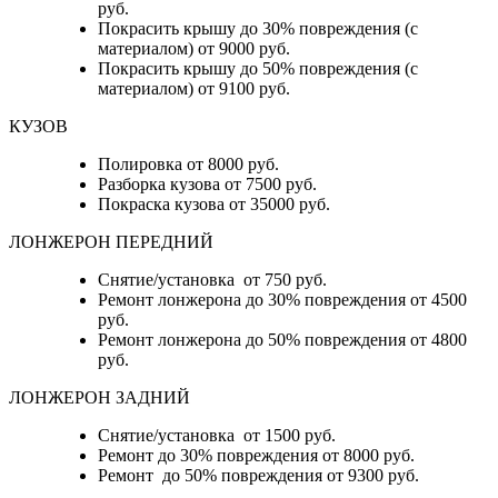
руб.
Покрасить крышу до 30% повреждения (с
материалом) от 9000 руб.
Покрасить крышу до 50% повреждения (с
материалом) от 9100 руб.
КУЗОВ
Полировка от 8000 руб.
Разборка кузова от 7500 руб.
Покраска кузова от 35000 руб.
ЛОНЖЕРОН ПЕРЕДНИЙ
Снятие/установка от 750 руб.
Ремонт лонжерона до 30% повреждения от 4500
руб.
Ремонт лонжерона до 50% повреждения от 4800
руб.
ЛОНЖЕРОН ЗАДНИЙ
Снятие/установка от 1500 руб.
Ремонт до 30% повреждения от 8000 руб.
Ремонт до 50% повреждения от 9300 руб.