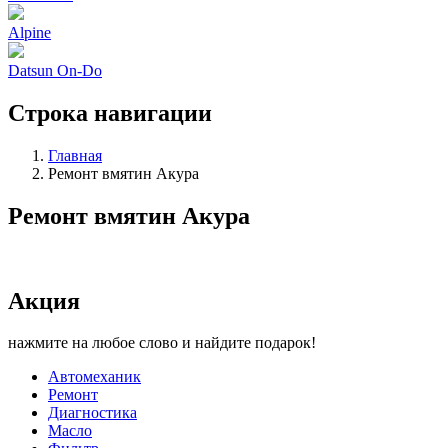
Alpine
Datsun On-Do
Строка навигации
Главная
Ремонт вмятин Акура
Ремонт вмятин Акура
Акция
нажмите на любое слово и найдите подарок!
Автомеханик
Ремонт
Диагностика
Масло