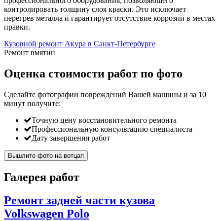
профессионального оборудования, позволяющего
контролировать толщину слоя краски. Это исключает
перегрев металла и гарантирует отсутствие коррозии в местах
правки.
Кузовной ремонт Акура в Санкт-Петербурге
Ремонт вмятин
Оценка стоимости работ по фото
Сделайте фотографии повреждений Вашей машины и за
10
минут
получите:
Точную цену восстановительного ремонта
Профессиональную консультацию специалиста
Дату завершения работ
Вышлите фото на вотцап
Галерея работ
Ремонт задней части кузова
Volkswagen Polo