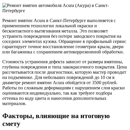
Ремонт вмятин Acura в Санкт-Петербурге выполняется с
применением технологии локальной окраски и
бесконтактного вытягивания металла. Это позволяет
устранить повреждения без потери заводского покрытия на
соседних элементах кузова. Обращение в профильный сервис
гарантирует точное восстановление геометрии крыла, двери
или багажника с сохранением антикоррозионной обработки.
Стоимость устранения дефекта зависит от размера вмятины,
глубины повреждения и типа лакокрасочного покрытия. Цена
рассчитывается после диагностики, которую мастер проводит
на подъемнике. Для небольших повреждений до 10 см в
диаметре ремонт вмятин Acura обойдется от 3500 рублей.
Работы по сложным деформациям с нарушением слоя краски
оцениваются индивидуально, так как требуют подбора
оттенка по коду цвета и нанесения дополнительных
материалов.
Факторы, влияющие на итоговую
смету