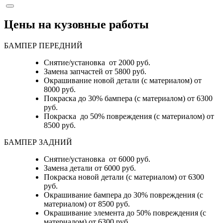
Цены на кузовные работы
БАМПЕР ПЕРЕДНИЙ
Снятие/установка от 2000 руб.
Замена запчастей от 5800 руб.
Окрашивание новой детали (с материалом) от
8000 руб.
Покраска до 30% бампера (с материалом) от 6300
руб.
Покраска до 50% повреждения (с материалом) от
8500 руб.
БАМПЕР ЗАДНИЙ
Снятие/установка
от 6000 руб.
Замена детали
от 6000 руб.
Покраска новой детали (с материалом)
от 6300
руб.
Окрашивание бампера до 30% повреждения (с
материалом)
от 8500 руб.
Окрашивание элемента до 50% повреждения (с
материалом)
от 6300 руб.