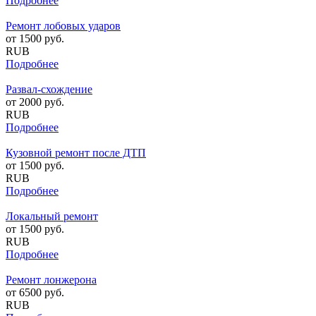
Подробнее
Ремонт лобовых ударов
от
1500
руб.
RUB
Подробнее
Развал-схождение
от
2000
руб.
RUB
Подробнее
Кузовной ремонт после ДТП
от
1500
руб.
RUB
Подробнее
Локальный ремонт
от
1500
руб.
RUB
Подробнее
Ремонт лонжерона
от
6500
руб.
RUB