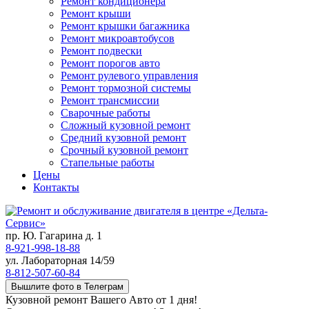
Ремонт кондиционера
Ремонт крыши
Ремонт крышки багажника
Ремонт микроавтобусов
Ремонт подвески
Ремонт порогов авто
Ремонт рулевого управления
Ремонт тормозной системы
Ремонт трансмиссии
Сварочные работы
Сложный кузовной ремонт
Средний кузовной ремонт
Срочный кузовной ремонт
Стапельные работы
Цены
Контакты
пр. Ю. Гагарина д. 1
8-921-998-18-88
ул. Лабораторная 14/59
8-812-507-60-84
Вышлите фото в Телеграм
Кузовной ремонт Вашего Авто от 1 дня!