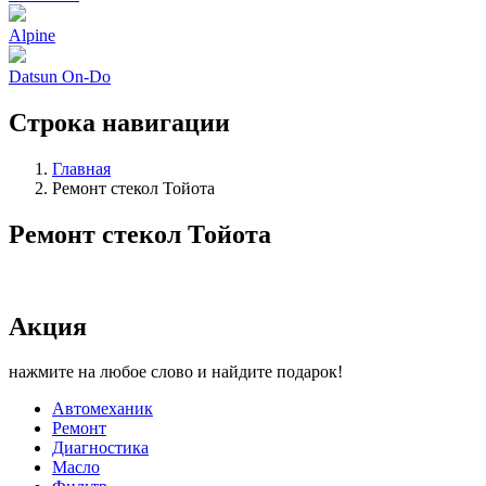
Alpine
Datsun On-Do
Строка навигации
Главная
Ремонт стекол Тойота
Ремонт стекол Тойота
Акция
нажмите на любое слово и найдите подарок!
Автомеханик
Ремонт
Диагностика
Масло