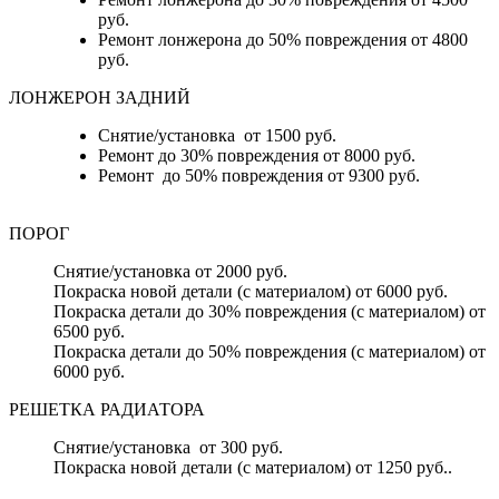
руб.
Ремонт лонжерона до 50% повреждения от 4800
руб.
ЛОНЖЕРОН ЗАДНИЙ
Снятие/установка от 1500 руб.
Ремонт до 30% повреждения от 8000 руб.
Ремонт до 50% повреждения от 9300 руб.
ПОРОГ
Снятие/установка от 2000 руб.
Покраска новой детали (с материалом) от 6000 руб.
Покраска детали до 30% повреждения (с материалом) от
6500 руб.
Покраска детали до 50% повреждения (с материалом) от
6000 руб.
РЕШЕТКА РАДИАТОРА
Снятие/установка от 300 руб.
Покраска новой детали (с материалом) от 1250 руб..