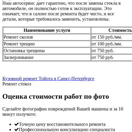
Наш автосервис дает гарантию, что после замены стекла в
автомобиле, он полностью готов к эксплуатации. Это
означает, что в салоне после ремонта будет чисто, и все
детали, которые требовалось заменить, установлены.
Наименование услуги
Стоимость
Ремонт сколов
от 150 руб./мм.
Ремонт трещин
от 100 руб./мм.
Остановка трещины
от 750 руб.
Засверливание
от 750 руб.
Кузовной ремонт Тойота в Санкт-Петербурге
Ремонт стекол
Оценка стоимости работ по фото
Сделайте фотографии повреждений Вашей машины и за
10
минут
получите:
Точную цену восстановительного ремонта
Профессиональную консультацию специалиста