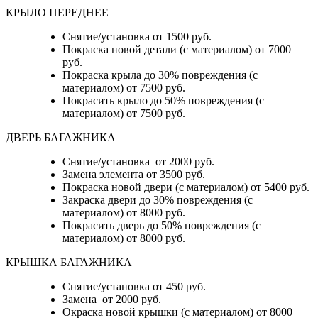
КРЫЛО ПЕРЕДНЕЕ
Снятие/установка от 1500 руб.
Покраска новой детали (с материалом) от 7000
руб.
Покраска крыла до 30% повреждения (с
материалом) от 7500 руб.
Покрасить крыло до 50% повреждения (с
материалом) от 7500 руб.
ДВЕРЬ БАГАЖНИКА
Снятие/установка от 2000 руб.
Замена элемента от 3500 руб.
Покраска новой двери (с материалом) от 5400 руб.
Закраска двери до 30% повреждения (с
материалом) от 8000 руб.
Покрасить дверь до 50% повреждения (с
материалом) от 8000 руб.
КРЫШКА БАГАЖНИКА
Снятие/установка от 450 руб.
Замена от 2000 руб.
Окраска новой крышки (с материалом) от 8000