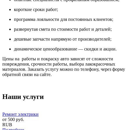
короткие сроки работ;
программа лояльности для постоянных клиентов;
развернутая смета по стоимости работ и деталей;
дешевые запчасти напрямую от производителей;
динамическое ценообразование — скидки и акции.
Цены на работы и покраску авто зависят от сложности
повреждения, срочности работы, выбора лакокрасочных
материалов. Заказать услугу можно по телефону, через форму
обратной связи на сайте.
Наши услуги
Ремонт электрики
от
500
руб.
RUB
Подробнее