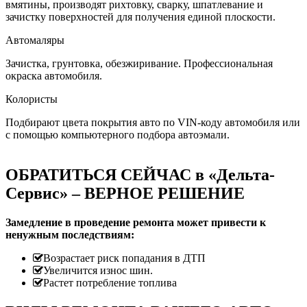
вмятины, производят рихтовку, сварку, шпатлевание и
зачистку поверхностей для получения единой плоскости.
Автомаляры
Зачистка, грунтовка, обезжиривание. Профессиональная
окраска автомобиля.
Колористы
Подбирают цвета покрытия авто по VIN-коду автомобиля или
с помощью компьютерного подбора автоэмали.
ОБРАТИТЬСЯ СЕЙЧАС в «Дельта-
Сервис» – ВЕРНОЕ РЕШЕНИЕ
Замедление в проведение ремонта может привести к
ненужным последствиям:
Возрастает риск попадания в ДТП
Увеличится износ шин.
Растет потребление топлива