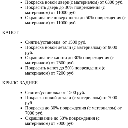
Покраска новой двери(с материалом) от 6300 руб.
Покрасить дверь до 30% повреждения (с
материалом) от 11000 руб.
Окрашивание поверхности до 50% повреждения (с
материалом) от 11000 руб.
КАПОТ
Снятие/установка от 1500 руб.
Покраска новой детали (с материалом) от 9000
руб.
Окрашивание капота до 30% повреждения (с
материалом) от 7500 руб.
Покрасить капот до 50% повреждения (с
материалом) от 7200 руб.
КРЫЛО ЗАДНЕЕ
Снятие/установка от 1500 руб.
Покраска новой детали (с материалом) от 7000
руб.
Покраска до 30% повреждения (с материалом) от
7000 руб.
Окрашивание до 50% повреждения (с
материалом) от 7000 руб.