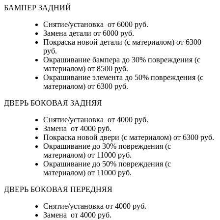
БАМПЕР ЗАДНИЙ
Снятие/установка
от 6000 руб.
Замена детали
от 6000 руб.
Покраска новой детали (с материалом)
от 6300
руб.
Окрашивание бампера до 30% повреждения (с
материалом)
от 8500 руб.
Окрашивание элемента до 50% повреждения (с
материалом)
от 6300 руб.
ДВЕРЬ БОКОВАЯ ЗАДНЯЯ
Снятие/установка от 4000 руб.
Замена от 4000 руб.
Покраска новой двери (с материалом) от 6300 руб.
Окрашивание до 30% повреждения (с
материалом) от 11000 руб.
Окрашивание до 50% повреждения (с
материалом) от 11000 руб.
ДВЕРЬ БОКОВАЯ ПЕРЕДНЯЯ
Снятие/установка от 4000 руб.
Замена от 4000 руб.