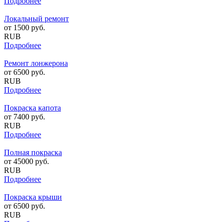
Подробнее
Локальный ремонт
от
1500
руб.
RUB
Подробнее
Ремонт лонжерона
от
6500
руб.
RUB
Подробнее
Покраска капота
от
7400
руб.
RUB
Подробнее
Полная покраска
от
45000
руб.
RUB
Подробнее
Покраска крыши
от
6500
руб.
RUB