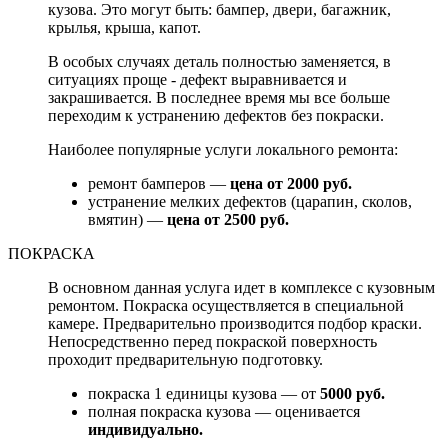
кузова. Это могут быть: бампер, двери, багажник,
крылья, крыша, капот.
В особых случаях деталь полностью заменяется, в
ситуациях проще - дефект выравнивается и
закрашивается. В последнее время мы все больше
переходим к устранению дефектов без покраски.
Наиболее популярные услуги локального ремонта:
ремонт бамперов —
цена от 2000 руб.
устранение мелких дефектов (царапин, сколов,
вмятин) —
цена от 2500 руб.
ПОКРАСКА
В основном данная услуга идет в комплексе с кузовным
ремонтом. Покраска осуществляется в специальной
камере. Предварительно производится подбор краски.
Непосредственно перед покраской поверхность
проходит предварительную подготовку.
покраска 1 единицы кузова — от
5000 руб.
полная покраска кузова — оценивается
индивидуально.