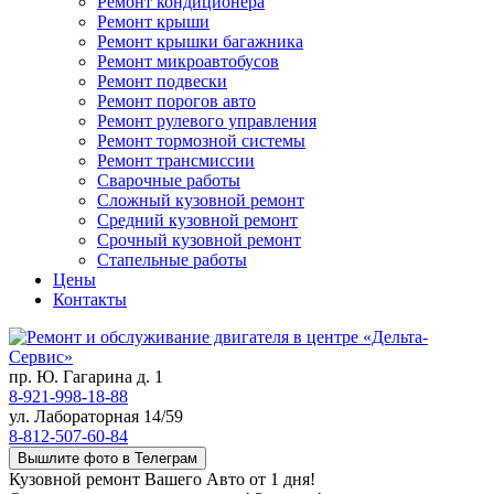
Ремонт кондиционера
Ремонт крыши
Ремонт крышки багажника
Ремонт микроавтобусов
Ремонт подвески
Ремонт порогов авто
Ремонт рулевого управления
Ремонт тормозной системы
Ремонт трансмиссии
Сварочные работы
Сложный кузовной ремонт
Средний кузовной ремонт
Срочный кузовной ремонт
Стапельные работы
Цены
Контакты
пр. Ю. Гагарина д. 1
8-921-998-18-88
ул. Лабораторная 14/59
8-812-507-60-84
Вышлите фото в Телеграм
Кузовной ремонт Вашего Авто от 1 дня!