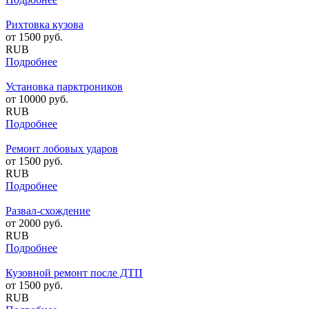
Рихтовка кузова
от
1500
руб.
RUB
Подробнее
Установка парктроников
от
10000
руб.
RUB
Подробнее
Ремонт лобовых ударов
от
1500
руб.
RUB
Подробнее
Развал-схождение
от
2000
руб.
RUB
Подробнее
Кузовной ремонт после ДТП
от
1500
руб.
RUB