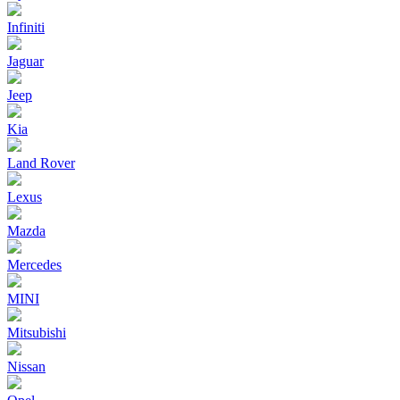
Infiniti
Jaguar
Jeep
Kia
Land Rover
Lexus
Mazda
Mercedes
MINI
Mitsubishi
Nissan