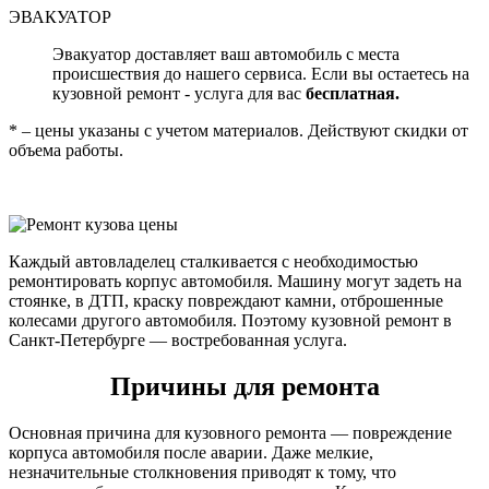
ЭВАКУАТОР
Эвакуатор доставляет ваш автомобиль с места
происшествия до нашего сервиса. Если вы остаетесь на
кузовной ремонт - услуга для вас
бесплатная.
* – цены указаны с учетом материалов. Действуют скидки от
объема работы.
Каждый автовладелец сталкивается с необходимостью
ремонтировать корпус автомобиля. Машину могут задеть на
стоянке, в ДТП, краску повреждают камни, отброшенные
колесами другого автомобиля. Поэтому кузовной ремонт в
Санкт-Петербурге — востребованная услуга.
Причины для ремонта
Основная причина для кузовного ремонта — повреждение
корпуса автомобиля после аварии. Даже мелкие,
незначительные столкновения приводят к тому, что