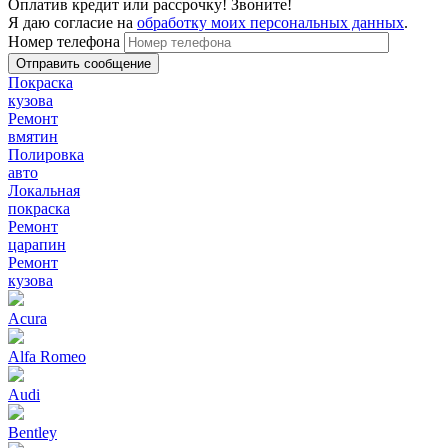
Оплатив кредит или рассрочку! Звоните!
Я даю согласие на
обработку моих персональных данных
.
Номер телефона
Покраска
кузова
Ремонт
вмятин
Полировка
авто
Локальная
покраска
Ремонт
царапин
Ремонт
кузова
Acura
Alfa Romeo
Audi
Bentley