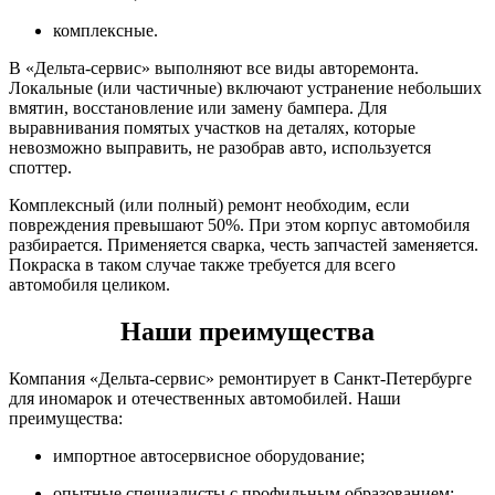
комплексные.
В «Дельта-сервис» выполняют все виды авторемонта.
Локальные (или частичные) включают устранение небольших
вмятин, восстановление или замену бампера. Для
выравнивания помятых участков на деталях, которые
невозможно выправить, не разобрав авто, используется
споттер.
Комплексный (или полный) ремонт необходим, если
повреждения превышают 50%. При этом корпус автомобиля
разбирается. Применяется сварка, честь запчастей заменяется.
Покраска в таком случае также требуется для всего
автомобиля целиком.
Наши преимущества
Компания «Дельта-сервис» ремонтирует в Санкт-Петербурге
для иномарок и отечественных автомобилей. Наши
преимущества:
импортное автосервисное оборудование;
опытные специалисты с профильным образованием;