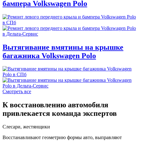
бампера Volkswagen Polo
Вытягивание вмятины на крышке
багажника Volkswagen Polo
Смотреть все
К восстановлению автомобиля
привлекается команда экспертов
Слесари, жестянщики
Восстанавливают геометрию формы авто, выправляют