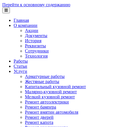
Перейти к основному содержанию
Главная
О компании
Акции
Документы
История
Реквизиты
Сотрудники
Технология
Работы
Статьи
Услуги
Арматурные работы
Жестяные работы
Капитальный кузовной ремонт
Малярно-кузовной ремонт
Мелкий кузовной ремонт
Ремонт автоэлектрики
Ремонт бампера
Ремонт вмятин автомобиля
Ремонт дверей
Ремонт капота