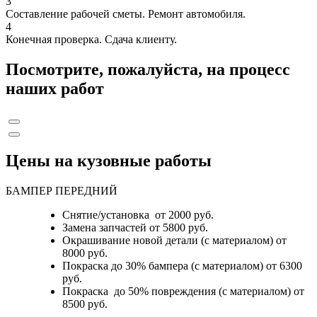
3
Составление рабочей сметы. Ремонт автомобиля.
4
Конечная проверка. Сдача клиенту.
Посмотрите, пожалуйста, на процесс
наших работ
Цены на кузовные работы
БАМПЕР ПЕРЕДНИЙ
Снятие/установка от 2000 руб.
Замена запчастей от 5800 руб.
Окрашивание новой детали (с материалом) от
8000 руб.
Покраска до 30% бампера (с материалом) от 6300
руб.
Покраска до 50% повреждения (с материалом) от
8500 руб.