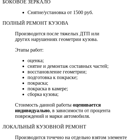
БОКОВОЕ ЗЕРКАЛО
Снятие/установка от 1500 руб.
ПОЛНЫЙ РЕМОНТ КУЗОВА
Производится после тяжелых ДТП или
других нарушениях геометрии кузова.
Этапы работ:
оценка;
снятие и демонтаж составных частей;
восстановление геометрии;
подготовка к покраске;
покраска;
покраска в камере;
сборка кузова;
Стоимость данной работы
оценивается
индивидуально
, в зависимости от процента
повреждений и марки автомобиля.
ЛОКАЛЬНЫЙ КУЗОВНОЙ РЕМОНТ
Производится точечно на отдельно взятом элементе