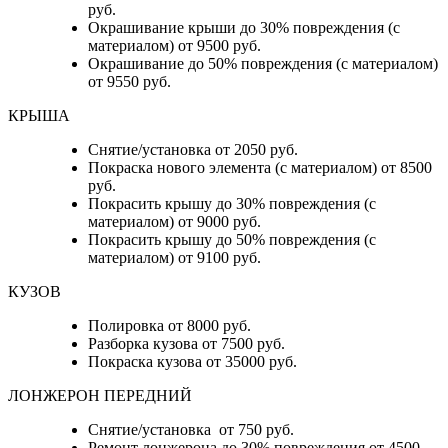
руб.
Окрашивание крыши до 30% повреждения (с
материалом) от 9500 руб.
Окрашивание до 50% повреждения (с материалом)
от 9550 руб.
КРЫША
Снятие/установка от 2050 руб.
Покраска нового элемента (с материалом) от 8500
руб.
Покрасить крышу до 30% повреждения (с
материалом) от 9000 руб.
Покрасить крышу до 50% повреждения (с
материалом) от 9100 руб.
КУЗОВ
Полировка от 8000 руб.
Разборка кузова от 7500 руб.
Покраска кузова от 35000 руб.
ЛОНЖЕРОН ПЕРЕДНИЙ
Снятие/установка от 750 руб.
Ремонт лонжерона до 30% повреждения от 4500