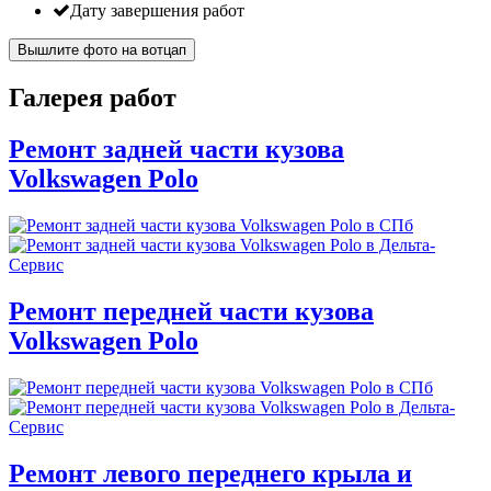
Дату завершения работ
Вышлите фото на вотцап
Галерея работ
Ремонт задней части кузова
Volkswagen Polo
Ремонт передней части кузова
Volkswagen Polo
Ремонт левого переднего крыла и