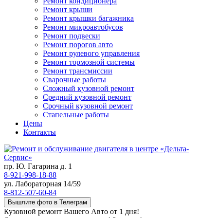
Ремонт кондиционера
Ремонт крыши
Ремонт крышки багажника
Ремонт микроавтобусов
Ремонт подвески
Ремонт порогов авто
Ремонт рулевого управления
Ремонт тормозной системы
Ремонт трансмиссии
Сварочные работы
Сложный кузовной ремонт
Средний кузовной ремонт
Срочный кузовной ремонт
Стапельные работы
Цены
Контакты
пр. Ю. Гагарина д. 1
8-921-998-18-88
ул. Лабораторная 14/59
8-812-507-60-84
Вышлите фото в Телеграм
Кузовной ремонт Вашего Авто от 1 дня!