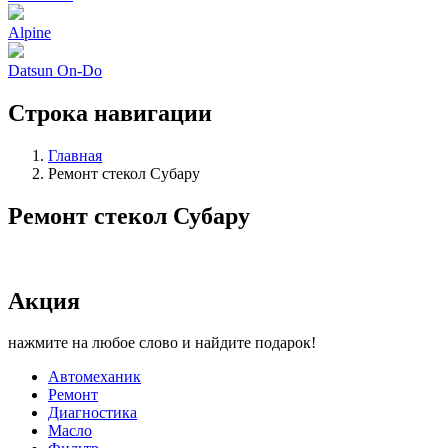
Alpine
Datsun On-Do
Строка навигации
Главная
Ремонт стекол Субару
Ремонт стекол Субару
Акция
нажмите на любое слово и найдите подарок!
Автомеханик
Ремонт
Диагностика
Масло