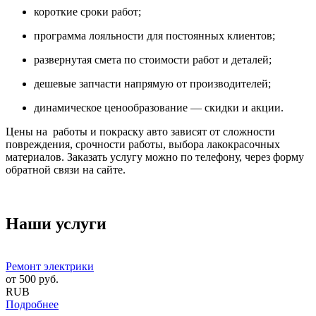
короткие сроки работ;
программа лояльности для постоянных клиентов;
развернутая смета по стоимости работ и деталей;
дешевые запчасти напрямую от производителей;
динамическое ценообразование — скидки и акции.
Цены на работы и покраску авто зависят от сложности
повреждения, срочности работы, выбора лакокрасочных
материалов. Заказать услугу можно по телефону, через форму
обратной связи на сайте.
Наши услуги
Ремонт электрики
от
500
руб.
RUB
Подробнее