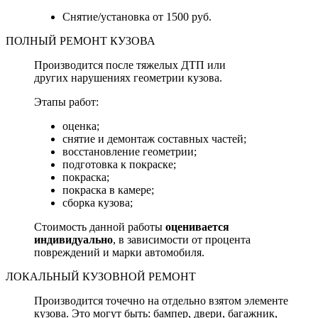
Снятие/установка от 1500 руб.
ПОЛНЫЙ РЕМОНТ КУЗОВА
Производится после тяжелых ДТП или
других нарушениях геометрии кузова.
Этапы работ:
оценка;
снятие и демонтаж составных частей;
восстановление геометрии;
подготовка к покраске;
покраска;
покраска в камере;
сборка кузова;
Стоимость данной работы
оценивается
индивидуально
, в зависимости от процента
повреждений и марки автомобиля.
ЛОКАЛЬНЫЙ КУЗОВНОЙ РЕМОНТ
Производится точечно на отдельно взятом элементе
кузова. Это могут быть: бампер, двери, багажник,