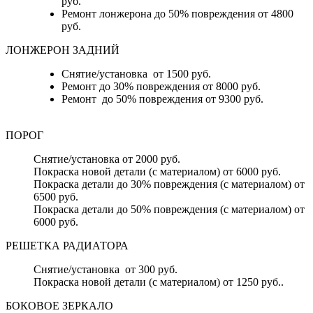
руб.
Ремонт лонжерона до 50% повреждения от 4800
руб.
ЛОНЖЕРОН ЗАДНИЙ
Снятие/установка от 1500 руб.
Ремонт до 30% повреждения от 8000 руб.
Ремонт до 50% повреждения от 9300 руб.
ПОРОГ
Снятие/установка от 2000 руб.
Покраска новой детали (с материалом) от 6000 руб.
Покраска детали до 30% повреждения (с материалом) от
6500 руб.
Покраска детали до 50% повреждения (с материалом) от
6000 руб.
РЕШЕТКА РАДИАТОРА
Снятие/установка от 300 руб.
Покраска новой детали (с материалом) от 1250 руб..
БОКОВОЕ ЗЕРКАЛО