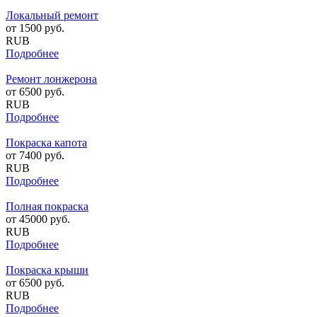
Локальный ремонт
от
1500
руб.
RUB
Подробнее
Ремонт лонжерона
от
6500
руб.
RUB
Подробнее
Покраска капота
от
7400
руб.
RUB
Подробнее
Полная покраска
от
45000
руб.
RUB
Подробнее
Покраска крыши
от
6500
руб.
RUB
Подробнее