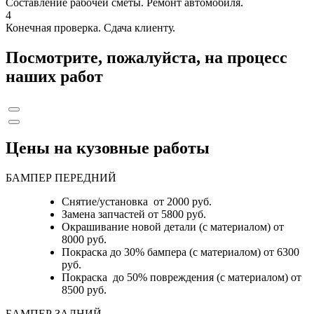
Составление рабочей сметы. Ремонт автомобиля.
4
Конечная проверка. Сдача клиенту.
Посмотрите, пожалуйста, на процесс
наших работ
Цены на кузовные работы
БАМПЕР ПЕРЕДНИЙ
Снятие/установка от 2000 руб.
Замена запчастей от 5800 руб.
Окрашивание новой детали (с материалом) от
8000 руб.
Покраска до 30% бампера (с материалом) от 6300
руб.
Покраска до 50% повреждения (с материалом) от
8500 руб.
БАМПЕР ЗАДНИЙ