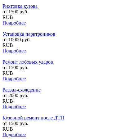
Рихтовка кузова
от
1500
руб.
RUB
Подробнее
Установка парктроников
от
10000
руб.
RUB
Подробнее
Ремонт лобовых ударов
от
1500
руб.
RUB
Подробнее
Развал-схождение
от
2000
руб.
RUB
Подробнее
Кузовной ремонт после ДТП
от
1500
руб.
RUB
Подробнее