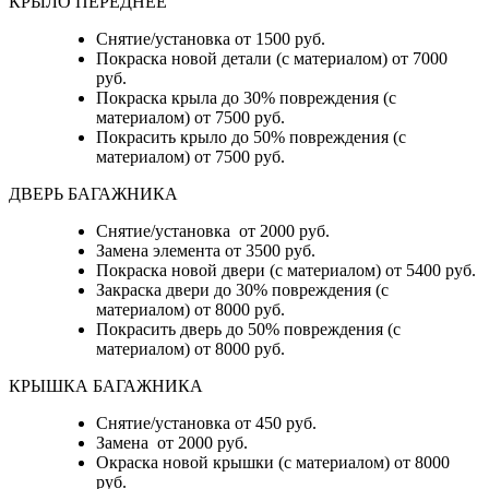
КРЫЛО ПЕРЕДНЕЕ
Снятие/установка от 1500 руб.
Покраска новой детали (с материалом) от 7000
руб.
Покраска крыла до 30% повреждения (с
материалом) от 7500 руб.
Покрасить крыло до 50% повреждения (с
материалом) от 7500 руб.
ДВЕРЬ БАГАЖНИКА
Снятие/установка от 2000 руб.
Замена элемента от 3500 руб.
Покраска новой двери (с материалом) от 5400 руб.
Закраска двери до 30% повреждения (с
материалом) от 8000 руб.
Покрасить дверь до 50% повреждения (с
материалом) от 8000 руб.
КРЫШКА БАГАЖНИКА
Снятие/установка от 450 руб.
Замена от 2000 руб.
Окраска новой крышки (с материалом) от 8000
руб.