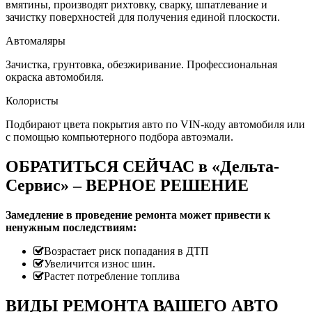
вмятины, производят рихтовку, сварку, шпатлевание и
зачистку поверхностей для получения единой плоскости.
Автомаляры
Зачистка, грунтовка, обезжиривание. Профессиональная
окраска автомобиля.
Колористы
Подбирают цвета покрытия авто по VIN-коду автомобиля или
с помощью компьютерного подбора автоэмали.
ОБРАТИТЬСЯ СЕЙЧАС в «Дельта-
Сервис» – ВЕРНОЕ РЕШЕНИЕ
Замедление в проведение ремонта может привести к
ненужным последствиям:
Возрастает риск попадания в ДТП
Увеличится износ шин.
Растет потребление топлива
ВИДЫ РЕМОНТА ВАШЕГО АВТО