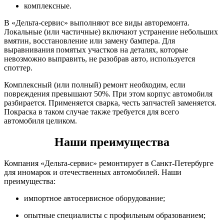
комплексные.
В «Дельта-сервис» выполняют все виды авторемонта.
Локальные (или частичные) включают устранение небольших
вмятин, восстановление или замену бампера. Для
выравнивания помятых участков на деталях, которые
невозможно выправить, не разобрав авто, используется
споттер.
Комплексный (или полный) ремонт необходим, если
повреждения превышают 50%. При этом корпус автомобиля
разбирается. Применяется сварка, честь запчастей заменяется.
Покраска в таком случае также требуется для всего
автомобиля целиком.
Наши преимущества
Компания «Дельта-сервис» ремонтирует в Санкт-Петербурге
для иномарок и отечественных автомобилей. Наши
преимущества:
импортное автосервисное оборудование;
опытные специалисты с профильным образованием;