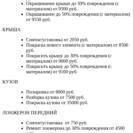
Окрашивание крыши до 30% повреждения (с
материалом) от 9500 руб.
Окрашивание до 50% повреждения (с материалом)
от 9550 руб.
КРЫША
Снятие/установка от 2050 руб.
Покраска нового элемента (с материалом) от 8500
руб.
Покрасить крышу до 30% повреждения (с
материалом) от 9000 руб.
Покрасить крышу до 50% повреждения (с
материалом) от 9100 руб.
КУЗОВ
Полировка от 8000 руб.
Разборка кузова от 7500 руб.
Покраска кузова от 35000 руб.
ЛОНЖЕРОН ПЕРЕДНИЙ
Снятие/установка от 750 руб.
Ремонт лонжерона до 30% повреждения от 4500