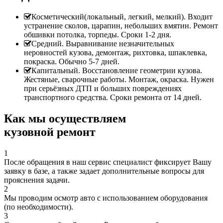
Косметический(локальный, легкий, мелкий). Входит
устранение сколов, царапин, небольших вмятин. Ремонт
обшивки потолка, торпеды. Сроки 1-2 дня.
Средний. Выравнивание незначительных
неровностей кузова, демонтаж, рихтовка, шпаклевка,
покраска. Обычно 5-7 дней.
Капитальный. Восстановление геометрии кузова.
Жестяные, сварочные работы. Монтаж, окраска. Нужен
при серьёзных ДТП и больших повреждениях
транспортного средства. Сроки ремонта от 14 дней.
Как мы осуществляем
кузовной ремонт
1
После обращения в наш сервис специалист фиксирует Вашу
заявку в базе, а также задает дополнительные вопросы для
прояснения задачи.
2
Мы проводим осмотр авто с использованием оборудования
(по необходимости).
3