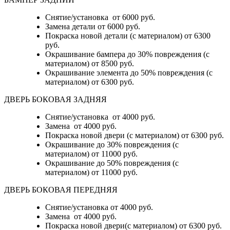
Снятие/установка
от 6000 руб.
Замена детали
от 6000 руб.
Покраска новой детали (с материалом)
от 6300
руб.
Окрашивание бампера до 30% повреждения (с
материалом)
от 8500 руб.
Окрашивание элемента до 50% повреждения (с
материалом)
от 6300 руб.
ДВЕРЬ БОКОВАЯ ЗАДНЯЯ
Снятие/установка от 4000 руб.
Замена от 4000 руб.
Покраска новой двери (с материалом) от 6300 руб.
Окрашивание до 30% повреждения (с
материалом) от 11000 руб.
Окрашивание до 50% повреждения (с
материалом) от 11000 руб.
ДВЕРЬ БОКОВАЯ ПЕРЕДНЯЯ
Снятие/установка от 4000 руб.
Замена от 4000 руб.
Покраска новой двери(с материалом) от 6300 руб.