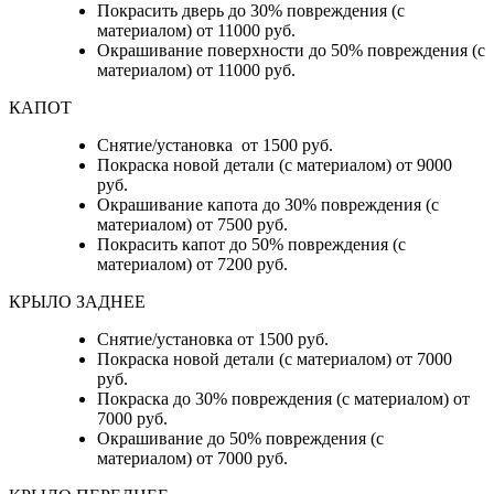
Покрасить дверь до 30% повреждения (с
материалом) от 11000 руб.
Окрашивание поверхности до 50% повреждения (с
материалом) от 11000 руб.
КАПОТ
Снятие/установка от 1500 руб.
Покраска новой детали (с материалом) от 9000
руб.
Окрашивание капота до 30% повреждения (с
материалом) от 7500 руб.
Покрасить капот до 50% повреждения (с
материалом) от 7200 руб.
КРЫЛО ЗАДНЕЕ
Снятие/установка от 1500 руб.
Покраска новой детали (с материалом) от 7000
руб.
Покраска до 30% повреждения (с материалом) от
7000 руб.
Окрашивание до 50% повреждения (с
материалом) от 7000 руб.