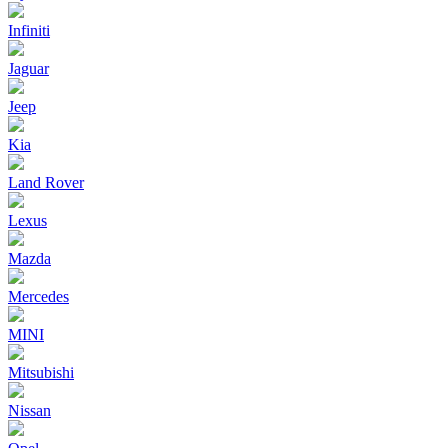
Infiniti
Jaguar
Jeep
Kia
Land Rover
Lexus
Mazda
Mercedes
MINI
Mitsubishi
Nissan