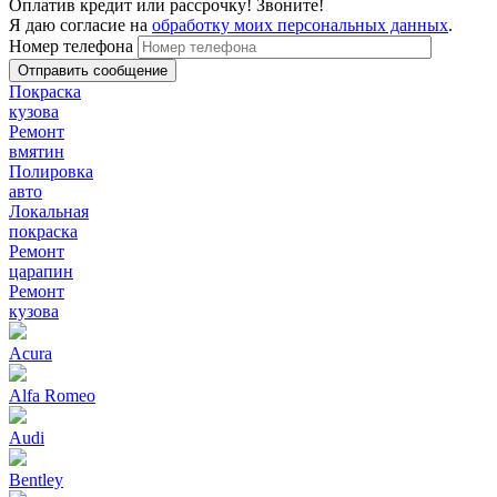
Оплатив кредит или рассрочку! Звоните!
Я даю согласие на
обработку моих персональных данных
.
Номер телефона
Покраска
кузова
Ремонт
вмятин
Полировка
авто
Локальная
покраска
Ремонт
царапин
Ремонт
кузова
Acura
Alfa Romeo
Audi
Bentley