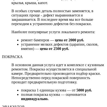
крылья, крыша, капот.
В особых случаях деталь полностью заменяется, в
ситуациях проще - дефект выравнивается и
закрашивается. В последнее время мы все больше
переходим к устранению дефектов без покраски.
Наиболее популярные услуги локального ремонта:
ремонт бамперов —
цена от 2000 руб.
устранение мелких дефектов (царапин, сколов,
вмятин) —
цена от 2500 руб.
ПОКРАСКА
В основном данная услуга идет в комплексе с кузовным
ремонтом. Покраска осуществляется в специальной
камере. Предварительно производится подбор краски.
Непосредственно перед покраской поверхность
проходит предварительную подготовку.
покраска 1 единицы кузова — от
5000 руб.
полная покраска кузова — оценивается
индивидуально.
ЭВАКУАТОР