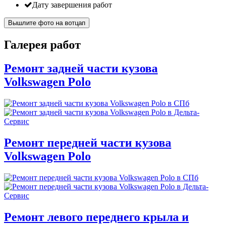
Дату завершения работ
Вышлите фото на вотцап
Галерея работ
Ремонт задней части кузова
Volkswagen Polo
Ремонт передней части кузова
Volkswagen Polo
Ремонт левого переднего крыла и