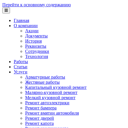
Перейти к основному содержанию
Главная
О компании
Акции
Документы
История
Реквизиты
Сотрудники
Технология
Работы
Статьи
Услуги
Арматурные работы
Жестяные работы
Капитальный кузовной ремонт
Малярно-кузовной ремонт
Мелкий кузовной ремонт
Ремонт автоэлектрики
Ремонт бампера
Ремонт вмятин автомобиля
Ремонт дверей
Ремонт капота