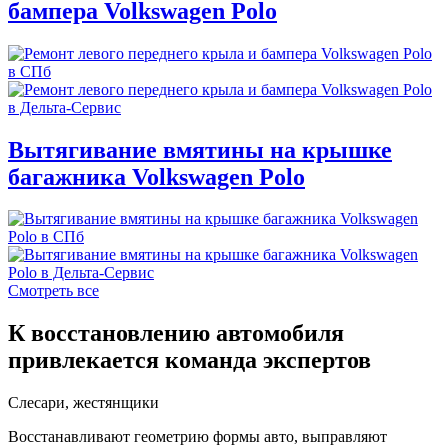
бампера Volkswagen Polo
Вытягивание вмятины на крышке
багажника Volkswagen Polo
Смотреть все
К восстановлению автомобиля
привлекается команда экспертов
Слесари, жестянщики
Восстанавливают геометрию формы авто, выправляют