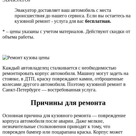
Эвакуатор доставляет ваш автомобиль с места
происшествия до нашего сервиса. Если вы остаетесь на
кузовной ремонт - услуга для вас
бесплатная.
* – цены указаны с учетом материалов. Действуют скидки от
объема работы.
Каждый автовладелец сталкивается с необходимостью
ремонтировать корпус автомобиля. Машину могут задеть на
стоянке, в ДТП, краску повреждают камни, отброшенные
колесами другого автомобиля. Поэтому кузовной ремонт в
Санкт-Петербурге — востребованная услуга.
Причины для ремонта
Основная причина для кузовного ремонта — повреждение
корпуса автомобиля после аварии. Даже мелкие,
незначительные столкновения приводят к тому, что
поврежден бампер или поцарапана краска. Корпус может