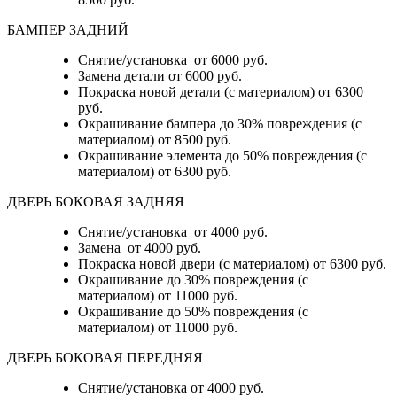
БАМПЕР ЗАДНИЙ
Снятие/установка
от 6000 руб.
Замена детали
от 6000 руб.
Покраска новой детали (с материалом)
от 6300
руб.
Окрашивание бампера до 30% повреждения (с
материалом)
от 8500 руб.
Окрашивание элемента до 50% повреждения (с
материалом)
от 6300 руб.
ДВЕРЬ БОКОВАЯ ЗАДНЯЯ
Снятие/установка от 4000 руб.
Замена от 4000 руб.
Покраска новой двери (с материалом) от 6300 руб.
Окрашивание до 30% повреждения (с
материалом) от 11000 руб.
Окрашивание до 50% повреждения (с
материалом) от 11000 руб.
ДВЕРЬ БОКОВАЯ ПЕРЕДНЯЯ
Снятие/установка от 4000 руб.