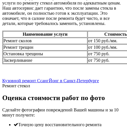
услуги по ремонту стекол автомобиля по адекватным ценам.
Наш автосервис дает гарантию, что после замены стекла в
автомобиле, он полностью готов к эксплуатации. Это
означает, что в салоне после ремонта будет чисто, и все
детали, которые требовалось заменить, установлены.
Наименование услуги
Стоимость
Ремонт сколов
от 150 руб./мм.
Ремонт трещин
от 100 руб./мм.
Остановка трещины
от 750 руб.
Засверливание
от 750 руб.
Кузовной ремонт СсангЙонг в Санкт-Петербурге
Ремонт стекол
Оценка стоимости работ по фото
Сделайте фотографии повреждений Вашей машины и за
10
минут
получите:
Точную цену восстановительного ремонта