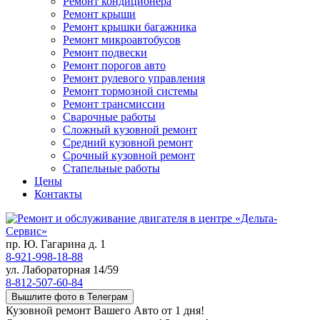
Ремонт кондиционера
Ремонт крыши
Ремонт крышки багажника
Ремонт микроавтобусов
Ремонт подвески
Ремонт порогов авто
Ремонт рулевого управления
Ремонт тормозной системы
Ремонт трансмиссии
Сварочные работы
Сложный кузовной ремонт
Средний кузовной ремонт
Срочный кузовной ремонт
Стапельные работы
Цены
Контакты
пр. Ю. Гагарина д. 1
8-921-998-18-88
ул. Лабораторная 14/59
8-812-507-60-84
Вышлите фото в Телеграм
Кузовной ремонт Вашего Авто от 1 дня!