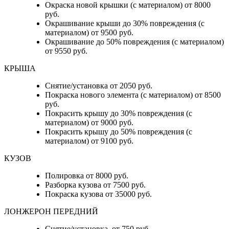
Окраска новой крышки (с материалом) от 8000
руб.
Окрашивание крыши до 30% повреждения (с
материалом) от 9500 руб.
Окрашивание до 50% повреждения (с материалом)
от 9550 руб.
КРЫША
Снятие/установка от 2050 руб.
Покраска нового элемента (с материалом) от 8500
руб.
Покрасить крышу до 30% повреждения (с
материалом) от 9000 руб.
Покрасить крышу до 50% повреждения (с
материалом) от 9100 руб.
КУЗОВ
Полировка от 8000 руб.
Разборка кузова от 7500 руб.
Покраска кузова от 35000 руб.
ЛОНЖЕРОН ПЕРЕДНИЙ
Снятие/установка от 750 руб.