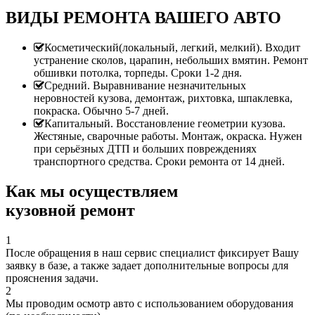
ВИДЫ РЕМОНТА ВАШЕГО АВТО
Косметический(локальный, легкий, мелкий). Входит
устранение сколов, царапин, небольших вмятин. Ремонт
обшивки потолка, торпеды. Сроки 1-2 дня.
Средний. Выравнивание незначительных
неровностей кузова, демонтаж, рихтовка, шпаклевка,
покраска. Обычно 5-7 дней.
Капитальный. Восстановление геометрии кузова.
Жестяные, сварочные работы. Монтаж, окраска. Нужен
при серьёзных ДТП и больших повреждениях
транспортного средства. Сроки ремонта от 14 дней.
Как мы осуществляем
кузовной ремонт
1
После обращения в наш сервис специалист фиксирует Вашу
заявку в базе, а также задает дополнительные вопросы для
прояснения задачи.
2
Мы проводим осмотр авто с использованием оборудования