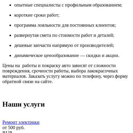
опытные специалисты с профильным образованием;
короткие сроки работ;
программа лояльности для постоянных клиентов;
развернутая смета по стоимости работ и деталей;
дешевые запчасти напрямую от производителей;
динамическое ценообразование — скидки и акции.
Цены на работы и покраску авто зависят от сложности
повреждения, срочности работы, выбора лакокрасочных
материалов. Заказать услугу можно по телефону, через форму
обратной связи на сайте.
Наши услуги
Ремонт электрики
от
500
руб.
RUB