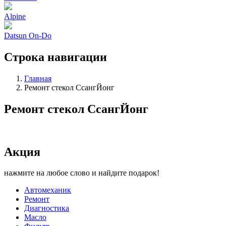
Alpine
Datsun On-Do
Строка навигации
Главная
Ремонт стекол СсангЙонг
Ремонт стекол СсангЙонг
Акция
нажмите на любое слово и найдите подарок!
Автомеханик
Ремонт
Диагностика
Масло