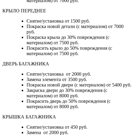
материалом) от 7000 руб.
КРЫЛО ПЕРЕДНЕЕ
Снятие/установка от 1500 руб.
Покраска новой детали (с материалом) от 7000
руб.
Покраска крыла до 30% повреждения (с
материалом) от 7500 руб.
Покрасить крыло до 50% повреждения (с
материалом) от 7500 руб.
ДВЕРЬ БАГАЖНИКА
Снятие/установка от 2000 руб.
Замена элемента от 3500 руб.
Покраска новой двери (с материалом) от 5400 руб.
Закраска двери до 30% повреждения (с
материалом) от 8000 руб.
Покрасить дверь до 50% повреждения (с
материалом) от 8000 руб.
КРЫШКА БАГАЖНИКА
Снятие/установка от 450 руб.
Замена от 2000 руб.