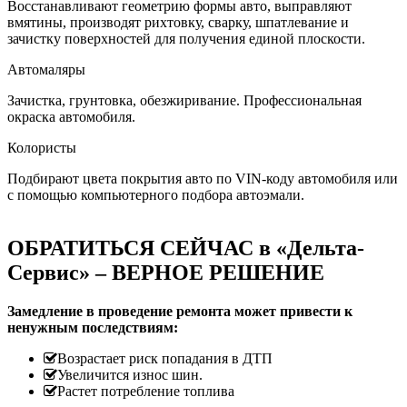
Восстанавливают геометрию формы авто, выправляют
вмятины, производят рихтовку, сварку, шпатлевание и
зачистку поверхностей для получения единой плоскости.
Автомаляры
Зачистка, грунтовка, обезжиривание. Профессиональная
окраска автомобиля.
Колористы
Подбирают цвета покрытия авто по VIN-коду автомобиля или
с помощью компьютерного подбора автоэмали.
ОБРАТИТЬСЯ СЕЙЧАС в «Дельта-
Сервис» – ВЕРНОЕ РЕШЕНИЕ
Замедление в проведение ремонта может привести к
ненужным последствиям:
Возрастает риск попадания в ДТП
Увеличится износ шин.
Растет потребление топлива