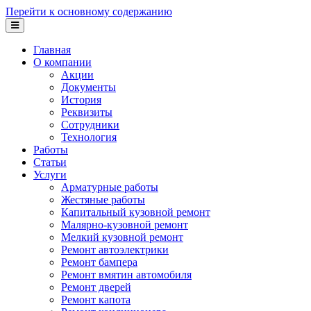
Перейти к основному содержанию
Главная
О компании
Акции
Документы
История
Реквизиты
Сотрудники
Технология
Работы
Статьи
Услуги
Арматурные работы
Жестяные работы
Капитальный кузовной ремонт
Малярно-кузовной ремонт
Мелкий кузовной ремонт
Ремонт автоэлектрики
Ремонт бампера
Ремонт вмятин автомобиля
Ремонт дверей
Ремонт капота