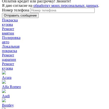
Оплатив кредит или рассрочку! Звоните!
Я даю согласие на
обработку моих персональных данных
.
Номер телефона
Покраска
кузова
Ремонт
вмятин
Полировка
авто
Локальная
покраска
Ремонт
царапин
Ремонт
кузова
Acura
Alfa Romeo
Audi
Bentley