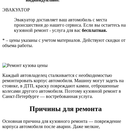
ЭВАКУАТОР
Эвакуатор доставляет ваш автомобиль с места
происшествия до нашего сервиса. Если вы остаетесь на
кузовной ремонт - услуга для вас
бесплатная.
* – цены указаны с учетом материалов. Действуют скидки от
объема работы.
Каждый автовладелец сталкивается с необходимостью
ремонтировать корпус автомобиля. Машину могут задеть на
стоянке, в ДТП, краску повреждают камни, отброшенные
колесами другого автомобиля. Поэтому кузовной ремонт в
Санкт-Петербурге — востребованная услуга.
Причины для ремонта
Основная причина для кузовного ремонта — повреждение
корпуса автомобиля после аварии. Даже мелкие,