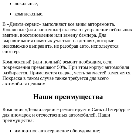
локальные;
комплексные.
В «Дельта-сервис» выполняют все виды авторемонта.
Локальные (или частичные) включают устранение небольших
вмятин, восстановление или замену бампера. Для
выравнивания помятых участков на деталях, которые
невозможно выправить, не разобрав авто, используется
споттер.
Комплексный (или полный) ремонт необходим, если
повреждения превышают 50%. При этом корпус автомобиля
разбирается. Применяется сварка, честь запчастей заменяется.
Покраска в таком случае также требуется для всего
автомобиля целиком.
Наши преимущества
Компания «Дельта-сервис» ремонтирует в Санкт-Петербурге
для иномарок и отечественных автомобилей. Наши
преимущества:
импортное автосервисное оборудование;