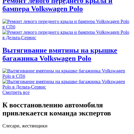
Ремонт левого переднего крыла и
бампера Volkswagen Polo
Вытягивание вмятины на крышке
багажника Volkswagen Polo
Смотреть все
К восстановлению автомобиля
привлекается команда экспертов
Слесари, жестянщики