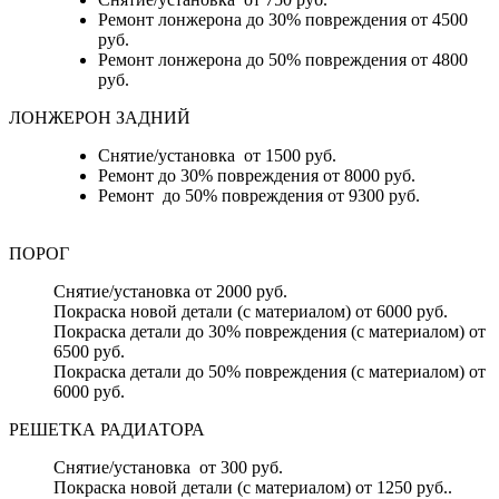
Ремонт лонжерона до 30% повреждения от 4500
руб.
Ремонт лонжерона до 50% повреждения от 4800
руб.
ЛОНЖЕРОН ЗАДНИЙ
Снятие/установка от 1500 руб.
Ремонт до 30% повреждения от 8000 руб.
Ремонт до 50% повреждения от 9300 руб.
ПОРОГ
Снятие/установка от 2000 руб.
Покраска новой детали (с материалом) от 6000 руб.
Покраска детали до 30% повреждения (с материалом) от
6500 руб.
Покраска детали до 50% повреждения (с материалом) от
6000 руб.
РЕШЕТКА РАДИАТОРА
Снятие/установка от 300 руб.
Покраска новой детали (с материалом) от 1250 руб..