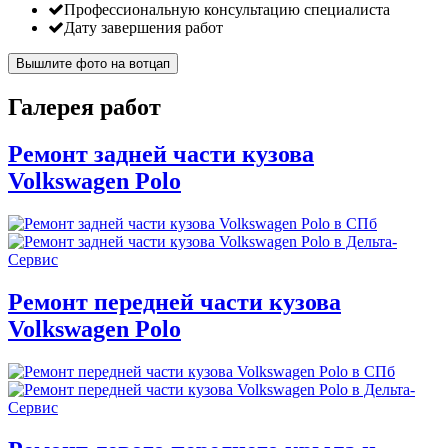
Профессиональную консультацию специалиста
Дату завершения работ
Вышлите фото на вотцап
Галерея работ
Ремонт задней части кузова
Volkswagen Polo
Ремонт передней части кузова
Volkswagen Polo