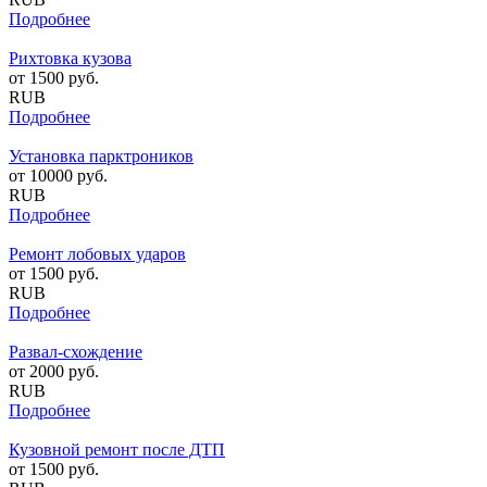
Подробнее
Рихтовка кузова
от
1500
руб.
RUB
Подробнее
Установка парктроников
от
10000
руб.
RUB
Подробнее
Ремонт лобовых ударов
от
1500
руб.
RUB
Подробнее
Развал-схождение
от
2000
руб.
RUB
Подробнее
Кузовной ремонт после ДТП
от
1500
руб.