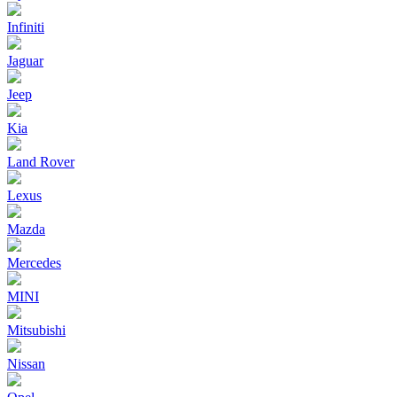
Infiniti
Jaguar
Jeep
Kia
Land Rover
Lexus
Mazda
Mercedes
MINI
Mitsubishi
Nissan