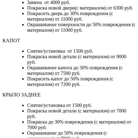
Замена от 4000 руб.
Покраска новой двери(с материалом) от 6300 руб.
Покрасить дверь до 30% повреждения (с
материалом) от 11000 руб.
Окрашивание поверхности до 50% повреждения (с
материалом) от 11000 руб.
КАПОТ
Снятие/установка от 1500 руб.
Покраска новой детали (с материалом) от 9000
руб.
Окрашивание капота до 30% повреждения (с
материалом) от 7500 руб.
Покрасить капот до 50% повреждения (с
материалом) от 7200 руб.
КРЫЛО ЗАДНЕЕ
Снятие/установка от 1500 руб.
Покраска новой детали (с материалом) от 7000
руб.
Покраска до 30% повреждения (с материалом) от
7000 руб.
Окрашивание до 50% повреждения (с