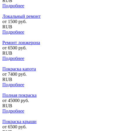
RUB
Подробнее
Локальный ремонт
от
1500
руб.
RUB
Подробнее
Ремонт лонжерона
от
6500
руб.
RUB
Подробнее
Покраска капота
от
7400
руб.
RUB
Подробнее
Полная покраска
от
45000
руб.
RUB
Подробнее
Покраска крыши
от
6500
руб.