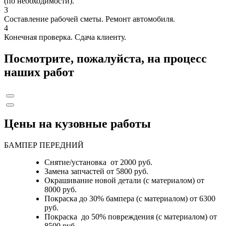
(по необходимости).
3
Составление рабочей сметы. Ремонт автомобиля.
4
Конечная проверка. Сдача клиенту.
Посмотрите, пожалуйста, на процесс
наших работ
Цены на кузовные работы
БАМПЕР ПЕРЕДНИЙ
Снятие/установка от 2000 руб.
Замена запчастей от 5800 руб.
Окрашивание новой детали (с материалом) от
8000 руб.
Покраска до 30% бампера (с материалом) от 6300
руб.
Покраска до 50% повреждения (с материалом) от
8500 руб.