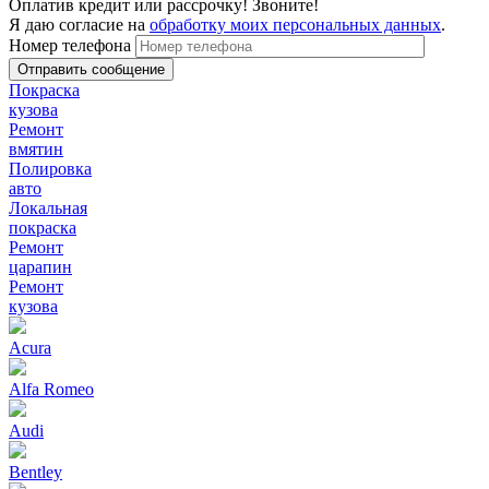
Оплатив кредит или рассрочку! Звоните!
Я даю согласие на
обработку моих персональных данных
.
Номер телефона
Покраска
кузова
Ремонт
вмятин
Полировка
авто
Локальная
покраска
Ремонт
царапин
Ремонт
кузова
Acura
Alfa Romeo
Audi
Bentley