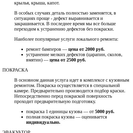
крылья, крыша, капот.
В особых случаях деталь полностью заменяется, в
ситуациях проще - дефект выравнивается и
закрашивается. В последнее время мы все больше
переходим к устранению дефектов без покраски.
Наиболее популярные услуги локального ремонта:
ремонт бамперов —
цена от 2000 руб.
устранение мелких дефектов (царапин, сколов,
вмятин) —
цена от 2500 руб.
ПОКРАСКА
В основном данная услуга идет в комплексе с кузовным
ремонтом. Покраска осуществляется в специальной
камере. Предварительно производится подбор краски.
Непосредственно перед покраской поверхность
проходит предварительную подготовку.
покраска 1 единицы кузова — от
5000 руб.
полная покраска кузова — оценивается
индивидуально.
ЭВАКУАТОР