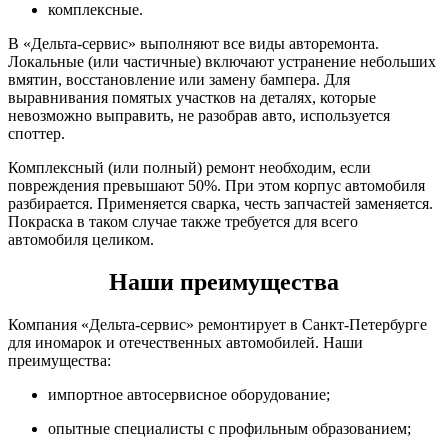
комплексные.
В «Дельта-сервис» выполняют все виды авторемонта.
Локальные (или частичные) включают устранение небольших
вмятин, восстановление или замену бампера. Для
выравнивания помятых участков на деталях, которые
невозможно выправить, не разобрав авто, используется
споттер.
Комплексный (или полный) ремонт необходим, если
повреждения превышают 50%. При этом корпус автомобиля
разбирается. Применяется сварка, честь запчастей заменяется.
Покраска в таком случае также требуется для всего
автомобиля целиком.
Наши преимущества
Компания «Дельта-сервис» ремонтирует в Санкт-Петербурге
для иномарок и отечественных автомобилей. Наши
преимущества:
импортное автосервисное оборудование;
опытные специалисты с профильным образованием;