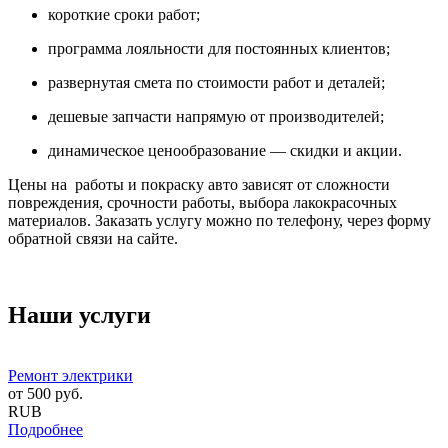
короткие сроки работ;
программа лояльности для постоянных клиентов;
развернутая смета по стоимости работ и деталей;
дешевые запчасти напрямую от производителей;
динамическое ценообразование — скидки и акции.
Цены на работы и покраску авто зависят от сложности
повреждения, срочности работы, выбора лакокрасочных
материалов. Заказать услугу можно по телефону, через форму
обратной связи на сайте.
Наши услуги
Ремонт электрики
от
500
руб.
RUB
Подробнее