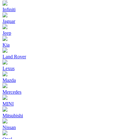
Infiniti
Jaguar
Jeep
Kia
Land Rover
Lexus
Mazda
Mercedes
MINI
Mitsubishi
Nissan