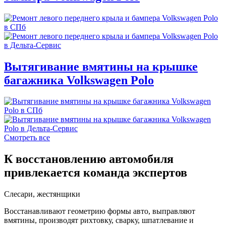
Вытягивание вмятины на крышке
багажника Volkswagen Polo
Смотреть все
К восстановлению автомобиля
привлекается команда экспертов
Слесари, жестянщики
Восстанавливают геометрию формы авто, выправляют
вмятины, производят рихтовку, сварку, шпатлевание и