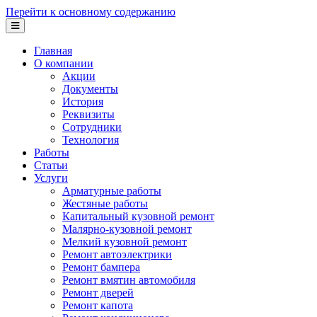
Перейти к основному содержанию
Главная
О компании
Акции
Документы
История
Реквизиты
Сотрудники
Технология
Работы
Статьи
Услуги
Арматурные работы
Жестяные работы
Капитальный кузовной ремонт
Малярно-кузовной ремонт
Мелкий кузовной ремонт
Ремонт автоэлектрики
Ремонт бампера
Ремонт вмятин автомобиля
Ремонт дверей
Ремонт капота