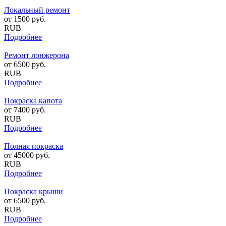
Локальный ремонт
от
1500
руб.
RUB
Подробнее
Ремонт лонжерона
от
6500
руб.
RUB
Подробнее
Покраска капота
от
7400
руб.
RUB
Подробнее
Полная покраска
от
45000
руб.
RUB
Подробнее
Покраска крыши
от
6500
руб.
RUB
Подробнее