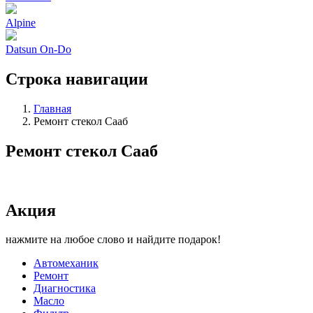
Alpine
Datsun On-Do
Строка навигации
Главная
Ремонт стекол Сааб
Ремонт стекол Сааб
Акция
нажмите на любое слово и найдите подарок!
Автомеханик
Ремонт
Диагностика
Масло