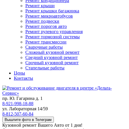
Ремонт кондиционера
Ремонт крыши
Ремонт крышки багажника
Ремонт микроавтобусов
Ремонт подвески
Ремонт порогов авто
Ремонт рулевого управления
Ремонт тормозной системы
Ремонт трансмиссии
Сварочные работы
Сложный кузовной ремонт
Средний кузовной ремонт
Срочный кузовной ремонт
Стапельные работы
Цены
Контакты
пр. Ю. Гагарина д. 1
8-921-998-18-88
ул. Лабораторная 14/59
8-812-507-60-84
Вышлите фото в Телеграм
Кузовной ремонт Вашего Авто от 1 дня!