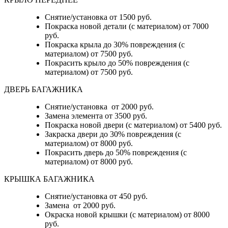
Снятие/установка от 1500 руб.
Покраска новой детали (с материалом) от 7000
руб.
Покраска крыла до 30% повреждения (с
материалом) от 7500 руб.
Покрасить крыло до 50% повреждения (с
материалом) от 7500 руб.
ДВЕРЬ БАГАЖНИКА
Снятие/установка от 2000 руб.
Замена элемента от 3500 руб.
Покраска новой двери (с материалом) от 5400 руб.
Закраска двери до 30% повреждения (с
материалом) от 8000 руб.
Покрасить дверь до 50% повреждения (с
материалом) от 8000 руб.
КРЫШКА БАГАЖНИКА
Снятие/установка от 450 руб.
Замена от 2000 руб.
Окраска новой крышки (с материалом) от 8000
руб.