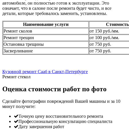
автомобиле, он полностью готов к эксплуатации. Это
означает, что в салоне после ремонта будет чисто, и все
детали, которые требовалось заменить, установлены.
Наименование услуги
Стоимость
Ремонт сколов
от 150 руб./мм.
Ремонт трещин
от 100 руб./мм.
Остановка трещины
от 750 руб.
Засверливание
от 750 руб.
Кузовной ремонт Сааб в Санкт-Петербурге
Ремонт стекол
Оценка стоимости работ по фото
Сделайте фотографии повреждений Вашей машины и за
10
минут
получите:
Точную цену восстановительного ремонта
Профессиональную консультацию специалиста
Дату завершения работ