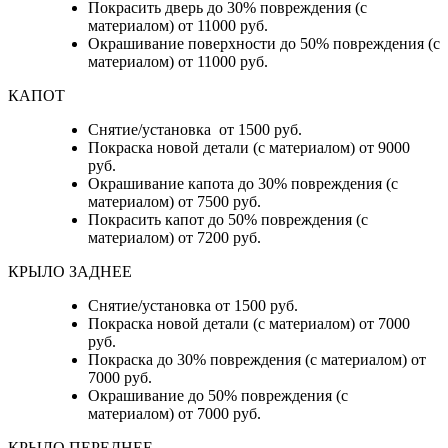
Покрасить дверь до 30% повреждения (с
материалом) от 11000 руб.
Окрашивание поверхности до 50% повреждения (с
материалом) от 11000 руб.
КАПОТ
Снятие/установка от 1500 руб.
Покраска новой детали (с материалом) от 9000
руб.
Окрашивание капота до 30% повреждения (с
материалом) от 7500 руб.
Покрасить капот до 50% повреждения (с
материалом) от 7200 руб.
КРЫЛО ЗАДНЕЕ
Снятие/установка от 1500 руб.
Покраска новой детали (с материалом) от 7000
руб.
Покраска до 30% повреждения (с материалом) от
7000 руб.
Окрашивание до 50% повреждения (с
материалом) от 7000 руб.
КРЫЛО ПЕРЕДНЕЕ