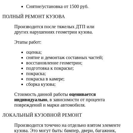
Снятие/установка от 1500 руб.
ПОЛНЫЙ РЕМОНТ КУЗОВА
Производится после тяжелых ДТП или
других нарушениях геометрии кузова.
Этапы работ:
оценка;
снятие и демонтаж составных частей;
восстановление геометрии;
подготовка к покраске;
покраска;
покраска в камере;
сборка кузова;
Стоимость данной работы
оценивается
индивидуально
, в зависимости от процента
повреждений и марки автомобиля.
ЛОКАЛЬНЫЙ КУЗОВНОЙ РЕМОНТ
Производится точечно на отдельно взятом элементе
кузова. Это могут быть: бампер, двери, багажник,