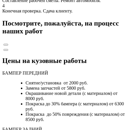
Составление рабочей сметы. Ремонт автомобиля.
4
Конечная проверка. Сдача клиенту.
Посмотрите, пожалуйста, на процесс
наших работ
Цены на кузовные работы
БАМПЕР ПЕРЕДНИЙ
Снятие/установка от 2000 руб.
Замена запчастей от 5800 руб.
Окрашивание новой детали (с материалом) от
8000 руб.
Покраска до 30% бампера (с материалом) от 6300
руб.
Покраска до 50% повреждения (с материалом) от
8500 руб.
БАМПЕР ЗАДНИЙ