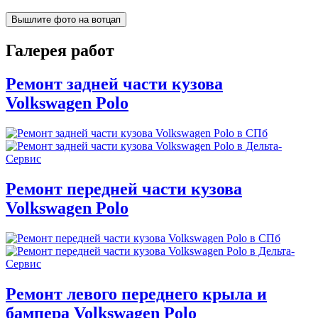
Вышлите фото на вотцап
Галерея работ
Ремонт задней части кузова
Volkswagen Polo
Ремонт передней части кузова
Volkswagen Polo
Ремонт левого переднего крыла и
бампера Volkswagen Polo