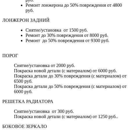
Ремонт лонжерона до 50% повреждения от 4800
руб.
ЛОНЖЕРОН ЗАДНИЙ
Снятие/установка от 1500 руб.
Ремонт до 30% повреждения от 8000 руб.
Ремонт до 50% повреждения от 9300 руб.
ПОРОГ
Снятие/установка от 2000 руб.
Покраска новой детали (с материалом) от 6000 руб.
Покраска детали до 30% повреждения (с материалом) от
6500 руб.
Покраска детали до 50% повреждения (с материалом) от
6000 руб.
РЕШЕТКА РАДИАТОРА
Снятие/установка от 300 руб.
Покраска новой детали (с материалом) от 1250 руб..
БОКОВОЕ ЗЕРКАЛО