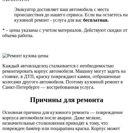
Эвакуатор доставляет ваш автомобиль с места
происшествия до нашего сервиса. Если вы остаетесь на
кузовной ремонт - услуга для вас
бесплатная.
* – цены указаны с учетом материалов. Действуют скидки от
объема работы.
Каждый автовладелец сталкивается с необходимостью
ремонтировать корпус автомобиля. Машину могут задеть на
стоянке, в ДТП, краску повреждают камни, отброшенные
колесами другого автомобиля. Поэтому кузовной ремонт в
Санкт-Петербурге — востребованная услуга.
Причины для ремонта
Основная причина для кузовного ремонта — повреждение
корпуса автомобиля после аварии. Даже мелкие,
незначительные столкновения приводят к тому, что
поврежден бампер или поцарапана краска. Корпус может