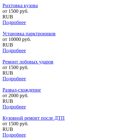
Рихтовка кузова
от
1500
руб.
RUB
Подробнее
Установка парктроников
от
10000
руб.
RUB
Подробнее
Ремонт лобовых ударов
от
1500
руб.
RUB
Подробнее
Развал-схождение
от
2000
руб.
RUB
Подробнее
Кузовной ремонт после ДТП
от
1500
руб.
RUB
Подробнее