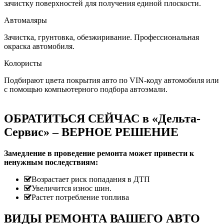
зачистку поверхностей для получения единой плоскости.
Автомаляры
Зачистка, грунтовка, обезжиривание. Профессиональная
окраска автомобиля.
Колористы
Подбирают цвета покрытия авто по VIN-коду автомобиля или
с помощью компьютерного подбора автоэмали.
ОБРАТИТЬСЯ СЕЙЧАС в «Дельта-
Сервис» – ВЕРНОЕ РЕШЕНИЕ
Замедление в проведение ремонта может привести к
ненужным последствиям:
Возрастает риск попадания в ДТП
Увеличится износ шин.
Растет потребление топлива
ВИДЫ РЕМОНТА ВАШЕГО АВТО