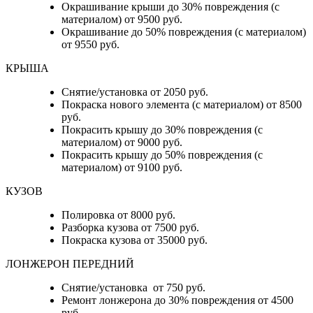
Окрашивание крыши до 30% повреждения (с
материалом) от 9500 руб.
Окрашивание до 50% повреждения (с материалом)
от 9550 руб.
КРЫША
Снятие/установка от 2050 руб.
Покраска нового элемента (с материалом) от 8500
руб.
Покрасить крышу до 30% повреждения (с
материалом) от 9000 руб.
Покрасить крышу до 50% повреждения (с
материалом) от 9100 руб.
КУЗОВ
Полировка от 8000 руб.
Разборка кузова от 7500 руб.
Покраска кузова от 35000 руб.
ЛОНЖЕРОН ПЕРЕДНИЙ
Снятие/установка от 750 руб.
Ремонт лонжерона до 30% повреждения от 4500
руб.