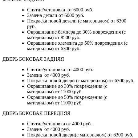
Снятие/установка
от 6000 руб.
Замена детали
от 6000 руб.
Покраска новой детали (с материалом)
от 6300
руб.
Окрашивание бампера до 30% повреждения (с
материалом)
от 8500 руб.
Окрашивание элемента до 50% повреждения (с
материалом)
от 6300 руб.
ДВЕРЬ БОКОВАЯ ЗАДНЯЯ
Снятие/установка от 4000 руб.
Замена от 4000 руб.
Покраска новой двери (с материалом) от 6300 руб.
Окрашивание до 30% повреждения (с
материалом) от 11000 руб.
Окрашивание до 50% повреждения (с
материалом) от 11000 руб.
ДВЕРЬ БОКОВАЯ ПЕРЕДНЯЯ
Снятие/установка от 4000 руб.
Замена от 4000 руб.
Покраска новой двери(с материалом) от 6300 руб.