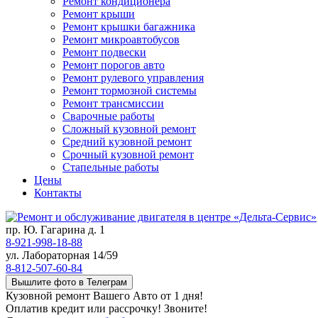
Ремонт кондиционера
Ремонт крыши
Ремонт крышки багажника
Ремонт микроавтобусов
Ремонт подвески
Ремонт порогов авто
Ремонт рулевого управления
Ремонт тормозной системы
Ремонт трансмиссии
Сварочные работы
Сложный кузовной ремонт
Средний кузовной ремонт
Срочный кузовной ремонт
Стапельные работы
Цены
Контакты
пр. Ю. Гагарина д. 1
8-921-998-18-88
ул. Лабораторная 14/59
8-812-507-60-84
Вышлите фото в Телеграм
Кузовной ремонт Вашего Авто от 1 дня!
Оплатив кредит или рассрочку! Звоните!