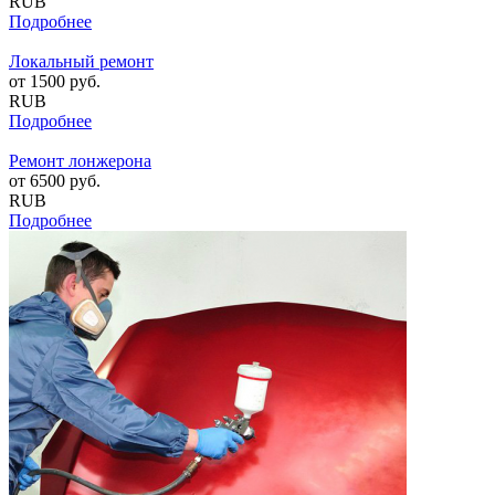
RUB
Подробнее
Локальный ремонт
от
1500
руб.
RUB
Подробнее
Ремонт лонжерона
от
6500
руб.
RUB
Подробнее