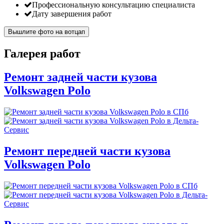
Профессиональную консультацию специалиста
Дату завершения работ
Вышлите фото на вотцап
Галерея работ
Ремонт задней части кузова
Volkswagen Polo
Ремонт передней части кузова
Volkswagen Polo