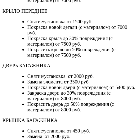
материалом) от 7000 руб.
КРЫЛО ПЕРЕДНЕЕ
Снятие/установка от 1500 руб.
Покраска новой детали (с материалом) от 7000
руб.
Покраска крыла до 30% повреждения (с
материалом) от 7500 руб.
Покрасить крыло до 50% повреждения (с
материалом) от 7500 руб.
ДВЕРЬ БАГАЖНИКА
Снятие/установка от 2000 руб.
Замена элемента от 3500 руб.
Покраска новой двери (с материалом) от 5400 руб.
Закраска двери до 30% повреждения (с
материалом) от 8000 руб.
Покрасить дверь до 50% повреждения (с
материалом) от 8000 руб.
КРЫШКА БАГАЖНИКА
Снятие/установка от 450 руб.
Замена от 2000 руб.