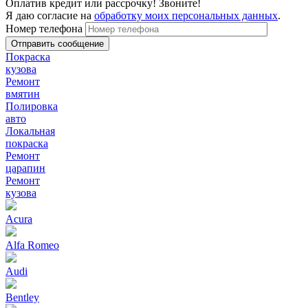
Оплатив кредит или рассрочку! Звоните!
Я даю согласие на
обработку моих персональных данных
.
Номер телефона
Покраска
кузова
Ремонт
вмятин
Полировка
авто
Локальная
покраска
Ремонт
царапин
Ремонт
кузова
Acura
Alfa Romeo
Audi
Bentley