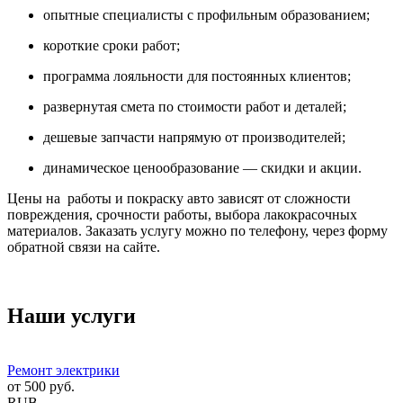
опытные специалисты с профильным образованием;
короткие сроки работ;
программа лояльности для постоянных клиентов;
развернутая смета по стоимости работ и деталей;
дешевые запчасти напрямую от производителей;
динамическое ценообразование — скидки и акции.
Цены на работы и покраску авто зависят от сложности
повреждения, срочности работы, выбора лакокрасочных
материалов. Заказать услугу можно по телефону, через форму
обратной связи на сайте.
Наши услуги
Ремонт электрики
от
500
руб.
RUB