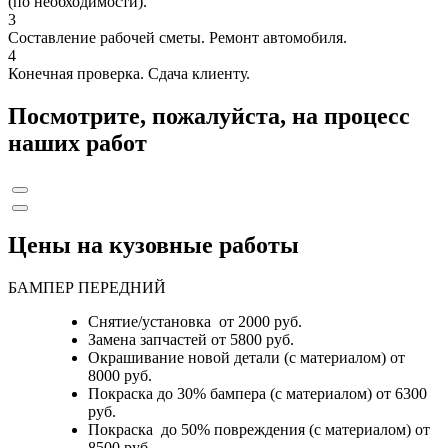
(по необходимости).
3
Составление рабочей сметы. Ремонт автомобиля.
4
Конечная проверка. Сдача клиенту.
Посмотрите, пожалуйста, на процесс
наших работ
Цены на кузовные работы
БАМПЕР ПЕРЕДНИЙ
Снятие/установка от 2000 руб.
Замена запчастей от 5800 руб.
Окрашивание новой детали (с материалом) от
8000 руб.
Покраска до 30% бампера (с материалом) от 6300
руб.
Покраска до 50% повреждения (с материалом) от
8500 руб.