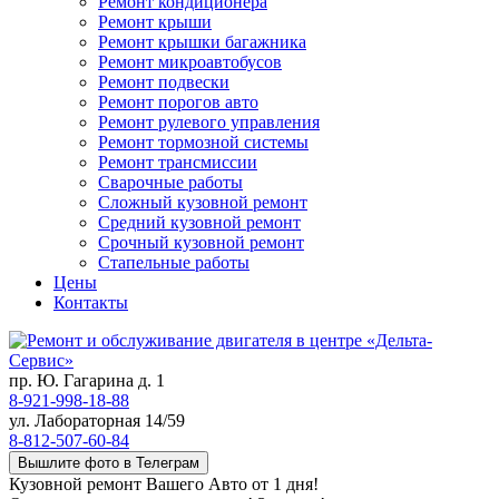
Ремонт кондиционера
Ремонт крыши
Ремонт крышки багажника
Ремонт микроавтобусов
Ремонт подвески
Ремонт порогов авто
Ремонт рулевого управления
Ремонт тормозной системы
Ремонт трансмиссии
Сварочные работы
Сложный кузовной ремонт
Средний кузовной ремонт
Срочный кузовной ремонт
Стапельные работы
Цены
Контакты
пр. Ю. Гагарина д. 1
8-921-998-18-88
ул. Лабораторная 14/59
8-812-507-60-84
Вышлите фото в Телеграм
Кузовной ремонт Вашего Авто от 1 дня!