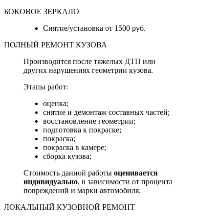
БОКОВОЕ ЗЕРКАЛО
Снятие/установка от 1500 руб.
ПОЛНЫЙ РЕМОНТ КУЗОВА
Производится после тяжелых ДТП или
других нарушениях геометрии кузова.
Этапы работ:
оценка;
снятие и демонтаж составных частей;
восстановление геометрии;
подготовка к покраске;
покраска;
покраска в камере;
сборка кузова;
Стоимость данной работы
оценивается
индивидуально
, в зависимости от процента
повреждений и марки автомобиля.
ЛОКАЛЬНЫЙ КУЗОВНОЙ РЕМОНТ