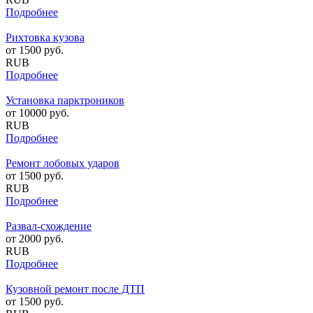
Подробнее
Рихтовка кузова
от
1500
руб.
RUB
Подробнее
Установка парктроников
от
10000
руб.
RUB
Подробнее
Ремонт лобовых ударов
от
1500
руб.
RUB
Подробнее
Развал-схождение
от
2000
руб.
RUB
Подробнее
Кузовной ремонт после ДТП
от
1500
руб.