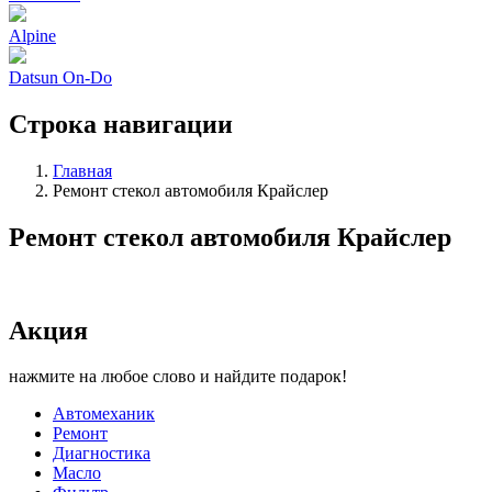
Alpine
Datsun On-Do
Строка навигации
Главная
Ремонт стекол автомобиля Крайслер
Ремонт стекол автомобиля Крайслер
Акция
нажмите на любое слово и найдите подарок!
Автомеханик
Ремонт
Диагностика
Масло