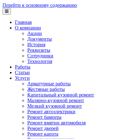
Перейти к основному содержанию
Главная
О компании
Акции
Документы
История
Реквизиты
Сотрудники
Технология
Работы
Статьи
Услуги
Арматурные работы
Жестяные работы
Капитальный кузовной ремонт
Малярно-кузовной ремонт
Мелкий кузовной ремонт
Ремонт автоэлектрики
Ремонт бампера
Ремонт вмятин автомобиля
Ремонт дверей
Ремонт капота