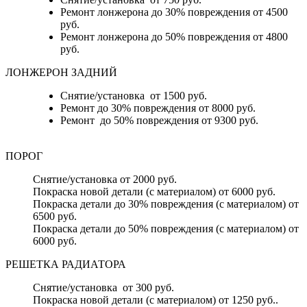
Ремонт лонжерона до 30% повреждения от 4500
руб.
Ремонт лонжерона до 50% повреждения от 4800
руб.
ЛОНЖЕРОН ЗАДНИЙ
Снятие/установка от 1500 руб.
Ремонт до 30% повреждения от 8000 руб.
Ремонт до 50% повреждения от 9300 руб.
ПОРОГ
Снятие/установка от 2000 руб.
Покраска новой детали (с материалом) от 6000 руб.
Покраска детали до 30% повреждения (с материалом) от
6500 руб.
Покраска детали до 50% повреждения (с материалом) от
6000 руб.
РЕШЕТКА РАДИАТОРА
Снятие/установка от 300 руб.
Покраска новой детали (с материалом) от 1250 руб..