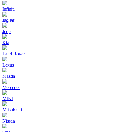
Infiniti
Jaguar
Jeep
Kia
Land Rover
Lexus
Mazda
Mercedes
MINI
Mitsubishi
Nissan