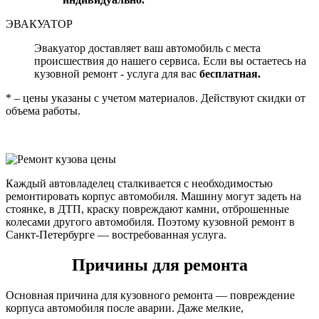
ЭВАКУАТОР
Эвакуатор доставляет ваш автомобиль с места
происшествия до нашего сервиса. Если вы остаетесь на
кузовной ремонт - услуга для вас
бесплатная.
* – цены указаны с учетом материалов. Действуют скидки от
объема работы.
Каждый автовладелец сталкивается с необходимостью
ремонтировать корпус автомобиля. Машину могут задеть на
стоянке, в ДТП, краску повреждают камни, отброшенные
колесами другого автомобиля. Поэтому кузовной ремонт в
Санкт-Петербурге — востребованная услуга.
Причины для ремонта
Основная причина для кузовного ремонта — повреждение
корпуса автомобиля после аварии. Даже мелкие,