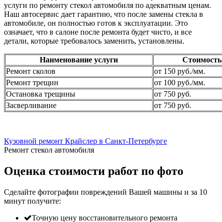
услуги по ремонту стекол автомобиля по адекватным ценам.
Наш автосервис дает гарантию, что после замены стекла в
автомобиле, он полностью готов к эксплуатации. Это
означает, что в салоне после ремонта будет чисто, и все
детали, которые требовалось заменить, установлены.
Наименование услуги
Стоимость
Ремонт сколов
от 150 руб./мм.
Ремонт трещин
от 100 руб./мм.
Остановка трещины
от 750 руб.
Засверливание
от 750 руб.
Кузовной ремонт Крайслер в Санкт-Петербурге
Ремонт стекол автомобиля
Оценка стоимости работ по фото
Сделайте фотографии повреждений Вашей машины и за
10
минут
получите:
Точную цену восстановительного ремонта