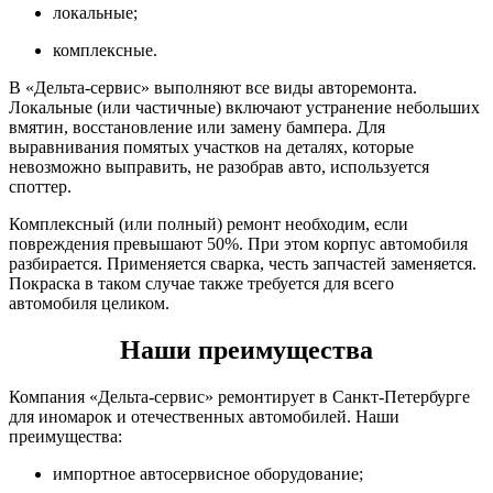
локальные;
комплексные.
В «Дельта-сервис» выполняют все виды авторемонта.
Локальные (или частичные) включают устранение небольших
вмятин, восстановление или замену бампера. Для
выравнивания помятых участков на деталях, которые
невозможно выправить, не разобрав авто, используется
споттер.
Комплексный (или полный) ремонт необходим, если
повреждения превышают 50%. При этом корпус автомобиля
разбирается. Применяется сварка, честь запчастей заменяется.
Покраска в таком случае также требуется для всего
автомобиля целиком.
Наши преимущества
Компания «Дельта-сервис» ремонтирует в Санкт-Петербурге
для иномарок и отечественных автомобилей. Наши
преимущества:
импортное автосервисное оборудование;