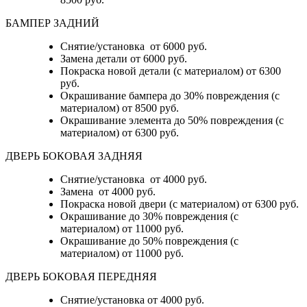
БАМПЕР ЗАДНИЙ
Снятие/установка
от 6000 руб.
Замена детали
от 6000 руб.
Покраска новой детали (с материалом)
от 6300
руб.
Окрашивание бампера до 30% повреждения (с
материалом)
от 8500 руб.
Окрашивание элемента до 50% повреждения (с
материалом)
от 6300 руб.
ДВЕРЬ БОКОВАЯ ЗАДНЯЯ
Снятие/установка от 4000 руб.
Замена от 4000 руб.
Покраска новой двери (с материалом) от 6300 руб.
Окрашивание до 30% повреждения (с
материалом) от 11000 руб.
Окрашивание до 50% повреждения (с
материалом) от 11000 руб.
ДВЕРЬ БОКОВАЯ ПЕРЕДНЯЯ
Снятие/установка от 4000 руб.