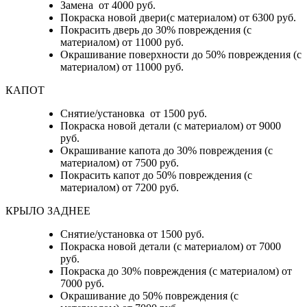
Замена от 4000 руб.
Покраска новой двери(с материалом) от 6300 руб.
Покрасить дверь до 30% повреждения (с
материалом) от 11000 руб.
Окрашивание поверхности до 50% повреждения (с
материалом) от 11000 руб.
КАПОТ
Снятие/установка от 1500 руб.
Покраска новой детали (с материалом) от 9000
руб.
Окрашивание капота до 30% повреждения (с
материалом) от 7500 руб.
Покрасить капот до 50% повреждения (с
материалом) от 7200 руб.
КРЫЛО ЗАДНЕЕ
Снятие/установка от 1500 руб.
Покраска новой детали (с материалом) от 7000
руб.
Покраска до 30% повреждения (с материалом) от
7000 руб.
Окрашивание до 50% повреждения (с