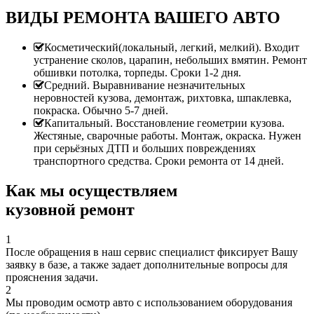
ВИДЫ РЕМОНТА ВАШЕГО АВТО
Косметический(локальный, легкий, мелкий). Входит
устранение сколов, царапин, небольших вмятин. Ремонт
обшивки потолка, торпеды. Сроки 1-2 дня.
Средний. Выравнивание незначительных
неровностей кузова, демонтаж, рихтовка, шпаклевка,
покраска. Обычно 5-7 дней.
Капитальный. Восстановление геометрии кузова.
Жестяные, сварочные работы. Монтаж, окраска. Нужен
при серьёзных ДТП и больших повреждениях
транспортного средства. Сроки ремонта от 14 дней.
Как мы осуществляем
кузовной ремонт
1
После обращения в наш сервис специалист фиксирует Вашу
заявку в базе, а также задает дополнительные вопросы для
прояснения задачи.
2
Мы проводим осмотр авто с использованием оборудования