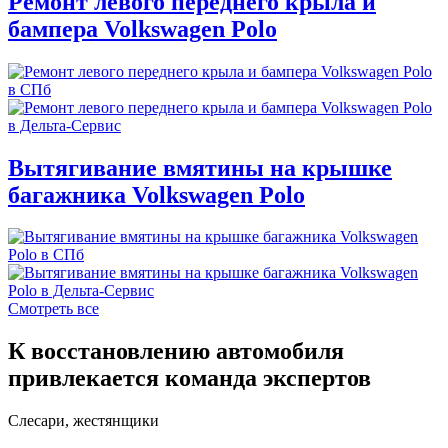
Ремонт левого переднего крыла и
бампера Volkswagen Polo
Вытягивание вмятины на крышке
багажника Volkswagen Polo
Смотреть все
К восстановлению автомобиля
привлекается команда экспертов
Слесари, жестянщики