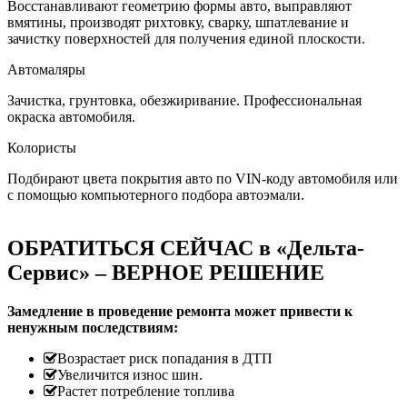
Восстанавливают геометрию формы авто, выправляют
вмятины, производят рихтовку, сварку, шпатлевание и
зачистку поверхностей для получения единой плоскости.
Автомаляры
Зачистка, грунтовка, обезжиривание. Профессиональная
окраска автомобиля.
Колористы
Подбирают цвета покрытия авто по VIN-коду автомобиля или
с помощью компьютерного подбора автоэмали.
ОБРАТИТЬСЯ СЕЙЧАС в «Дельта-
Сервис» – ВЕРНОЕ РЕШЕНИЕ
Замедление в проведение ремонта может привести к
ненужным последствиям:
Возрастает риск попадания в ДТП
Увеличится износ шин.
Растет потребление топлива