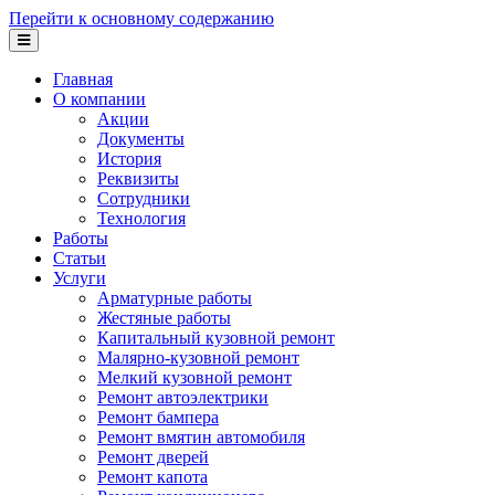
Перейти к основному содержанию
Главная
О компании
Акции
Документы
История
Реквизиты
Сотрудники
Технология
Работы
Статьи
Услуги
Арматурные работы
Жестяные работы
Капитальный кузовной ремонт
Малярно-кузовной ремонт
Мелкий кузовной ремонт
Ремонт автоэлектрики
Ремонт бампера
Ремонт вмятин автомобиля
Ремонт дверей
Ремонт капота