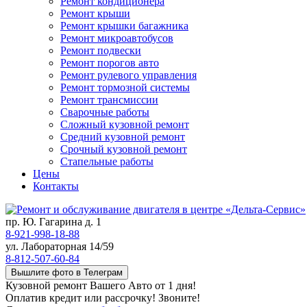
Ремонт кондиционера
Ремонт крыши
Ремонт крышки багажника
Ремонт микроавтобусов
Ремонт подвески
Ремонт порогов авто
Ремонт рулевого управления
Ремонт тормозной системы
Ремонт трансмиссии
Сварочные работы
Сложный кузовной ремонт
Средний кузовной ремонт
Срочный кузовной ремонт
Стапельные работы
Цены
Контакты
пр. Ю. Гагарина д. 1
8-921-998-18-88
ул. Лабораторная 14/59
8-812-507-60-84
Вышлите фото в Телеграм
Кузовной ремонт Вашего Авто от 1 дня!
Оплатив кредит или рассрочку! Звоните!