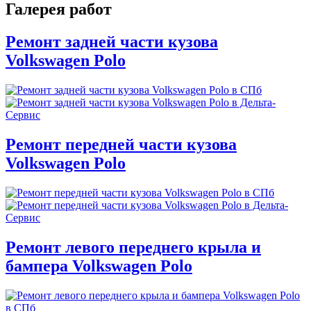
Галерея работ
Ремонт задней части кузова
Volkswagen Polo
Ремонт передней части кузова
Volkswagen Polo
Ремонт левого переднего крыла и
бампера Volkswagen Polo