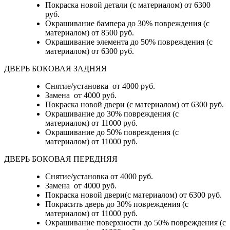
Покраска новой детали (с материалом)
от 6300
руб.
Окрашивание бампера до 30% повреждения (с
материалом)
от 8500 руб.
Окрашивание элемента до 50% повреждения (с
материалом)
от 6300 руб.
ДВЕРЬ БОКОВАЯ ЗАДНЯЯ
Снятие/установка от 4000 руб.
Замена от 4000 руб.
Покраска новой двери (с материалом) от 6300 руб.
Окрашивание до 30% повреждения (с
материалом) от 11000 руб.
Окрашивание до 50% повреждения (с
материалом) от 11000 руб.
ДВЕРЬ БОКОВАЯ ПЕРЕДНЯЯ
Снятие/установка от 4000 руб.
Замена от 4000 руб.
Покраска новой двери(с материалом) от 6300 руб.
Покрасить дверь до 30% повреждения (с
материалом) от 11000 руб.
Окрашивание поверхности до 50% повреждения (с