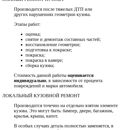
Производится после тяжелых ДТП или
других нарушениях геометрии кузова.
Этапы работ:
оценка;
снятие и демонтаж составных частей;
восстановление геометрии;
подготовка к покраске;
покраска;
покраска в камере;
сборка кузова;
Стоимость данной работы
оценивается
индивидуально
, в зависимости от процента
повреждений и марки автомобиля.
ЛОКАЛЬНЫЙ КУЗОВНОЙ РЕМОНТ
Производится точечно на отдельно взятом элементе
кузова. Это могут быть: бампер, двери, багажник,
крылья, крыша, капот.
В особых случаях деталь полностью заменяется, в