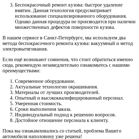
Беспокрасочный ремонт кузова: быстрое удаление
вмятин. Данная технология предусматривает
использование специализированного оборудования.
Однако данная процедура не производится при наличии
множественных дефектов поверхности кузова.
В нашем сервисе в Санкт-Петербурге, мы используем два
метода беспокрасочного ремонта кузова: вакуумный и метод
электровытягивания.
Если ещё возникают сомнения, что стоит обратиться именно
сюда, рекомендую незамедлительно ознакомьтесь с нашими
преимуществами:
Современное оборудование.
Актуальные технологии окрашивания.
Материалы от лучших производителей.
Опытный и высококвалифицированный персонал.
Умеренная стоимость.
Сроки выполнения заказа.
Индивидуальный подход к решению вопросов.
Достойное отношение персонала к клиенту.
Пока вы ознакамливались со статьей, проблема Вашего
автомобиля наполовину уже решена!