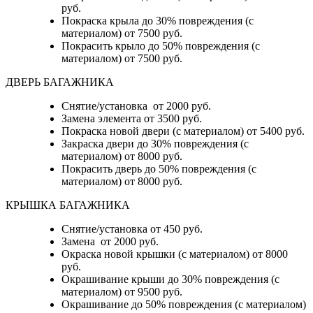
руб.
Покраска крыла до 30% повреждения (с
материалом) от 7500 руб.
Покрасить крыло до 50% повреждения (с
материалом) от 7500 руб.
ДВЕРЬ БАГАЖНИКА
Снятие/установка от 2000 руб.
Замена элемента от 3500 руб.
Покраска новой двери (с материалом) от 5400 руб.
Закраска двери до 30% повреждения (с
материалом) от 8000 руб.
Покрасить дверь до 50% повреждения (с
материалом) от 8000 руб.
КРЫШКА БАГАЖНИКА
Снятие/установка от 450 руб.
Замена от 2000 руб.
Окраска новой крышки (с материалом) от 8000
руб.
Окрашивание крыши до 30% повреждения (с
материалом) от 9500 руб.
Окрашивание до 50% повреждения (с материалом)