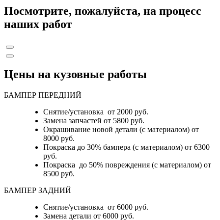
Посмотрите, пожалуйста, на процесс
наших работ
Цены на кузовные работы
БАМПЕР ПЕРЕДНИЙ
Снятие/установка от 2000 руб.
Замена запчастей от 5800 руб.
Окрашивание новой детали (с материалом) от
8000 руб.
Покраска до 30% бампера (с материалом) от 6300
руб.
Покраска до 50% повреждения (с материалом) от
8500 руб.
БАМПЕР ЗАДНИЙ
Снятие/установка
от 6000 руб.
Замена детали
от 6000 руб.