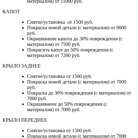
материалом) от 11000 руб.
КАПОТ
Снятие/установка от 1500 руб.
Покраска новой детали (с материалом) от 9000
руб.
Окрашивание капота до 30% повреждения (с
материалом) от 7500 руб.
Покрасить капот до 50% повреждения (с
материалом) от 7200 руб.
КРЫЛО ЗАДНЕЕ
Снятие/установка от 1500 руб.
Покраска новой детали (с материалом) от 7000
руб.
Покраска до 30% повреждения (с материалом) от
7000 руб.
Окрашивание до 50% повреждения (с
материалом) от 7000 руб.
КРЫЛО ПЕРЕДНЕЕ
Снятие/установка от 1500 руб.
Покраска новой детали (с материалом) от 7000