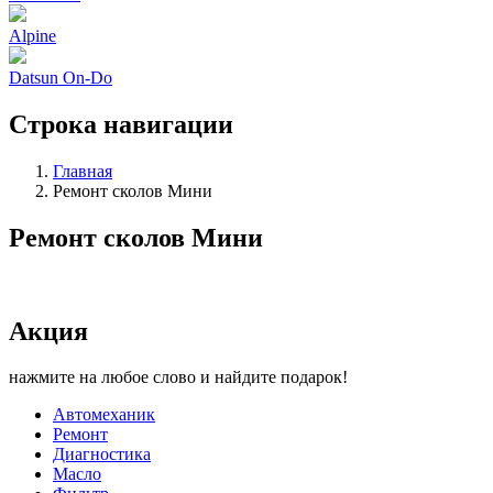
Alpine
Datsun On-Do
Строка навигации
Главная
Ремонт сколов Мини
Ремонт сколов Мини
Акция
нажмите на любое слово и найдите подарок!
Автомеханик
Ремонт
Диагностика
Масло