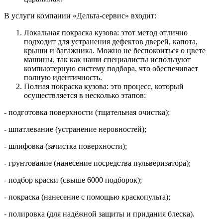
В услуги компании «Дельта-сервис» входит:
Локальная покраска кузова: этот метод отлично
подходит для устранения дефектов дверей, капота,
крыши и багажника. Можно не беспокоиться о цвете
машины, так как наши специалисты используют
компьютерную систему подбора, что обеспечивает
полную идентичность.
Полная покраска кузова: это процесс, который
осуществляется в несколько этапов:
- подготовка поверхности (тщательная очистка);
- шпатлевание (устранение неровностей);
- шлифовка (зачистка поверхности);
- грунтование (нанесение посредства пульверизатора);
- подбор краски (свыше 6000 подборок);
- покраска (нанесение с помощью краскопульта);
- полировка (для надёжной защиты и придания блеска).