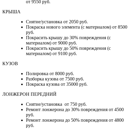
от 9550 руб.
КРЫША
Снятие/установка от 2050 руб.
Покраска нового элемента (с материалом) от 8500
руб.
Покрасить крышу до 30% повреждения (с
материалом) от 9000 руб.
Покрасить крышу до 50% повреждения (с
материалом) от 9100 руб.
КУЗОВ
Полировка от 8000 руб.
Разборка кузова от 7500 руб.
Покраска кузова от 35000 руб.
ЛОНЖЕРОН ПЕРЕДНИЙ
Снятие/установка от 750 руб.
Ремонт лонжерона до 30% повреждения от 4500
руб.
Ремонт лонжерона до 50% повреждения от 4800
руб.