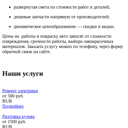
развернутая смета по стоимости работ и деталей;
дешевые запчасти напрямую от производителей;
динамическое ценообразование — скидки и акции.
Цены на работы и покраску авто зависят от сложности
повреждения, срочности работы, выбора лакокрасочных
материалов. Заказать услугу можно по телефону, через форму
обратной связи на сайте.
Наши услуги
Ремонт электрики
от
500
руб.
RUB
Подробнее
Рихтовка кузова
от
1500
руб.
RUB