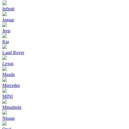
Infiniti
Jaguar
Jeep
Kia
Land Rover
Lexus
Mazda
Mercedes
MINI
Mitsubishi
Nissan