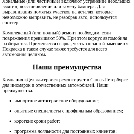
Локальные (или частичные) включают устранение небольших
вмятин, восстановление или замену бампера. Для
выравнивания помятых участков на деталях, которые
невозможно выправить, не разобрав авто, используется
споттер.
Комплексный (или полный) ремонт необходим, если
повреждения превышают 50%. При этом корпус автомобиля
разбирается. Применяется сварка, честь запчастей заменяется.
Покраска в таком случае также требуется для всего
автомобиля целиком.
Наши преимущества
Компания «Дельта-сервис» ремонтирует в Санкт-Петербурге
для иномарок и отечественных автомобилей. Наши
преимущества:
импортное автосервисное оборудование;
опытные специалисты с профильным образованием;
короткие сроки работ;
программа лояльности для постоянных клиентов;