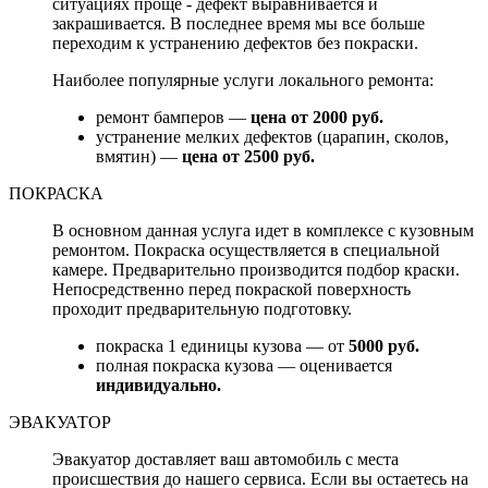
ситуациях проще - дефект выравнивается и
закрашивается. В последнее время мы все больше
переходим к устранению дефектов без покраски.
Наиболее популярные услуги локального ремонта:
ремонт бамперов —
цена от 2000 руб.
устранение мелких дефектов (царапин, сколов,
вмятин) —
цена от 2500 руб.
ПОКРАСКА
В основном данная услуга идет в комплексе с кузовным
ремонтом. Покраска осуществляется в специальной
камере. Предварительно производится подбор краски.
Непосредственно перед покраской поверхность
проходит предварительную подготовку.
покраска 1 единицы кузова — от
5000 руб.
полная покраска кузова — оценивается
индивидуально.
ЭВАКУАТОР
Эвакуатор доставляет ваш автомобиль с места
происшествия до нашего сервиса. Если вы остаетесь на