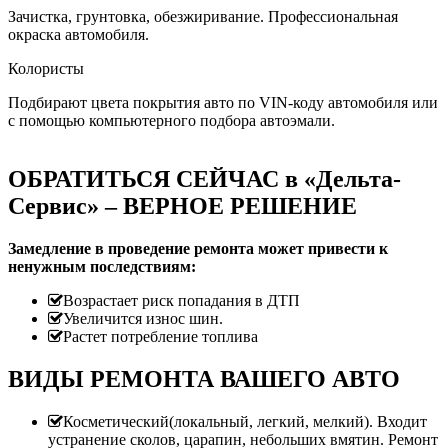
Зачистка, грунтовка, обезжиривание. Профессиональная
окраска автомобиля.
Колористы
Подбирают цвета покрытия авто по VIN-коду автомобиля или
с помощью компьютерного подбора автоэмали.
ОБРАТИТЬСЯ СЕЙЧАС в «Дельта-
Сервис» – ВЕРНОЕ РЕШЕНИЕ
Замедление в проведение ремонта может привести к
ненужным последствиям:
Возрастает риск попадания в ДТП
Увеличится износ шин.
Растет потребление топлива
ВИДЫ РЕМОНТА ВАШЕГО АВТО
Косметический(локальный, легкий, мелкий). Входит
устранение сколов, царапин, небольших вмятин. Ремонт