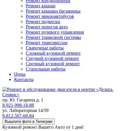
Ремонт кондиционера
Ремонт крыши
Ремонт крышки багажника
Ремонт микроавтобусов
Ремонт подвески
Ремонт порогов авто
Ремонт рулевого управления
Ремонт тормозной системы
Ремонт трансмиссии
Сварочные работы
Сложный кузовной ремонт
Средний кузовной ремонт
Срочный кузовной ремонт
Стапельные работы
Цены
Контакты
пр. Ю. Гагарина д. 1
8-921-998-18-88
ул. Лабораторная 14/59
8-812-507-60-84
Вышлите фото в Телеграм
Кузовной ремонт Вашего Авто от 1 дня!