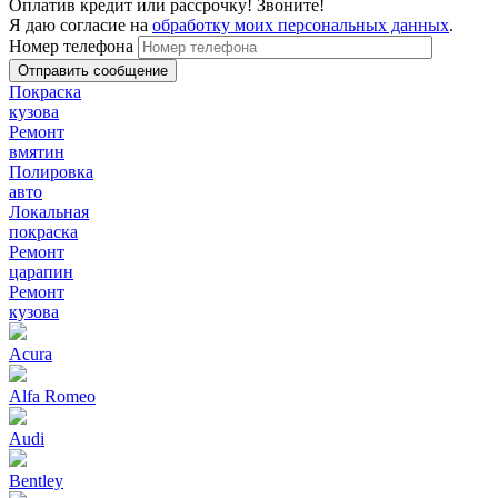
Оплатив кредит или рассрочку! Звоните!
Я даю согласие на
обработку моих персональных данных
.
Номер телефона
Покраска
кузова
Ремонт
вмятин
Полировка
авто
Локальная
покраска
Ремонт
царапин
Ремонт
кузова
Acura
Alfa Romeo
Audi
Bentley