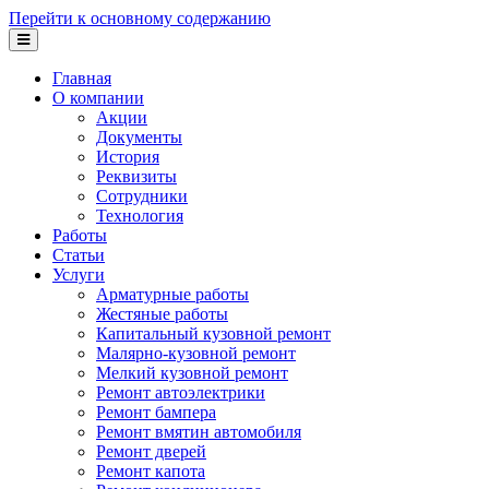
Перейти к основному содержанию
Главная
О компании
Акции
Документы
История
Реквизиты
Сотрудники
Технология
Работы
Статьи
Услуги
Арматурные работы
Жестяные работы
Капитальный кузовной ремонт
Малярно-кузовной ремонт
Мелкий кузовной ремонт
Ремонт автоэлектрики
Ремонт бампера
Ремонт вмятин автомобиля
Ремонт дверей
Ремонт капота