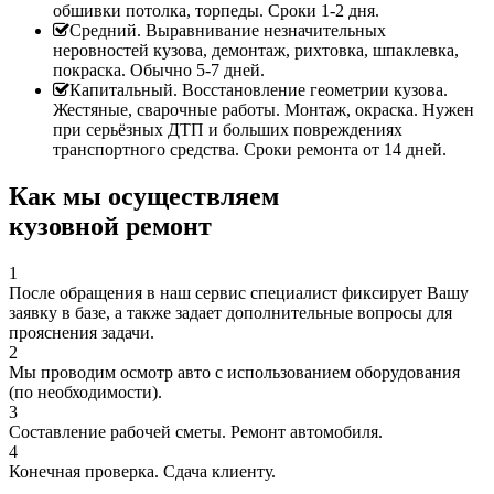
обшивки потолка, торпеды. Сроки 1-2 дня.
Средний. Выравнивание незначительных
неровностей кузова, демонтаж, рихтовка, шпаклевка,
покраска. Обычно 5-7 дней.
Капитальный. Восстановление геометрии кузова.
Жестяные, сварочные работы. Монтаж, окраска. Нужен
при серьёзных ДТП и больших повреждениях
транспортного средства. Сроки ремонта от 14 дней.
Как мы осуществляем
кузовной ремонт
1
После обращения в наш сервис специалист фиксирует Вашу
заявку в базе, а также задает дополнительные вопросы для
прояснения задачи.
2
Мы проводим осмотр авто с использованием оборудования
(по необходимости).
3
Составление рабочей сметы. Ремонт автомобиля.
4
Конечная проверка. Сдача клиенту.