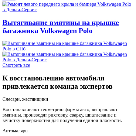
Вытягивание вмятины на крышке
багажника Volkswagen Polo
Смотреть все
К восстановлению автомобиля
привлекается команда экспертов
Слесари, жестянщики
Восстанавливают геометрию формы авто, выправляют
вмятины, производят рихтовку, сварку, шпатлевание и
зачистку поверхностей для получения единой плоскости.
Автомаляры