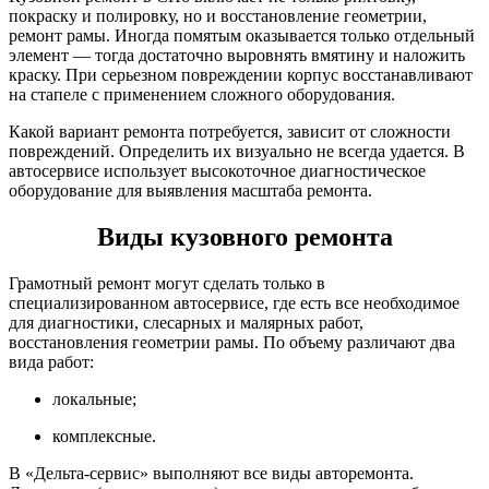
покраску и полировку, но и восстановление геометрии,
ремонт рамы. Иногда помятым оказывается только отдельный
элемент — тогда достаточно выровнять вмятину и наложить
краску. При серьезном повреждении корпус восстанавливают
на стапеле с применением сложного оборудования.
Какой вариант ремонта потребуется, зависит от сложности
повреждений. Определить их визуально не всегда удается. В
автосервисе использует высокоточное диагностическое
оборудование для выявления масштаба ремонта.
Виды кузовного ремонта
Грамотный ремонт могут сделать только в
специализированном автосервисе, где есть все необходимое
для диагностики, слесарных и малярных работ,
восстановления геометрии рамы. По объему различают два
вида работ:
локальные;
комплексные.
В «Дельта-сервис» выполняют все виды авторемонта.