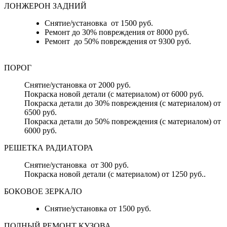
ЛОНЖЕРОН ЗАДНИЙ
Снятие/установка от 1500 руб.
Ремонт до 30% повреждения от 8000 руб.
Ремонт до 50% повреждения от 9300 руб.
ПОРОГ
Снятие/установка от 2000 руб.
Покраска новой детали (с материалом) от 6000 руб.
Покраска детали до 30% повреждения (с материалом) от
6500 руб.
Покраска детали до 50% повреждения (с материалом) от
6000 руб.
РЕШЕТКА РАДИАТОРА
Снятие/установка от 300 руб.
Покраска новой детали (с материалом) от 1250 руб..
БОКОВОЕ ЗЕРКАЛО
Снятие/установка от 1500 руб.
ПОЛНЫЙ РЕМОНТ КУЗОВА