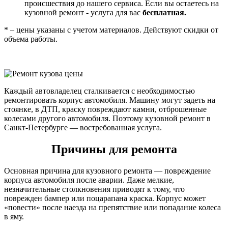
происшествия до нашего сервиса. Если вы остаетесь на
кузовной ремонт - услуга для вас
бесплатная.
* – цены указаны с учетом материалов. Действуют скидки от
объема работы.
Каждый автовладелец сталкивается с необходимостью
ремонтировать корпус автомобиля. Машину могут задеть на
стоянке, в ДТП, краску повреждают камни, отброшенные
колесами другого автомобиля. Поэтому кузовной ремонт в
Санкт-Петербурге — востребованная услуга.
Причины для ремонта
Основная причина для кузовного ремонта — повреждение
корпуса автомобиля после аварии. Даже мелкие,
незначительные столкновения приводят к тому, что
поврежден бампер или поцарапана краска. Корпус может
«повести» после наезда на препятствие или попадание колеса
в яму.