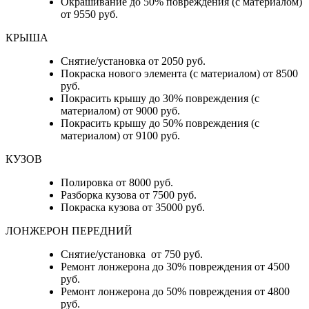
Окрашивание до 50% повреждения (с материалом)
от 9550 руб.
КРЫША
Снятие/установка от 2050 руб.
Покраска нового элемента (с материалом) от 8500
руб.
Покрасить крышу до 30% повреждения (с
материалом) от 9000 руб.
Покрасить крышу до 50% повреждения (с
материалом) от 9100 руб.
КУЗОВ
Полировка от 8000 руб.
Разборка кузова от 7500 руб.
Покраска кузова от 35000 руб.
ЛОНЖЕРОН ПЕРЕДНИЙ
Снятие/установка от 750 руб.
Ремонт лонжерона до 30% повреждения от 4500
руб.
Ремонт лонжерона до 50% повреждения от 4800
руб.