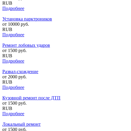
RUB
Подробнее
Установка парктроников
от
10000
руб.
RUB
Подробнее
Ремонт лобовых ударов
от
1500
руб.
RUB
Подробнее
Развал-схождение
от
2000
руб.
RUB
Подробнее
Кузовной ремонт после ДТП
от
1500
руб.
RUB
Подробнее
Локальный ремонт
от
1500
руб.