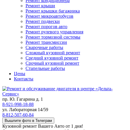
Ремонт кондиционера
Ремонт крыши
Ремонт крышки багажника
Ремонт микроавтобусов
Ремонт подвески
Ремонт порогов авто
Ремонт рулевого управления
Ремонт тормозной системы
Ремонт трансмиссии
Сварочные работы
Сложный кузовной ремонт
Средний кузовной ремонт
Срочный кузовной ремонт
Стапельные работы
Цены
Контакты
пр. Ю. Гагарина д. 1
8-921-998-18-88
ул. Лабораторная 14/59
8-812-507-60-84
Вышлите фото в Телеграм
Кузовной ремонт Вашего Авто от 1 дня!