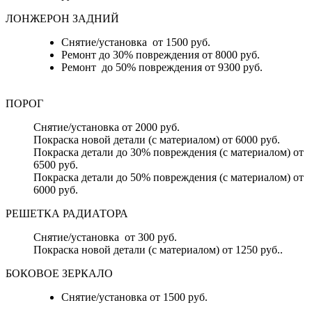
ЛОНЖЕРОН ЗАДНИЙ
Снятие/установка от 1500 руб.
Ремонт до 30% повреждения от 8000 руб.
Ремонт до 50% повреждения от 9300 руб.
ПОРОГ
Снятие/установка от 2000 руб.
Покраска новой детали (с материалом) от 6000 руб.
Покраска детали до 30% повреждения (с материалом) от
6500 руб.
Покраска детали до 50% повреждения (с материалом) от
6000 руб.
РЕШЕТКА РАДИАТОРА
Снятие/установка от 300 руб.
Покраска новой детали (с материалом) от 1250 руб..
БОКОВОЕ ЗЕРКАЛО
Снятие/установка от 1500 руб.