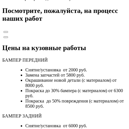
Посмотрите, пожалуйста, на процесс
наших работ
Цены на кузовные работы
БАМПЕР ПЕРЕДНИЙ
Снятие/установка от 2000 руб.
Замена запчастей от 5800 руб.
Окрашивание новой детали (с материалом) от
8000 руб.
Покраска до 30% бампера (с материалом) от 6300
руб.
Покраска до 50% повреждения (с материалом) от
8500 руб.
БАМПЕР ЗАДНИЙ
Снятие/установка
от 6000 руб.