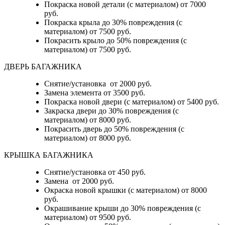
Покраска новой детали (с материалом) от 7000
руб.
Покраска крыла до 30% повреждения (с
материалом) от 7500 руб.
Покрасить крыло до 50% повреждения (с
материалом) от 7500 руб.
ДВЕРЬ БАГАЖНИКА
Снятие/установка от 2000 руб.
Замена элемента от 3500 руб.
Покраска новой двери (с материалом) от 5400 руб.
Закраска двери до 30% повреждения (с
материалом) от 8000 руб.
Покрасить дверь до 50% повреждения (с
материалом) от 8000 руб.
КРЫШКА БАГАЖНИКА
Снятие/установка от 450 руб.
Замена от 2000 руб.
Окраска новой крышки (с материалом) от 8000
руб.
Окрашивание крыши до 30% повреждения (с
материалом) от 9500 руб.