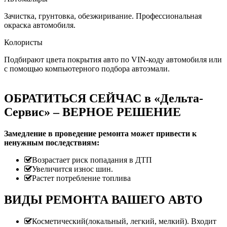
Зачистка, грунтовка, обезжиривание. Профессиональная
окраска автомобиля.
Колористы
Подбирают цвета покрытия авто по VIN-коду автомобиля или
с помощью компьютерного подбора автоэмали.
ОБРАТИТЬСЯ СЕЙЧАС в «Дельта-
Сервис» – ВЕРНОЕ РЕШЕНИЕ
Замедление в проведение ремонта может привести к
ненужным последствиям:
Возрастает риск попадания в ДТП
Увеличится износ шин.
Растет потребление топлива
ВИДЫ РЕМОНТА ВАШЕГО АВТО
Косметический(локальный, легкий, мелкий). Входит