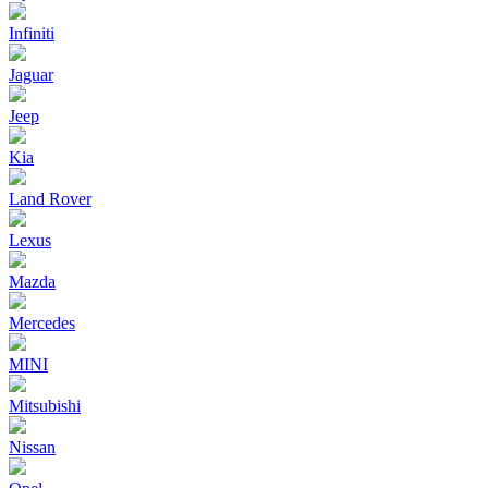
Infiniti
Jaguar
Jeep
Kia
Land Rover
Lexus
Mazda
Mercedes
MINI
Mitsubishi
Nissan