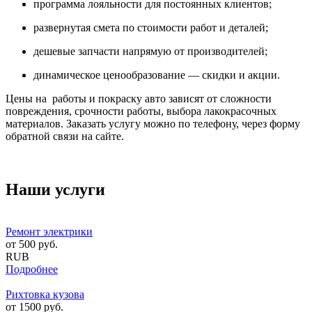
программа лояльности для постоянных клиентов;
развернутая смета по стоимости работ и деталей;
дешевые запчасти напрямую от производителей;
динамическое ценообразование — скидки и акции.
Цены на работы и покраску авто зависят от сложности
повреждения, срочности работы, выбора лакокрасочных
материалов. Заказать услугу можно по телефону, через форму
обратной связи на сайте.
Наши услуги
Ремонт электрики
от
500
руб.
RUB
Подробнее
Рихтовка кузова
от
1500
руб.