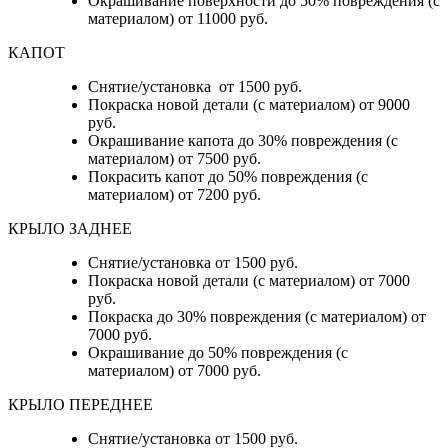
Окрашивание поверхности до 50% повреждения (с
материалом) от 11000 руб.
КАПОТ
Снятие/установка от 1500 руб.
Покраска новой детали (с материалом) от 9000
руб.
Окрашивание капота до 30% повреждения (с
материалом) от 7500 руб.
Покрасить капот до 50% повреждения (с
материалом) от 7200 руб.
КРЫЛО ЗАДНЕЕ
Снятие/установка от 1500 руб.
Покраска новой детали (с материалом) от 7000
руб.
Покраска до 30% повреждения (с материалом) от
7000 руб.
Окрашивание до 50% повреждения (с
материалом) от 7000 руб.
КРЫЛО ПЕРЕДНЕЕ
Снятие/установка от 1500 руб.