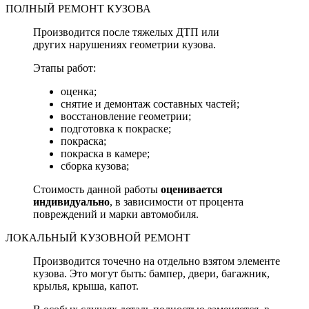
ПОЛНЫЙ РЕМОНТ КУЗОВА
Производится после тяжелых ДТП или
других нарушениях геометрии кузова.
Этапы работ:
оценка;
снятие и демонтаж составных частей;
восстановление геометрии;
подготовка к покраске;
покраска;
покраска в камере;
сборка кузова;
Стоимость данной работы
оценивается
индивидуально
, в зависимости от процента
повреждений и марки автомобиля.
ЛОКАЛЬНЫЙ КУЗОВНОЙ РЕМОНТ
Производится точечно на отдельно взятом элементе
кузова. Это могут быть: бампер, двери, багажник,
крылья, крыша, капот.