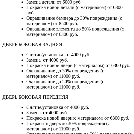
Замена детали
от 6000 руб.
Покраска новой детали (с материалом)
от 6300
руб.
Окрашивание бампера до 30% повреждения (с
материалом)
от 8500 руб.
Окрашивание элемента до 50% повреждения (с
материалом)
от 6300 руб.
ДВЕРЬ БОКОВАЯ ЗАДНЯЯ
Снятие/установка от 4000 руб.
Замена от 4000 руб.
Покраска новой двери (с материалом) от 6300 руб.
Окрашивание до 30% повреждения (с
материалом) от 11000 руб.
Окрашивание до 50% повреждения (с
материалом) от 11000 руб.
ДВЕРЬ БОКОВАЯ ПЕРЕДНЯЯ
Снятие/установка от 4000 руб.
Замена от 4000 руб.
Покраска новой двери(с материалом) от 6300 руб.
Покрасить дверь до 30% повреждения (с
материалом) от 11000 руб.