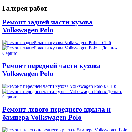
Галерея работ
Ремонт задней части кузова
Volkswagen Polo
Ремонт передней части кузова
Volkswagen Polo
Ремонт левого переднего крыла и
бампера Volkswagen Polo