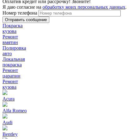
Оплатив кредит или рассрочку! Звоните!
Я даю согласие на
обработку моих персональных данных
.
Номер телефона
Покраска
кузова
Ремонт
вмятин
Полировка
авто
Локальная
покраска
Ремонт
царапин
Ремонт
кузова
Acura
Alfa Romeo
Audi
Bentley