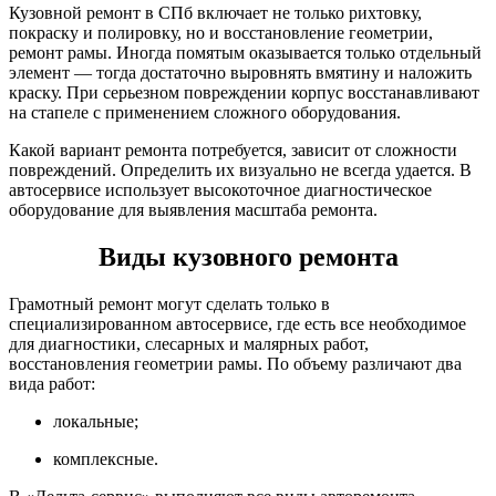
Кузовной ремонт в СПб включает не только рихтовку,
покраску и полировку, но и восстановление геометрии,
ремонт рамы. Иногда помятым оказывается только отдельный
элемент — тогда достаточно выровнять вмятину и наложить
краску. При серьезном повреждении корпус восстанавливают
на стапеле с применением сложного оборудования.
Какой вариант ремонта потребуется, зависит от сложности
повреждений. Определить их визуально не всегда удается. В
автосервисе использует высокоточное диагностическое
оборудование для выявления масштаба ремонта.
Виды кузовного ремонта
Грамотный ремонт могут сделать только в
специализированном автосервисе, где есть все необходимое
для диагностики, слесарных и малярных работ,
восстановления геометрии рамы. По объему различают два
вида работ:
локальные;
комплексные.