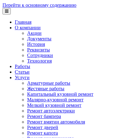
Перейти к основному содержанию
Главная
О компании
Акции
Документы
История
Реквизиты
Сотрудники
Технология
Работы
Статьи
Услуги
Арматурные работы
Жестяные работы
Капитальный кузовной ремонт
Малярно-кузовной ремонт
Мелкий кузовной ремонт
Ремонт автоэлектрики
Ремонт бампера
Ремонт вмятин автомобиля
Ремонт дверей
Ремонт капота