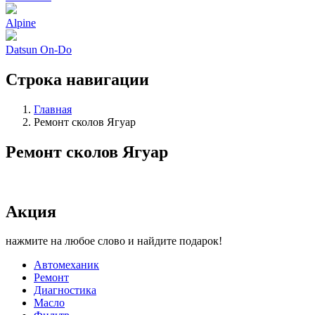
Alpine
Datsun On-Do
Строка навигации
Главная
Ремонт сколов Ягуар
Ремонт сколов Ягуар
Акция
нажмите на любое слово и найдите подарок!
Автомеханик
Ремонт
Диагностика
Масло