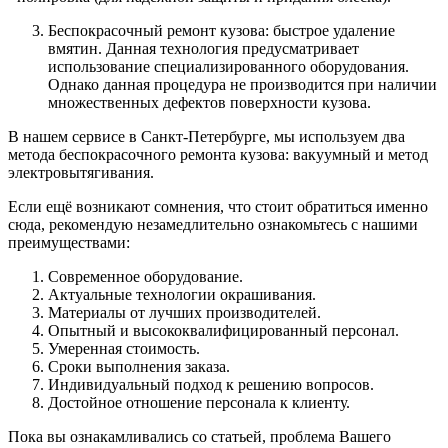
Беспокрасочный ремонт кузова: быстрое удаление
вмятин. Данная технология предусматривает
использование специализированного оборудования.
Однако данная процедура не производится при наличии
множественных дефектов поверхности кузова.
В нашем сервисе в Санкт-Петербурге, мы используем два
метода беспокрасочного ремонта кузова: вакуумный и метод
электровытягивания.
Если ещё возникают сомнения, что стоит обратиться именно
сюда, рекомендую незамедлительно ознакомьтесь с нашими
преимуществами:
Современное оборудование.
Актуальные технологии окрашивания.
Материалы от лучших производителей.
Опытный и высококвалифицированный персонал.
Умеренная стоимость.
Сроки выполнения заказа.
Индивидуальный подход к решению вопросов.
Достойное отношение персонала к клиенту.
Пока вы ознакамливались со статьей, проблема Вашего