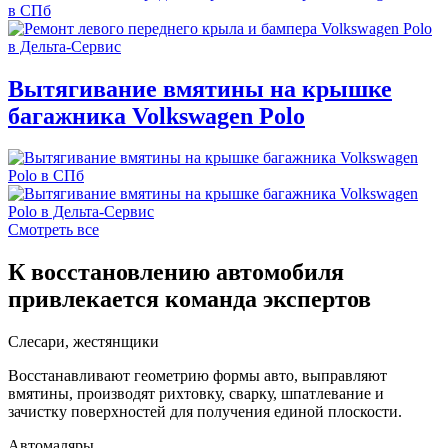
Вытягивание вмятины на крышке
багажника Volkswagen Polo
Смотреть все
К восстановлению автомобиля
привлекается команда экспертов
Слесари, жестянщики
Восстанавливают геометрию формы авто, выправляют
вмятины, производят рихтовку, сварку, шпатлевание и
зачистку поверхностей для получения единой плоскости.
Автомаляры