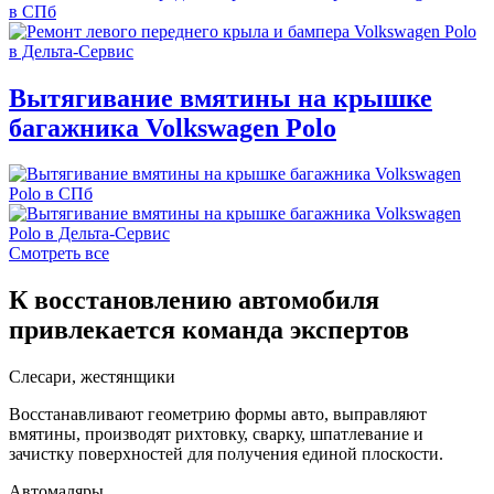
Вытягивание вмятины на крышке
багажника Volkswagen Polo
Смотреть все
К восстановлению автомобиля
привлекается команда экспертов
Слесари, жестянщики
Восстанавливают геометрию формы авто, выправляют
вмятины, производят рихтовку, сварку, шпатлевание и
зачистку поверхностей для получения единой плоскости.
Автомаляры