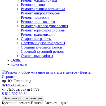
Ремонт кондиционера
Ремонт крыши
Ремонт крышки багажника
Ремонт микроавтобусов
Ремонт подвески
Ремонт порогов авто
Ремонт рулевого управления
Ремонт тормозной системы
Ремонт трансмиссии
Сварочные работы
Сложный кузовной ремонт
Средний кузовной ремонт
Срочный кузовной ремонт
Стапельные работы
Цены
Контакты
пр. Ю. Гагарина д. 1
8-921-998-18-88
ул. Лабораторная 14/59
8-812-507-60-84
Вышлите фото в Телеграм
Кузовной ремонт Вашего Авто от 1 дня!