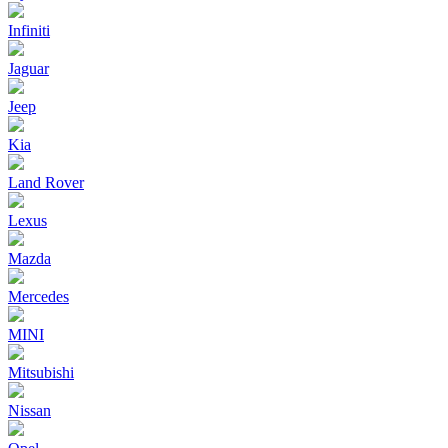
Infiniti
Jaguar
Jeep
Kia
Land Rover
Lexus
Mazda
Mercedes
MINI
Mitsubishi
Nissan