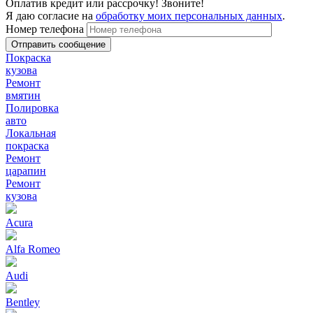
Оплатив кредит или рассрочку! Звоните!
Я даю согласие на
обработку моих персональных данных
.
Номер телефона
Покраска
кузова
Ремонт
вмятин
Полировка
авто
Локальная
покраска
Ремонт
царапин
Ремонт
кузова
Acura
Alfa Romeo
Audi
Bentley