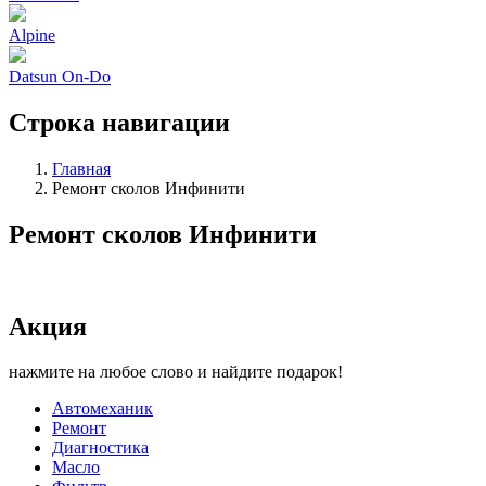
Alpine
Datsun On-Do
Строка навигации
Главная
Ремонт сколов Инфинити
Ремонт сколов Инфинити
Акция
нажмите на любое слово и найдите подарок!
Автомеханик
Ремонт
Диагностика
Масло