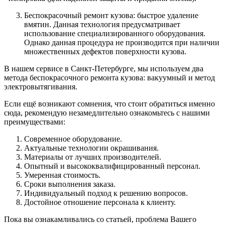
Беспокрасочный ремонт кузова: быстрое удаление
вмятин. Данная технология предусматривает
использование специализированного оборудования.
Однако данная процедура не производится при наличии
множественных дефектов поверхности кузова.
В нашем сервисе в Санкт-Петербурге, мы используем два
метода беспокрасочного ремонта кузова: вакуумный и метод
электровытягивания.
Если ещё возникают сомнения, что стоит обратиться именно
сюда, рекомендую незамедлительно ознакомьтесь с нашими
преимуществами:
Современное оборудование.
Актуальные технологии окрашивания.
Материалы от лучших производителей.
Опытный и высококвалифицированный персонал.
Умеренная стоимость.
Сроки выполнения заказа.
Индивидуальный подход к решению вопросов.
Достойное отношение персонала к клиенту.
Пока вы ознакамливались со статьей, проблема Вашего