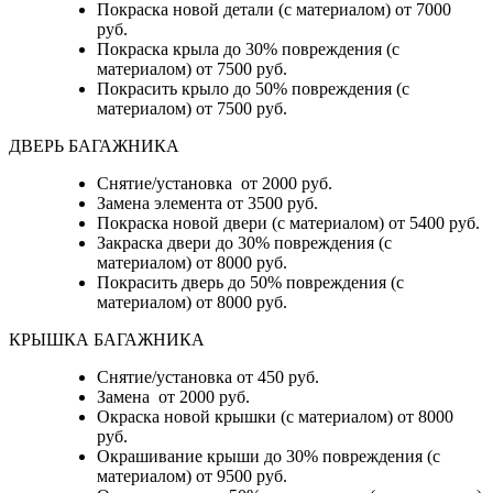
Покраска новой детали (с материалом) от 7000
руб.
Покраска крыла до 30% повреждения (с
материалом) от 7500 руб.
Покрасить крыло до 50% повреждения (с
материалом) от 7500 руб.
ДВЕРЬ БАГАЖНИКА
Снятие/установка от 2000 руб.
Замена элемента от 3500 руб.
Покраска новой двери (с материалом) от 5400 руб.
Закраска двери до 30% повреждения (с
материалом) от 8000 руб.
Покрасить дверь до 50% повреждения (с
материалом) от 8000 руб.
КРЫШКА БАГАЖНИКА
Снятие/установка от 450 руб.
Замена от 2000 руб.
Окраска новой крышки (с материалом) от 8000
руб.
Окрашивание крыши до 30% повреждения (с
материалом) от 9500 руб.