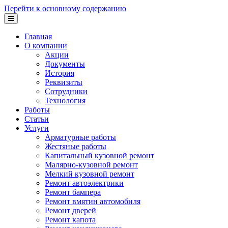
Перейти к основному содержанию
Главная
О компании
Акции
Документы
История
Реквизиты
Сотрудники
Технология
Работы
Статьи
Услуги
Арматурные работы
Жестяные работы
Капитальный кузовной ремонт
Малярно-кузовной ремонт
Мелкий кузовной ремонт
Ремонт автоэлектрики
Ремонт бампера
Ремонт вмятин автомобиля
Ремонт дверей
Ремонт капота