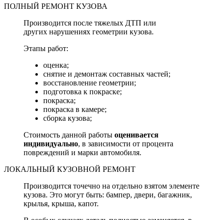
ПОЛНЫЙ РЕМОНТ КУЗОВА
Производится после тяжелых ДТП или
других нарушениях геометрии кузова.
Этапы работ:
оценка;
снятие и демонтаж составных частей;
восстановление геометрии;
подготовка к покраске;
покраска;
покраска в камере;
сборка кузова;
Стоимость данной работы
оценивается
индивидуально
, в зависимости от процента
повреждений и марки автомобиля.
ЛОКАЛЬНЫЙ КУЗОВНОЙ РЕМОНТ
Производится точечно на отдельно взятом элементе
кузова. Это могут быть: бампер, двери, багажник,
крылья, крыша, капот.