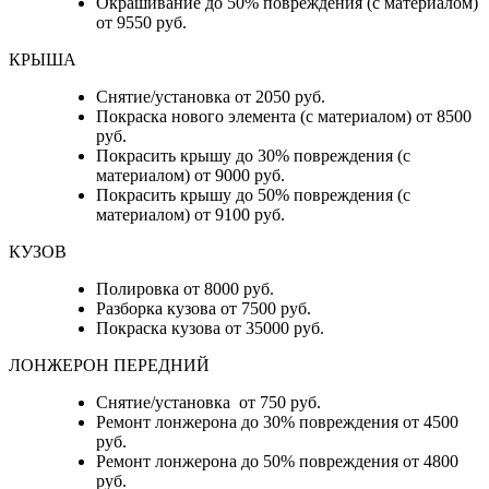
Окрашивание до 50% повреждения (с материалом)
от 9550 руб.
КРЫША
Снятие/установка от 2050 руб.
Покраска нового элемента (с материалом) от 8500
руб.
Покрасить крышу до 30% повреждения (с
материалом) от 9000 руб.
Покрасить крышу до 50% повреждения (с
материалом) от 9100 руб.
КУЗОВ
Полировка от 8000 руб.
Разборка кузова от 7500 руб.
Покраска кузова от 35000 руб.
ЛОНЖЕРОН ПЕРЕДНИЙ
Снятие/установка от 750 руб.
Ремонт лонжерона до 30% повреждения от 4500
руб.
Ремонт лонжерона до 50% повреждения от 4800
руб.