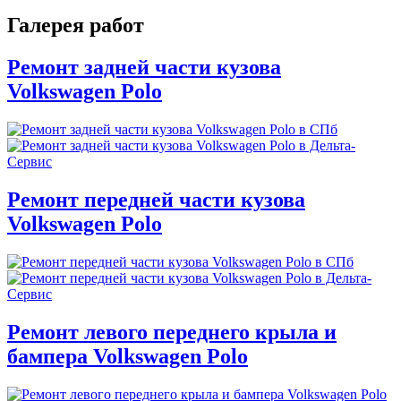
Галерея работ
Ремонт задней части кузова
Volkswagen Polo
Ремонт передней части кузова
Volkswagen Polo
Ремонт левого переднего крыла и
бампера Volkswagen Polo