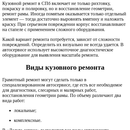
Кузовной ремонт в СПб включает не только рихтовку,
покраску и полировку, но и восстановление геометрии,
ремонт рамы. Иногда помятым оказывается только отдельный
элемент — тогда достаточно выровнять вмятину и наложить
краску. При серьезном повреждении корпус восстанавливают
на стапеле с применением сложного оборудования.
Какой вариант ремонта потребуется, зависит от сложности
повреждений. Определить их визуально не всегда удается. В
автосервисе использует высокоточное диагностическое
оборудование для выявления масштаба ремонта.
Виды кузовного ремонта
Грамотный ремонт могут сделать только в
специализированном автосервисе, где есть все необходимое
для диагностики, слесарных и малярных работ,
восстановления геометрии рамы. По объему различают два
вида работ:
локальные;
комплексные.