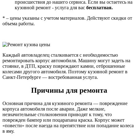
происшествия до нашего сервиса. Если вы остаетесь на
кузовной ремонт - услуга для вас
бесплатная.
* – цены указаны с учетом материалов. Действуют скидки от
объема работы.
Каждый автовладелец сталкивается с необходимостью
ремонтировать корпус автомобиля. Машину могут задеть на
стоянке, в ДТП, краску повреждают камни, отброшенные
колесами другого автомобиля. Поэтому кузовной ремонт в
Санкт-Петербурге — востребованная услуга.
Причины для ремонта
Основная причина для кузовного ремонта — повреждение
корпуса автомобиля после аварии. Даже мелкие,
незначительные столкновения приводят к тому, что
поврежден бампер или поцарапана краска. Корпус может
«повести» после наезда на препятствие или попадание колеса
в яму.