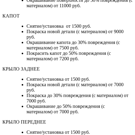
Окрашивание поверхности до 50% повреждения (с
материалом) от 11000 руб.
КАПОТ
Снятие/установка от 1500 руб.
Покраска новой детали (с материалом) от 9000
руб.
Окрашивание капота до 30% повреждения (с
материалом) от 7500 руб.
Покрасить капот до 50% повреждения (с
материалом) от 7200 руб.
КРЫЛО ЗАДНЕЕ
Снятие/установка от 1500 руб.
Покраска новой детали (с материалом) от 7000
руб.
Покраска до 30% повреждения (с материалом) от
7000 руб.
Окрашивание до 50% повреждения (с
материалом) от 7000 руб.
КРЫЛО ПЕРЕДНЕЕ
Снятие/установка от 1500 руб.