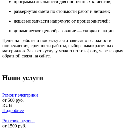
программа лояльности для постоянных клиентов;
развернутая смета по стоимости работ и деталей;
дешевые запчасти напрямую от производителей;
динамическое ценообразование — скидки и акции.
Цены на работы и покраску авто зависят от сложности
повреждения, срочности работы, выбора лакокрасочных
материалов. Заказать услугу можно по телефону, через форму
обратной связи на сайте.
Наши услуги
Ремонт электрики
от
500
руб.
RUB
Подробнее
Рихтовка кузова
от
1500
руб.