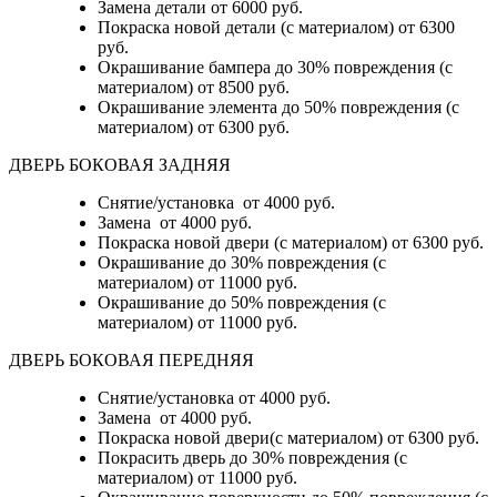
Замена детали
от 6000 руб.
Покраска новой детали (с материалом)
от 6300
руб.
Окрашивание бампера до 30% повреждения (с
материалом)
от 8500 руб.
Окрашивание элемента до 50% повреждения (с
материалом)
от 6300 руб.
ДВЕРЬ БОКОВАЯ ЗАДНЯЯ
Снятие/установка от 4000 руб.
Замена от 4000 руб.
Покраска новой двери (с материалом) от 6300 руб.
Окрашивание до 30% повреждения (с
материалом) от 11000 руб.
Окрашивание до 50% повреждения (с
материалом) от 11000 руб.
ДВЕРЬ БОКОВАЯ ПЕРЕДНЯЯ
Снятие/установка от 4000 руб.
Замена от 4000 руб.
Покраска новой двери(с материалом) от 6300 руб.
Покрасить дверь до 30% повреждения (с
материалом) от 11000 руб.