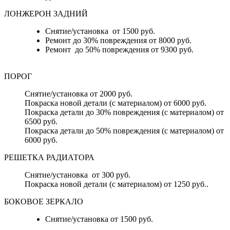
ЛОНЖЕРОН ЗАДНИЙ
Снятие/установка от 1500 руб.
Ремонт до 30% повреждения от 8000 руб.
Ремонт до 50% повреждения от 9300 руб.
ПОРОГ
Снятие/установка от 2000 руб.
Покраска новой детали (с материалом) от 6000 руб.
Покраска детали до 30% повреждения (с материалом) от
6500 руб.
Покраска детали до 50% повреждения (с материалом) от
6000 руб.
РЕШЕТКА РАДИАТОРА
Снятие/установка от 300 руб.
Покраска новой детали (с материалом) от 1250 руб..
БОКОВОЕ ЗЕРКАЛО
Снятие/установка от 1500 руб.