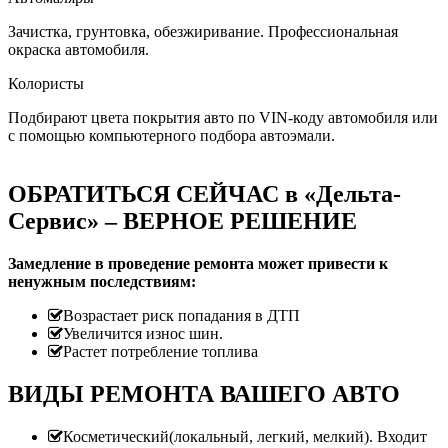
Зачистка, грунтовка, обезжиривание. Профессиональная
окраска автомобиля.
Колористы
Подбирают цвета покрытия авто по VIN-коду автомобиля или
с помощью компьютерного подбора автоэмали.
ОБРАТИТЬСЯ СЕЙЧАС в «Дельта-
Сервис» – ВЕРНОЕ РЕШЕНИЕ
Замедление в проведение ремонта может привести к
ненужным последствиям:
Возрастает риск попадания в ДТП
Увеличится износ шин.
Растет потребление топлива
ВИДЫ РЕМОНТА ВАШЕГО АВТО
Косметический(локальный, легкий, мелкий). Входит