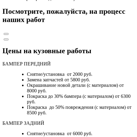
Посмотрите, пожалуйста, на процесс
наших работ
Цены на кузовные работы
БАМПЕР ПЕРЕДНИЙ
Снятие/установка от 2000 руб.
Замена запчастей от 5800 руб.
Окрашивание новой детали (с материалом) от
8000 руб.
Покраска до 30% бампера (с материалом) от 6300
руб.
Покраска до 50% повреждения (с материалом) от
8500 руб.
БАМПЕР ЗАДНИЙ
Снятие/установка
от 6000 руб.