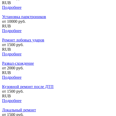
RUB
Подробнее
Установка парктроников
от
10000
руб.
RUB
Подробнее
Ремонт лобовых ударов
от
1500
руб.
RUB
Подробнее
Развал-схождение
от
2000
руб.
RUB
Подробнее
Кузовной ремонт после ДТП
от
1500
руб.
RUB
Подробнее
Локальный ремонт
от
1500
руб.