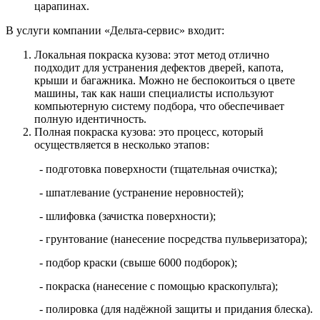
царапинах.
В услуги компании «Дельта-сервис» входит:
Локальная покраска кузова: этот метод отлично
подходит для устранения дефектов дверей, капота,
крыши и багажника. Можно не беспокоиться о цвете
машины, так как наши специалисты используют
компьютерную систему подбора, что обеспечивает
полную идентичность.
Полная покраска кузова: это процесс, который
осуществляется в несколько этапов:
- подготовка поверхности (тщательная очистка);
- шпатлевание (устранение неровностей);
- шлифовка (зачистка поверхности);
- грунтование (нанесение посредства пульверизатора);
- подбор краски (свыше 6000 подборок);
- покраска (нанесение с помощью краскопульта);
- полировка (для надёжной защиты и придания блеска).