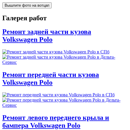
Вышлите фото на вотцап
Галерея работ
Ремонт задней части кузова
Volkswagen Polo
Ремонт передней части кузова
Volkswagen Polo
Ремонт левого переднего крыла и
бампера Volkswagen Polo