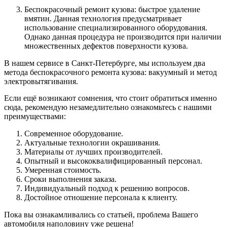
Беспокрасочный ремонт кузова: быстрое удаление
вмятин. Данная технология предусматривает
использование специализированного оборудования.
Однако данная процедура не производится при наличии
множественных дефектов поверхности кузова.
В нашем сервисе в Санкт-Петербурге, мы используем два
метода беспокрасочного ремонта кузова: вакуумный и метод
электровытягивания.
Если ещё возникают сомнения, что стоит обратиться именно
сюда, рекомендую незамедлительно ознакомьтесь с нашими
преимуществами:
Современное оборудование.
Актуальные технологии окрашивания.
Материалы от лучших производителей.
Опытный и высококвалифицированный персонал.
Умеренная стоимость.
Сроки выполнения заказа.
Индивидуальный подход к решению вопросов.
Достойное отношение персонала к клиенту.
Пока вы ознакамливались со статьей, проблема Вашего
автомобиля наполовину уже решена!