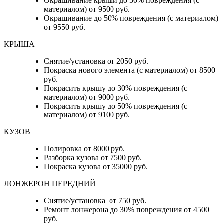
Окрашивание крыши до 30% повреждения (с
материалом) от 9500 руб.
Окрашивание до 50% повреждения (с материалом)
от 9550 руб.
КРЫША
Снятие/установка от 2050 руб.
Покраска нового элемента (с материалом) от 8500
руб.
Покрасить крышу до 30% повреждения (с
материалом) от 9000 руб.
Покрасить крышу до 50% повреждения (с
материалом) от 9100 руб.
КУЗОВ
Полировка от 8000 руб.
Разборка кузова от 7500 руб.
Покраска кузова от 35000 руб.
ЛОНЖЕРОН ПЕРЕДНИЙ
Снятие/установка от 750 руб.
Ремонт лонжерона до 30% повреждения от 4500
руб.