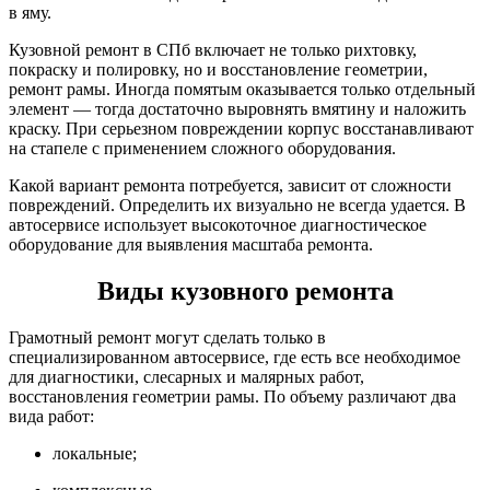
в яму.
Кузовной ремонт в СПб включает не только рихтовку,
покраску и полировку, но и восстановление геометрии,
ремонт рамы. Иногда помятым оказывается только отдельный
элемент — тогда достаточно выровнять вмятину и наложить
краску. При серьезном повреждении корпус восстанавливают
на стапеле с применением сложного оборудования.
Какой вариант ремонта потребуется, зависит от сложности
повреждений. Определить их визуально не всегда удается. В
автосервисе использует высокоточное диагностическое
оборудование для выявления масштаба ремонта.
Виды кузовного ремонта
Грамотный ремонт могут сделать только в
специализированном автосервисе, где есть все необходимое
для диагностики, слесарных и малярных работ,
восстановления геометрии рамы. По объему различают два
вида работ:
локальные;