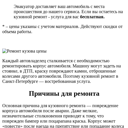
Эвакуатор доставляет ваш автомобиль с места
происшествия до нашего сервиса. Если вы остаетесь на
кузовной ремонт - услуга для вас
бесплатная.
* – цены указаны с учетом материалов. Действуют скидки от
объема работы.
Каждый автовладелец сталкивается с необходимостью
ремонтировать корпус автомобиля. Машину могут задеть на
стоянке, в ДТП, краску повреждают камни, отброшенные
колесами другого автомобиля. Поэтому кузовной ремонт в
Санкт-Петербурге — востребованная услуга.
Причины для ремонта
Основная причина для кузовного ремонта — повреждение
корпуса автомобиля после аварии. Даже мелкие,
незначительные столкновения приводят к тому, что
поврежден бампер или поцарапана краска. Корпус может
«повести» после наезда на препятствие или попадание колеса