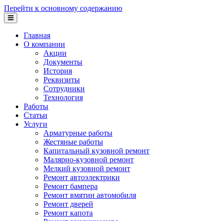
Перейти к основному содержанию
Главная
О компании
Акции
Документы
История
Реквизиты
Сотрудники
Технология
Работы
Статьи
Услуги
Арматурные работы
Жестяные работы
Капитальный кузовной ремонт
Малярно-кузовной ремонт
Мелкий кузовной ремонт
Ремонт автоэлектрики
Ремонт бампера
Ремонт вмятин автомобиля
Ремонт дверей
Ремонт капота