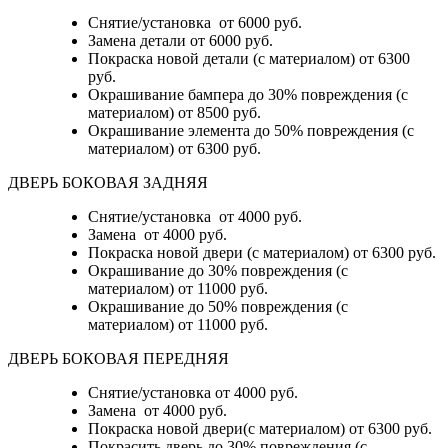
Снятие/установка
от 6000 руб.
Замена детали
от 6000 руб.
Покраска новой детали (с материалом)
от 6300
руб.
Окрашивание бампера до 30% повреждения (с
материалом)
от 8500 руб.
Окрашивание элемента до 50% повреждения (с
материалом)
от 6300 руб.
ДВЕРЬ БОКОВАЯ ЗАДНЯЯ
Снятие/установка от 4000 руб.
Замена от 4000 руб.
Покраска новой двери (с материалом) от 6300 руб.
Окрашивание до 30% повреждения (с
материалом) от 11000 руб.
Окрашивание до 50% повреждения (с
материалом) от 11000 руб.
ДВЕРЬ БОКОВАЯ ПЕРЕДНЯЯ
Снятие/установка от 4000 руб.
Замена от 4000 руб.
Покраска новой двери(с материалом) от 6300 руб.
Покрасить дверь до 30% повреждения (с