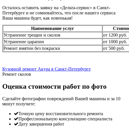
Осталось оставить заявку на «Дельта-сервис» в Санкт-
Петербурге и не сомневайтесь, что после нашего сервиса
Ваша машина будет, как новенькая!
Наименование услуг
Стоимо
Устранение трещин и сколов
от 1200 руб.
Устранение царапин
от 1000 руб.
Ремонт вмятин без покраски
от 500 руб.
Кузовной ремонт Акура в Санкт-Петербурге
Ремонт сколов
Оценка стоимости работ по фото
Сделайте фотографии повреждений Вашей машины и за
10
минут
получите:
Точную цену восстановительного ремонта
Профессиональную консультацию специалиста
Дату завершения работ