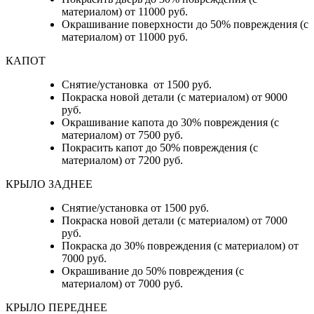
материалом) от 11000 руб.
Окрашивание поверхности до 50% повреждения (с
материалом) от 11000 руб.
КАПОТ
Снятие/установка от 1500 руб.
Покраска новой детали (с материалом) от 9000
руб.
Окрашивание капота до 30% повреждения (с
материалом) от 7500 руб.
Покрасить капот до 50% повреждения (с
материалом) от 7200 руб.
КРЫЛО ЗАДНЕЕ
Снятие/установка от 1500 руб.
Покраска новой детали (с материалом) от 7000
руб.
Покраска до 30% повреждения (с материалом) от
7000 руб.
Окрашивание до 50% повреждения (с
материалом) от 7000 руб.
КРЫЛО ПЕРЕДНЕЕ