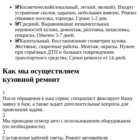
Косметический(локальный, легкий, мелкий). Входит
устранение сколов, царапин, небольших вмятин. Ремонт
обшивки потолка, торпеды. Сроки 1-2 дня.
Средний. Выравнивание незначительных
неровностей кузова, демонтаж, рихтовка, шпаклевка,
покраска. Обычно 5-7 дней.
Капитальный. Восстановление геометрии кузова.
Жестяные, сварочные работы. Монтаж, окраска. Нужен
при серьёзных ДТП и больших повреждениях
транспортного средства. Сроки ремонта от 14 дней.
Как мы осуществляем
кузовной ремонт
1
После обращения в наш сервис специалист фиксирует Вашу
заявку в базе, а также задает дополнительные вопросы для
прояснения задачи.
2
Мы проводим осмотр авто с использованием оборудования
(по необходимости).
3
Составление рабочей сметы. Ремонт автомобиля.