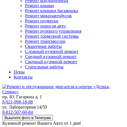
Ремонт кондиционера
Ремонт крыши
Ремонт крышки багажника
Ремонт микроавтобусов
Ремонт подвески
Ремонт порогов авто
Ремонт рулевого управления
Ремонт тормозной системы
Ремонт трансмиссии
Сварочные работы
Сложный кузовной ремонт
Средний кузовной ремонт
Срочный кузовной ремонт
Стапельные работы
Цены
Контакты
пр. Ю. Гагарина д. 1
8-921-998-18-88
ул. Лабораторная 14/59
8-812-507-60-84
Вышлите фото в Телеграм
Кузовной ремонт Вашего Авто от 1 дня!