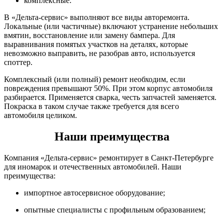
комплексные.
В «Дельта-сервис» выполняют все виды авторемонта.
Локальные (или частичные) включают устранение небольших
вмятин, восстановление или замену бампера. Для
выравнивания помятых участков на деталях, которые
невозможно выправить, не разобрав авто, используется
споттер.
Комплексный (или полный) ремонт необходим, если
повреждения превышают 50%. При этом корпус автомобиля
разбирается. Применяется сварка, честь запчастей заменяется.
Покраска в таком случае также требуется для всего
автомобиля целиком.
Наши преимущества
Компания «Дельта-сервис» ремонтирует в Санкт-Петербурге
для иномарок и отечественных автомобилей. Наши
преимущества:
импортное автосервисное оборудование;
опытные специалисты с профильным образованием;