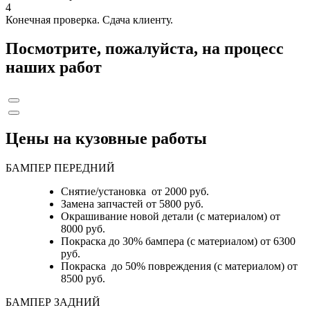
4
Конечная проверка. Сдача клиенту.
Посмотрите, пожалуйста, на процесс
наших работ
Цены на кузовные работы
БАМПЕР ПЕРЕДНИЙ
Снятие/установка от 2000 руб.
Замена запчастей от 5800 руб.
Окрашивание новой детали (с материалом) от
8000 руб.
Покраска до 30% бампера (с материалом) от 6300
руб.
Покраска до 50% повреждения (с материалом) от
8500 руб.
БАМПЕР ЗАДНИЙ