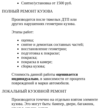
Снятие/установка от 1500 руб.
ПОЛНЫЙ РЕМОНТ КУЗОВА
Производится после тяжелых ДТП или
других нарушениях геометрии кузова.
Этапы работ:
оценка;
снятие и демонтаж составных частей;
восстановление геометрии;
подготовка к покраске;
покраска;
покраска в камере;
сборка кузова;
Стоимость данной работы
оценивается
индивидуально
, в зависимости от процента
повреждений и марки автомобиля.
ЛОКАЛЬНЫЙ КУЗОВНОЙ РЕМОНТ
Производится точечно на отдельно взятом элементе
кузова. Это могут быть: бампер, двери, багажник,