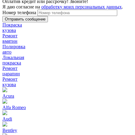
Оплатив кредит или рассрочку! Звоните!
Я даю согласие на
обработку моих персональных данных
.
Номер телефона
Покраска
кузова
Ремонт
вмятин
Полировка
авто
Локальная
покраска
Ремонт
царапин
Ремонт
кузова
Acura
Alfa Romeo
Audi
Bentley