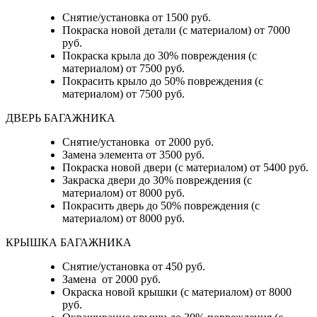
Снятие/установка от 1500 руб.
Покраска новой детали (с материалом) от 7000
руб.
Покраска крыла до 30% повреждения (с
материалом) от 7500 руб.
Покрасить крыло до 50% повреждения (с
материалом) от 7500 руб.
ДВЕРЬ БАГАЖНИКА
Снятие/установка от 2000 руб.
Замена элемента от 3500 руб.
Покраска новой двери (с материалом) от 5400 руб.
Закраска двери до 30% повреждения (с
материалом) от 8000 руб.
Покрасить дверь до 50% повреждения (с
материалом) от 8000 руб.
КРЫШКА БАГАЖНИКА
Снятие/установка от 450 руб.
Замена от 2000 руб.
Окраска новой крышки (с материалом) от 8000
руб.