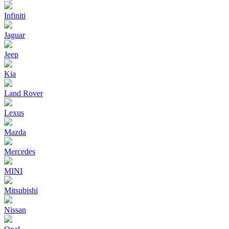
Infiniti
Jaguar
Jeep
Kia
Land Rover
Lexus
Mazda
Mercedes
MINI
Mitsubishi
Nissan