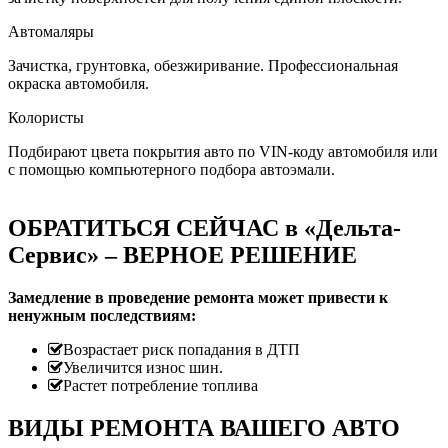
Автомаляры
Зачистка, грунтовка, обезжиривание. Профессиональная
окраска автомобиля.
Колористы
Подбирают цвета покрытия авто по VIN-коду автомобиля или
с помощью компьютерного подбора автоэмали.
ОБРАТИТЬСЯ СЕЙЧАС в «Дельта-
Сервис» – ВЕРНОЕ РЕШЕНИЕ
Замедление в проведение ремонта может привести к
ненужным последствиям:
Возрастает риск попадания в ДТП
Увеличится износ шин.
Растет потребление топлива
ВИДЫ РЕМОНТА ВАШЕГО АВТО