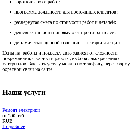
короткие сроки работ;
программа лояльности для постоянных клиентов;
развернутая смета по стоимости работ и деталей;
дешевые запчасти напрямую от производителей;
динамическое ценообразование — скидки и акции.
Цены на работы и покраску авто зависят от сложности
повреждения, срочности работы, выбора лакокрасочных
материалов. Заказать услугу можно по телефону, через форму
обратной связи на сайте.
Наши услуги
Ремонт электрики
от
500
руб.
RUB
Подробнее