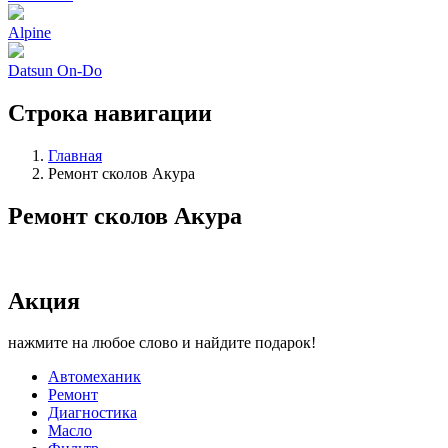
Alpine
Datsun On-Do
Строка навигации
Главная
Ремонт сколов Акура
Ремонт сколов Акура
Акция
нажмите на любое слово и найдите подарок!
Автомеханик
Ремонт
Диагностика
Масло