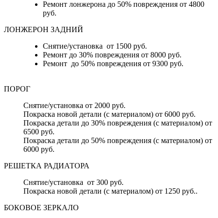
Ремонт лонжерона до 50% повреждения от 4800
руб.
ЛОНЖЕРОН ЗАДНИЙ
Снятие/установка от 1500 руб.
Ремонт до 30% повреждения от 8000 руб.
Ремонт до 50% повреждения от 9300 руб.
ПОРОГ
Снятие/установка от 2000 руб.
Покраска новой детали (с материалом) от 6000 руб.
Покраска детали до 30% повреждения (с материалом) от
6500 руб.
Покраска детали до 50% повреждения (с материалом) от
6000 руб.
РЕШЕТКА РАДИАТОРА
Снятие/установка от 300 руб.
Покраска новой детали (с материалом) от 1250 руб..
БОКОВОЕ ЗЕРКАЛО