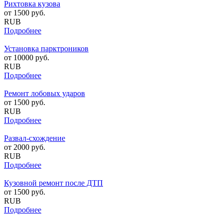
Рихтовка кузова
от
1500
руб.
RUB
Подробнее
Установка парктроников
от
10000
руб.
RUB
Подробнее
Ремонт лобовых ударов
от
1500
руб.
RUB
Подробнее
Развал-схождение
от
2000
руб.
RUB
Подробнее
Кузовной ремонт после ДТП
от
1500
руб.
RUB
Подробнее