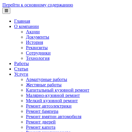
Перейти к основному содержанию
Главная
О компании
Акции
Документы
История
Реквизиты
Сотрудники
Технология
Работы
Статьи
Услуги
Арматурные работы
Жестяные работы
Капитальный кузовной ремонт
Малярно-кузовной ремонт
Мелкий кузовной ремонт
Ремонт автоэлектрики
Ремонт бампера
Ремонт вмятин автомобиля
Ремонт дверей
Ремонт капота