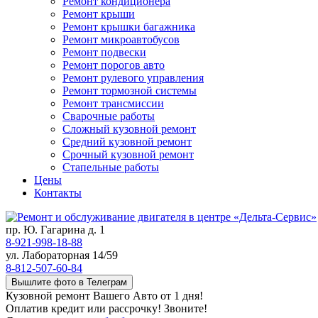
Ремонт кондиционера
Ремонт крыши
Ремонт крышки багажника
Ремонт микроавтобусов
Ремонт подвески
Ремонт порогов авто
Ремонт рулевого управления
Ремонт тормозной системы
Ремонт трансмиссии
Сварочные работы
Сложный кузовной ремонт
Средний кузовной ремонт
Срочный кузовной ремонт
Стапельные работы
Цены
Контакты
пр. Ю. Гагарина д. 1
8-921-998-18-88
ул. Лабораторная 14/59
8-812-507-60-84
Вышлите фото в Телеграм
Кузовной ремонт Вашего Авто от 1 дня!
Оплатив кредит или рассрочку! Звоните!