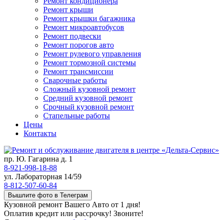
Ремонт кондиционера
Ремонт крыши
Ремонт крышки багажника
Ремонт микроавтобусов
Ремонт подвески
Ремонт порогов авто
Ремонт рулевого управления
Ремонт тормозной системы
Ремонт трансмиссии
Сварочные работы
Сложный кузовной ремонт
Средний кузовной ремонт
Срочный кузовной ремонт
Стапельные работы
Цены
Контакты
пр. Ю. Гагарина д. 1
8-921-998-18-88
ул. Лабораторная 14/59
8-812-507-60-84
Вышлите фото в Телеграм
Кузовной ремонт Вашего Авто от 1 дня!
Оплатив кредит или рассрочку! Звоните!