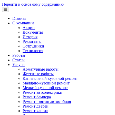
Перейти к основному содержанию
Главная
О компании
Акции
Документы
История
Реквизиты
Сотрудники
Технология
Работы
Статьи
Услуги
Арматурные работы
Жестяные работы
Капитальный кузовной ремонт
Малярно-кузовной ремонт
Мелкий кузовной ремонт
Ремонт автоэлектрики
Ремонт бампера
Ремонт вмятин автомобиля
Ремонт дверей
Ремонт капота