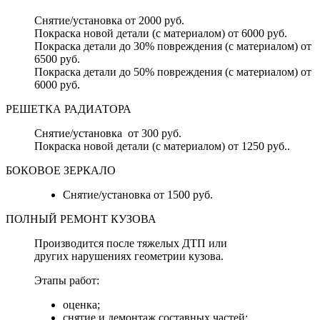
Снятие/установка от 2000 руб.
Покраска новой детали (с материалом) от 6000 руб.
Покраска детали до 30% повреждения (с материалом) от
6500 руб.
Покраска детали до 50% повреждения (с материалом) от
6000 руб.
РЕШЕТКА РАДИАТОРА
Снятие/установка от 300 руб.
Покраска новой детали (с материалом) от 1250 руб..
БОКОВОЕ ЗЕРКАЛО
Снятие/установка от 1500 руб.
ПОЛНЫЙ РЕМОНТ КУЗОВА
Производится после тяжелых ДТП или
других нарушениях геометрии кузова.
Этапы работ:
оценка;
снятие и демонтаж составных частей;