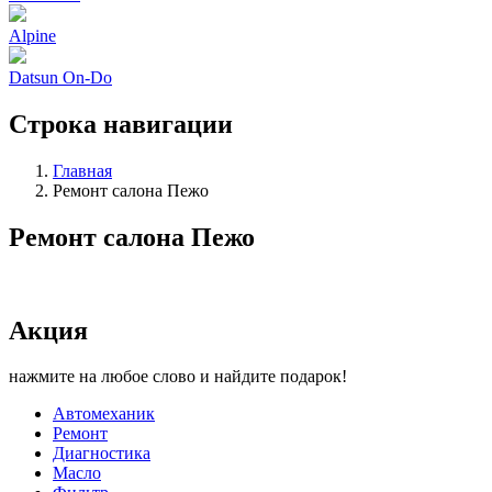
Alpine
Datsun On-Do
Строка навигации
Главная
Ремонт салона Пежо
Ремонт салона Пежо
Акция
нажмите на любое слово и найдите подарок!
Автомеханик
Ремонт
Диагностика
Масло