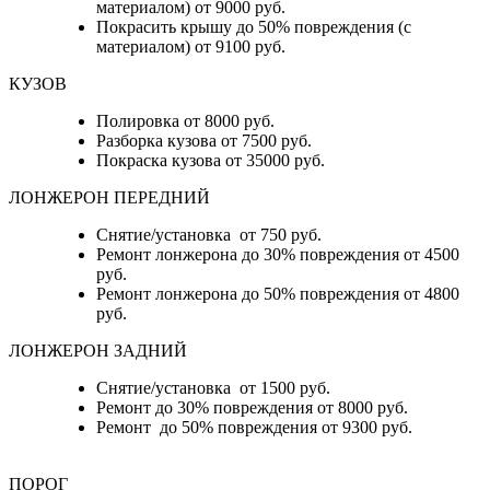
материалом) от 9000 руб.
Покрасить крышу до 50% повреждения (с
материалом) от 9100 руб.
КУЗОВ
Полировка от 8000 руб.
Разборка кузова от 7500 руб.
Покраска кузова от 35000 руб.
ЛОНЖЕРОН ПЕРЕДНИЙ
Снятие/установка от 750 руб.
Ремонт лонжерона до 30% повреждения от 4500
руб.
Ремонт лонжерона до 50% повреждения от 4800
руб.
ЛОНЖЕРОН ЗАДНИЙ
Снятие/установка от 1500 руб.
Ремонт до 30% повреждения от 8000 руб.
Ремонт до 50% повреждения от 9300 руб.
ПОРОГ