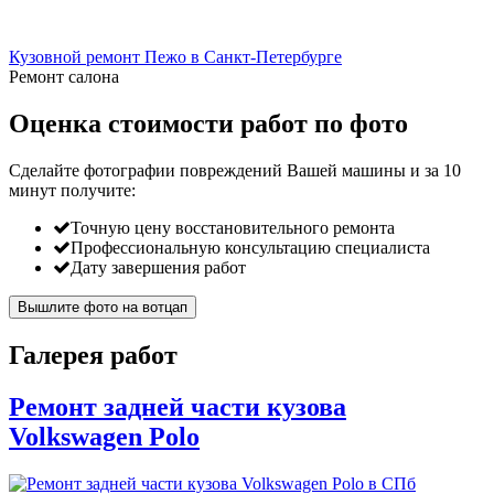
Кузовной ремонт Пежо в Санкт-Петербурге
Ремонт салона
Оценка стоимости работ по фото
Сделайте фотографии повреждений Вашей машины и за
10
минут
получите:
Точную цену восстановительного ремонта
Профессиональную консультацию специалиста
Дату завершения работ
Вышлите фото на вотцап
Галерея работ
Ремонт задней части кузова
Volkswagen Polo