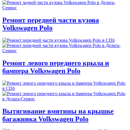
Ремонт передней части кузова
Volkswagen Polo
Ремонт левого переднего крыла и
бампера Volkswagen Polo
Вытягивание вмятины на крышке
багажника Volkswagen Polo