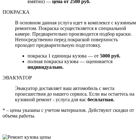
вмятин) —
цена от 2500 руб.
ПОКРАСКА
В основном данная услуга идет в комплексе с кузовным
ремонтом. Покраска осуществляется в специальной
камере. Предварительно производится подбор краски.
Непосредственно перед покраской поверхность
проходит предварительную подготовку.
покраска 1 единицы кузова — от
5000 руб.
полная покраска кузова — оценивается
индивидуально.
ЭВАКУАТОР
Эвакуатор доставляет ваш автомобиль с места
происшествия до нашего сервиса. Если вы остаетесь на
кузовной ремонт - услуга для вас
бесплатная.
* – цены указаны с учетом материалов. Действуют скидки от
объема работы.