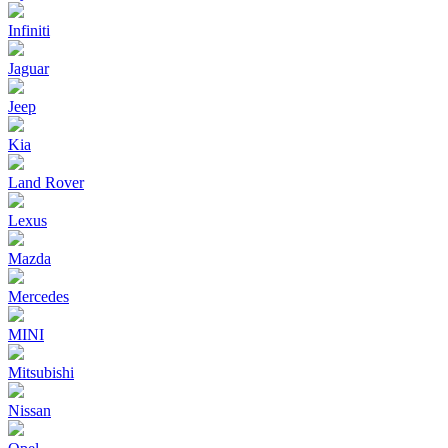
Infiniti
Jaguar
Jeep
Kia
Land Rover
Lexus
Mazda
Mercedes
MINI
Mitsubishi
Nissan