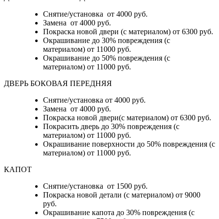
Снятие/установка от 4000 руб.
Замена от 4000 руб.
Покраска новой двери (с материалом) от 6300 руб.
Окрашивание до 30% повреждения (с
материалом) от 11000 руб.
Окрашивание до 50% повреждения (с
материалом) от 11000 руб.
ДВЕРЬ БОКОВАЯ ПЕРЕДНЯЯ
Снятие/установка от 4000 руб.
Замена от 4000 руб.
Покраска новой двери(с материалом) от 6300 руб.
Покрасить дверь до 30% повреждения (с
материалом) от 11000 руб.
Окрашивание поверхности до 50% повреждения (с
материалом) от 11000 руб.
КАПОТ
Снятие/установка от 1500 руб.
Покраска новой детали (с материалом) от 9000
руб.
Окрашивание капота до 30% повреждения (с