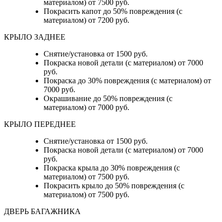
материалом) от 7500 руб.
Покрасить капот до 50% повреждения (с
материалом) от 7200 руб.
КРЫЛО ЗАДНЕЕ
Снятие/установка от 1500 руб.
Покраска новой детали (с материалом) от 7000
руб.
Покраска до 30% повреждения (с материалом) от
7000 руб.
Окрашивание до 50% повреждения (с
материалом) от 7000 руб.
КРЫЛО ПЕРЕДНЕЕ
Снятие/установка от 1500 руб.
Покраска новой детали (с материалом) от 7000
руб.
Покраска крыла до 30% повреждения (с
материалом) от 7500 руб.
Покрасить крыло до 50% повреждения (с
материалом) от 7500 руб.
ДВЕРЬ БАГАЖНИКА