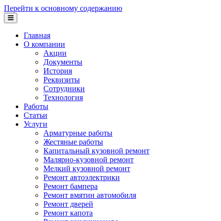
Перейти к основному содержанию
Главная
О компании
Акции
Документы
История
Реквизиты
Сотрудники
Технология
Работы
Статьи
Услуги
Арматурные работы
Жестяные работы
Капитальный кузовной ремонт
Малярно-кузовной ремонт
Мелкий кузовной ремонт
Ремонт автоэлектрики
Ремонт бампера
Ремонт вмятин автомобиля
Ремонт дверей
Ремонт капота