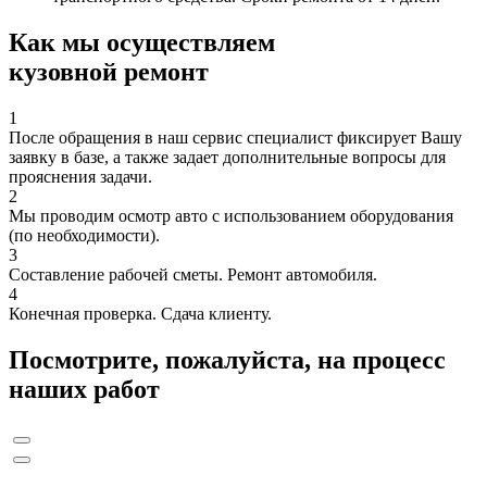
Как мы осуществляем
кузовной ремонт
1
После обращения в наш сервис специалист фиксирует Вашу
заявку в базе, а также задает дополнительные вопросы для
прояснения задачи.
2
Мы проводим осмотр авто с использованием оборудования
(по необходимости).
3
Составление рабочей сметы. Ремонт автомобиля.
4
Конечная проверка. Сдача клиенту.
Посмотрите, пожалуйста, на процесс
наших работ