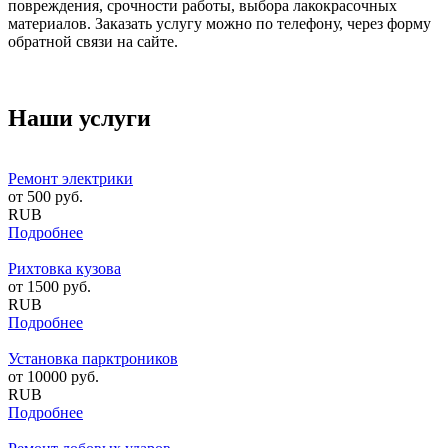
повреждения, срочности работы, выбора лакокрасочных
материалов. Заказать услугу можно по телефону, через форму
обратной связи на сайте.
Наши услуги
Ремонт электрики
от
500
руб.
RUB
Подробнее
Рихтовка кузова
от
1500
руб.
RUB
Подробнее
Установка парктроников
от
10000
руб.
RUB
Подробнее