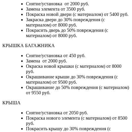
Снятие/установка от 2000 руб.
Замена элемента от 3500 руб.
Покраска новой двери (с материалом) от 5400 руб.
Закраска двери до 30% повреждения (с
материалом) от 8000 руб.
Покрасить дверь до 50% повреждения (с
материалом) от 8000 руб.
КРЫШКА БАГАЖНИКА
Снятие/установка от 450 руб.
Замена от 2000 руб.
Окраска новой крышки (с материалом) от 8000
руб.
Окрашивание крыши до 30% повреждения (с
материалом) от 9500 руб.
Окрашивание до 50% повреждения (с материалом)
от 9550 руб.
КРЫША
Снятие/установка от 2050 руб.
Покраска нового элемента (с материалом) от 8500
руб.
Покрасить крышу до 30% повреждения (с