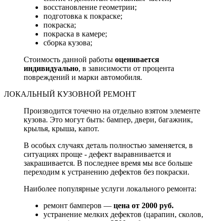
восстановление геометрии;
подготовка к покраске;
покраска;
покраска в камере;
сборка кузова;
Стоимость данной работы
оценивается
индивидуально
, в зависимости от процента
повреждений и марки автомобиля.
ЛОКАЛЬНЫЙ КУЗОВНОЙ РЕМОНТ
Производится точечно на отдельно взятом элементе
кузова. Это могут быть: бампер, двери, багажник,
крылья, крыша, капот.
В особых случаях деталь полностью заменяется, в
ситуациях проще - дефект выравнивается и
закрашивается. В последнее время мы все больше
переходим к устранению дефектов без покраски.
Наиболее популярные услуги локального ремонта:
ремонт бамперов —
цена от 2000 руб.
устранение мелких дефектов (царапин, сколов,