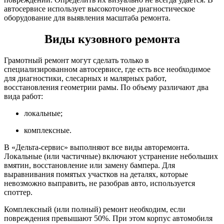
автосервисе использует высокоточное диагностическое
оборудование для выявления масштаба ремонта.
Виды кузовного ремонта
Грамотный ремонт могут сделать только в
специализированном автосервисе, где есть все необходимое
для диагностики, слесарных и малярных работ,
восстановления геометрии рамы. По объему различают два
вида работ:
локальные;
комплексные.
В «Дельта-сервис» выполняют все виды авторемонта.
Локальные (или частичные) включают устранение небольших
вмятин, восстановление или замену бампера. Для
выравнивания помятых участков на деталях, которые
невозможно выправить, не разобрав авто, используется
споттер.
Комплексный (или полный) ремонт необходим, если
повреждения превышают 50%. При этом корпус автомобиля