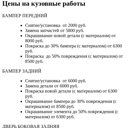
Цены на кузовные работы
БАМПЕР ПЕРЕДНИЙ
Снятие/установка от 2000 руб.
Замена запчастей от 5800 руб.
Окрашивание новой детали (с материалом) от
8000 руб.
Покраска до 30% бампера (с материалом) от 6300
руб.
Покраска до 50% повреждения (с материалом) от
8500 руб.
БАМПЕР ЗАДНИЙ
Снятие/установка
от 6000 руб.
Замена детали
от 6000 руб.
Покраска новой детали (с материалом)
от 6300
руб.
Окрашивание бампера до 30% повреждения (с
материалом)
от 8500 руб.
Окрашивание элемента до 50% повреждения (с
материалом)
от 6300 руб.
ДВЕРЬ БОКОВАЯ ЗАДНЯЯ