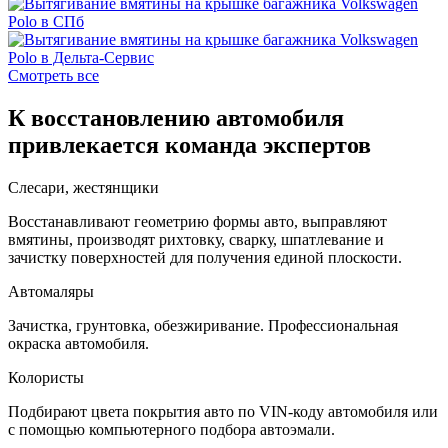
Смотреть все
К восстановлению автомобиля
привлекается команда экспертов
Слесари, жестянщики
Восстанавливают геометрию формы авто, выправляют
вмятины, производят рихтовку, сварку, шпатлевание и
зачистку поверхностей для получения единой плоскости.
Автомаляры
Зачистка, грунтовка, обезжиривание. Профессиональная
окраска автомобиля.
Колористы
Подбирают цвета покрытия авто по VIN-коду автомобиля или
с помощью компьютерного подбора автоэмали.