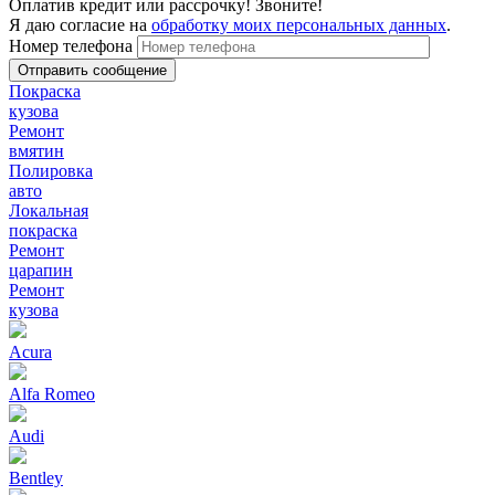
Оплатив кредит или рассрочку! Звоните!
Я даю согласие на
обработку моих персональных данных
.
Номер телефона
Покраска
кузова
Ремонт
вмятин
Полировка
авто
Локальная
покраска
Ремонт
царапин
Ремонт
кузова
Acura
Alfa Romeo
Audi
Bentley