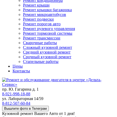
Ремонт кондиционера
Ремонт крыши
Ремонт крышки багажника
Ремонт микроавтобусов
Ремонт подвески
Ремонт порогов авто
Ремонт рулевого управления
Ремонт тормозной системы
Ремонт трансмиссии
Сварочные работы
Сложный кузовной ремонт
Средний кузовной ремонт
Срочный кузовной ремонт
Стапельные работы
Цены
Контакты
пр. Ю. Гагарина д. 1
8-921-998-18-88
ул. Лабораторная 14/59
8-812-507-60-84
Вышлите фото в Телеграм
Кузовной ремонт Вашего Авто от 1 дня!