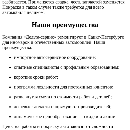
разбирается. Применяется сварка, честь запчастей заменяется.
Покраска в таком случае также требуется для всего
автомобиля целиком.
Наши преимущества
Компания «Дельта-сервис» ремонтирует в Санкт-Петербурге
для иномарок и отечественных автомобилей. Наши
преимущества:
импортное автосервисное оборудование;
опытные специалисты с профильным образованием;
короткие сроки работ;
программа лояльности для постоянных клиентов;
развернутая смета по стоимости работ и деталей;
дешевые запчасти напрямую от производителей;
динамическое ценообразование — скидки и акции.
Цены на работы и покраску авто зависят от сложности