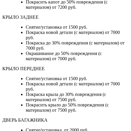
Покрасить капот до 50% повреждения (с
материалом) от 7200 руб.
КРЫЛО ЗАДНЕЕ
Снятие/установка от 1500 руб.
Покраска новой детали (с материалом) от 7000
руб.
Покраска до 30% повреждения (с материалом) от
7000 руб.
Окрашивание до 50% повреждения (с
материалом) от 7000 руб.
КРЫЛО ПЕРЕДНЕЕ
Снятие/установка от 1500 руб.
Покраска новой детали (с материалом) от 7000
руб.
Покраска крыла до 30% повреждения (с
материалом) от 7500 руб.
Покрасить крыло до 50% повреждения (с
материалом) от 7500 руб.
ДВЕРЬ БАГАЖНИКА
Снятие/установка от 2000 руб.