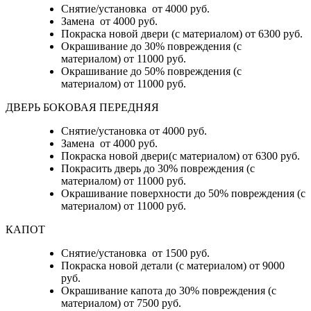
Снятие/установка от 4000 руб.
Замена от 4000 руб.
Покраска новой двери (с материалом) от 6300 руб.
Окрашивание до 30% повреждения (с
материалом) от 11000 руб.
Окрашивание до 50% повреждения (с
материалом) от 11000 руб.
ДВЕРЬ БОКОВАЯ ПЕРЕДНЯЯ
Снятие/установка от 4000 руб.
Замена от 4000 руб.
Покраска новой двери(с материалом) от 6300 руб.
Покрасить дверь до 30% повреждения (с
материалом) от 11000 руб.
Окрашивание поверхности до 50% повреждения (с
материалом) от 11000 руб.
КАПОТ
Снятие/установка от 1500 руб.
Покраска новой детали (с материалом) от 9000
руб.
Окрашивание капота до 30% повреждения (с
материалом) от 7500 руб.