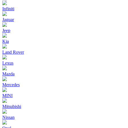
Infiniti
Jaguar
Jeep
Kia
Land Rover
Lexus
Mazda
Mercedes
MINI
Mitsubishi
Nissan