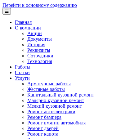
Перейти к основному содержанию
Главная
О компании
Акции
Документы
История
Реквизиты
Сотрудники
Технология
Работы
Статьи
Услуги
Арматурные работы
Жестяные работы
Капитальный кузовной ремонт
Малярно-кузовной ремонт
Мелкий кузовной ремонт
Ремонт автоэлектрики
Ремонт бампера
Ремонт вмятин автомобиля
Ремонт дверей
Ремонт капота