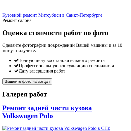
Кузовной ремонт Митсубиси в Санкт-Петербурге
Ремонт салона
Оценка стоимости работ по фото
Сделайте фотографии повреждений Вашей машины и за
10
минут
получите:
Точную цену восстановительного ремонта
Профессиональную консультацию специалиста
Дату завершения работ
Вышлите фото на вотцап
Галерея работ
Ремонт задней части кузова
Volkswagen Polo