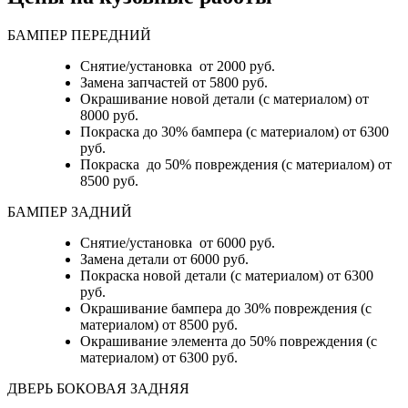
БАМПЕР ПЕРЕДНИЙ
Снятие/установка от 2000 руб.
Замена запчастей от 5800 руб.
Окрашивание новой детали (с материалом) от
8000 руб.
Покраска до 30% бампера (с материалом) от 6300
руб.
Покраска до 50% повреждения (с материалом) от
8500 руб.
БАМПЕР ЗАДНИЙ
Снятие/установка
от 6000 руб.
Замена детали
от 6000 руб.
Покраска новой детали (с материалом)
от 6300
руб.
Окрашивание бампера до 30% повреждения (с
материалом)
от 8500 руб.
Окрашивание элемента до 50% повреждения (с
материалом)
от 6300 руб.
ДВЕРЬ БОКОВАЯ ЗАДНЯЯ