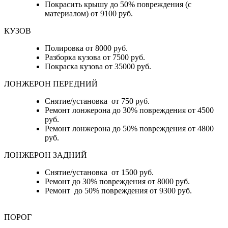
Покрасить крышу до 50% повреждения (с
материалом) от 9100 руб.
КУЗОВ
Полировка от 8000 руб.
Разборка кузова от 7500 руб.
Покраска кузова от 35000 руб.
ЛОНЖЕРОН ПЕРЕДНИЙ
Снятие/установка от 750 руб.
Ремонт лонжерона до 30% повреждения от 4500
руб.
Ремонт лонжерона до 50% повреждения от 4800
руб.
ЛОНЖЕРОН ЗАДНИЙ
Снятие/установка от 1500 руб.
Ремонт до 30% повреждения от 8000 руб.
Ремонт до 50% повреждения от 9300 руб.
ПОРОГ