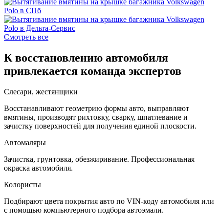
Смотреть все
К восстановлению автомобиля
привлекается команда экспертов
Слесари, жестянщики
Восстанавливают геометрию формы авто, выправляют
вмятины, производят рихтовку, сварку, шпатлевание и
зачистку поверхностей для получения единой плоскости.
Автомаляры
Зачистка, грунтовка, обезжиривание. Профессиональная
окраска автомобиля.
Колористы
Подбирают цвета покрытия авто по VIN-коду автомобиля или
с помощью компьютерного подбора автоэмали.