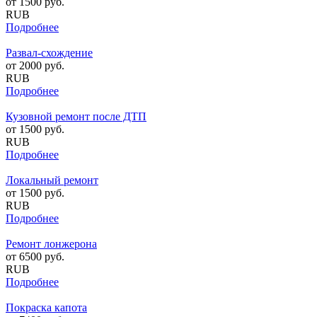
от
1500
руб.
RUB
Подробнее
Развал-схождение
от
2000
руб.
RUB
Подробнее
Кузовной ремонт после ДТП
от
1500
руб.
RUB
Подробнее
Локальный ремонт
от
1500
руб.
RUB
Подробнее
Ремонт лонжерона
от
6500
руб.
RUB
Подробнее
Покраска капота