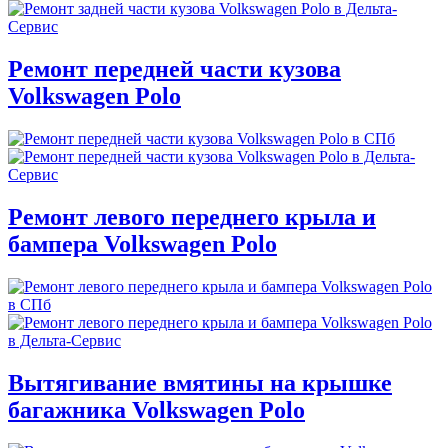
Ремонт передней части кузова
Volkswagen Polo
Ремонт левого переднего крыла и
бампера Volkswagen Polo
Вытягивание вмятины на крышке
багажника Volkswagen Polo