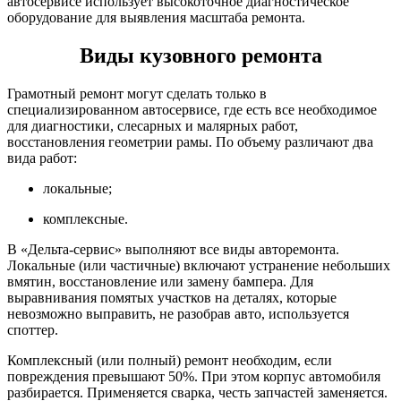
автосервисе использует высокоточное диагностическое
оборудование для выявления масштаба ремонта.
Виды кузовного ремонта
Грамотный ремонт могут сделать только в
специализированном автосервисе, где есть все необходимое
для диагностики, слесарных и малярных работ,
восстановления геометрии рамы. По объему различают два
вида работ:
локальные;
комплексные.
В «Дельта-сервис» выполняют все виды авторемонта.
Локальные (или частичные) включают устранение небольших
вмятин, восстановление или замену бампера. Для
выравнивания помятых участков на деталях, которые
невозможно выправить, не разобрав авто, используется
споттер.
Комплексный (или полный) ремонт необходим, если
повреждения превышают 50%. При этом корпус автомобиля
разбирается. Применяется сварка, честь запчастей заменяется.