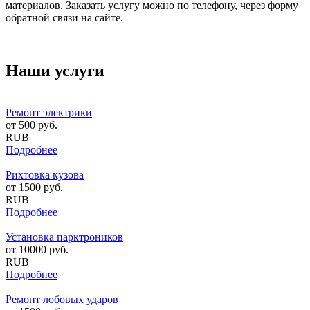
материалов. Заказать услугу можно по телефону, через форму
обратной связи на сайте.
Наши услуги
Ремонт электрики
от
500
руб.
RUB
Подробнее
Рихтовка кузова
от
1500
руб.
RUB
Подробнее
Установка парктроников
от
10000
руб.
RUB
Подробнее
Ремонт лобовых ударов