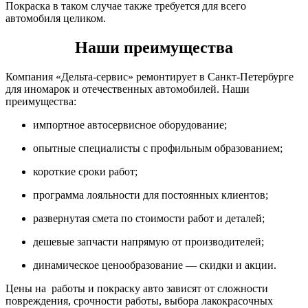
Покраска в таком случае также требуется для всего
автомобиля целиком.
Наши преимущества
Компания «Дельта-сервис» ремонтирует в Санкт-Петербурге
для иномарок и отечественных автомобилей. Наши
преимущества:
импортное автосервисное оборудование;
опытные специалисты с профильным образованием;
короткие сроки работ;
программа лояльности для постоянных клиентов;
развернутая смета по стоимости работ и деталей;
дешевые запчасти напрямую от производителей;
динамическое ценообразование — скидки и акции.
Цены на работы и покраску авто зависят от сложности
повреждения, срочности работы, выбора лакокрасочных