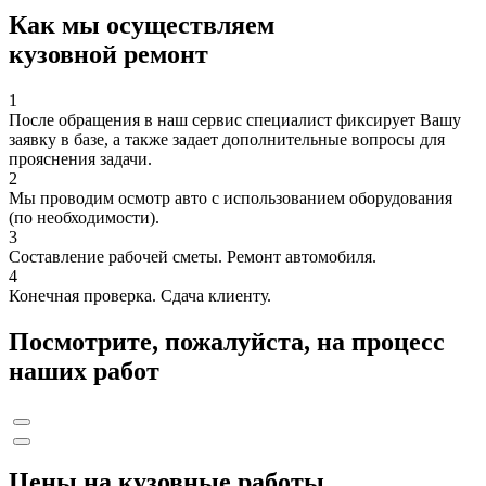
Как мы осуществляем
кузовной ремонт
1
После обращения в наш сервис специалист фиксирует Вашу
заявку в базе, а также задает дополнительные вопросы для
прояснения задачи.
2
Мы проводим осмотр авто с использованием оборудования
(по необходимости).
3
Составление рабочей сметы. Ремонт автомобиля.
4
Конечная проверка. Сдача клиенту.
Посмотрите, пожалуйста, на процесс
наших работ
Цены на кузовные работы