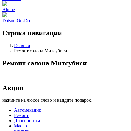
Alpine
Datsun On-Do
Строка навигации
Главная
Ремонт салона Митсубиси
Ремонт салона Митсубиси
Акция
нажмите на любое слово и найдите подарок!
Автомеханик
Ремонт
Диагностика
Масло