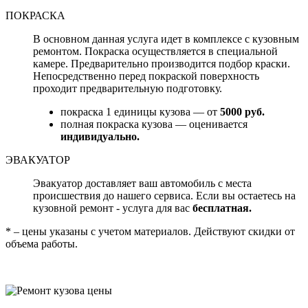
ПОКРАСКА
В основном данная услуга идет в комплексе с кузовным
ремонтом. Покраска осуществляется в специальной
камере. Предварительно производится подбор краски.
Непосредственно перед покраской поверхность
проходит предварительную подготовку.
покраска 1 единицы кузова — от
5000 руб.
полная покраска кузова — оценивается
индивидуально.
ЭВАКУАТОР
Эвакуатор доставляет ваш автомобиль с места
происшествия до нашего сервиса. Если вы остаетесь на
кузовной ремонт - услуга для вас
бесплатная.
* – цены указаны с учетом материалов. Действуют скидки от
объема работы.