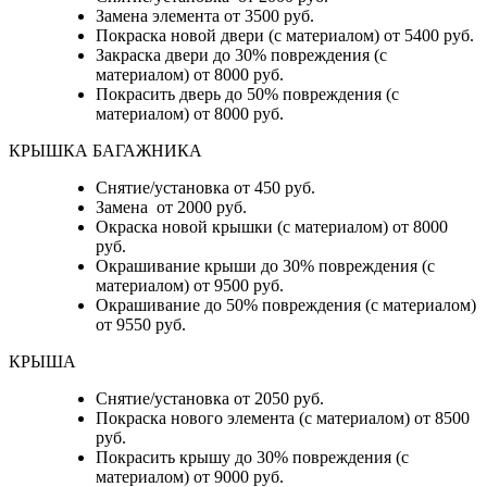
Замена элемента от 3500 руб.
Покраска новой двери (с материалом) от 5400 руб.
Закраска двери до 30% повреждения (с
материалом) от 8000 руб.
Покрасить дверь до 50% повреждения (с
материалом) от 8000 руб.
КРЫШКА БАГАЖНИКА
Снятие/установка от 450 руб.
Замена от 2000 руб.
Окраска новой крышки (с материалом) от 8000
руб.
Окрашивание крыши до 30% повреждения (с
материалом) от 9500 руб.
Окрашивание до 50% повреждения (с материалом)
от 9550 руб.
КРЫША
Снятие/установка от 2050 руб.
Покраска нового элемента (с материалом) от 8500
руб.
Покрасить крышу до 30% повреждения (с
материалом) от 9000 руб.