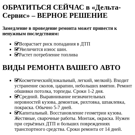
ОБРАТИТЬСЯ СЕЙЧАС в «Дельта-
Сервис» – ВЕРНОЕ РЕШЕНИЕ
Замедление в проведение ремонта может привести к
ненужным последствиям:
Возрастает риск попадания в ДТП
Увеличится износ шин.
Растет потребление топлива
ВИДЫ РЕМОНТА ВАШЕГО АВТО
Косметический(локальный, легкий, мелкий). Входит
устранение сколов, царапин, небольших вмятин. Ремонт
обшивки потолка, торпеды. Сроки 1-2 дня.
Средний. Выравнивание незначительных
неровностей кузова, демонтаж, рихтовка, шпаклевка,
покраска. Обычно 5-7 дней.
Капитальный. Восстановление геометрии кузова.
Жестяные, сварочные работы. Монтаж, окраска. Нужен
при серьёзных ДТП и больших повреждениях
транспортного средства. Сроки ремонта от 14 дней.