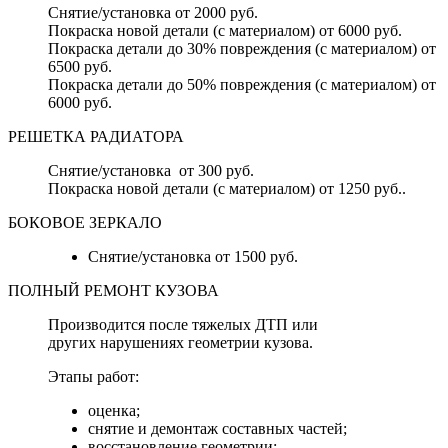
Снятие/установка от 2000 руб.
Покраска новой детали (с материалом) от 6000 руб.
Покраска детали до 30% повреждения (с материалом) от
6500 руб.
Покраска детали до 50% повреждения (с материалом) от
6000 руб.
РЕШЕТКА РАДИАТОРА
Снятие/установка от 300 руб.
Покраска новой детали (с материалом) от 1250 руб..
БОКОВОЕ ЗЕРКАЛО
Снятие/установка от 1500 руб.
ПОЛНЫЙ РЕМОНТ КУЗОВА
Производится после тяжелых ДТП или
других нарушениях геометрии кузова.
Этапы работ:
оценка;
снятие и демонтаж составных частей;
восстановление геометрии;