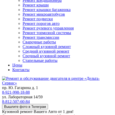
Ремонт кондиционера
Ремонт крыши
Ремонт крышки багажника
Ремонт микроавтобусов
Ремонт подвески
Ремонт порогов авто
Ремонт рулевого управления
Ремонт тормозной системы
Ремонт трансмиссии
Сварочные работы
Сложный кузовной ремонт
Средний кузовной ремонт
Срочный кузовной ремонт
Стапельные работы
Цены
Контакты
пр. Ю. Гагарина д. 1
8-921-998-18-88
ул. Лабораторная 14/59
8-812-507-60-84
Вышлите фото в Телеграм
Кузовной ремонт Вашего Авто от 1 дня!