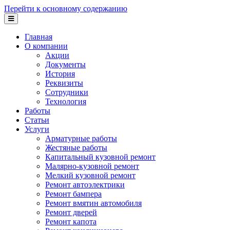
Перейти к основному содержанию
Главная
О компании
Акции
Документы
История
Реквизиты
Сотрудники
Технология
Работы
Статьи
Услуги
Арматурные работы
Жестяные работы
Капитальный кузовной ремонт
Малярно-кузовной ремонт
Мелкий кузовной ремонт
Ремонт автоэлектрики
Ремонт бампера
Ремонт вмятин автомобиля
Ремонт дверей
Ремонт капота