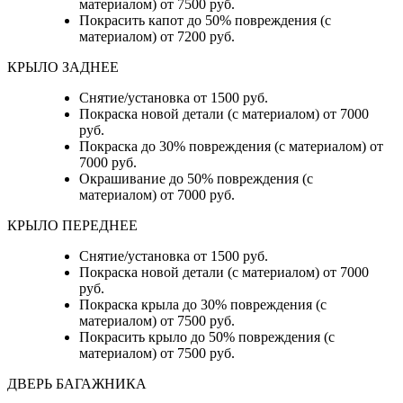
материалом) от 7500 руб.
Покрасить капот до 50% повреждения (с
материалом) от 7200 руб.
КРЫЛО ЗАДНЕЕ
Снятие/установка от 1500 руб.
Покраска новой детали (с материалом) от 7000
руб.
Покраска до 30% повреждения (с материалом) от
7000 руб.
Окрашивание до 50% повреждения (с
материалом) от 7000 руб.
КРЫЛО ПЕРЕДНЕЕ
Снятие/установка от 1500 руб.
Покраска новой детали (с материалом) от 7000
руб.
Покраска крыла до 30% повреждения (с
материалом) от 7500 руб.
Покрасить крыло до 50% повреждения (с
материалом) от 7500 руб.
ДВЕРЬ БАГАЖНИКА