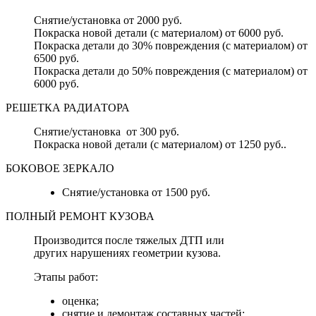
Снятие/установка от 2000 руб.
Покраска новой детали (с материалом) от 6000 руб.
Покраска детали до 30% повреждения (с материалом) от
6500 руб.
Покраска детали до 50% повреждения (с материалом) от
6000 руб.
РЕШЕТКА РАДИАТОРА
Снятие/установка от 300 руб.
Покраска новой детали (с материалом) от 1250 руб..
БОКОВОЕ ЗЕРКАЛО
Снятие/установка от 1500 руб.
ПОЛНЫЙ РЕМОНТ КУЗОВА
Производится после тяжелых ДТП или
других нарушениях геометрии кузова.
Этапы работ:
оценка;
снятие и демонтаж составных частей;