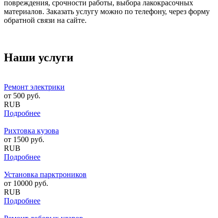
повреждения, срочности работы, выбора лакокрасочных
материалов. Заказать услугу можно по телефону, через форму
обратной связи на сайте.
Наши услуги
Ремонт электрики
от
500
руб.
RUB
Подробнее
Рихтовка кузова
от
1500
руб.
RUB
Подробнее
Установка парктроников
от
10000
руб.
RUB
Подробнее