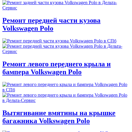
Ремонт передней части кузова
Volkswagen Polo
Ремонт левого переднего крыла и
бампера Volkswagen Polo
Вытягивание вмятины на крышке
багажника Volkswagen Polo