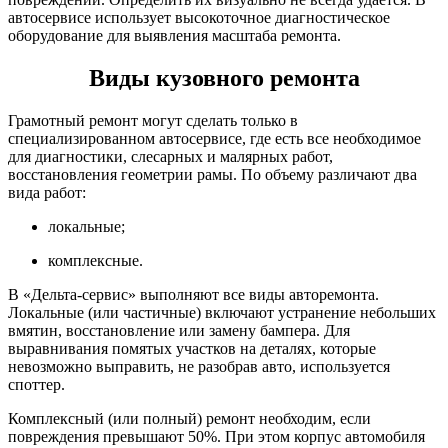
автосервисе использует высокоточное диагностическое
оборудование для выявления масштаба ремонта.
Виды кузовного ремонта
Грамотный ремонт могут сделать только в
специализированном автосервисе, где есть все необходимое
для диагностики, слесарных и малярных работ,
восстановления геометрии рамы. По объему различают два
вида работ:
локальные;
комплексные.
В «Дельта-сервис» выполняют все виды авторемонта.
Локальные (или частичные) включают устранение небольших
вмятин, восстановление или замену бампера. Для
выравнивания помятых участков на деталях, которые
невозможно выправить, не разобрав авто, используется
споттер.
Комплексный (или полный) ремонт необходим, если
повреждения превышают 50%. При этом корпус автомобиля