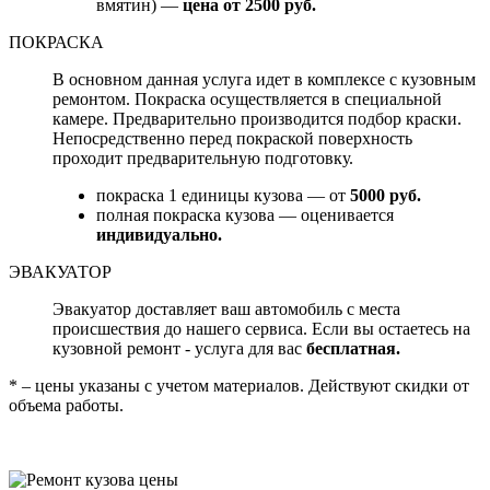
вмятин) —
цена от 2500 руб.
ПОКРАСКА
В основном данная услуга идет в комплексе с кузовным
ремонтом. Покраска осуществляется в специальной
камере. Предварительно производится подбор краски.
Непосредственно перед покраской поверхность
проходит предварительную подготовку.
покраска 1 единицы кузова — от
5000 руб.
полная покраска кузова — оценивается
индивидуально.
ЭВАКУАТОР
Эвакуатор доставляет ваш автомобиль с места
происшествия до нашего сервиса. Если вы остаетесь на
кузовной ремонт - услуга для вас
бесплатная.
* – цены указаны с учетом материалов. Действуют скидки от
объема работы.