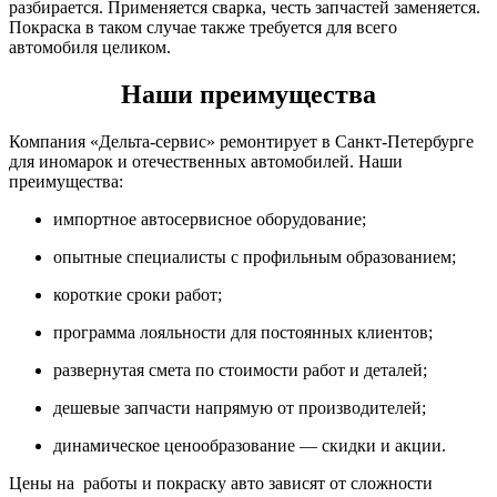
разбирается. Применяется сварка, честь запчастей заменяется.
Покраска в таком случае также требуется для всего
автомобиля целиком.
Наши преимущества
Компания «Дельта-сервис» ремонтирует в Санкт-Петербурге
для иномарок и отечественных автомобилей. Наши
преимущества:
импортное автосервисное оборудование;
опытные специалисты с профильным образованием;
короткие сроки работ;
программа лояльности для постоянных клиентов;
развернутая смета по стоимости работ и деталей;
дешевые запчасти напрямую от производителей;
динамическое ценообразование — скидки и акции.
Цены на работы и покраску авто зависят от сложности