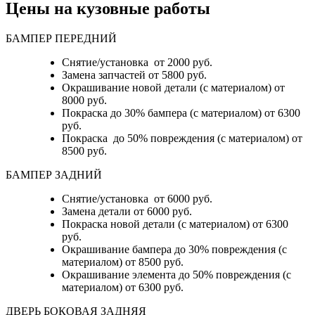
Цены на кузовные работы
БАМПЕР ПЕРЕДНИЙ
Снятие/установка от 2000 руб.
Замена запчастей от 5800 руб.
Окрашивание новой детали (с материалом) от
8000 руб.
Покраска до 30% бампера (с материалом) от 6300
руб.
Покраска до 50% повреждения (с материалом) от
8500 руб.
БАМПЕР ЗАДНИЙ
Снятие/установка
от 6000 руб.
Замена детали
от 6000 руб.
Покраска новой детали (с материалом)
от 6300
руб.
Окрашивание бампера до 30% повреждения (с
материалом)
от 8500 руб.
Окрашивание элемента до 50% повреждения (с
материалом)
от 6300 руб.
ДВЕРЬ БОКОВАЯ ЗАДНЯЯ