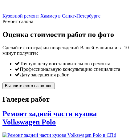
Кузовной ремонт Хаммер в Санкт-Петербурге
Ремонт салона
Оценка стоимости работ по фото
Сделайте фотографии повреждений Вашей машины и за
10
минут
получите:
Точную цену восстановительного ремонта
Профессиональную консультацию специалиста
Дату завершения работ
Вышлите фото на вотцап
Галерея работ
Ремонт задней части кузова
Volkswagen Polo