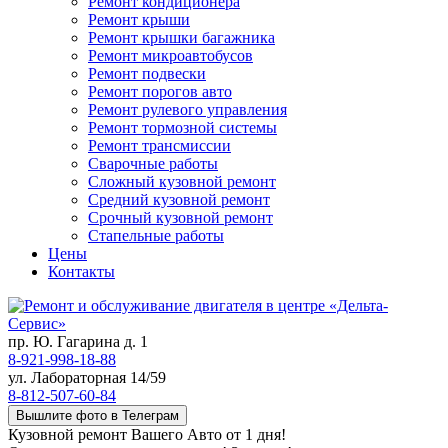
Ремонт кондиционера
Ремонт крыши
Ремонт крышки багажника
Ремонт микроавтобусов
Ремонт подвески
Ремонт порогов авто
Ремонт рулевого управления
Ремонт тормозной системы
Ремонт трансмиссии
Сварочные работы
Сложный кузовной ремонт
Средний кузовной ремонт
Срочный кузовной ремонт
Стапельные работы
Цены
Контакты
пр. Ю. Гагарина д. 1
8-921-998-18-88
ул. Лабораторная 14/59
8-812-507-60-84
Вышлите фото в Телеграм
Кузовной ремонт Вашего Авто от 1 дня!