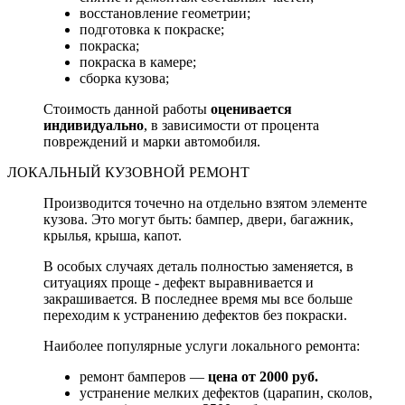
восстановление геометрии;
подготовка к покраске;
покраска;
покраска в камере;
сборка кузова;
Стоимость данной работы
оценивается
индивидуально
, в зависимости от процента
повреждений и марки автомобиля.
ЛОКАЛЬНЫЙ КУЗОВНОЙ РЕМОНТ
Производится точечно на отдельно взятом элементе
кузова. Это могут быть: бампер, двери, багажник,
крылья, крыша, капот.
В особых случаях деталь полностью заменяется, в
ситуациях проще - дефект выравнивается и
закрашивается. В последнее время мы все больше
переходим к устранению дефектов без покраски.
Наиболее популярные услуги локального ремонта:
ремонт бамперов —
цена от 2000 руб.
устранение мелких дефектов (царапин, сколов,