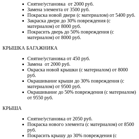
Снятие/установка от 2000 руб.
Замена элемента от 3500 руб.
Покраска новой двери (с материалом) от 5400 руб.
Закраска двери до 30% повреждения (с
материалом) от 8000 руб.
Покрасить дверь до 50% повреждения (с
материалом) от 8000 руб.
КРЫШКА БАГАЖНИКА
Снятие/установка от 450 руб.
Замена от 2000 руб.
Окраска новой крышки (с материалом) от 8000
руб.
Окрашивание крыши до 30% повреждения (с
материалом) от 9500 руб.
Окрашивание до 50% повреждения (с материалом)
от 9550 руб.
КРЫША
Снятие/установка от 2050 руб.
Покраска нового элемента (с материалом) от 8500
руб.
Покрасить крышу до 30% повреждения (с