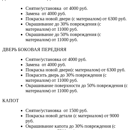
Снятие/установка от 4000 руб.
Замена от 4000 руб.
Покраска новой двери (с материалом) от 6300 руб.
Окрашивание до 30% повреждения (с
материалом) от 11000 руб.
Окрашивание до 50% повреждения (с
материалом) от 11000 руб.
ДВЕРЬ БОКОВАЯ ПЕРЕДНЯЯ
Снятие/установка от 4000 руб.
Замена от 4000 руб.
Покраска новой двери(с материалом) от 6300 руб.
Покрасить дверь до 30% повреждения (с
материалом) от 11000 руб.
Окрашивание поверхности до 50% повреждения (с
материалом) от 11000 руб.
КАПОТ
Снятие/установка от 1500 руб.
Покраска новой детали (с материалом) от 9000
руб.
Окрашивание капота до 30% повреждения (с