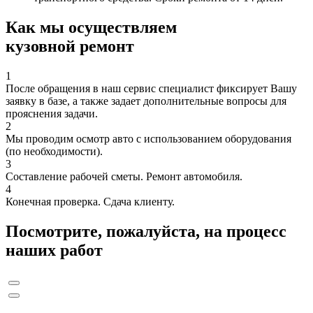
Как мы осуществляем
кузовной ремонт
1
После обращения в наш сервис специалист фиксирует Вашу
заявку в базе, а также задает дополнительные вопросы для
прояснения задачи.
2
Мы проводим осмотр авто с использованием оборудования
(по необходимости).
3
Составление рабочей сметы. Ремонт автомобиля.
4
Конечная проверка. Сдача клиенту.
Посмотрите, пожалуйста, на процесс
наших работ