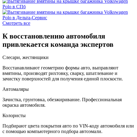
Смотреть все
К восстановлению автомобиля
привлекается команда экспертов
Слесари, жестянщики
Восстанавливают геометрию формы авто, выправляют
вмятины, производят рихтовку, сварку, шпатлевание и
зачистку поверхностей для получения единой плоскости.
Автомаляры
Зачистка, грунтовка, обезжиривание. Профессиональная
окраска автомобиля.
Колористы
Подбирают цвета покрытия авто по VIN-коду автомобиля или
с помощью компьютерного подбора автоэмали.