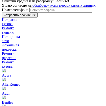
Оплатив кредит или рассрочку! Звоните!
Я даю согласие на
обработку моих персональных данных
.
Номер телефона
Покраска
кузова
Ремонт
вмятин
Полировка
авто
Локальная
покраска
Ремонт
царапин
Ремонт
кузова
Acura
Alfa Romeo
Audi
Bentley