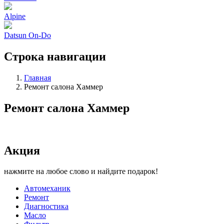
Alpine
Datsun On-Do
Строка навигации
Главная
Ремонт салона Хаммер
Ремонт салона Хаммер
Акция
нажмите на любое слово и найдите подарок!
Автомеханик
Ремонт
Диагностика
Масло