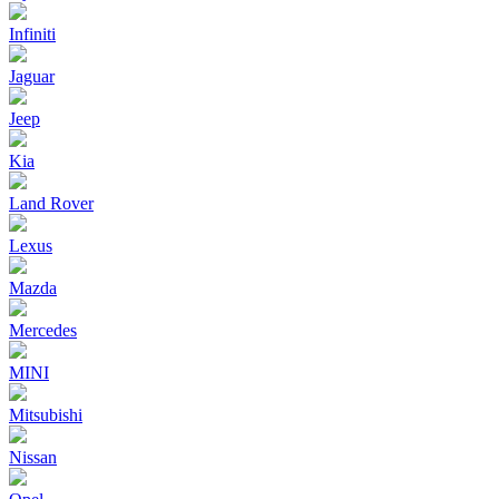
Infiniti
Jaguar
Jeep
Kia
Land Rover
Lexus
Mazda
Mercedes
MINI
Mitsubishi
Nissan