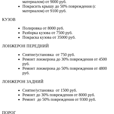
материалом) от 9000 руб.
Покрасить крышу до 50% повреждения (с
материалом) от 9100 руб.
КУЗОВ
Полировка от 8000 руб.
Разборка кузова от 7500 руб.
Покраска кузова от 35000 руб.
ЛОНЖЕРОН ПЕРЕДНИЙ
Снятие/установка от 750 руб.
Ремонт лонжерона до 30% повреждения от 4500
руб.
Ремонт лонжерона до 50% повреждения от 4800
руб.
ЛОНЖЕРОН ЗАДНИЙ
Снятие/установка от 1500 руб.
Ремонт до 30% повреждения от 8000 руб.
Ремонт до 50% повреждения от 9300 руб.
ПОРОГ