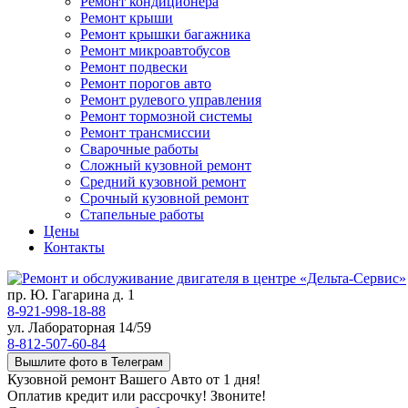
Ремонт кондиционера
Ремонт крыши
Ремонт крышки багажника
Ремонт микроавтобусов
Ремонт подвески
Ремонт порогов авто
Ремонт рулевого управления
Ремонт тормозной системы
Ремонт трансмиссии
Сварочные работы
Сложный кузовной ремонт
Средний кузовной ремонт
Срочный кузовной ремонт
Стапельные работы
Цены
Контакты
пр. Ю. Гагарина д. 1
8-921-998-18-88
ул. Лабораторная 14/59
8-812-507-60-84
Вышлите фото в Телеграм
Кузовной ремонт Вашего Авто от 1 дня!
Оплатив кредит или рассрочку! Звоните!