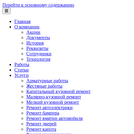
Перейти к основному содержанию
Главная
О компании
Акции
Документы
История
Реквизиты
Сотрудники
Технология
Работы
Статьи
Услуги
Арматурные работы
Жестяные работы
Капитальный кузовной ремонт
Малярно-кузовной ремонт
Мелкий кузовной ремонт
Ремонт автоэлектрики
Ремонт бампера
Ремонт вмятин автомобиля
Ремонт дверей
Ремонт капота