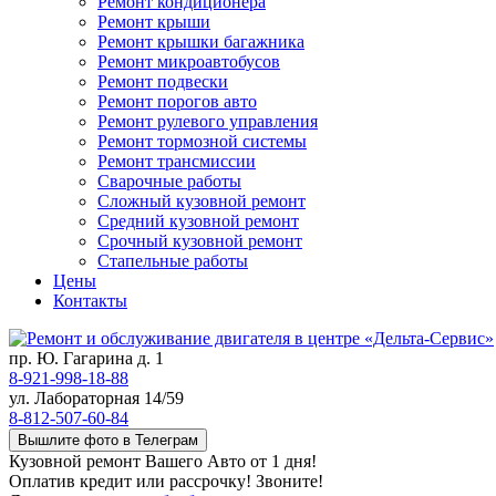
Ремонт кондиционера
Ремонт крыши
Ремонт крышки багажника
Ремонт микроавтобусов
Ремонт подвески
Ремонт порогов авто
Ремонт рулевого управления
Ремонт тормозной системы
Ремонт трансмиссии
Сварочные работы
Сложный кузовной ремонт
Средний кузовной ремонт
Срочный кузовной ремонт
Стапельные работы
Цены
Контакты
пр. Ю. Гагарина д. 1
8-921-998-18-88
ул. Лабораторная 14/59
8-812-507-60-84
Вышлите фото в Телеграм
Кузовной ремонт Вашего Авто от 1 дня!
Оплатив кредит или рассрочку! Звоните!