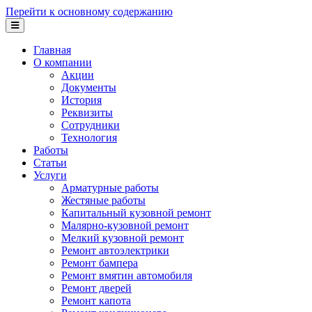
Перейти к основному содержанию
Главная
О компании
Акции
Документы
История
Реквизиты
Сотрудники
Технология
Работы
Статьи
Услуги
Арматурные работы
Жестяные работы
Капитальный кузовной ремонт
Малярно-кузовной ремонт
Мелкий кузовной ремонт
Ремонт автоэлектрики
Ремонт бампера
Ремонт вмятин автомобиля
Ремонт дверей
Ремонт капота