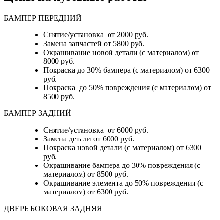
БАМПЕР ПЕРЕДНИЙ
Снятие/установка от 2000 руб.
Замена запчастей от 5800 руб.
Окрашивание новой детали (с материалом) от
8000 руб.
Покраска до 30% бампера (с материалом) от 6300
руб.
Покраска до 50% повреждения (с материалом) от
8500 руб.
БАМПЕР ЗАДНИЙ
Снятие/установка
от 6000 руб.
Замена детали
от 6000 руб.
Покраска новой детали (с материалом)
от 6300
руб.
Окрашивание бампера до 30% повреждения (с
материалом)
от 8500 руб.
Окрашивание элемента до 50% повреждения (с
материалом)
от 6300 руб.
ДВЕРЬ БОКОВАЯ ЗАДНЯЯ