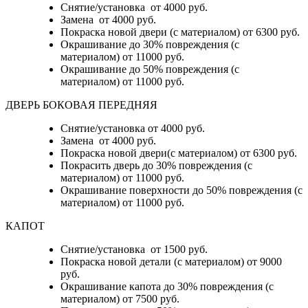
Снятие/установка от 4000 руб.
Замена от 4000 руб.
Покраска новой двери (с материалом) от 6300 руб.
Окрашивание до 30% повреждения (с
материалом) от 11000 руб.
Окрашивание до 50% повреждения (с
материалом) от 11000 руб.
ДВЕРЬ БОКОВАЯ ПЕРЕДНЯЯ
Снятие/установка от 4000 руб.
Замена от 4000 руб.
Покраска новой двери(с материалом) от 6300 руб.
Покрасить дверь до 30% повреждения (с
материалом) от 11000 руб.
Окрашивание поверхности до 50% повреждения (с
материалом) от 11000 руб.
КАПОТ
Снятие/установка от 1500 руб.
Покраска новой детали (с материалом) от 9000
руб.
Окрашивание капота до 30% повреждения (с
материалом) от 7500 руб.