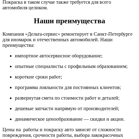
Покраска в таком случае также требуется для всего
автомобиля целиком.
Наши преимущества
Компания «Дельта-сервис» ремонтирует в Санкт-Петербурге
для иномарок и отечественных автомобилей. Наши
преимущества:
импортное автосервисное оборудование;
опытные специалисты с профильным образованием;
короткие сроки работ;
программа лояльности для постоянных клиентов;
развернутая смета по стоимости работ и деталей;
дешевые запчасти напрямую от производителей;
динамическое ценообразование — скидки и акции.
Цены на работы и покраску авто зависят от сложности
повреждения, срочности работы, выбора лакокрасочных