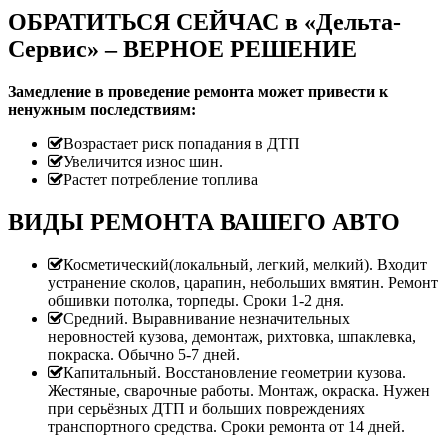
ОБРАТИТЬСЯ СЕЙЧАС в «Дельта-
Сервис» – ВЕРНОЕ РЕШЕНИЕ
Замедление в проведение ремонта может привести к
ненужным последствиям:
Возрастает риск попадания в ДТП
Увеличится износ шин.
Растет потребление топлива
ВИДЫ РЕМОНТА ВАШЕГО АВТО
Косметический(локальный, легкий, мелкий). Входит
устранение сколов, царапин, небольших вмятин. Ремонт
обшивки потолка, торпеды. Сроки 1-2 дня.
Средний. Выравнивание незначительных
неровностей кузова, демонтаж, рихтовка, шпаклевка,
покраска. Обычно 5-7 дней.
Капитальный. Восстановление геометрии кузова.
Жестяные, сварочные работы. Монтаж, окраска. Нужен
при серьёзных ДТП и больших повреждениях
транспортного средства. Сроки ремонта от 14 дней.