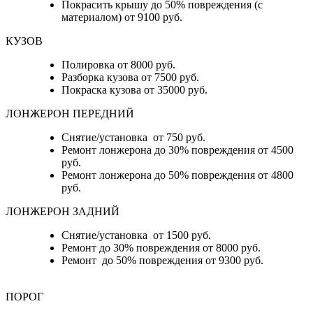
Покрасить крышу до 50% повреждения (с
материалом) от 9100 руб.
КУЗОВ
Полировка от 8000 руб.
Разборка кузова от 7500 руб.
Покраска кузова от 35000 руб.
ЛОНЖЕРОН ПЕРЕДНИЙ
Снятие/установка от 750 руб.
Ремонт лонжерона до 30% повреждения от 4500
руб.
Ремонт лонжерона до 50% повреждения от 4800
руб.
ЛОНЖЕРОН ЗАДНИЙ
Снятие/установка от 1500 руб.
Ремонт до 30% повреждения от 8000 руб.
Ремонт до 50% повреждения от 9300 руб.
ПОРОГ