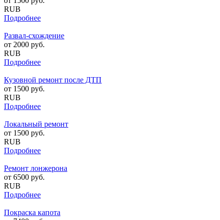
от
1500
руб.
RUB
Подробнее
Развал-схождение
от
2000
руб.
RUB
Подробнее
Кузовной ремонт после ДТП
от
1500
руб.
RUB
Подробнее
Локальный ремонт
от
1500
руб.
RUB
Подробнее
Ремонт лонжерона
от
6500
руб.
RUB
Подробнее
Покраска капота