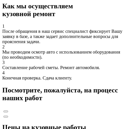
Как мы осуществляем
кузовной ремонт
1
После обращения в наш сервис специалист фиксирует Вашу
заявку в базе, а также задает дополнительные вопросы для
прояснения задачи.
2
Мы проводим осмотр авто с использованием оборудования
(по необходимости).
3
Составление рабочей сметы. Ремонт автомобиля.
4
Конечная проверка. Сдача клиенту.
Посмотрите, пожалуйста, на процесс
наших работ
Цены на кузовные работы