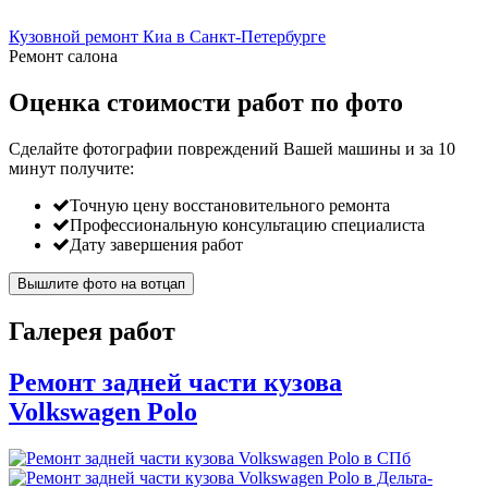
Кузовной ремонт Киа в Санкт-Петербурге
Ремонт салона
Оценка стоимости работ по фото
Сделайте фотографии повреждений Вашей машины и за
10
минут
получите:
Точную цену восстановительного ремонта
Профессиональную консультацию специалиста
Дату завершения работ
Вышлите фото на вотцап
Галерея работ
Ремонт задней части кузова
Volkswagen Polo