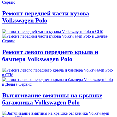
Ремонт передней части кузова
Volkswagen Polo
Ремонт левого переднего крыла и
бампера Volkswagen Polo
Вытягивание вмятины на крышке
багажника Volkswagen Polo