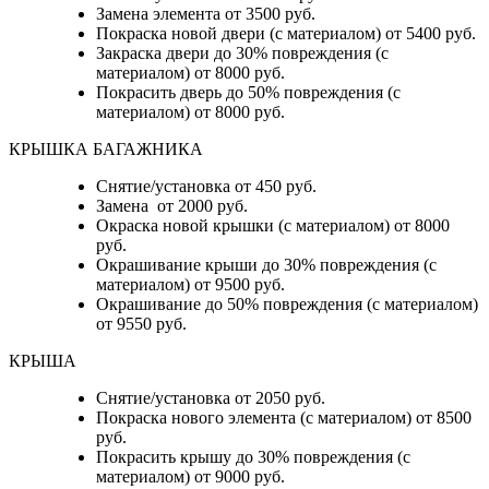
Замена элемента от 3500 руб.
Покраска новой двери (с материалом) от 5400 руб.
Закраска двери до 30% повреждения (с
материалом) от 8000 руб.
Покрасить дверь до 50% повреждения (с
материалом) от 8000 руб.
КРЫШКА БАГАЖНИКА
Снятие/установка от 450 руб.
Замена от 2000 руб.
Окраска новой крышки (с материалом) от 8000
руб.
Окрашивание крыши до 30% повреждения (с
материалом) от 9500 руб.
Окрашивание до 50% повреждения (с материалом)
от 9550 руб.
КРЫША
Снятие/установка от 2050 руб.
Покраска нового элемента (с материалом) от 8500
руб.
Покрасить крышу до 30% повреждения (с
материалом) от 9000 руб.