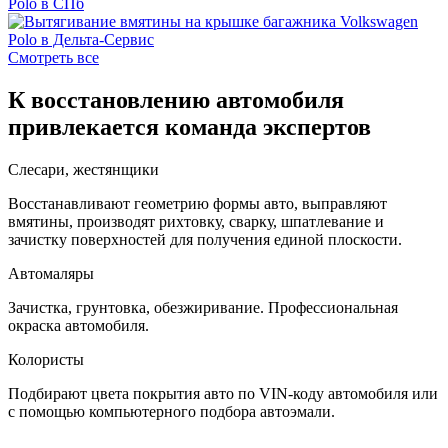
Смотреть все
К восстановлению автомобиля
привлекается команда экспертов
Слесари, жестянщики
Восстанавливают геометрию формы авто, выправляют
вмятины, производят рихтовку, сварку, шпатлевание и
зачистку поверхностей для получения единой плоскости.
Автомаляры
Зачистка, грунтовка, обезжиривание. Профессиональная
окраска автомобиля.
Колористы
Подбирают цвета покрытия авто по VIN-коду автомобиля или
с помощью компьютерного подбора автоэмали.