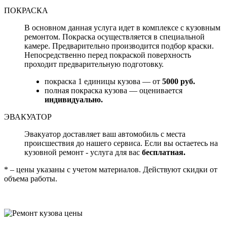
ПОКРАСКА
В основном данная услуга идет в комплексе с кузовным
ремонтом. Покраска осуществляется в специальной
камере. Предварительно производится подбор краски.
Непосредственно перед покраской поверхность
проходит предварительную подготовку.
покраска 1 единицы кузова — от
5000 руб.
полная покраска кузова — оценивается
индивидуально.
ЭВАКУАТОР
Эвакуатор доставляет ваш автомобиль с места
происшествия до нашего сервиса. Если вы остаетесь на
кузовной ремонт - услуга для вас
бесплатная.
* – цены указаны с учетом материалов. Действуют скидки от
объема работы.