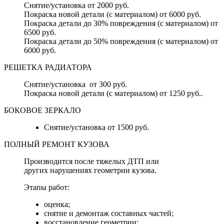
Снятие/установка от 2000 руб.
Покраска новой детали (с материалом) от 6000 руб.
Покраска детали до 30% повреждения (с материалом) от
6500 руб.
Покраска детали до 50% повреждения (с материалом) от
6000 руб.
РЕШЕТКА РАДИАТОРА
Снятие/установка от 300 руб.
Покраска новой детали (с материалом) от 1250 руб..
БОКОВОЕ ЗЕРКАЛО
Снятие/установка от 1500 руб.
ПОЛНЫЙ РЕМОНТ КУЗОВА
Производится после тяжелых ДТП или
других нарушениях геометрии кузова.
Этапы работ:
оценка;
снятие и демонтаж составных частей;
восстановление геометрии;