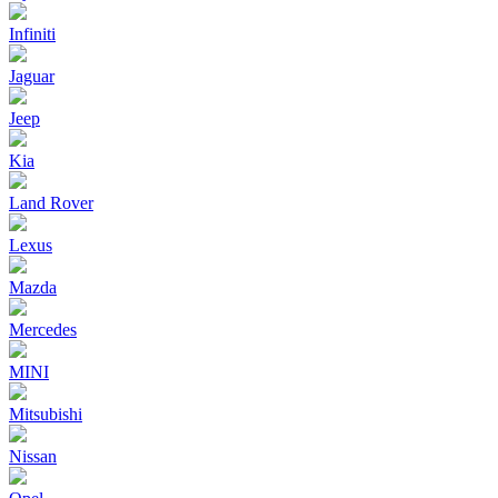
Infiniti
Jaguar
Jeep
Kia
Land Rover
Lexus
Mazda
Mercedes
MINI
Mitsubishi
Nissan