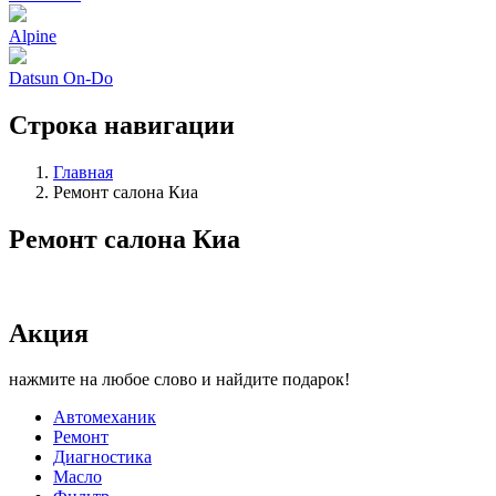
Alpine
Datsun On-Do
Строка навигации
Главная
Ремонт салона Киа
Ремонт салона Киа
Акция
нажмите на любое слово и найдите подарок!
Автомеханик
Ремонт
Диагностика
Масло