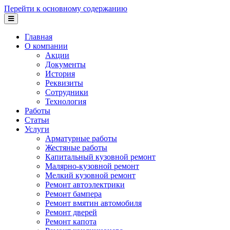
Перейти к основному содержанию
Главная
О компании
Акции
Документы
История
Реквизиты
Сотрудники
Технология
Работы
Статьи
Услуги
Арматурные работы
Жестяные работы
Капитальный кузовной ремонт
Малярно-кузовной ремонт
Мелкий кузовной ремонт
Ремонт автоэлектрики
Ремонт бампера
Ремонт вмятин автомобиля
Ремонт дверей
Ремонт капота