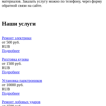
материалов. Заказать услугу можно по телефону, через форму
обратной связи на сайте.
Наши услуги
Ремонт электрики
от
500
руб.
RUB
Подробнее
Рихтовка кузова
от
1500
руб.
RUB
Подробнее
Установка парктроников
от
10000
руб.
RUB
Подробнее
Ремонт лобовых ударов