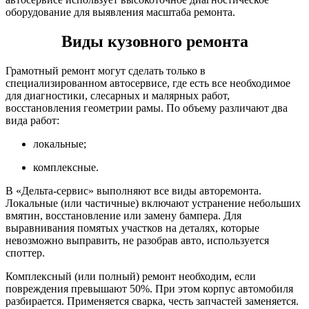
оборудование для выявления масштаба ремонта.
Виды кузовного ремонта
Грамотный ремонт могут сделать только в
специализированном автосервисе, где есть все необходимое
для диагностики, слесарных и малярных работ,
восстановления геометрии рамы. По объему различают два
вида работ:
локальные;
комплексные.
В «Дельта-сервис» выполняют все виды авторемонта.
Локальные (или частичные) включают устранение небольших
вмятин, восстановление или замену бампера. Для
выравнивания помятых участков на деталях, которые
невозможно выправить, не разобрав авто, используется
споттер.
Комплексный (или полный) ремонт необходим, если
повреждения превышают 50%. При этом корпус автомобиля
разбирается. Применяется сварка, честь запчастей заменяется.