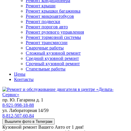
Ремонт кондиционера
Ремонт крыши
Ремонт крышки багажника
Ремонт микроавтобусов
Ремонт подвески
Ремонт порогов авто
Ремонт рулевого управления
Ремонт тормозной системы
Ремонт трансмиссии
Сварочные работы
Сложный кузовной ремонт
Средний кузовной ремонт
Срочный кузовной ремонт
Стапельные работы
Цены
Контакты
пр. Ю. Гагарина д. 1
8-921-998-18-88
ул. Лабораторная 14/59
8-812-507-60-84
Вышлите фото в Телеграм
Кузовной ремонт Вашего Авто от 1 дня!