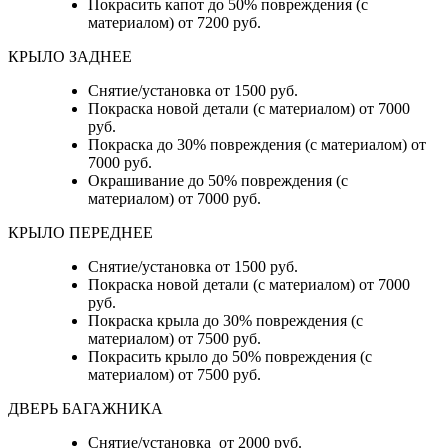
Покрасить капот до 50% повреждения (с
материалом) от 7200 руб.
КРЫЛО ЗАДНЕЕ
Снятие/установка от 1500 руб.
Покраска новой детали (с материалом) от 7000
руб.
Покраска до 30% повреждения (с материалом) от
7000 руб.
Окрашивание до 50% повреждения (с
материалом) от 7000 руб.
КРЫЛО ПЕРЕДНЕЕ
Снятие/установка от 1500 руб.
Покраска новой детали (с материалом) от 7000
руб.
Покраска крыла до 30% повреждения (с
материалом) от 7500 руб.
Покрасить крыло до 50% повреждения (с
материалом) от 7500 руб.
ДВЕРЬ БАГАЖНИКА
Снятие/установка от 2000 руб.