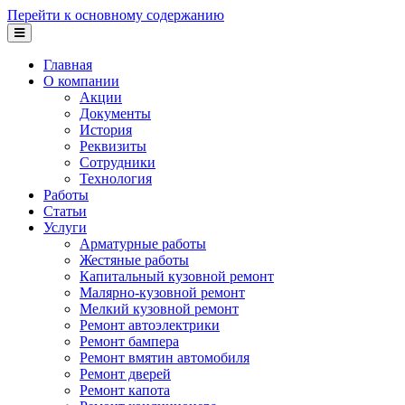
Перейти к основному содержанию
Главная
О компании
Акции
Документы
История
Реквизиты
Сотрудники
Технология
Работы
Статьи
Услуги
Арматурные работы
Жестяные работы
Капитальный кузовной ремонт
Малярно-кузовной ремонт
Мелкий кузовной ремонт
Ремонт автоэлектрики
Ремонт бампера
Ремонт вмятин автомобиля
Ремонт дверей
Ремонт капота