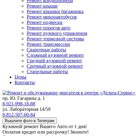
Ремонт кондиционера
Ремонт крыши
Ремонт крышки багажника
Ремонт микроавтобусов
Ремонт подвески
Ремонт порогов авто
Ремонт рулевого управления
Ремонт тормозной системы
Ремонт трансмиссии
Сварочные работы
Сложный кузовной ремонт
Средний кузовной ремонт
Срочный кузовной ремонт
Стапельные работы
Цены
Контакты
пр. Ю. Гагарина д. 1
8-921-998-18-88
ул. Лабораторная 14/59
8-812-507-60-84
Вышлите фото в Телеграм
Кузовной ремонт Вашего Авто от 1 дня!
Оплатив кредит или рассрочку! Звоните!