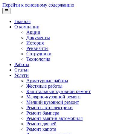
Перейти к основному содержанию
Главная
О компании
Акции
Документы
История
Реквизиты
Сотрудники
Технология
Работы
Статьи
Услуги
Арматурные работы
Жестяные работы
Капитальный кузовной ремонт
Малярно-кузовной ремонт
Мелкий кузовной ремонт
Ремонт автоэлектрики
Ремонт бампера
Ремонт вмятин автомобиля
Ремонт дверей
Ремонт капота