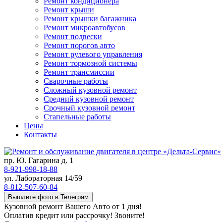
Ремонт кондиционера
Ремонт крыши
Ремонт крышки багажника
Ремонт микроавтобусов
Ремонт подвески
Ремонт порогов авто
Ремонт рулевого управления
Ремонт тормозной системы
Ремонт трансмиссии
Сварочные работы
Сложный кузовной ремонт
Средний кузовной ремонт
Срочный кузовной ремонт
Стапельные работы
Цены
Контакты
пр. Ю. Гагарина д. 1
8-921-998-18-88
ул. Лабораторная 14/59
8-812-507-60-84
Вышлите фото в Телеграм
Кузовной ремонт Вашего Авто от 1 дня!
Оплатив кредит или рассрочку! Звоните!