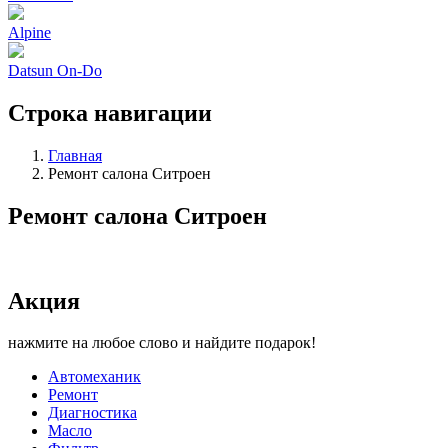
Alpine
Datsun On-Do
Строка навигации
Главная
Ремонт салона Ситроен
Ремонт салона Ситроен
Акция
нажмите на любое слово и найдите подарок!
Автомеханик
Ремонт
Диагностика
Масло