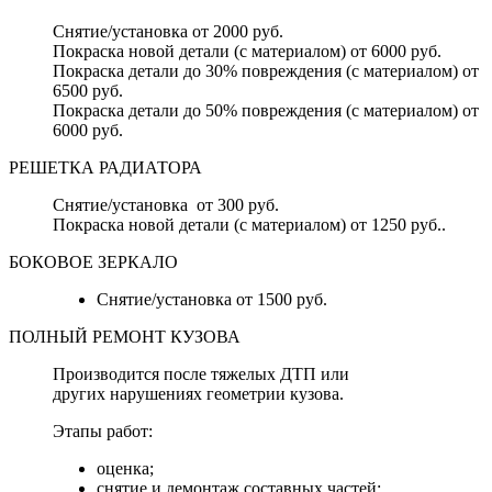
Снятие/установка от 2000 руб.
Покраска новой детали (с материалом) от 6000 руб.
Покраска детали до 30% повреждения (с материалом) от
6500 руб.
Покраска детали до 50% повреждения (с материалом) от
6000 руб.
РЕШЕТКА РАДИАТОРА
Снятие/установка от 300 руб.
Покраска новой детали (с материалом) от 1250 руб..
БОКОВОЕ ЗЕРКАЛО
Снятие/установка от 1500 руб.
ПОЛНЫЙ РЕМОНТ КУЗОВА
Производится после тяжелых ДТП или
других нарушениях геометрии кузова.
Этапы работ:
оценка;
снятие и демонтаж составных частей;