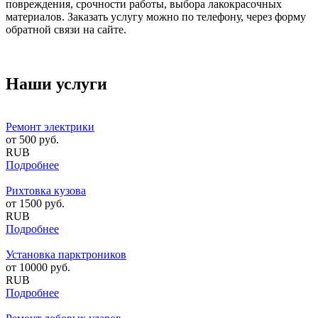
повреждения, срочности работы, выбора лакокрасочных
материалов. Заказать услугу можно по телефону, через форму
обратной связи на сайте.
Наши услуги
Ремонт электрики
от
500
руб.
RUB
Подробнее
Рихтовка кузова
от
1500
руб.
RUB
Подробнее
Установка парктроников
от
10000
руб.
RUB
Подробнее