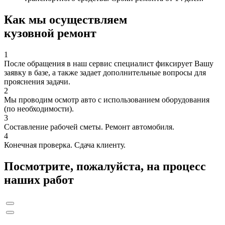
Как мы осуществляем
кузовной ремонт
1
После обращения в наш сервис специалист фиксирует Вашу
заявку в базе, а также задает дополнительные вопросы для
прояснения задачи.
2
Мы проводим осмотр авто с использованием оборудования
(по необходимости).
3
Составление рабочей сметы. Ремонт автомобиля.
4
Конечная проверка. Сдача клиенту.
Посмотрите, пожалуйста, на процесс
наших работ