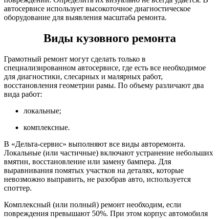
автосервисе использует высокоточное диагностическое
оборудование для выявления масштаба ремонта.
Виды кузовного ремонта
Грамотный ремонт могут сделать только в
специализированном автосервисе, где есть все необходимое
для диагностики, слесарных и малярных работ,
восстановления геометрии рамы. По объему различают два
вида работ:
локальные;
комплексные.
В «Дельта-сервис» выполняют все виды авторемонта.
Локальные (или частичные) включают устранение небольших
вмятин, восстановление или замену бампера. Для
выравнивания помятых участков на деталях, которые
невозможно выправить, не разобрав авто, используется
споттер.
Комплексный (или полный) ремонт необходим, если
повреждения превышают 50%. При этом корпус автомобиля