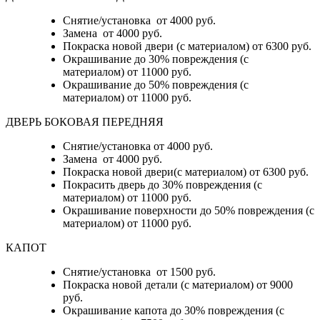
Снятие/установка от 4000 руб.
Замена от 4000 руб.
Покраска новой двери (с материалом) от 6300 руб.
Окрашивание до 30% повреждения (с
материалом) от 11000 руб.
Окрашивание до 50% повреждения (с
материалом) от 11000 руб.
ДВЕРЬ БОКОВАЯ ПЕРЕДНЯЯ
Снятие/установка от 4000 руб.
Замена от 4000 руб.
Покраска новой двери(с материалом) от 6300 руб.
Покрасить дверь до 30% повреждения (с
материалом) от 11000 руб.
Окрашивание поверхности до 50% повреждения (с
материалом) от 11000 руб.
КАПОТ
Снятие/установка от 1500 руб.
Покраска новой детали (с материалом) от 9000
руб.
Окрашивание капота до 30% повреждения (с