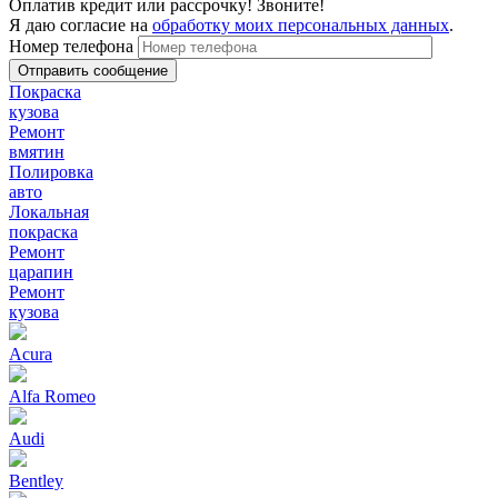
Оплатив кредит или рассрочку! Звоните!
Я даю согласие на
обработку моих персональных данных
.
Номер телефона
Покраска
кузова
Ремонт
вмятин
Полировка
авто
Локальная
покраска
Ремонт
царапин
Ремонт
кузова
Acura
Alfa Romeo
Audi
Bentley