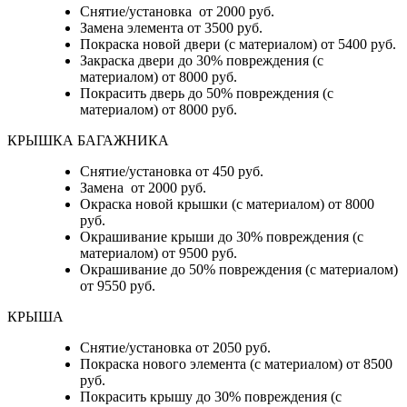
Снятие/установка от 2000 руб.
Замена элемента от 3500 руб.
Покраска новой двери (с материалом) от 5400 руб.
Закраска двери до 30% повреждения (с
материалом) от 8000 руб.
Покрасить дверь до 50% повреждения (с
материалом) от 8000 руб.
КРЫШКА БАГАЖНИКА
Снятие/установка от 450 руб.
Замена от 2000 руб.
Окраска новой крышки (с материалом) от 8000
руб.
Окрашивание крыши до 30% повреждения (с
материалом) от 9500 руб.
Окрашивание до 50% повреждения (с материалом)
от 9550 руб.
КРЫША
Снятие/установка от 2050 руб.
Покраска нового элемента (с материалом) от 8500
руб.
Покрасить крышу до 30% повреждения (с