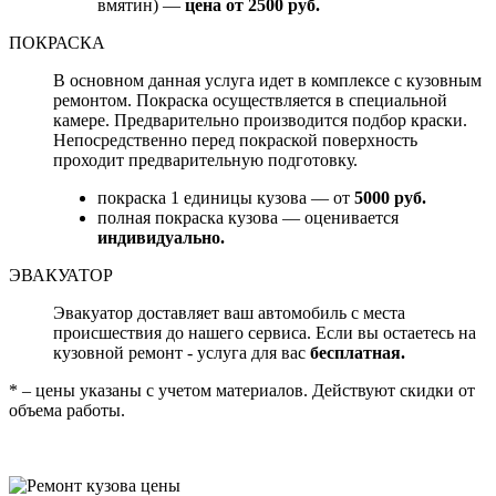
вмятин) —
цена от 2500 руб.
ПОКРАСКА
В основном данная услуга идет в комплексе с кузовным
ремонтом. Покраска осуществляется в специальной
камере. Предварительно производится подбор краски.
Непосредственно перед покраской поверхность
проходит предварительную подготовку.
покраска 1 единицы кузова — от
5000 руб.
полная покраска кузова — оценивается
индивидуально.
ЭВАКУАТОР
Эвакуатор доставляет ваш автомобиль с места
происшествия до нашего сервиса. Если вы остаетесь на
кузовной ремонт - услуга для вас
бесплатная.
* – цены указаны с учетом материалов. Действуют скидки от
объема работы.