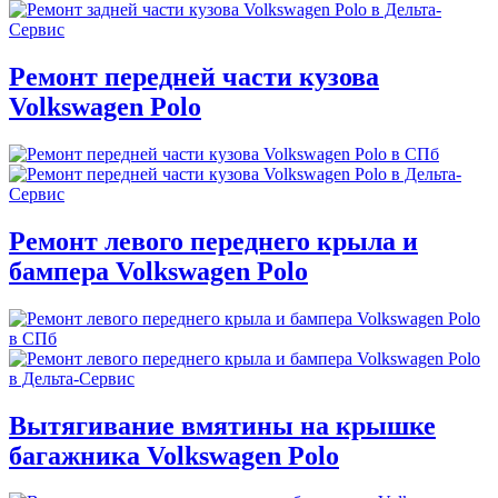
Ремонт передней части кузова
Volkswagen Polo
Ремонт левого переднего крыла и
бампера Volkswagen Polo
Вытягивание вмятины на крышке
багажника Volkswagen Polo