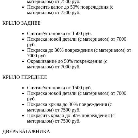
материалом) от 7500 руб.
Покрасить капот до 50% повреждения (с
материалом) от 7200 руб.
КРЫЛО ЗАДНЕЕ
Снятие/установка от 1500 руб.
Покраска новой детали (с материалом) от 7000
руб.
Покраска до 30% повреждения (с материалом) от
7000 руб.
Окрашивание до 50% повреждения (с
материалом) от 7000 руб.
КРЫЛО ПЕРЕДНЕЕ
Снятие/установка от 1500 руб.
Покраска новой детали (с материалом) от 7000
руб.
Покраска крыла до 30% повреждения (с
материалом) от 7500 руб.
Покрасить крыло до 50% повреждения (с
материалом) от 7500 руб.
ДВЕРЬ БАГАЖНИКА