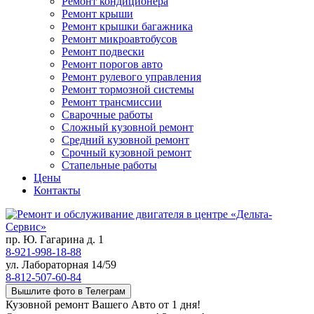
Ремонт кондиционера
Ремонт крыши
Ремонт крышки багажника
Ремонт микроавтобусов
Ремонт подвески
Ремонт порогов авто
Ремонт рулевого управления
Ремонт тормозной системы
Ремонт трансмиссии
Сварочные работы
Сложный кузовной ремонт
Средний кузовной ремонт
Срочный кузовной ремонт
Стапельные работы
Цены
Контакты
пр. Ю. Гагарина д. 1
8-921-998-18-88
ул. Лабораторная 14/59
8-812-507-60-84
Вышлите фото в Телеграм
Кузовной ремонт Вашего Авто от 1 дня!