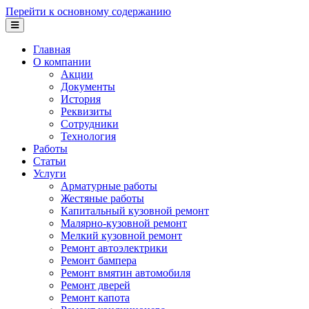
Перейти к основному содержанию
Главная
О компании
Акции
Документы
История
Реквизиты
Сотрудники
Технология
Работы
Статьи
Услуги
Арматурные работы
Жестяные работы
Капитальный кузовной ремонт
Малярно-кузовной ремонт
Мелкий кузовной ремонт
Ремонт автоэлектрики
Ремонт бампера
Ремонт вмятин автомобиля
Ремонт дверей
Ремонт капота