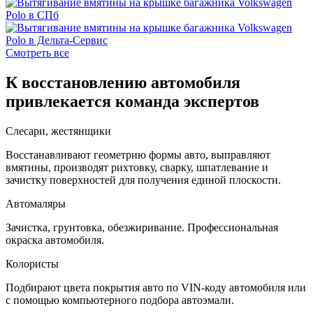
Смотреть все
К восстановлению автомобиля
привлекается команда экспертов
Слесари, жестянщики
Восстанавливают геометрию формы авто, выправляют
вмятины, производят рихтовку, сварку, шпатлевание и
зачистку поверхностей для получения единой плоскости.
Автомаляры
Зачистка, грунтовка, обезжиривание. Профессиональная
окраска автомобиля.
Колористы
Подбирают цвета покрытия авто по VIN-коду автомобиля или
с помощью компьютерного подбора автоэмали.