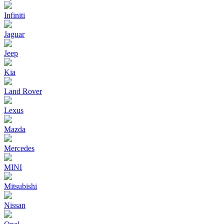
Infiniti
Jaguar
Jeep
Kia
Land Rover
Lexus
Mazda
Mercedes
MINI
Mitsubishi
Nissan