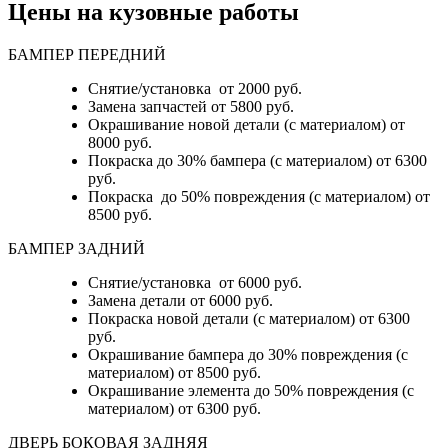
Цены на кузовные работы
БАМПЕР ПЕРЕДНИЙ
Снятие/установка от 2000 руб.
Замена запчастей от 5800 руб.
Окрашивание новой детали (с материалом) от
8000 руб.
Покраска до 30% бампера (с материалом) от 6300
руб.
Покраска до 50% повреждения (с материалом) от
8500 руб.
БАМПЕР ЗАДНИЙ
Снятие/установка
от 6000 руб.
Замена детали
от 6000 руб.
Покраска новой детали (с материалом)
от 6300
руб.
Окрашивание бампера до 30% повреждения (с
материалом)
от 8500 руб.
Окрашивание элемента до 50% повреждения (с
материалом)
от 6300 руб.
ДВЕРЬ БОКОВАЯ ЗАДНЯЯ