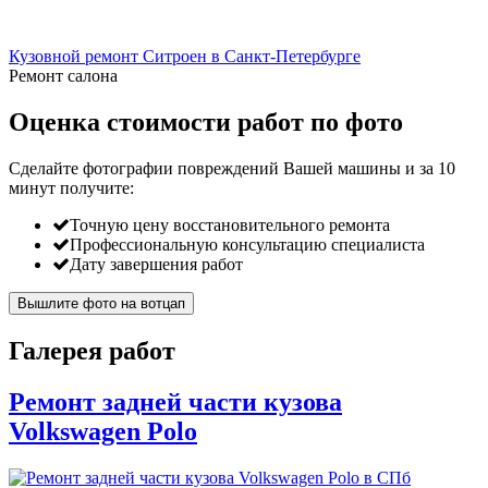
Кузовной ремонт Ситроен в Санкт-Петербурге
Ремонт салона
Оценка стоимости работ по фото
Сделайте фотографии повреждений Вашей машины и за
10
минут
получите:
Точную цену восстановительного ремонта
Профессиональную консультацию специалиста
Дату завершения работ
Вышлите фото на вотцап
Галерея работ
Ремонт задней части кузова
Volkswagen Polo