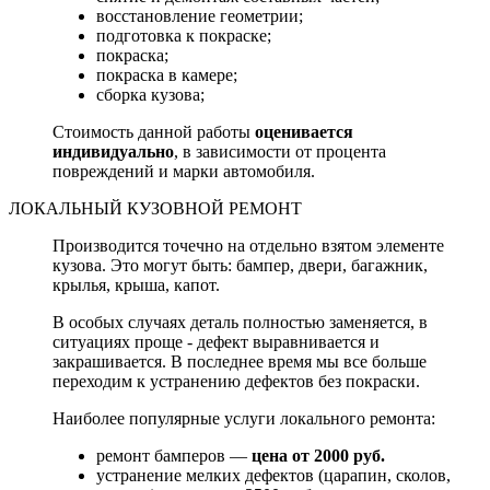
восстановление геометрии;
подготовка к покраске;
покраска;
покраска в камере;
сборка кузова;
Стоимость данной работы
оценивается
индивидуально
, в зависимости от процента
повреждений и марки автомобиля.
ЛОКАЛЬНЫЙ КУЗОВНОЙ РЕМОНТ
Производится точечно на отдельно взятом элементе
кузова. Это могут быть: бампер, двери, багажник,
крылья, крыша, капот.
В особых случаях деталь полностью заменяется, в
ситуациях проще - дефект выравнивается и
закрашивается. В последнее время мы все больше
переходим к устранению дефектов без покраски.
Наиболее популярные услуги локального ремонта:
ремонт бамперов —
цена от 2000 руб.
устранение мелких дефектов (царапин, сколов,