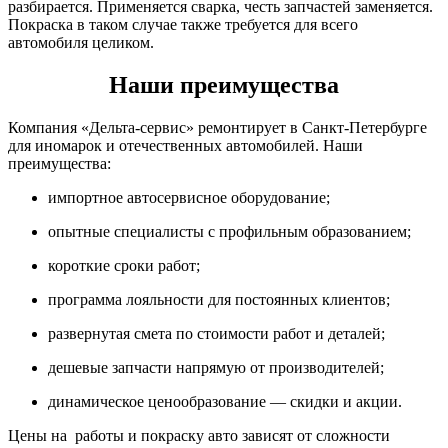
разбирается. Применяется сварка, честь запчастей заменяется.
Покраска в таком случае также требуется для всего
автомобиля целиком.
Наши преимущества
Компания «Дельта-сервис» ремонтирует в Санкт-Петербурге
для иномарок и отечественных автомобилей. Наши
преимущества:
импортное автосервисное оборудование;
опытные специалисты с профильным образованием;
короткие сроки работ;
программа лояльности для постоянных клиентов;
развернутая смета по стоимости работ и деталей;
дешевые запчасти напрямую от производителей;
динамическое ценообразование — скидки и акции.
Цены на работы и покраску авто зависят от сложности