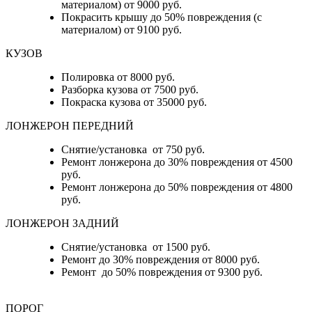
материалом) от 9000 руб.
Покрасить крышу до 50% повреждения (с
материалом) от 9100 руб.
КУЗОВ
Полировка от 8000 руб.
Разборка кузова от 7500 руб.
Покраска кузова от 35000 руб.
ЛОНЖЕРОН ПЕРЕДНИЙ
Снятие/установка от 750 руб.
Ремонт лонжерона до 30% повреждения от 4500
руб.
Ремонт лонжерона до 50% повреждения от 4800
руб.
ЛОНЖЕРОН ЗАДНИЙ
Снятие/установка от 1500 руб.
Ремонт до 30% повреждения от 8000 руб.
Ремонт до 50% повреждения от 9300 руб.
ПОРОГ