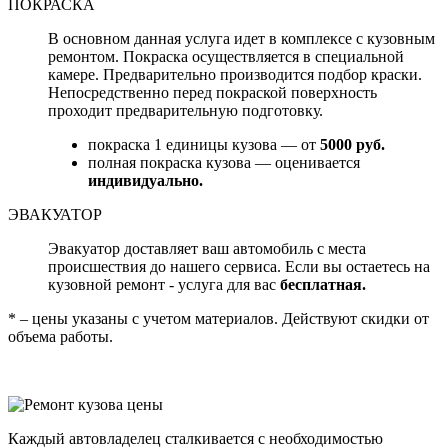
ПОКРАСКА
В основном данная услуга идет в комплексе с кузовным
ремонтом. Покраска осуществляется в специальной
камере. Предварительно производится подбор краски.
Непосредственно перед покраской поверхность
проходит предварительную подготовку.
покраска 1 единицы кузова — от
5000 руб.
полная покраска кузова — оценивается
индивидуально.
ЭВАКУАТОР
Эвакуатор доставляет ваш автомобиль с места
происшествия до нашего сервиса. Если вы остаетесь на
кузовной ремонт - услуга для вас
бесплатная.
* – цены указаны с учетом материалов. Действуют скидки от
объема работы.
Каждый автовладелец сталкивается с необходимостью