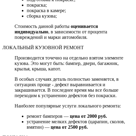
покраска;
покраска в камере;
сборка кузова;
Стоимость данной работы
оценивается
индивидуально
, в зависимости от процента
повреждений и марки автомобиля.
ЛОКАЛЬНЫЙ КУЗОВНОЙ РЕМОНТ
Производится точечно на отдельно взятом элементе
кузова. Это могут быть: бампер, двери, багажник,
крылья, крыша, капот.
В особых случаях деталь полностью заменяется, в
ситуациях проще - дефект выравнивается и
закрашивается. В последнее время мы все больше
переходим к устранению дефектов без покраски.
Наиболее популярные услуги локального ремонта:
ремонт бамперов —
цена от 2000 руб.
устранение мелких дефектов (царапин, сколов,
вмятин) —
цена от 2500 руб.