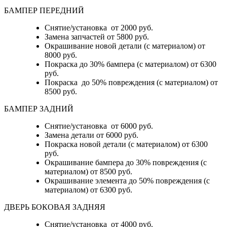
БАМПЕР ПЕРЕДНИЙ
Снятие/установка от 2000 руб.
Замена запчастей от 5800 руб.
Окрашивание новой детали (с материалом) от
8000 руб.
Покраска до 30% бампера (с материалом) от 6300
руб.
Покраска до 50% повреждения (с материалом) от
8500 руб.
БАМПЕР ЗАДНИЙ
Снятие/установка
от 6000 руб.
Замена детали
от 6000 руб.
Покраска новой детали (с материалом)
от 6300
руб.
Окрашивание бампера до 30% повреждения (с
материалом)
от 8500 руб.
Окрашивание элемента до 50% повреждения (с
материалом)
от 6300 руб.
ДВЕРЬ БОКОВАЯ ЗАДНЯЯ
Снятие/установка от 4000 руб.