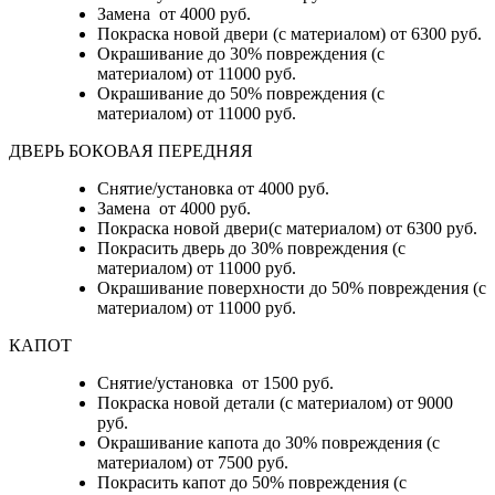
Замена от 4000 руб.
Покраска новой двери (с материалом) от 6300 руб.
Окрашивание до 30% повреждения (с
материалом) от 11000 руб.
Окрашивание до 50% повреждения (с
материалом) от 11000 руб.
ДВЕРЬ БОКОВАЯ ПЕРЕДНЯЯ
Снятие/установка от 4000 руб.
Замена от 4000 руб.
Покраска новой двери(с материалом) от 6300 руб.
Покрасить дверь до 30% повреждения (с
материалом) от 11000 руб.
Окрашивание поверхности до 50% повреждения (с
материалом) от 11000 руб.
КАПОТ
Снятие/установка от 1500 руб.
Покраска новой детали (с материалом) от 9000
руб.
Окрашивание капота до 30% повреждения (с
материалом) от 7500 руб.
Покрасить капот до 50% повреждения (с