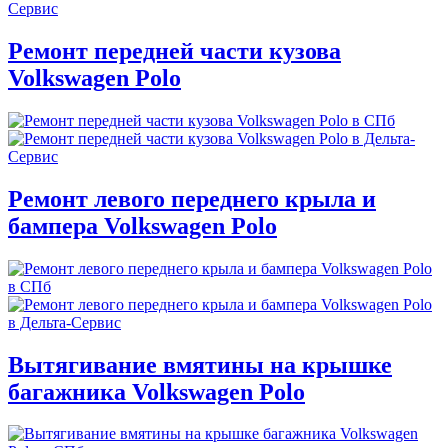
Ремонт передней части кузова
Volkswagen Polo
Ремонт левого переднего крыла и
бампера Volkswagen Polo
Вытягивание вмятины на крышке
багажника Volkswagen Polo