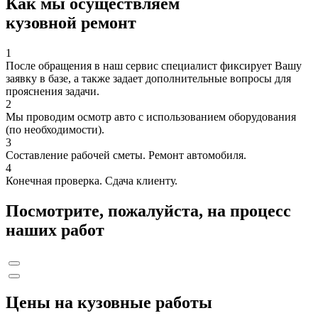
Как мы осуществляем
кузовной ремонт
1
После обращения в наш сервис специалист фиксирует Вашу
заявку в базе, а также задает дополнительные вопросы для
прояснения задачи.
2
Мы проводим осмотр авто с использованием оборудования
(по необходимости).
3
Составление рабочей сметы. Ремонт автомобиля.
4
Конечная проверка. Сдача клиенту.
Посмотрите, пожалуйста, на процесс
наших работ
Цены на кузовные работы