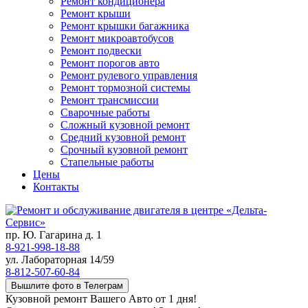
Ремонт кондиционера
Ремонт крыши
Ремонт крышки багажника
Ремонт микроавтобусов
Ремонт подвески
Ремонт порогов авто
Ремонт рулевого управления
Ремонт тормозной системы
Ремонт трансмиссии
Сварочные работы
Сложный кузовной ремонт
Средний кузовной ремонт
Срочный кузовной ремонт
Стапельные работы
Цены
Контакты
пр. Ю. Гагарина д. 1
8-921-998-18-88
ул. Лабораторная 14/59
8-812-507-60-84
Вышлите фото в Телеграм
Кузовной ремонт Вашего Авто от 1 дня!