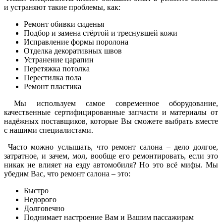
и устраняют такие проблемы, как:
Ремонт обивки сиденья
Подбор и замена стёртой и треснувшей кожи
Исправление формы поролона
Отделка декоративных швов
Устранение царапин
Перетяжка потолка
Перестилка пола
Ремонт пластика
Мы используем самое современное оборудование,
качественные сертифицированные запчасти и материалы от
надёжных поставщиков, которые Вы сможете выбрать вместе
с нашими специалистами.
Часто можно услышать, что ремонт салона – дело долгое,
затратное, и зачем, мол, вообще его ремонтировать, если это
никак не влияет на езду автомобиля? Но это всё мифы. Мы
убедим Вас, что ремонт салона – это:
Быстро
Недорого
Долговечно
Поднимает настроение Вам и Вашим пассажирам