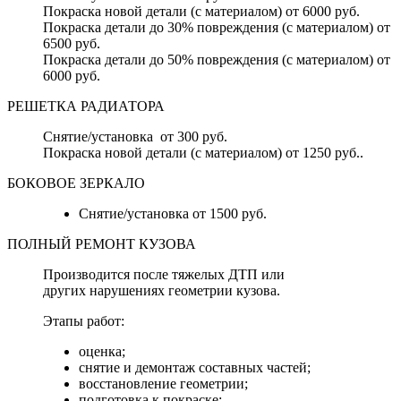
Покраска новой детали (с материалом) от 6000 руб.
Покраска детали до 30% повреждения (с материалом) от
6500 руб.
Покраска детали до 50% повреждения (с материалом) от
6000 руб.
РЕШЕТКА РАДИАТОРА
Снятие/установка от 300 руб.
Покраска новой детали (с материалом) от 1250 руб..
БОКОВОЕ ЗЕРКАЛО
Снятие/установка от 1500 руб.
ПОЛНЫЙ РЕМОНТ КУЗОВА
Производится после тяжелых ДТП или
других нарушениях геометрии кузова.
Этапы работ:
оценка;
снятие и демонтаж составных частей;
восстановление геометрии;
подготовка к покраске;