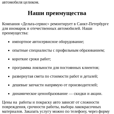
автомобиля целиком.
Наши преимущества
Компания «Дельта-сервис» ремонтирует в Санкт-Петербурге
для иномарок и отечественных автомобилей. Наши
преимущества:
импортное автосервисное оборудование;
опытные специалисты с профильным образованием;
короткие сроки работ;
программа лояльности для постоянных клиентов;
развернутая смета по стоимости работ и деталей;
дешевые запчасти напрямую от производителей;
динамическое ценообразование — скидки и акции.
Цены на работы и покраску авто зависят от сложности
повреждения, срочности работы, выбора лакокрасочных
материалов. Заказать услугу можно по телефону, через форму