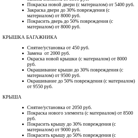
Покраска новой двери (с материалом) от 5400 руб.
Закраска двери до 30% повреждения (с
материалом) от 8000 руб.
Покрасить дверь до 50% повреждения (с
материалом) от 8000 руб.
КРЫШКА БАГАЖНИКА
Снятие/установка от 450 руб.
Замена от 2000 руб.
Окраска новой крышки (с материалом) от 8000
руб.
Окрашивание крыши до 30% повреждения (с
материалом) от 9500 руб.
Окрашивание до 50% повреждения (с материалом)
от 9550 руб.
КРЫША
Снятие/установка от 2050 руб.
Покраска нового элемента (с материалом) от 8500
руб.
Покрасить крышу до 30% повреждения (с
материалом) от 9000 руб.
Покрасить крышу до 50% повреждения (с