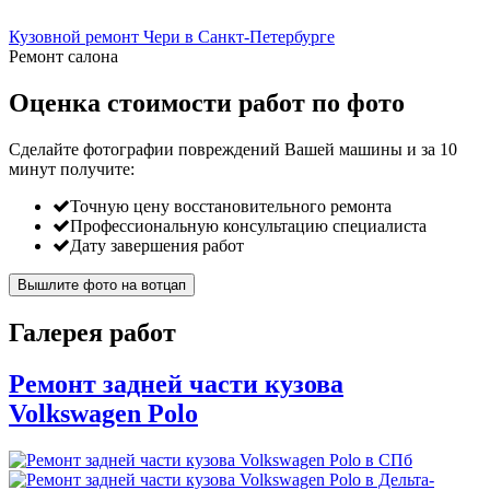
Кузовной ремонт Чери в Санкт-Петербурге
Ремонт салона
Оценка стоимости работ по фото
Сделайте фотографии повреждений Вашей машины и за
10
минут
получите:
Точную цену восстановительного ремонта
Профессиональную консультацию специалиста
Дату завершения работ
Вышлите фото на вотцап
Галерея работ
Ремонт задней части кузова
Volkswagen Polo