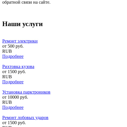
обратной связи на сайте.
Наши услуги
Ремонт электрики
от
500
руб.
RUB
Подробнее
Рихтовка кузова
от
1500
руб.
RUB
Подробнее
Установка парктроников
от
10000
руб.
RUB
Подробнее
Ремонт лобовых ударов
от
1500
руб.