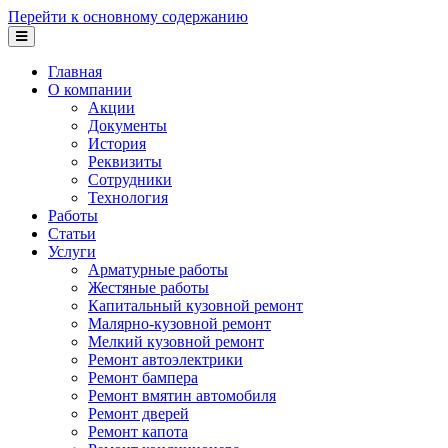
Перейти к основному содержанию
Главная
О компании
Акции
Документы
История
Реквизиты
Сотрудники
Технология
Работы
Статьи
Услуги
Арматурные работы
Жестяные работы
Капитальный кузовной ремонт
Малярно-кузовной ремонт
Мелкий кузовной ремонт
Ремонт автоэлектрики
Ремонт бампера
Ремонт вмятин автомобиля
Ремонт дверей
Ремонт капота