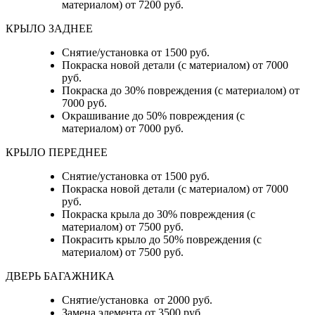
материалом) от 7200 руб.
КРЫЛО ЗАДНЕЕ
Снятие/установка от 1500 руб.
Покраска новой детали (с материалом) от 7000
руб.
Покраска до 30% повреждения (с материалом) от
7000 руб.
Окрашивание до 50% повреждения (с
материалом) от 7000 руб.
КРЫЛО ПЕРЕДНЕЕ
Снятие/установка от 1500 руб.
Покраска новой детали (с материалом) от 7000
руб.
Покраска крыла до 30% повреждения (с
материалом) от 7500 руб.
Покрасить крыло до 50% повреждения (с
материалом) от 7500 руб.
ДВЕРЬ БАГАЖНИКА
Снятие/установка от 2000 руб.
Замена элемента от 3500 руб.