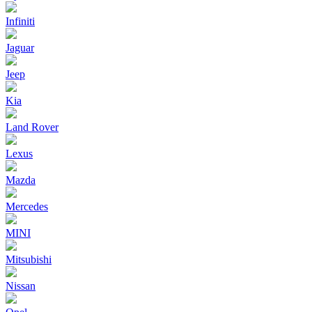
Infiniti
Jaguar
Jeep
Kia
Land Rover
Lexus
Mazda
Mercedes
MINI
Mitsubishi
Nissan