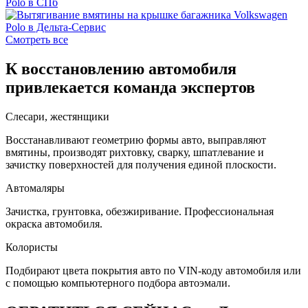
Смотреть все
К восстановлению автомобиля
привлекается команда экспертов
Слесари, жестянщики
Восстанавливают геометрию формы авто, выправляют
вмятины, производят рихтовку, сварку, шпатлевание и
зачистку поверхностей для получения единой плоскости.
Автомаляры
Зачистка, грунтовка, обезжиривание. Профессиональная
окраска автомобиля.
Колористы
Подбирают цвета покрытия авто по VIN-коду автомобиля или
с помощью компьютерного подбора автоэмали.