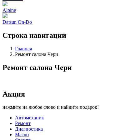
Alpine
Datsun On-Do
Строка навигации
Главная
Ремонт салона Чери
Ремонт салона Чери
Акция
нажмите на любое слово и найдите подарок!
Автомеханик
Ремонт
Диагностика
Масло