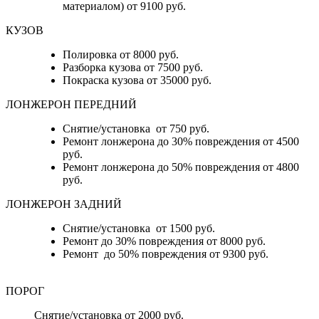
материалом) от 9100 руб.
КУЗОВ
Полировка от 8000 руб.
Разборка кузова от 7500 руб.
Покраска кузова от 35000 руб.
ЛОНЖЕРОН ПЕРЕДНИЙ
Снятие/установка от 750 руб.
Ремонт лонжерона до 30% повреждения от 4500
руб.
Ремонт лонжерона до 50% повреждения от 4800
руб.
ЛОНЖЕРОН ЗАДНИЙ
Снятие/установка от 1500 руб.
Ремонт до 30% повреждения от 8000 руб.
Ремонт до 50% повреждения от 9300 руб.
ПОРОГ
Снятие/установка от 2000 руб.