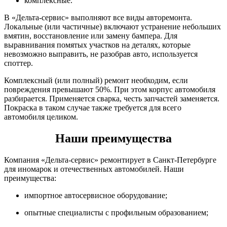
комплексные.
В «Дельта-сервис» выполняют все виды авторемонта.
Локальные (или частичные) включают устранение небольших
вмятин, восстановление или замену бампера. Для
выравнивания помятых участков на деталях, которые
невозможно выправить, не разобрав авто, используется
споттер.
Комплексный (или полный) ремонт необходим, если
повреждения превышают 50%. При этом корпус автомобиля
разбирается. Применяется сварка, честь запчастей заменяется.
Покраска в таком случае также требуется для всего
автомобиля целиком.
Наши преимущества
Компания «Дельта-сервис» ремонтирует в Санкт-Петербурге
для иномарок и отечественных автомобилей. Наши
преимущества:
импортное автосервисное оборудование;
опытные специалисты с профильным образованием;