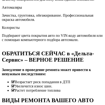
Автомаляры
Зачистка, грунтовка, обезжиривание. Профессиональная
окраска автомобиля.
Колористы
Подбирают цвета покрытия авто по VIN-коду автомобиля или
с помощью компьютерного подбора автоэмали.
ОБРАТИТЬСЯ СЕЙЧАС в «Дельта-
Сервис» – ВЕРНОЕ РЕШЕНИЕ
Замедление в проведение ремонта может привести к
ненужным последствиям:
Возрастает риск попадания в ДТП
Увеличится износ шин.
Растет потребление топлива
ВИДЫ РЕМОНТА ВАШЕГО АВТО