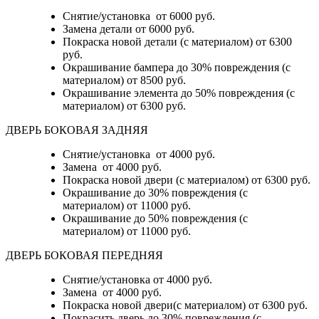
Снятие/установка
от 6000 руб.
Замена детали
от 6000 руб.
Покраска новой детали (с материалом)
от 6300
руб.
Окрашивание бампера до 30% повреждения (с
материалом)
от 8500 руб.
Окрашивание элемента до 50% повреждения (с
материалом)
от 6300 руб.
ДВЕРЬ БОКОВАЯ ЗАДНЯЯ
Снятие/установка от 4000 руб.
Замена от 4000 руб.
Покраска новой двери (с материалом) от 6300 руб.
Окрашивание до 30% повреждения (с
материалом) от 11000 руб.
Окрашивание до 50% повреждения (с
материалом) от 11000 руб.
ДВЕРЬ БОКОВАЯ ПЕРЕДНЯЯ
Снятие/установка от 4000 руб.
Замена от 4000 руб.
Покраска новой двери(с материалом) от 6300 руб.
Покрасить дверь до 30% повреждения (с