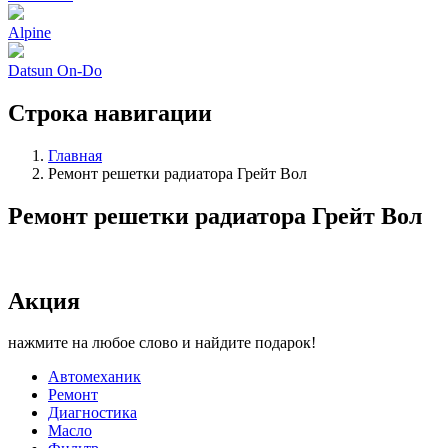
Alpine
Datsun On-Do
Строка навигации
Главная
Ремонт решетки радиатора Грейт Вол
Ремонт решетки радиатора Грейт Вол
Акция
нажмите на любое слово и найдите подарок!
Автомеханик
Ремонт
Диагностика
Масло