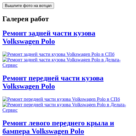
Вышлите фото на вотцап
Галерея работ
Ремонт задней части кузова
Volkswagen Polo
Ремонт передней части кузова
Volkswagen Polo
Ремонт левого переднего крыла и
бампера Volkswagen Polo