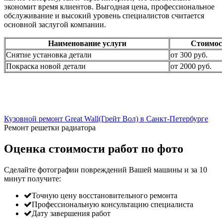
экономит время клиентов. Выгодная цена, профессиональное
обслуживание и высокий уровень специалистов считается
основной заслугой компании.
Наименование услуги
Стоимос
Снятие установка детали
от 300 руб.
Покраска новой детали
от 2000 руб.
Кузовной ремонт Great Wall(Грейт Вол) в Санкт-Петербурге
Ремонт решетки радиатора
Оценка стоимости работ по фото
Сделайте фотографии повреждений Вашей машины и за
10
минут
получите:
Точную цену восстановительного ремонта
Профессиональную консультацию специалиста
Дату завершения работ