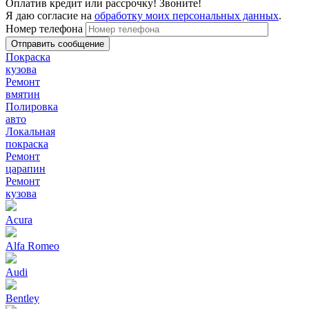
Оплатив кредит или рассрочку! Звоните!
Я даю согласие на
обработку моих персональных данных
.
Номер телефона
Покраска
кузова
Ремонт
вмятин
Полировка
авто
Локальная
покраска
Ремонт
царапин
Ремонт
кузова
Acura
Alfa Romeo
Audi
Bentley