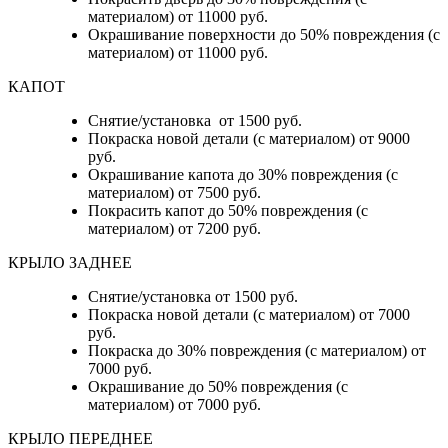
материалом) от 11000 руб.
Окрашивание поверхности до 50% повреждения (с
материалом) от 11000 руб.
КАПОТ
Снятие/установка от 1500 руб.
Покраска новой детали (с материалом) от 9000
руб.
Окрашивание капота до 30% повреждения (с
материалом) от 7500 руб.
Покрасить капот до 50% повреждения (с
материалом) от 7200 руб.
КРЫЛО ЗАДНЕЕ
Снятие/установка от 1500 руб.
Покраска новой детали (с материалом) от 7000
руб.
Покраска до 30% повреждения (с материалом) от
7000 руб.
Окрашивание до 50% повреждения (с
материалом) от 7000 руб.
КРЫЛО ПЕРЕДНЕЕ