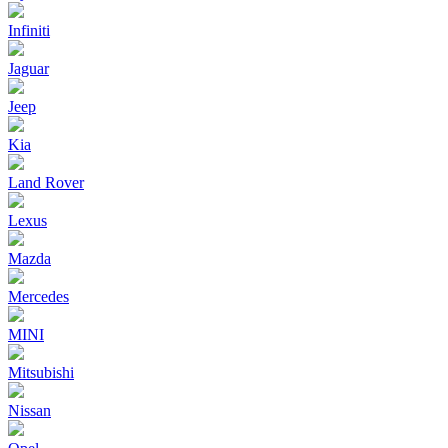
Infiniti
Jaguar
Jeep
Kia
Land Rover
Lexus
Mazda
Mercedes
MINI
Mitsubishi
Nissan