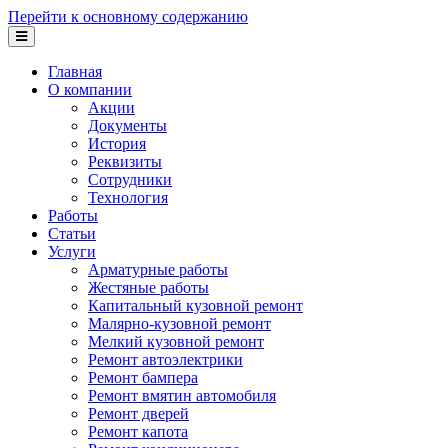
Перейти к основному содержанию
Главная
О компании
Акции
Документы
История
Реквизиты
Сотрудники
Технология
Работы
Статьи
Услуги
Арматурные работы
Жестяные работы
Капитальный кузовной ремонт
Малярно-кузовной ремонт
Мелкий кузовной ремонт
Ремонт автоэлектрики
Ремонт бампера
Ремонт вмятин автомобиля
Ремонт дверей
Ремонт капота