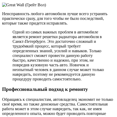
Неисправность любого автомобиля лучше всего устранять
практически сразу, для того чтобы не было последствий,
которые также придется исправлять.
Одной из самых важных проблем в автомобиле
является ремонт решетки радиатора автомобиля в
Санкт-Петербурге. Это достаточно сложный и
трудоёмкий процесс, который требует
определенных знаний, усилий и навыков. Только
специалист сможет провести данную работу
быстро, качественно и надежно, при этом, не
повредив кузовную часть авто. Новичок и
неопытный человек в данном случае может только
навредить, поэтому не рекомендуется данную
процедуру проводить самостоятельно.
Профессиональный подход к ремонту
Обращаясь к специалистам, автовладелец экономит не только
своё время, но также денежные средства. Самостоятельная
работа может в этом случае навредить, так как, не имея
определенного опыта, можно будет проводить повторные