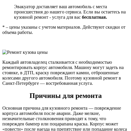
Эвакуатор доставляет ваш автомобиль с места
происшествия до нашего сервиса. Если вы остаетесь на
кузовной ремонт - услуга для вас
бесплатная.
* – цены указаны с учетом материалов. Действуют скидки от
объема работы.
Каждый автовладелец сталкивается с необходимостью
ремонтировать корпус автомобиля. Машину могут задеть на
стоянке, в ДТП, краску повреждают камни, отброшенные
колесами другого автомобиля. Поэтому кузовной ремонт в
Санкт-Петербурге — востребованная услуга.
Причины для ремонта
Основная причина для кузовного ремонта — повреждение
корпуса автомобиля после аварии. Даже мелкие,
незначительные столкновения приводят к тому, что
поврежден бампер или поцарапана краска. Корпус может
«повести» после наезда на препятствие или попадание колеса