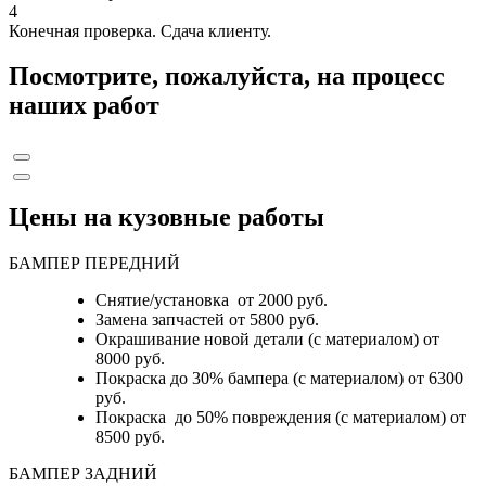
4
Конечная проверка. Сдача клиенту.
Посмотрите, пожалуйста, на процесс
наших работ
Цены на кузовные работы
БАМПЕР ПЕРЕДНИЙ
Снятие/установка от 2000 руб.
Замена запчастей от 5800 руб.
Окрашивание новой детали (с материалом) от
8000 руб.
Покраска до 30% бампера (с материалом) от 6300
руб.
Покраска до 50% повреждения (с материалом) от
8500 руб.
БАМПЕР ЗАДНИЙ