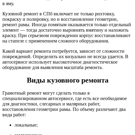
в яму.
Кузовной ремонт в СПб включает не только рихтовку,
покраску и полировку, но и восстановление геометрии,
ремонт рамы. Иногда помятым оказывается только отдельный
элемент — тогда достаточно выровнять вмятину и наложить
краску. При серьезном повреждении корпус восстанавливают
на стапеле с применением сложного оборудования.
Какой вариант ремонта потребуется, зависит от сложности
повреждений. Определить их визуально не всегда удается. В
автосервисе использует высокоточное диагностическое
оборудование для выявления масштаба ремонта.
Виды кузовного ремонта
Грамотный ремонт могут сделать только в
специализированном автосервисе, где есть все необходимое
для диагностики, слесарных и малярных работ,
восстановления геометрии рамы. По объему различают два
вида работ:
локальные;