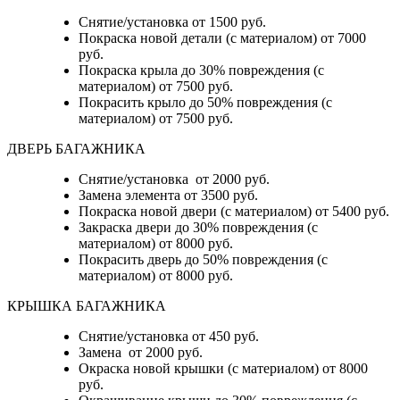
Снятие/установка от 1500 руб.
Покраска новой детали (с материалом) от 7000
руб.
Покраска крыла до 30% повреждения (с
материалом) от 7500 руб.
Покрасить крыло до 50% повреждения (с
материалом) от 7500 руб.
ДВЕРЬ БАГАЖНИКА
Снятие/установка от 2000 руб.
Замена элемента от 3500 руб.
Покраска новой двери (с материалом) от 5400 руб.
Закраска двери до 30% повреждения (с
материалом) от 8000 руб.
Покрасить дверь до 50% повреждения (с
материалом) от 8000 руб.
КРЫШКА БАГАЖНИКА
Снятие/установка от 450 руб.
Замена от 2000 руб.
Окраска новой крышки (с материалом) от 8000
руб.