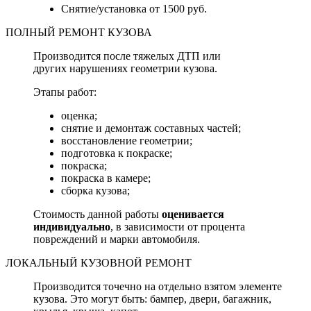
Снятие/установка от 1500 руб.
ПОЛНЫЙ РЕМОНТ КУЗОВА
Производится после тяжелых ДТП или
других нарушениях геометрии кузова.
Этапы работ:
оценка;
снятие и демонтаж составных частей;
восстановление геометрии;
подготовка к покраске;
покраска;
покраска в камере;
сборка кузова;
Стоимость данной работы
оценивается
индивидуально
, в зависимости от процента
повреждений и марки автомобиля.
ЛОКАЛЬНЫЙ КУЗОВНОЙ РЕМОНТ
Производится точечно на отдельно взятом элементе
кузова. Это могут быть: бампер, двери, багажник,