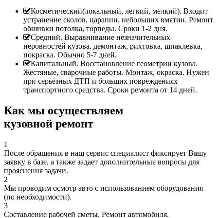
Косметический(локальный, легкий, мелкий). Входит
устранение сколов, царапин, небольших вмятин. Ремонт
обшивки потолка, торпеды. Сроки 1-2 дня.
Средний. Выравнивание незначительных
неровностей кузова, демонтаж, рихтовка, шпаклевка,
покраска. Обычно 5-7 дней.
Капитальный. Восстановление геометрии кузова.
Жестяные, сварочные работы. Монтаж, окраска. Нужен
при серьёзных ДТП и больших повреждениях
транспортного средства. Сроки ремонта от 14 дней.
Как мы осуществляем
кузовной ремонт
1
После обращения в наш сервис специалист фиксирует Вашу
заявку в базе, а также задает дополнительные вопросы для
прояснения задачи.
2
Мы проводим осмотр авто с использованием оборудования
(по необходимости).
3
Составление рабочей сметы. Ремонт автомобиля.