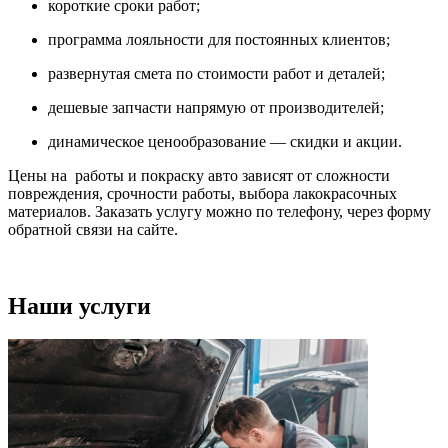
короткие сроки работ;
программа лояльности для постоянных клиентов;
развернутая смета по стоимости работ и деталей;
дешевые запчасти напрямую от производителей;
динамическое ценообразование — скидки и акции.
Цены на работы и покраску авто зависят от сложности
повреждения, срочности работы, выбора лакокрасочных
материалов. Заказать услугу можно по телефону, через форму
обратной связи на сайте.
Наши услуги