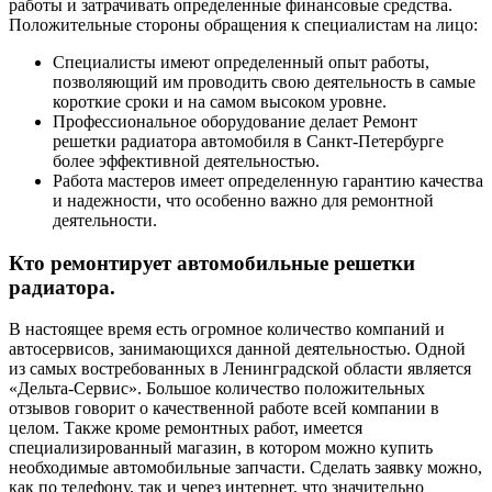
работы и затрачивать определенные финансовые средства.
Положительные стороны обращения к специалистам на лицо:
Специалисты имеют определенный опыт работы,
позволяющий им проводить свою деятельность в самые
короткие сроки и на самом высоком уровне.
Профессиональное оборудование делает Ремонт
решетки радиатора автомобиля в Санкт-Петербурге
более эффективной деятельностью.
Работа мастеров имеет определенную гарантию качества
и надежности, что особенно важно для ремонтной
деятельности.
Кто ремонтирует автомобильные решетки
радиатора.
В настоящее время есть огромное количество компаний и
автосервисов, занимающихся данной деятельностью. Одной
из самых востребованных в Ленинградской области является
«Дельта-Сервис». Большое количество положительных
отзывов говорит о качественной работе всей компании в
целом. Также кроме ремонтных работ, имеется
специализированный магазин, в котором можно купить
необходимые автомобильные запчасти. Сделать заявку можно,
как по телефону, так и через интернет, что значительно