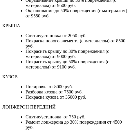
Окрашивание крыши до 30% повреждения (с
материалом) от 9500 руб.
Окрашивание до 50% повреждения (с материалом)
от 9550 руб.
КРЫША
Снятие/установка от 2050 руб.
Покраска нового элемента (с материалом) от 8500
руб.
Покрасить крышу до 30% повреждения (с
материалом) от 9000 руб.
Покрасить крышу до 50% повреждения (с
материалом) от 9100 руб.
КУЗОВ
Полировка от 8000 руб.
Разборка кузова от 7500 руб.
Покраска кузова от 35000 руб.
ЛОНЖЕРОН ПЕРЕДНИЙ
Снятие/установка от 750 руб.
Ремонт лонжерона до 30% повреждения от 4500
руб.