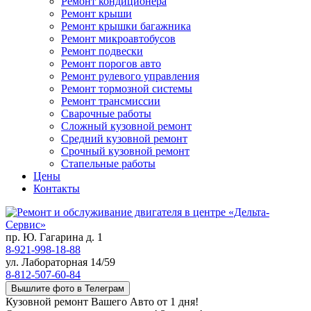
Ремонт кондиционера
Ремонт крыши
Ремонт крышки багажника
Ремонт микроавтобусов
Ремонт подвески
Ремонт порогов авто
Ремонт рулевого управления
Ремонт тормозной системы
Ремонт трансмиссии
Сварочные работы
Сложный кузовной ремонт
Средний кузовной ремонт
Срочный кузовной ремонт
Стапельные работы
Цены
Контакты
пр. Ю. Гагарина д. 1
8-921-998-18-88
ул. Лабораторная 14/59
8-812-507-60-84
Вышлите фото в Телеграм
Кузовной ремонт Вашего Авто от 1 дня!