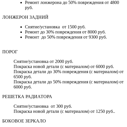
Ремонт лонжерона до 50% повреждения от 4800
руб.
ЛОНЖЕРОН ЗАДНИЙ
Снятие/установка от 1500 руб.
Ремонт до 30% повреждения от 8000 руб.
Ремонт до 50% повреждения от 9300 руб.
ПОРОГ
Снятие/установка от 2000 руб.
Покраска новой детали (с материалом) от 6000 руб.
Покраска детали до 30% повреждения (с материалом) от
6500 руб.
Покраска детали до 50% повреждения (с материалом) от
6000 руб.
РЕШЕТКА РАДИАТОРА
Снятие/установка от 300 руб.
Покраска новой детали (с материалом) от 1250 руб..
БОКОВОЕ ЗЕРКАЛО