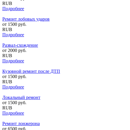
RUB
Подробнее
Ремонт лобовых ударов
от
1500
руб.
RUB
Подробнее
Развал-схождение
от
2000
руб.
RUB
Подробнее
Кузовной ремонт после ДТП
от
1500
руб.
RUB
Подробнее
Локальный ремонт
от
1500
руб.
RUB
Подробнее
Ремонт лонжерона
от
6500
руб.