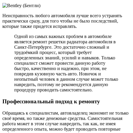
Неисправность любого автомобиля лучше всего устранять
практически сразу, для того чтобы не было последствий,
которые также придется исправлять.
Одной из самых важных проблем в автомобиле
является ремонт решетки радиатора автомобиля в
Санкт-Петербурге. Это достаточно сложный и
трудоёмкий процесс, который требует
определенных знаний, усилий и навыков. Только
специалист сможет провести данную работу
быстро, качественно и надежно, при этом, не
повредив кузовную часть авто. Новичок и
неопытный человек в данном случае может только
навредить, поэтому не рекомендуется данную
процедуру проводить самостоятельно.
Профессиональный подход к ремонту
Обращаясь к специалистам, автовладелец экономит не только
своё время, но также денежные средства. Самостоятельная
работа может в этом случае навредить, так как, не имея
определенного опыта, можно будет проводить повторные