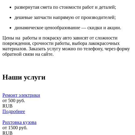
развернутая смета по стоимости работ и деталей;
дешевые запчасти напрямую от производителей;
динамическое ценообразование — скидки и акции.
Цены на работы и покраску авто зависят от сложности
повреждения, срочности работы, выбора лакокрасочных
материалов. Заказать услугу можно по телефону, через форму
обратной связи на сайте.
Наши услуги
Ремонт электрики
от
500
руб.
RUB
Подробнее
Рихтовка кузова
от
1500
руб.
RUB