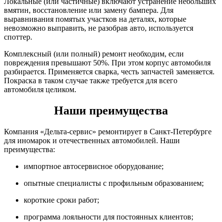
Локальные (или частичные) включают устранение небольших
вмятин, восстановление или замену бампера. Для
выравнивания помятых участков на деталях, которые
невозможно выправить, не разобрав авто, используется
споттер.
Комплексный (или полный) ремонт необходим, если
повреждения превышают 50%. При этом корпус автомобиля
разбирается. Применяется сварка, честь запчастей заменяется.
Покраска в таком случае также требуется для всего
автомобиля целиком.
Наши преимущества
Компания «Дельта-сервис» ремонтирует в Санкт-Петербурге
для иномарок и отечественных автомобилей. Наши
преимущества:
импортное автосервисное оборудование;
опытные специалисты с профильным образованием;
короткие сроки работ;
программа лояльности для постоянных клиентов;