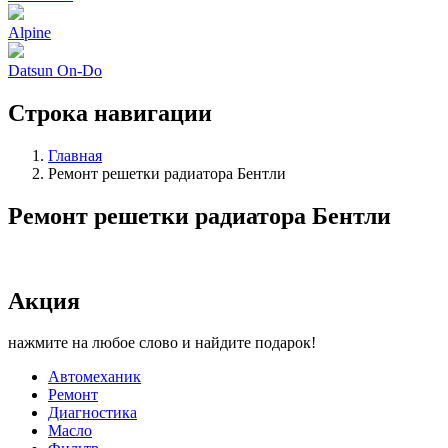
Alpine
Datsun On-Do
Строка навигации
Главная
Ремонт решетки радиатора Бентли
Ремонт решетки радиатора Бентли
Акция
нажмите на любое слово и найдите подарок!
Автомеханик
Ремонт
Диагностика
Масло