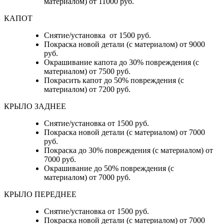
материалом) от 11000 руб.
КАПОТ
Снятие/установка от 1500 руб.
Покраска новой детали (с материалом) от 9000
руб.
Окрашивание капота до 30% повреждения (с
материалом) от 7500 руб.
Покрасить капот до 50% повреждения (с
материалом) от 7200 руб.
КРЫЛО ЗАДНЕЕ
Снятие/установка от 1500 руб.
Покраска новой детали (с материалом) от 7000
руб.
Покраска до 30% повреждения (с материалом) от
7000 руб.
Окрашивание до 50% повреждения (с
материалом) от 7000 руб.
КРЫЛО ПЕРЕДНЕЕ
Снятие/установка от 1500 руб.
Покраска новой детали (с материалом) от 7000