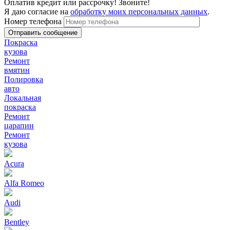
Оплатив кредит или рассрочку! Звоните!
Я даю согласие на
обработку моих персональных данных
.
Номер телефона
Покраска
кузова
Ремонт
вмятин
Полировка
авто
Локальная
покраска
Ремонт
царапин
Ремонт
кузова
Acura
Alfa Romeo
Audi
Bentley