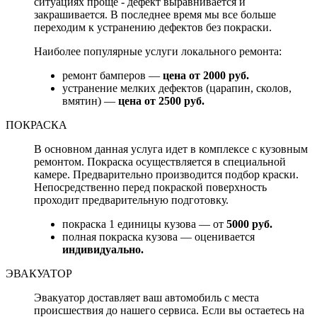
ситуациях проще - дефект выравнивается и
закрашивается. В последнее время мы все больше
переходим к устранению дефектов без покраски.
Наиболее популярные услуги локального ремонта:
ремонт бамперов —
цена от 2000 руб.
устранение мелких дефектов (царапин, сколов,
вмятин) —
цена от 2500 руб.
ПОКРАСКА
В основном данная услуга идет в комплексе с кузовным
ремонтом. Покраска осуществляется в специальной
камере. Предварительно производится подбор краски.
Непосредственно перед покраской поверхность
проходит предварительную подготовку.
покраска 1 единицы кузова — от
5000 руб.
полная покраска кузова — оценивается
индивидуально.
ЭВАКУАТОР
Эвакуатор доставляет ваш автомобиль с места
происшествия до нашего сервиса. Если вы остаетесь на