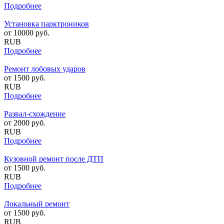
Подробнее
Установка парктроников
от
10000
руб.
RUB
Подробнее
Ремонт лобовых ударов
от
1500
руб.
RUB
Подробнее
Развал-схождение
от
2000
руб.
RUB
Подробнее
Кузовной ремонт после ДТП
от
1500
руб.
RUB
Подробнее
Локальный ремонт
от
1500
руб.
RUB