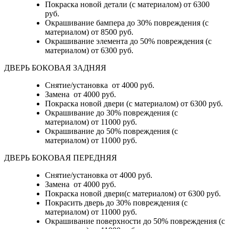
Покраска новой детали (с материалом)
от 6300
руб.
Окрашивание бампера до 30% повреждения (с
материалом)
от 8500 руб.
Окрашивание элемента до 50% повреждения (с
материалом)
от 6300 руб.
ДВЕРЬ БОКОВАЯ ЗАДНЯЯ
Снятие/установка от 4000 руб.
Замена от 4000 руб.
Покраска новой двери (с материалом) от 6300 руб.
Окрашивание до 30% повреждения (с
материалом) от 11000 руб.
Окрашивание до 50% повреждения (с
материалом) от 11000 руб.
ДВЕРЬ БОКОВАЯ ПЕРЕДНЯЯ
Снятие/установка от 4000 руб.
Замена от 4000 руб.
Покраска новой двери(с материалом) от 6300 руб.
Покрасить дверь до 30% повреждения (с
материалом) от 11000 руб.
Окрашивание поверхности до 50% повреждения (с