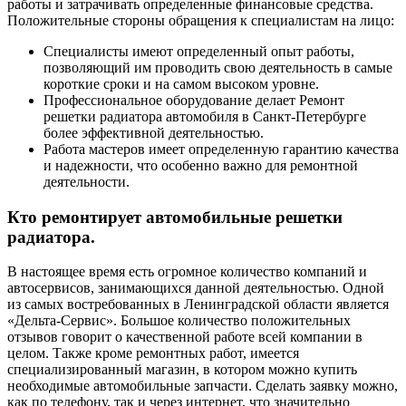
работы и затрачивать определенные финансовые средства.
Положительные стороны обращения к специалистам на лицо:
Специалисты имеют определенный опыт работы,
позволяющий им проводить свою деятельность в самые
короткие сроки и на самом высоком уровне.
Профессиональное оборудование делает Ремонт
решетки радиатора автомобиля в Санкт-Петербурге
более эффективной деятельностью.
Работа мастеров имеет определенную гарантию качества
и надежности, что особенно важно для ремонтной
деятельности.
Кто ремонтирует автомобильные решетки
радиатора.
В настоящее время есть огромное количество компаний и
автосервисов, занимающихся данной деятельностью. Одной
из самых востребованных в Ленинградской области является
«Дельта-Сервис». Большое количество положительных
отзывов говорит о качественной работе всей компании в
целом. Также кроме ремонтных работ, имеется
специализированный магазин, в котором можно купить
необходимые автомобильные запчасти. Сделать заявку можно,
как по телефону, так и через интернет, что значительно