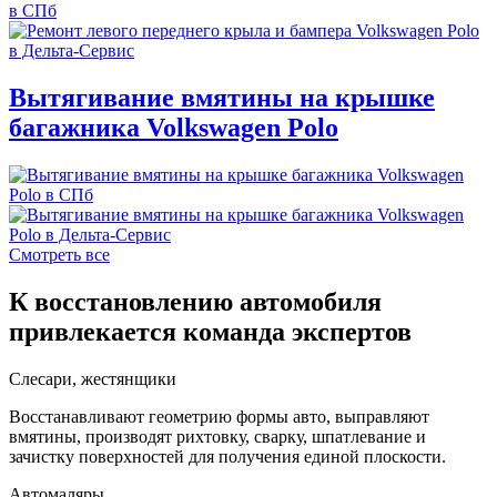
Вытягивание вмятины на крышке
багажника Volkswagen Polo
Смотреть все
К восстановлению автомобиля
привлекается команда экспертов
Слесари, жестянщики
Восстанавливают геометрию формы авто, выправляют
вмятины, производят рихтовку, сварку, шпатлевание и
зачистку поверхностей для получения единой плоскости.
Автомаляры