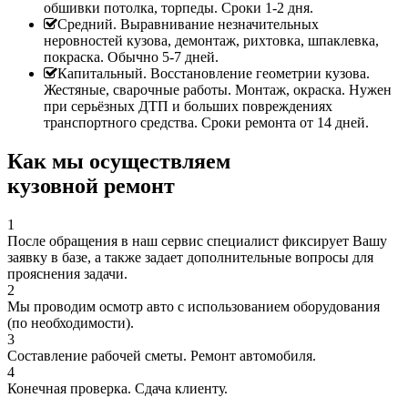
обшивки потолка, торпеды. Сроки 1-2 дня.
Средний. Выравнивание незначительных
неровностей кузова, демонтаж, рихтовка, шпаклевка,
покраска. Обычно 5-7 дней.
Капитальный. Восстановление геометрии кузова.
Жестяные, сварочные работы. Монтаж, окраска. Нужен
при серьёзных ДТП и больших повреждениях
транспортного средства. Сроки ремонта от 14 дней.
Как мы осуществляем
кузовной ремонт
1
После обращения в наш сервис специалист фиксирует Вашу
заявку в базе, а также задает дополнительные вопросы для
прояснения задачи.
2
Мы проводим осмотр авто с использованием оборудования
(по необходимости).
3
Составление рабочей сметы. Ремонт автомобиля.
4
Конечная проверка. Сдача клиенту.