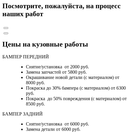
Посмотрите, пожалуйста, на процесс
наших работ
Цены на кузовные работы
БАМПЕР ПЕРЕДНИЙ
Снятие/установка от 2000 руб.
Замена запчастей от 5800 руб.
Окрашивание новой детали (с материалом) от
8000 руб.
Покраска до 30% бампера (с материалом) от 6300
руб.
Покраска до 50% повреждения (с материалом) от
8500 руб.
БАМПЕР ЗАДНИЙ
Снятие/установка
от 6000 руб.
Замена детали
от 6000 руб.