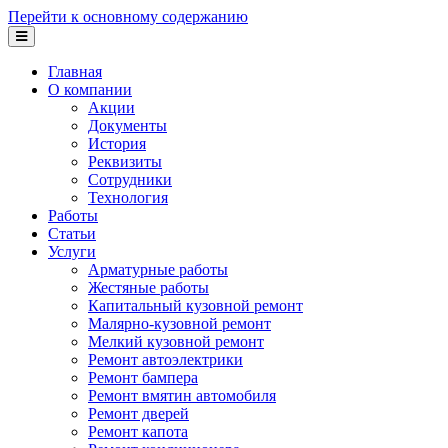
Перейти к основному содержанию
Главная
О компании
Акции
Документы
История
Реквизиты
Сотрудники
Технология
Работы
Статьи
Услуги
Арматурные работы
Жестяные работы
Капитальный кузовной ремонт
Малярно-кузовной ремонт
Мелкий кузовной ремонт
Ремонт автоэлектрики
Ремонт бампера
Ремонт вмятин автомобиля
Ремонт дверей
Ремонт капота