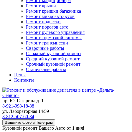
Ремонт кондиционера
Ремонт крыши
Ремонт крышки багажника
Ремонт микроавтобусов
Ремонт подвески
Ремонт порогов авто
Ремонт рулевого управления
Ремонт тормозной системы
Ремонт трансмиссии
Сварочные работы
Сложный кузовной ремонт
Средний кузовной ремонт
Срочный кузовной ремонт
Стапельные работы
Цены
Контакты
пр. Ю. Гагарина д. 1
8-921-998-18-88
ул. Лабораторная 14/59
8-812-507-60-84
Вышлите фото в Телеграм
Кузовной ремонт Вашего Авто от 1 дня!