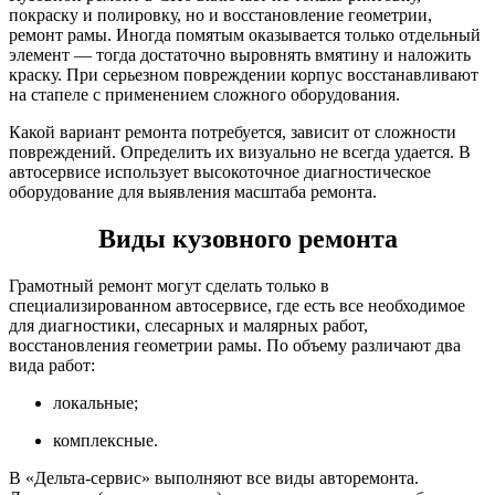
покраску и полировку, но и восстановление геометрии,
ремонт рамы. Иногда помятым оказывается только отдельный
элемент — тогда достаточно выровнять вмятину и наложить
краску. При серьезном повреждении корпус восстанавливают
на стапеле с применением сложного оборудования.
Какой вариант ремонта потребуется, зависит от сложности
повреждений. Определить их визуально не всегда удается. В
автосервисе использует высокоточное диагностическое
оборудование для выявления масштаба ремонта.
Виды кузовного ремонта
Грамотный ремонт могут сделать только в
специализированном автосервисе, где есть все необходимое
для диагностики, слесарных и малярных работ,
восстановления геометрии рамы. По объему различают два
вида работ:
локальные;
комплексные.
В «Дельта-сервис» выполняют все виды авторемонта.