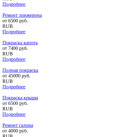
Подробнее
Ремонт лонжерона
от
6500
руб.
RUB
Подробнее
Покраска капота
от
7400
руб.
RUB
Подробнее
Полная покраска
от
45000
руб.
RUB
Подробнее
Покраска крыши
от
6500
руб.
RUB
Подробнее
Ремонт салона
от
4000
руб.
RUB