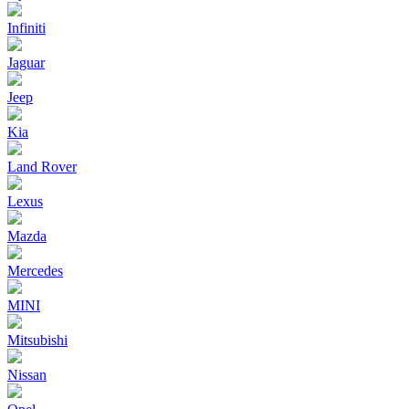
Infiniti
Jaguar
Jeep
Kia
Land Rover
Lexus
Mazda
Mercedes
MINI
Mitsubishi
Nissan