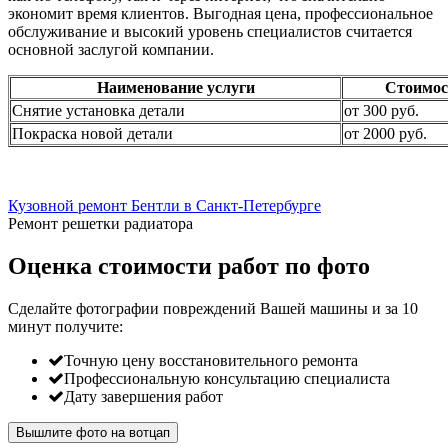
экономит время клиентов. Выгодная цена, профессиональное
обслуживание и высокий уровень специалистов считается
основной заслугой компании.
Наименование услуги
Стоимос
Снятие установка детали
от 300 руб.
Покраска новой детали
от 2000 руб.
Кузовной ремонт Бентли в Санкт-Петербурге
Ремонт решетки радиатора
Оценка стоимости работ по фото
Сделайте фотографии повреждений Вашей машины и за
10
минут
получите:
Точную цену восстановительного ремонта
Профессиональную консультацию специалиста
Дату завершения работ
Вышлите фото на вотцап