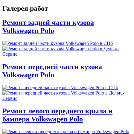
Галерея работ
Ремонт задней части кузова
Volkswagen Polo
Ремонт передней части кузова
Volkswagen Polo
Ремонт левого переднего крыла и
бампера Volkswagen Polo