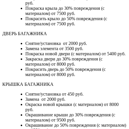
руб.
Покраска крыла до 30% повреждения (с
материалом) от 7500 руб.
Покрасить крыло до 50% повреждения (с
материалом) от 7500 руб.
ДВЕРЬ БАГАЖНИКА
Снятие/установка от 2000 руб.
Замена элемента от 3500 руб.
Покраска новой двери (с материалом) от 5400 руб.
Закраска двери до 30% повреждения (с
материалом) от 8000 руб.
Покрасить дверь до 50% повреждения (с
материалом) от 8000 руб.
КРЫШКА БАГАЖНИКА
Снятие/установка от 450 руб.
Замена от 2000 руб.
Окраска новой крышки (с материалом) от 8000
руб.
Окрашивание крыши до 30% повреждения (с
материалом) от 9500 руб.
Окрашивание до 50% повреждения (с материалом)