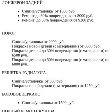
ЛОНЖЕРОН ЗАДНИЙ
Снятие/установка от 1500 руб.
Ремонт до 30% повреждения от 8000 руб.
Ремонт до 50% повреждения от 9300 руб.
ПОРОГ
Снятие/установка от 2000 руб.
Покраска новой детали (с материалом) от 6000 руб.
Покраска детали до 30% повреждения (с материалом) от
6500 руб.
Покраска детали до 50% повреждения (с материалом) от
6000 руб.
РЕШЕТКА РАДИАТОРА
Снятие/установка от 300 руб.
Покраска новой детали (с материалом) от 1250 руб..
БОКОВОЕ ЗЕРКАЛО
Снятие/установка от 1500 руб.
ПОЛНЫЙ РЕМОНТ КУЗОВА