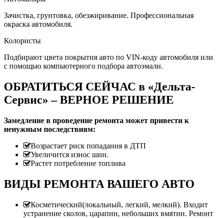
Зачистка, грунтовка, обезжиривание. Профессиональная
окраска автомобиля.
Колористы
Подбирают цвета покрытия авто по VIN-коду автомобиля или
с помощью компьютерного подбора автоэмали.
ОБРАТИТЬСЯ СЕЙЧАС в «Дельта-
Сервис» – ВЕРНОЕ РЕШЕНИЕ
Замедление в проведение ремонта может привести к
ненужным последствиям:
Возрастает риск попадания в ДТП
Увеличится износ шин.
Растет потребление топлива
ВИДЫ РЕМОНТА ВАШЕГО АВТО
Косметический(локальный, легкий, мелкий). Входит
устранение сколов, царапин, небольших вмятин. Ремонт