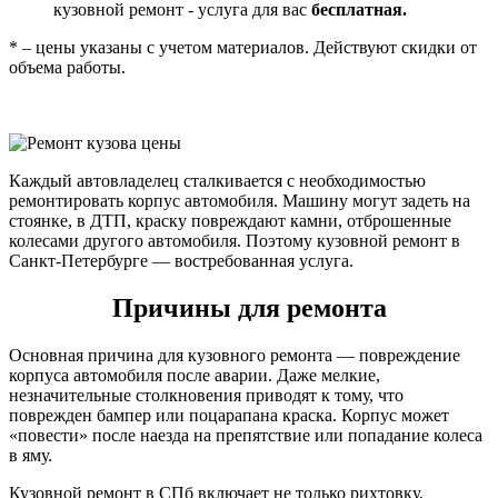
кузовной ремонт - услуга для вас
бесплатная.
* – цены указаны с учетом материалов. Действуют скидки от
объема работы.
Каждый автовладелец сталкивается с необходимостью
ремонтировать корпус автомобиля. Машину могут задеть на
стоянке, в ДТП, краску повреждают камни, отброшенные
колесами другого автомобиля. Поэтому кузовной ремонт в
Санкт-Петербурге — востребованная услуга.
Причины для ремонта
Основная причина для кузовного ремонта — повреждение
корпуса автомобиля после аварии. Даже мелкие,
незначительные столкновения приводят к тому, что
поврежден бампер или поцарапана краска. Корпус может
«повести» после наезда на препятствие или попадание колеса
в яму.
Кузовной ремонт в СПб включает не только рихтовку,