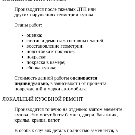
Производится после тяжелых ДТП или
других нарушениях геометрии кузова.
Этапы работ:
оценка;
снятие и демонтаж составных частей;
восстановление геометрии;
подготовка к покраске;
покраска;
покраска в камере;
сборка кузова;
Стоимость данной работы
оценивается
индивидуально
, в зависимости от процента
повреждений и марки автомобиля.
ЛОКАЛЬНЫЙ КУЗОВНОЙ РЕМОНТ
Производится точечно на отдельно взятом элементе
кузова. Это могут быть: бампер, двери, багажник,
крылья, крыша, капот.
В особых случаях деталь полностью заменяется, в