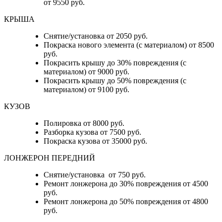
от 9550 руб.
КРЫША
Снятие/установка от 2050 руб.
Покраска нового элемента (с материалом) от 8500
руб.
Покрасить крышу до 30% повреждения (с
материалом) от 9000 руб.
Покрасить крышу до 50% повреждения (с
материалом) от 9100 руб.
КУЗОВ
Полировка от 8000 руб.
Разборка кузова от 7500 руб.
Покраска кузова от 35000 руб.
ЛОНЖЕРОН ПЕРЕДНИЙ
Снятие/установка от 750 руб.
Ремонт лонжерона до 30% повреждения от 4500
руб.
Ремонт лонжерона до 50% повреждения от 4800
руб.