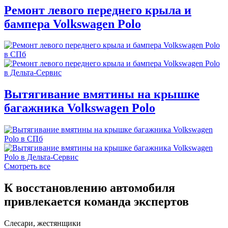
Ремонт левого переднего крыла и
бампера Volkswagen Polo
Вытягивание вмятины на крышке
багажника Volkswagen Polo
Смотреть все
К восстановлению автомобиля
привлекается команда экспертов
Слесари, жестянщики