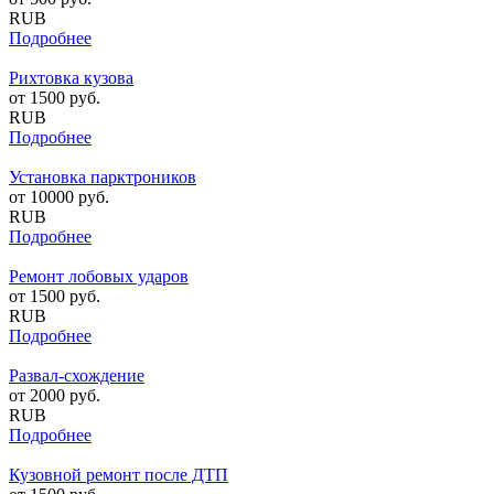
RUB
Подробнее
Рихтовка кузова
от
1500
руб.
RUB
Подробнее
Установка парктроников
от
10000
руб.
RUB
Подробнее
Ремонт лобовых ударов
от
1500
руб.
RUB
Подробнее
Развал-схождение
от
2000
руб.
RUB
Подробнее
Кузовной ремонт после ДТП