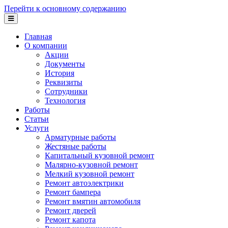
Перейти к основному содержанию
Главная
О компании
Акции
Документы
История
Реквизиты
Сотрудники
Технология
Работы
Статьи
Услуги
Арматурные работы
Жестяные работы
Капитальный кузовной ремонт
Малярно-кузовной ремонт
Мелкий кузовной ремонт
Ремонт автоэлектрики
Ремонт бампера
Ремонт вмятин автомобиля
Ремонт дверей
Ремонт капота