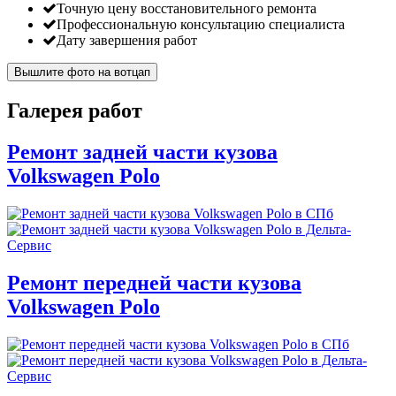
Точную цену восстановительного ремонта
Профессиональную консультацию специалиста
Дату завершения работ
Вышлите фото на вотцап
Галерея работ
Ремонт задней части кузова
Volkswagen Polo
Ремонт передней части кузова
Volkswagen Polo