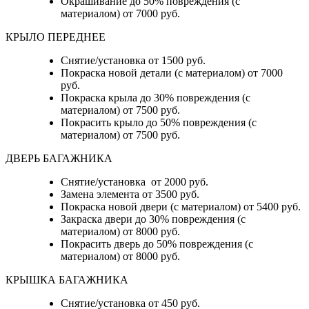
Окрашивание до 50% повреждения (с
материалом) от 7000 руб.
КРЫЛО ПЕРЕДНЕЕ
Снятие/установка от 1500 руб.
Покраска новой детали (с материалом) от 7000
руб.
Покраска крыла до 30% повреждения (с
материалом) от 7500 руб.
Покрасить крыло до 50% повреждения (с
материалом) от 7500 руб.
ДВЕРЬ БАГАЖНИКА
Снятие/установка от 2000 руб.
Замена элемента от 3500 руб.
Покраска новой двери (с материалом) от 5400 руб.
Закраска двери до 30% повреждения (с
материалом) от 8000 руб.
Покрасить дверь до 50% повреждения (с
материалом) от 8000 руб.
КРЫШКА БАГАЖНИКА
Снятие/установка от 450 руб.