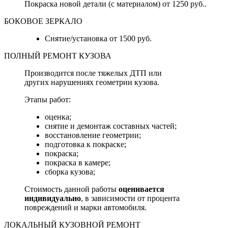
Покраска новой детали (с материалом) от 1250 руб..
БОКОВОЕ ЗЕРКАЛО
Снятие/установка от 1500 руб.
ПОЛНЫЙ РЕМОНТ КУЗОВА
Производится после тяжелых ДТП или
других нарушениях геометрии кузова.
Этапы работ:
оценка;
снятие и демонтаж составных частей;
восстановление геометрии;
подготовка к покраске;
покраска;
покраска в камере;
сборка кузова;
Стоимость данной работы
оценивается
индивидуально
, в зависимости от процента
повреждений и марки автомобиля.
ЛОКАЛЬНЫЙ КУЗОВНОЙ РЕМОНТ