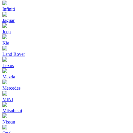
Infiniti
Jaguar
Jeep
Kia
Land Rover
Lexus
Mazda
Mercedes
MINI
Mitsubishi
Nissan