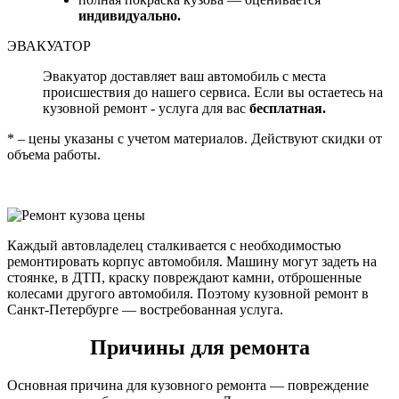
индивидуально.
ЭВАКУАТОР
Эвакуатор доставляет ваш автомобиль с места
происшествия до нашего сервиса. Если вы остаетесь на
кузовной ремонт - услуга для вас
бесплатная.
* – цены указаны с учетом материалов. Действуют скидки от
объема работы.
Каждый автовладелец сталкивается с необходимостью
ремонтировать корпус автомобиля. Машину могут задеть на
стоянке, в ДТП, краску повреждают камни, отброшенные
колесами другого автомобиля. Поэтому кузовной ремонт в
Санкт-Петербурге — востребованная услуга.
Причины для ремонта
Основная причина для кузовного ремонта — повреждение