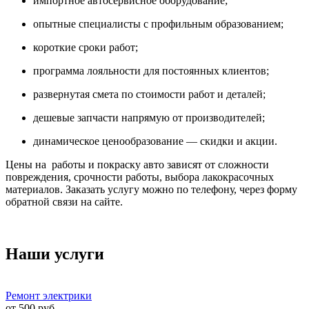
импортное автосервисное оборудование;
опытные специалисты с профильным образованием;
короткие сроки работ;
программа лояльности для постоянных клиентов;
развернутая смета по стоимости работ и деталей;
дешевые запчасти напрямую от производителей;
динамическое ценообразование — скидки и акции.
Цены на работы и покраску авто зависят от сложности
повреждения, срочности работы, выбора лакокрасочных
материалов. Заказать услугу можно по телефону, через форму
обратной связи на сайте.
Наши услуги
Ремонт электрики
от
500
руб.