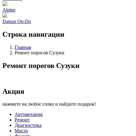
Alpine
Datsun On-Do
Строка навигации
Главная
Ремонт порогов Сузуки
Ремонт порогов Сузуки
Акция
нажмите на любое слово и найдите подарок!
Автомеханик
Ремонт
Диагностика
Масло