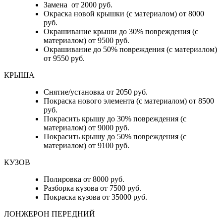
Замена от 2000 руб.
Окраска новой крышки (с материалом) от 8000
руб.
Окрашивание крыши до 30% повреждения (с
материалом) от 9500 руб.
Окрашивание до 50% повреждения (с материалом)
от 9550 руб.
КРЫША
Снятие/установка от 2050 руб.
Покраска нового элемента (с материалом) от 8500
руб.
Покрасить крышу до 30% повреждения (с
материалом) от 9000 руб.
Покрасить крышу до 50% повреждения (с
материалом) от 9100 руб.
КУЗОВ
Полировка от 8000 руб.
Разборка кузова от 7500 руб.
Покраска кузова от 35000 руб.
ЛОНЖЕРОН ПЕРЕДНИЙ