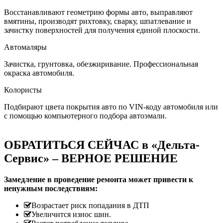
Восстанавливают геометрию формы авто, выправляют
вмятины, производят рихтовку, сварку, шпатлевание и
зачистку поверхностей для получения единой плоскости.
Автомаляры
Зачистка, грунтовка, обезжиривание. Профессиональная
окраска автомобиля.
Колористы
Подбирают цвета покрытия авто по VIN-коду автомобиля или
с помощью компьютерного подбора автоэмали.
ОБРАТИТЬСЯ СЕЙЧАС в «Дельта-
Сервис» – ВЕРНОЕ РЕШЕНИЕ
Замедление в проведение ремонта может привести к
ненужным последствиям:
Возрастает риск попадания в ДТП
Увеличится износ шин.