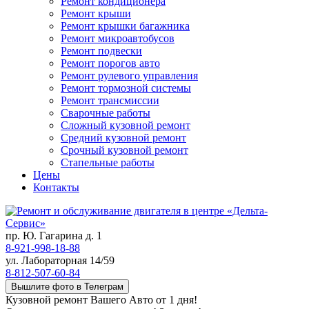
Ремонт кондиционера
Ремонт крыши
Ремонт крышки багажника
Ремонт микроавтобусов
Ремонт подвески
Ремонт порогов авто
Ремонт рулевого управления
Ремонт тормозной системы
Ремонт трансмиссии
Сварочные работы
Сложный кузовной ремонт
Средний кузовной ремонт
Срочный кузовной ремонт
Стапельные работы
Цены
Контакты
пр. Ю. Гагарина д. 1
8-921-998-18-88
ул. Лабораторная 14/59
8-812-507-60-84
Вышлите фото в Телеграм
Кузовной ремонт Вашего Авто от 1 дня!