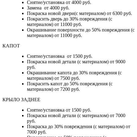
Снятие/установка от 4000 руб.
Замена от 4000 руб.
Покраска новой двери(с материалом) от 6300 руб.
Покрасить дверь до 30% повреждения (с
материалом) от 11000 руб.
Окрашивание поверхности до 50% повреждения (с
материалом) от 11000 руб.
КАПОТ
Снятие/установка от 1500 руб.
Покраска новой детали (с материалом) от 9000
руб.
Окрашивание капота до 30% повреждения (с
материалом) от 7500 руб.
Покрасить капот до 50% повреждения (с
материалом) от 7200 руб.
КРЫЛО ЗАДНЕЕ
Снятие/установка от 1500 руб.
Покраска новой детали (с материалом) от 7000
руб.
Покраска до 30% повреждения (с материалом) от
7000 руб.