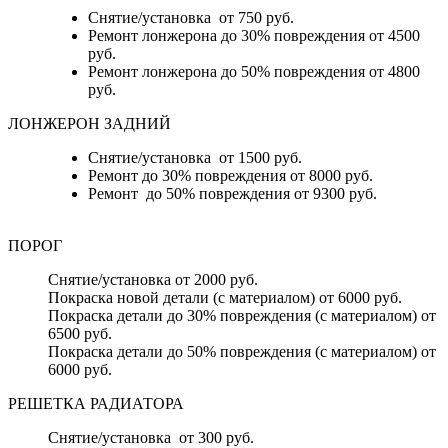
Снятие/установка от 750 руб.
Ремонт лонжерона до 30% повреждения от 4500
руб.
Ремонт лонжерона до 50% повреждения от 4800
руб.
ЛОНЖЕРОН ЗАДНИЙ
Снятие/установка от 1500 руб.
Ремонт до 30% повреждения от 8000 руб.
Ремонт до 50% повреждения от 9300 руб.
ПОРОГ
Снятие/установка от 2000 руб.
Покраска новой детали (с материалом) от 6000 руб.
Покраска детали до 30% повреждения (с материалом) от
6500 руб.
Покраска детали до 50% повреждения (с материалом) от
6000 руб.
РЕШЕТКА РАДИАТОРА
Снятие/установка от 300 руб.