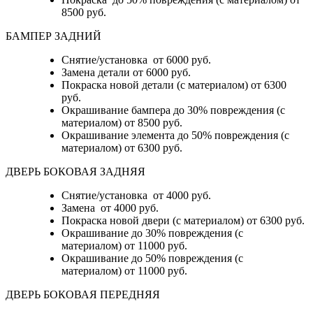
8500 руб.
БАМПЕР ЗАДНИЙ
Снятие/установка
от 6000 руб.
Замена детали
от 6000 руб.
Покраска новой детали (с материалом)
от 6300
руб.
Окрашивание бампера до 30% повреждения (с
материалом)
от 8500 руб.
Окрашивание элемента до 50% повреждения (с
материалом)
от 6300 руб.
ДВЕРЬ БОКОВАЯ ЗАДНЯЯ
Снятие/установка от 4000 руб.
Замена от 4000 руб.
Покраска новой двери (с материалом) от 6300 руб.
Окрашивание до 30% повреждения (с
материалом) от 11000 руб.
Окрашивание до 50% повреждения (с
материалом) от 11000 руб.
ДВЕРЬ БОКОВАЯ ПЕРЕДНЯЯ