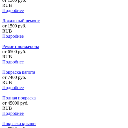
от
1500
руб.
RUB
Подробнее
Локальный ремонт
от
1500
руб.
RUB
Подробнее
Ремонт лонжерона
от
6500
руб.
RUB
Подробнее
Покраска капота
от
7400
руб.
RUB
Подробнее
Полная покраска
от
45000
руб.
RUB
Подробнее
Покраска крыши