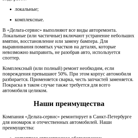
локальные;
комплексные.
В «Дельта-сервис» выполняют все виды авторемонта.
Локальные (или частичные) включают устранение небольших
вмятин, восстановление или замену бампера. Для
выравнивания помятых участков на деталях, которые
невозможно выправить, не разобрав авто, используется
споттер.
Комплексный (или полный) ремонт необходим, если
повреждения превышают 50%. При этом корпус автомобиля
разбирается. Применяется сварка, честь запчастей заменяется.
Покраска в таком случае также требуется для всего
автомобиля целиком.
Наши преимущества
Компания «Дельта-сервис» ремонтирует в Санкт-Петербурге
для иномарок и отечественных автомобилей. Наши
преимущества: