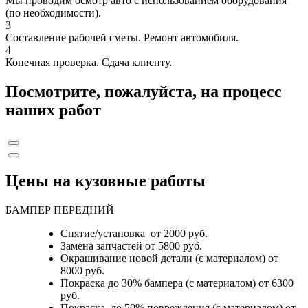
Мы проводим осмотр авто с использованием оборудования
(по необходимости).
3
Составление рабочей сметы. Ремонт автомобиля.
4
Конечная проверка. Сдача клиенту.
Посмотрите, пожалуйста, на процесс
наших работ
Цены на кузовные работы
БАМПЕР ПЕРЕДНИЙ
Снятие/установка от 2000 руб.
Замена запчастей от 5800 руб.
Окрашивание новой детали (с материалом) от
8000 руб.
Покраска до 30% бампера (с материалом) от 6300
руб.
Покраска до 50% повреждения (с материалом) от