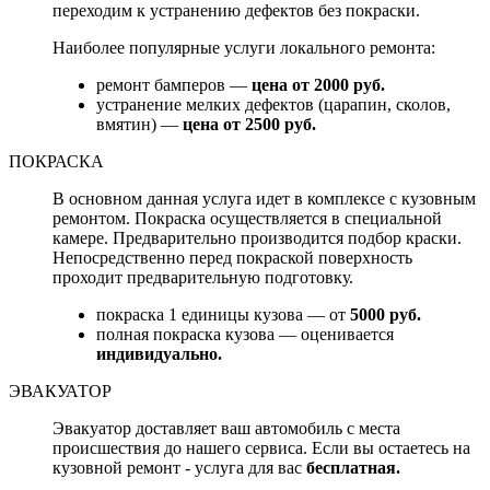
переходим к устранению дефектов без покраски.
Наиболее популярные услуги локального ремонта:
ремонт бамперов —
цена от 2000 руб.
устранение мелких дефектов (царапин, сколов,
вмятин) —
цена от 2500 руб.
ПОКРАСКА
В основном данная услуга идет в комплексе с кузовным
ремонтом. Покраска осуществляется в специальной
камере. Предварительно производится подбор краски.
Непосредственно перед покраской поверхность
проходит предварительную подготовку.
покраска 1 единицы кузова — от
5000 руб.
полная покраска кузова — оценивается
индивидуально.
ЭВАКУАТОР
Эвакуатор доставляет ваш автомобиль с места
происшествия до нашего сервиса. Если вы остаетесь на
кузовной ремонт - услуга для вас
бесплатная.