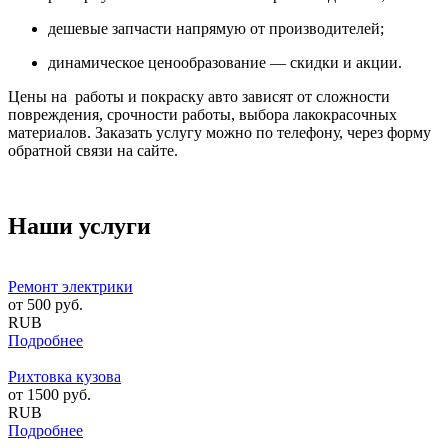
дешевые запчасти напрямую от производителей;
динамическое ценообразование — скидки и акции.
Цены на работы и покраску авто зависят от сложности
повреждения, срочности работы, выбора лакокрасочных
материалов. Заказать услугу можно по телефону, через форму
обратной связи на сайте.
Наши услуги
Ремонт электрики
от
500
руб.
RUB
Подробнее
Рихтовка кузова
от
1500
руб.
RUB
Подробнее