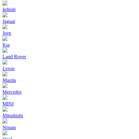
Infiniti
Jaguar
Jeep
Kia
Land Rover
Lexus
Mazda
Mercedes
MINI
Mitsubishi
Nissan