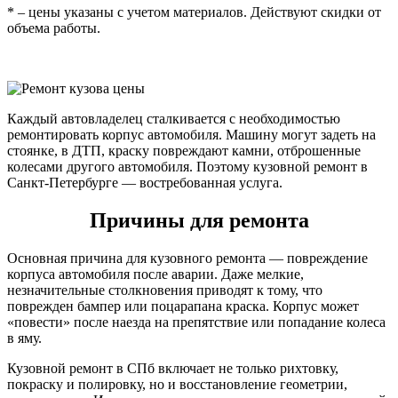
* – цены указаны с учетом материалов. Действуют скидки от
объема работы.
Каждый автовладелец сталкивается с необходимостью
ремонтировать корпус автомобиля. Машину могут задеть на
стоянке, в ДТП, краску повреждают камни, отброшенные
колесами другого автомобиля. Поэтому кузовной ремонт в
Санкт-Петербурге — востребованная услуга.
Причины для ремонта
Основная причина для кузовного ремонта — повреждение
корпуса автомобиля после аварии. Даже мелкие,
незначительные столкновения приводят к тому, что
поврежден бампер или поцарапана краска. Корпус может
«повести» после наезда на препятствие или попадание колеса
в яму.
Кузовной ремонт в СПб включает не только рихтовку,
покраску и полировку, но и восстановление геометрии,