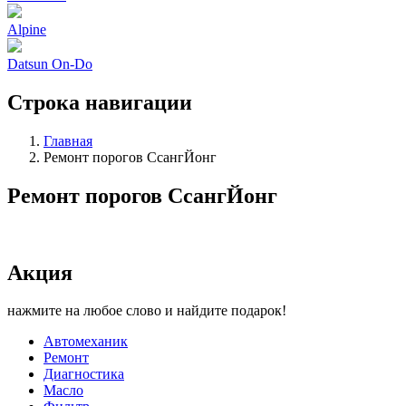
Alpine
Datsun On-Do
Строка навигации
Главная
Ремонт порогов СсангЙонг
Ремонт порогов СсангЙонг
Акция
нажмите на любое слово и найдите подарок!
Автомеханик
Ремонт
Диагностика
Масло