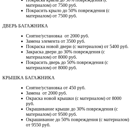
материалом) от 7500 руб.
Покрасить крыло до 50% повреждения (с
материалом) от 7500 руб.
ДВЕРЬ БАГАЖНИКА
Снятие/установка от 2000 руб.
Замена элемента от 3500 руб.
Покраска новой двери (с материалом) от 5400 руб.
Закраска двери до 30% повреждения (с
материалом) от 8000 руб.
Покрасить дверь до 50% повреждения (с
материалом) от 8000 руб.
КРЫШКА БАГАЖНИКА
Снятие/установка от 450 руб.
Замена от 2000 руб.
Окраска новой крышки (с материалом) от 8000
руб.
Окрашивание крыши до 30% повреждения (с
материалом) от 9500 руб.
Окрашивание до 50% повреждения (с материалом)
от 9550 руб.