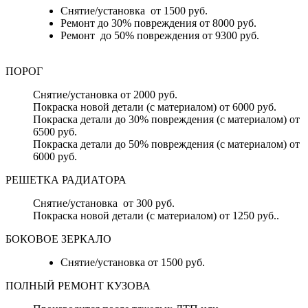
Снятие/установка от 1500 руб.
Ремонт до 30% повреждения от 8000 руб.
Ремонт до 50% повреждения от 9300 руб.
ПОРОГ
Снятие/установка от 2000 руб.
Покраска новой детали (с материалом) от 6000 руб.
Покраска детали до 30% повреждения (с материалом) от
6500 руб.
Покраска детали до 50% повреждения (с материалом) от
6000 руб.
РЕШЕТКА РАДИАТОРА
Снятие/установка от 300 руб.
Покраска новой детали (с материалом) от 1250 руб..
БОКОВОЕ ЗЕРКАЛО
Снятие/установка от 1500 руб.
ПОЛНЫЙ РЕМОНТ КУЗОВА