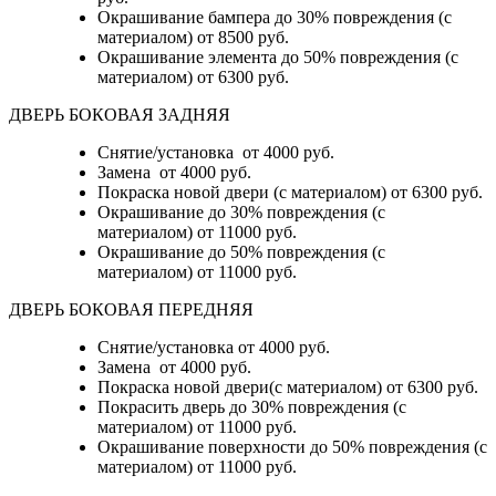
Окрашивание бампера до 30% повреждения (с
материалом)
от 8500 руб.
Окрашивание элемента до 50% повреждения (с
материалом)
от 6300 руб.
ДВЕРЬ БОКОВАЯ ЗАДНЯЯ
Снятие/установка от 4000 руб.
Замена от 4000 руб.
Покраска новой двери (с материалом) от 6300 руб.
Окрашивание до 30% повреждения (с
материалом) от 11000 руб.
Окрашивание до 50% повреждения (с
материалом) от 11000 руб.
ДВЕРЬ БОКОВАЯ ПЕРЕДНЯЯ
Снятие/установка от 4000 руб.
Замена от 4000 руб.
Покраска новой двери(с материалом) от 6300 руб.
Покрасить дверь до 30% повреждения (с
материалом) от 11000 руб.
Окрашивание поверхности до 50% повреждения (с
материалом) от 11000 руб.