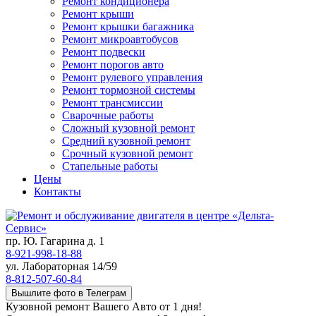
Ремонт кондиционера
Ремонт крыши
Ремонт крышки багажника
Ремонт микроавтобусов
Ремонт подвески
Ремонт порогов авто
Ремонт рулевого управления
Ремонт тормозной системы
Ремонт трансмиссии
Сварочные работы
Сложный кузовной ремонт
Средний кузовной ремонт
Срочный кузовной ремонт
Стапельные работы
Цены
Контакты
пр. Ю. Гагарина д. 1
8-921-998-18-88
ул. Лабораторная 14/59
8-812-507-60-84
Вышлите фото в Телеграм
Кузовной ремонт Вашего Авто от 1 дня!