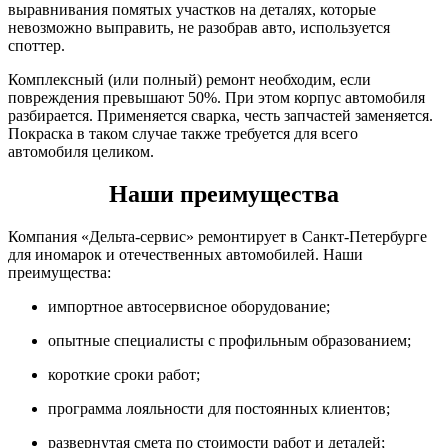
выравнивания помятых участков на деталях, которые
невозможно выправить, не разобрав авто, используется
споттер.
Комплексный (или полный) ремонт необходим, если
повреждения превышают 50%. При этом корпус автомобиля
разбирается. Применяется сварка, честь запчастей заменяется.
Покраска в таком случае также требуется для всего
автомобиля целиком.
Наши преимущества
Компания «Дельта-сервис» ремонтирует в Санкт-Петербурге
для иномарок и отечественных автомобилей. Наши
преимущества:
импортное автосервисное оборудование;
опытные специалисты с профильным образованием;
короткие сроки работ;
программа лояльности для постоянных клиентов;
развернутая смета по стоимости работ и деталей;