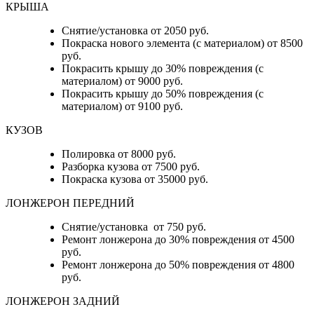
КРЫША
Снятие/установка от 2050 руб.
Покраска нового элемента (с материалом) от 8500
руб.
Покрасить крышу до 30% повреждения (с
материалом) от 9000 руб.
Покрасить крышу до 50% повреждения (с
материалом) от 9100 руб.
КУЗОВ
Полировка от 8000 руб.
Разборка кузова от 7500 руб.
Покраска кузова от 35000 руб.
ЛОНЖЕРОН ПЕРЕДНИЙ
Снятие/установка от 750 руб.
Ремонт лонжерона до 30% повреждения от 4500
руб.
Ремонт лонжерона до 50% повреждения от 4800
руб.
ЛОНЖЕРОН ЗАДНИЙ