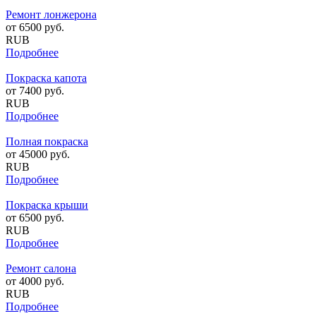
Ремонт лонжерона
от
6500
руб.
RUB
Подробнее
Покраска капота
от
7400
руб.
RUB
Подробнее
Полная покраска
от
45000
руб.
RUB
Подробнее
Покраска крыши
от
6500
руб.
RUB
Подробнее
Ремонт салона
от
4000
руб.
RUB
Подробнее