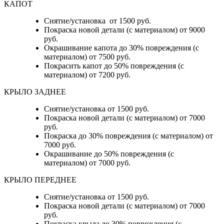
КАПОТ
Снятие/установка от 1500 руб.
Покраска новой детали (с материалом) от 9000
руб.
Окрашивание капота до 30% повреждения (с
материалом) от 7500 руб.
Покрасить капот до 50% повреждения (с
материалом) от 7200 руб.
КРЫЛО ЗАДНЕЕ
Снятие/установка от 1500 руб.
Покраска новой детали (с материалом) от 7000
руб.
Покраска до 30% повреждения (с материалом) от
7000 руб.
Окрашивание до 50% повреждения (с
материалом) от 7000 руб.
КРЫЛО ПЕРЕДНЕЕ
Снятие/установка от 1500 руб.
Покраска новой детали (с материалом) от 7000
руб.
Покраска крыла до 30% повреждения (с