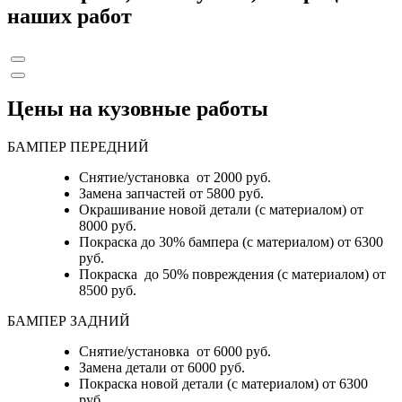
наших работ
Цены на кузовные работы
БАМПЕР ПЕРЕДНИЙ
Снятие/установка от 2000 руб.
Замена запчастей от 5800 руб.
Окрашивание новой детали (с материалом) от
8000 руб.
Покраска до 30% бампера (с материалом) от 6300
руб.
Покраска до 50% повреждения (с материалом) от
8500 руб.
БАМПЕР ЗАДНИЙ
Снятие/установка
от 6000 руб.
Замена детали
от 6000 руб.
Покраска новой детали (с материалом)
от 6300
руб.