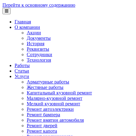
Перейти к основному содержанию
Главная
О компании
Акции
Документы
История
Реквизиты
Сотрудники
Технология
Работы
Статьи
Услуги
Арматурные работы
Жестяные работы
Капитальный кузовной ремонт
Малярно-кузовной ремонт
Мелкий кузовной ремонт
Ремонт автоэлектрики
Ремонт бампера
Ремонт вмятин автомобиля
Ремонт дверей
Ремонт капота