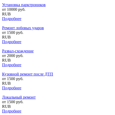
Установка парктроников
от
10000
руб.
RUB
Подробнее
Ремонт лобовых ударов
от
1500
руб.
RUB
Подробнее
Развал-схождение
от
2000
руб.
RUB
Подробнее
Кузовной ремонт после ДТП
от
1500
руб.
RUB
Подробнее
Локальный ремонт
от
1500
руб.
RUB
Подробнее