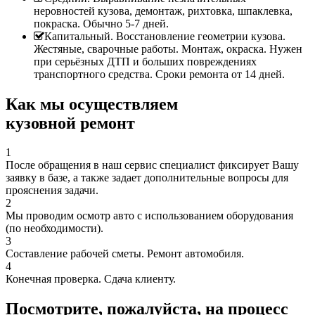
неровностей кузова, демонтаж, рихтовка, шпаклевка,
покраска. Обычно 5-7 дней.
Капитальный. Восстановление геометрии кузова.
Жестяные, сварочные работы. Монтаж, окраска. Нужен
при серьёзных ДТП и больших повреждениях
транспортного средства. Сроки ремонта от 14 дней.
Как мы осуществляем
кузовной ремонт
1
После обращения в наш сервис специалист фиксирует Вашу
заявку в базе, а также задает дополнительные вопросы для
прояснения задачи.
2
Мы проводим осмотр авто с использованием оборудования
(по необходимости).
3
Составление рабочей сметы. Ремонт автомобиля.
4
Конечная проверка. Сдача клиенту.
Посмотрите, пожалуйста, на процесс