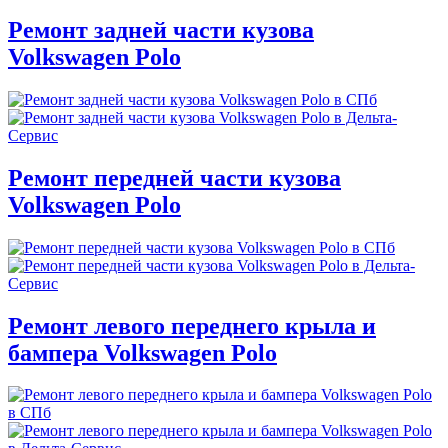
Ремонт задней части кузова
Volkswagen Polo
Ремонт передней части кузова
Volkswagen Polo
Ремонт левого переднего крыла и
бампера Volkswagen Polo