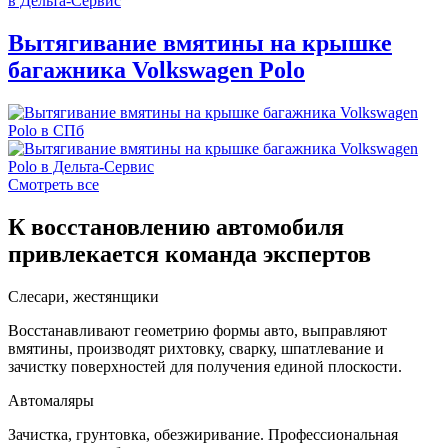
Вытягивание вмятины на крышке
багажника Volkswagen Polo
Смотреть все
К восстановлению автомобиля
привлекается команда экспертов
Слесари, жестянщики
Восстанавливают геометрию формы авто, выправляют
вмятины, производят рихтовку, сварку, шпатлевание и
зачистку поверхностей для получения единой плоскости.
Автомаляры
Зачистка, грунтовка, обезжиривание. Профессиональная