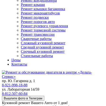
Ремонт кондиционера
Ремонт крыши
Ремонт крышки багажника
Ремонт микроавтобусов
Ремонт подвески
Ремонт порогов авто
Ремонт рулевого управления
Ремонт тормозной системы
Ремонт трансмиссии
Сварочные работы
Сложный кузовной ремонт
Средний кузовной ремонт
Срочный кузовной ремонт
Стапельные работы
Цены
Контакты
пр. Ю. Гагарина д. 1
8-921-998-18-88
ул. Лабораторная 14/59
8-812-507-60-84
Вышлите фото в Телеграм
Кузовной ремонт Вашего Авто от 1 дня!