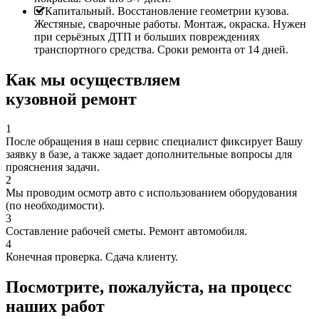
Капитальный. Восстановление геометрии кузова.
Жестяные, сварочные работы. Монтаж, окраска. Нужен
при серьёзных ДТП и больших повреждениях
транспортного средства. Сроки ремонта от 14 дней.
Как мы осуществляем
кузовной ремонт
1
После обращения в наш сервис специалист фиксирует Вашу
заявку в базе, а также задает дополнительные вопросы для
прояснения задачи.
2
Мы проводим осмотр авто с использованием оборудования
(по необходимости).
3
Составление рабочей сметы. Ремонт автомобиля.
4
Конечная проверка. Сдача клиенту.
Посмотрите, пожалуйста, на процесс
наших работ