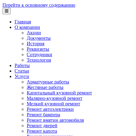
Перейти к основному содержанию
Главная
О компании
Акции
Документы
История
Реквизиты
Сотрудники
Технология
Работы
Статьи
Услуги
Арматурные работы
Жестяные работы
Капитальный кузовной ремонт
Малярно-кузовной ремонт
Мелкий кузовной ремонт
Ремонт автоэлектрики
Ремонт бампера
Ремонт вмятин автомобиля
Ремонт дверей
Ремонт капота