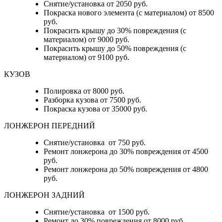
Снятие/установка от 2050 руб.
Покраска нового элемента (с материалом) от 8500
руб.
Покрасить крышу до 30% повреждения (с
материалом) от 9000 руб.
Покрасить крышу до 50% повреждения (с
материалом) от 9100 руб.
КУЗОВ
Полировка от 8000 руб.
Разборка кузова от 7500 руб.
Покраска кузова от 35000 руб.
ЛОНЖЕРОН ПЕРЕДНИЙ
Снятие/установка от 750 руб.
Ремонт лонжерона до 30% повреждения от 4500
руб.
Ремонт лонжерона до 50% повреждения от 4800
руб.
ЛОНЖЕРОН ЗАДНИЙ
Снятие/установка от 1500 руб.
Ремонт до 30% повреждения от 8000 руб.