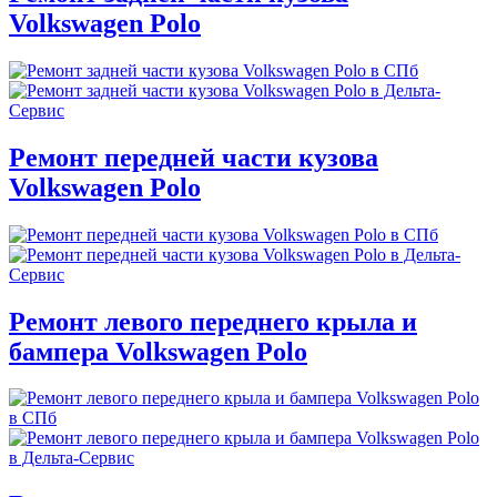
Volkswagen Polo
Ремонт передней части кузова
Volkswagen Polo
Ремонт левого переднего крыла и
бампера Volkswagen Polo