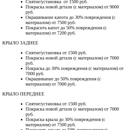
Снятие/установка от 1500 руб.
Покраска новой детали (с материалом) от 9000
руб.
Окрашивание капота до 30% повреждения (с
материалом) от 7500 руб.
Покрасить капот до 50% повреждения (с
материалом) от 7200 руб.
КРЫЛО ЗАДНЕЕ
Снятие/установка от 1500 руб.
Покраска новой детали (с материалом) от 7000
руб.
Покраска до 30% повреждения (с материалом) от
7000 руб.
Окрашивание до 50% повреждения (с
материалом) от 7000 руб.
КРЫЛО ПЕРЕДНЕЕ
Снятие/установка от 1500 руб.
Покраска новой детали (с материалом) от 7000
руб.
Покраска крыла до 30% повреждения (с
материалом) от 7500 руб.
Покрасить крыло до 50% повреждения (с