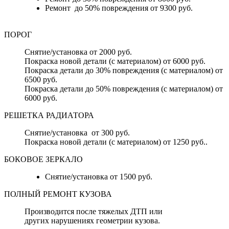
Ремонт до 50% повреждения от 9300 руб.
ПОРОГ
Снятие/установка от 2000 руб.
Покраска новой детали (с материалом) от 6000 руб.
Покраска детали до 30% повреждения (с материалом) от
6500 руб.
Покраска детали до 50% повреждения (с материалом) от
6000 руб.
РЕШЕТКА РАДИАТОРА
Снятие/установка от 300 руб.
Покраска новой детали (с материалом) от 1250 руб..
БОКОВОЕ ЗЕРКАЛО
Снятие/установка от 1500 руб.
ПОЛНЫЙ РЕМОНТ КУЗОВА
Производится после тяжелых ДТП или
других нарушениях геометрии кузова.