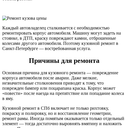
Каждый автовладелец сталкивается с необходимостью
ремонтировать корпус автомобиля. Машину могут задеть на
стоянке, в ДТП, краску повреждают камни, отброшенные
колесами другого автомобиля. Поэтому кузовной ремонт в
Санкт-Петербурге — востребованная услуга.
Причины для ремонта
Основная причина для кузовного ремонта — повреждение
корпуса автомобиля после аварии. Даже мелкие,
незначительные столкновения приводят к тому, что
поврежден бампер или поцарапана краска. Корпус может
«повести» после наезда на препятствие или попадание колеса
в яму.
Кузовной ремонт в СПб включает не только рихтовку,
покраску и полировку, но и восстановление геометрии,
ремонт рамы. Иногда помятым оказывается только отдельный
элемент — тогда достаточно выровнять вмятину и наложить