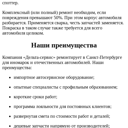
споттер.
Комплексный (или полный) ремонт необходим, если
повреждения превышают 50%. При этом корпус автомобиля
разбирается. Применяется сварка, честь запчастей заменяется.
Покраска в таком случае также требуется для всего
автомобиля целиком.
Наши преимущества
Компания «Дельта-сервис» ремонтирует в Санкт-Петербурге
для иномарок и отечественных автомобилей. Наши
преимущества:
импортное автосервисное оборудование;
опытные специалисты с профильным образованием;
короткие сроки работ;
программа лояльности для постоянных клиентов;
развернутая смета по стоимости работ и деталей;
дешевые запчасти напрямую от производителей;