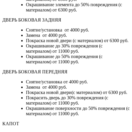
Окрашивание элемента до 50% повреждения (с
материалом)
от 6300 руб.
ДВЕРЬ БОКОВАЯ ЗАДНЯЯ
Снятие/установка от 4000 руб.
Замена от 4000 руб.
Покраска новой двери (с материалом) от 6300 руб.
Окрашивание до 30% повреждения (с
материалом) от 11000 руб.
Окрашивание до 50% повреждения (с
материалом) от 11000 руб.
ДВЕРЬ БОКОВАЯ ПЕРЕДНЯЯ
Снятие/установка от 4000 руб.
Замена от 4000 руб.
Покраска новой двери(с материалом) от 6300 руб.
Покрасить дверь до 30% повреждения (с
материалом) от 11000 руб.
Окрашивание поверхности до 50% повреждения (с
материалом) от 11000 руб.
КАПОТ