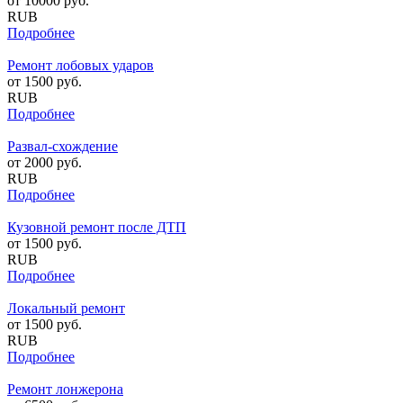
от
10000
руб.
RUB
Подробнее
Ремонт лобовых ударов
от
1500
руб.
RUB
Подробнее
Развал-схождение
от
2000
руб.
RUB
Подробнее
Кузовной ремонт после ДТП
от
1500
руб.
RUB
Подробнее
Локальный ремонт
от
1500
руб.
RUB
Подробнее
Ремонт лонжерона