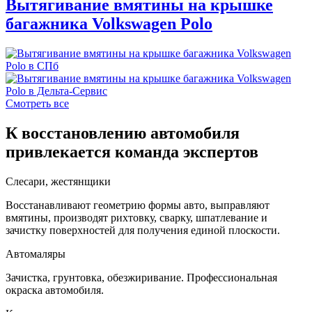
Вытягивание вмятины на крышке
багажника Volkswagen Polo
Смотреть все
К восстановлению автомобиля
привлекается команда экспертов
Слесари, жестянщики
Восстанавливают геометрию формы авто, выправляют
вмятины, производят рихтовку, сварку, шпатлевание и
зачистку поверхностей для получения единой плоскости.
Автомаляры
Зачистка, грунтовка, обезжиривание. Профессиональная
окраска автомобиля.