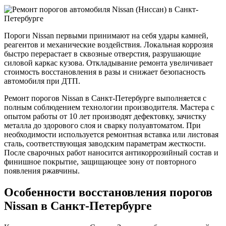
Пороги Nissan первыми принимают на себя удары камней,
реагентов и механические воздействия. Локальная коррозия
быстро перерастает в сквозные отверстия, разрушающие
силовой каркас кузова. Откладывание ремонта увеличивает
стоимость восстановления в разы и снижает безопасность
автомобиля при ДТП.
Ремонт порогов Nissan в Санкт-Петербурге выполняется с
полным соблюдением технологии производителя. Мастера с
опытом работы от 10 лет производят дефектовку, зачистку
металла до здорового слоя и сварку полуавтоматом. При
необходимости используется ремонтная вставка или листовая
сталь, соответствующая заводским параметрам жесткости.
После сварочных работ наносится антикоррозийный состав и
финишное покрытие, защищающее зону от повторного
появления ржавчины.
Особенности восстановления порогов
Nissan в Санкт-Петербурге