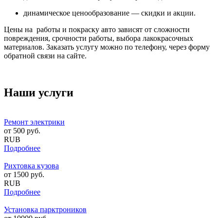
динамическое ценообразование — скидки и акции.
Цены на работы и покраску авто зависят от сложности
повреждения, срочности работы, выбора лакокрасочных
материалов. Заказать услугу можно по телефону, через форму
обратной связи на сайте.
Наши услуги
Ремонт электрики
от
500
руб.
RUB
Подробнее
Рихтовка кузова
от
1500
руб.
RUB
Подробнее
Установка парктроников