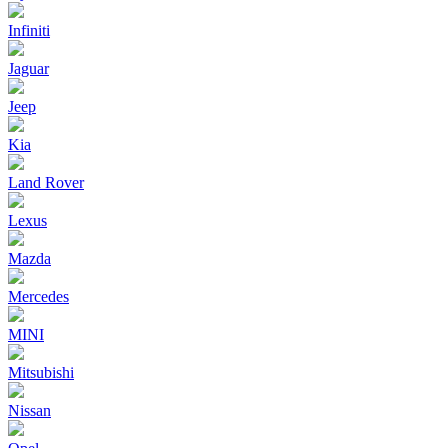
Infiniti
Jaguar
Jeep
Kia
Land Rover
Lexus
Mazda
Mercedes
MINI
Mitsubishi
Nissan