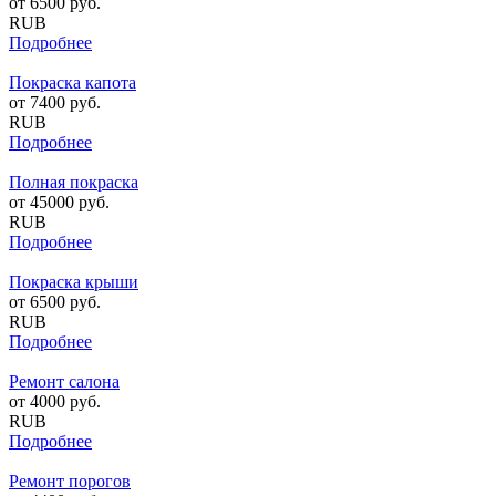
от
6500
руб.
RUB
Подробнее
Покраска капота
от
7400
руб.
RUB
Подробнее
Полная покраска
от
45000
руб.
RUB
Подробнее
Покраска крыши
от
6500
руб.
RUB
Подробнее
Ремонт салона
от
4000
руб.
RUB
Подробнее
Ремонт порогов