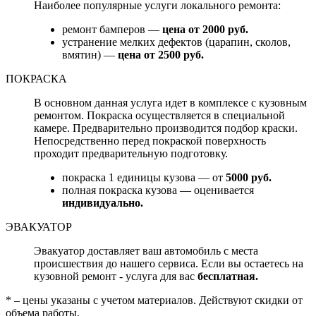
Наиболее популярные услуги локального ремонта:
ремонт бамперов —
цена от 2000 руб.
устранение мелких дефектов (царапин, сколов,
вмятин) —
цена от 2500 руб.
ПОКРАСКА
В основном данная услуга идет в комплексе с кузовным
ремонтом. Покраска осуществляется в специальной
камере. Предварительно производится подбор краски.
Непосредственно перед покраской поверхность
проходит предварительную подготовку.
покраска 1 единицы кузова — от
5000 руб.
полная покраска кузова — оценивается
индивидуально.
ЭВАКУАТОР
Эвакуатор доставляет ваш автомобиль с места
происшествия до нашего сервиса. Если вы остаетесь на
кузовной ремонт - услуга для вас
бесплатная.
* – цены указаны с учетом материалов. Действуют скидки от
объема работы.