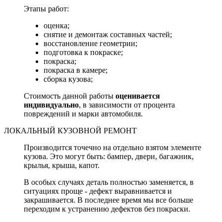
Этапы работ:
оценка;
снятие и демонтаж составных частей;
восстановление геометрии;
подготовка к покраске;
покраска;
покраска в камере;
сборка кузова;
Стоимость данной работы
оценивается
индивидуально
, в зависимости от процента
повреждений и марки автомобиля.
ЛОКАЛЬНЫЙ КУЗОВНОЙ РЕМОНТ
Производится точечно на отдельно взятом элементе
кузова. Это могут быть: бампер, двери, багажник,
крылья, крыша, капот.
В особых случаях деталь полностью заменяется, в
ситуациях проще - дефект выравнивается и
закрашивается. В последнее время мы все больше
переходим к устранению дефектов без покраски.