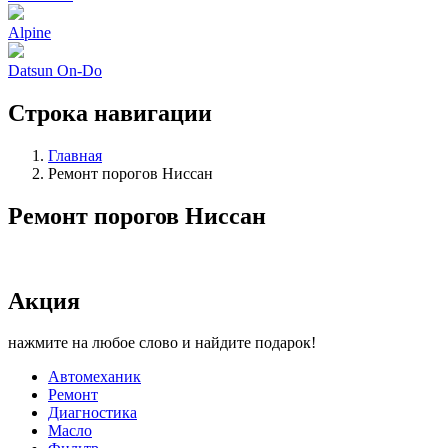
Alpine
Datsun On-Do
Строка навигации
Главная
Ремонт порогов Ниссан
Ремонт порогов Ниссан
Акция
нажмите на любое слово и найдите подарок!
Автомеханик
Ремонт
Диагностика
Масло