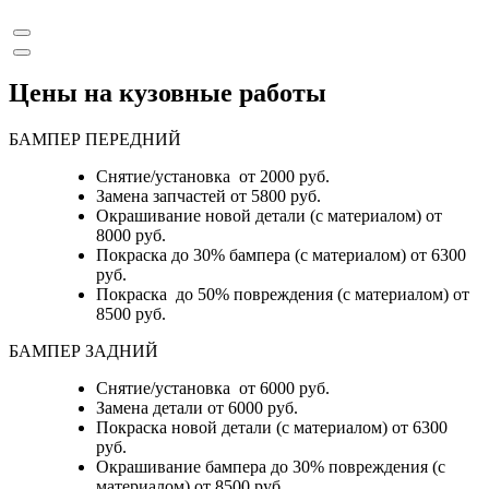
Цены на кузовные работы
БАМПЕР ПЕРЕДНИЙ
Снятие/установка от 2000 руб.
Замена запчастей от 5800 руб.
Окрашивание новой детали (с материалом) от
8000 руб.
Покраска до 30% бампера (с материалом) от 6300
руб.
Покраска до 50% повреждения (с материалом) от
8500 руб.
БАМПЕР ЗАДНИЙ
Снятие/установка
от 6000 руб.
Замена детали
от 6000 руб.
Покраска новой детали (с материалом)
от 6300
руб.
Окрашивание бампера до 30% повреждения (с
материалом)
от 8500 руб.