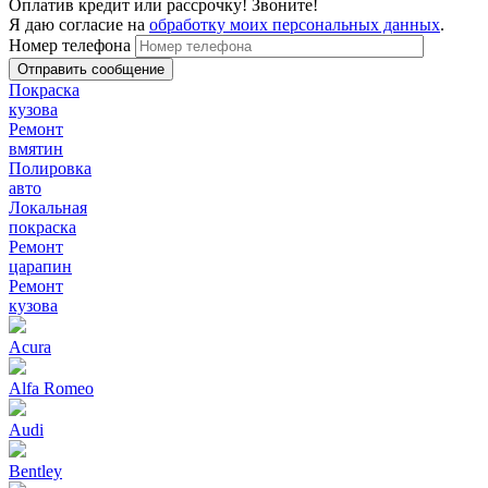
Оплатив кредит или рассрочку! Звоните!
Я даю согласие на
обработку моих персональных данных
.
Номер телефона
Покраска
кузова
Ремонт
вмятин
Полировка
авто
Локальная
покраска
Ремонт
царапин
Ремонт
кузова
Acura
Alfa Romeo
Audi
Bentley