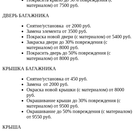
материалом) от 7500 руб.
ДВЕРЬ БАГАЖНИКА
Снятие/установка от 2000 руб.
Замена элемента от 3500 руб.
Покраска новой двери (с материалом) от 5400 руб.
Закраска двери до 30% повреждения (с
материалом) от 8000 руб.
Покрасить дверь до 50% повреждения (с
материалом) от 8000 руб.
КРЫШКА БАГАЖНИКА
Снятие/установка от 450 руб.
Замена от 2000 руб.
Окраска новой крышки (с материалом) от 8000
руб.
Окрашивание крыши до 30% повреждения (с
материалом) от 9500 руб.
Окрашивание до 50% повреждения (с материалом)
от 9550 руб.
КРЫША