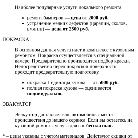
Наиболее популярные услуги локального ремонта:
ремонт бамперов —
цена от 2000 руб.
устранение мелких дефектов (царапин, сколов,
вмятин) —
цена от 2500 руб.
ПОКРАСКА
В основном данная услуга идет в комплексе с кузовным
ремонтом. Покраска осуществляется в специальной
камере. Предварительно производится подбор краски.
Непосредственно перед покраской поверхность
проходит предварительную подготовку.
покраска 1 единицы кузова — от
5000 руб.
полная покраска кузова — оценивается
индивидуально.
ЭВАКУАТОР
Эвакуатор доставляет ваш автомобиль с места
происшествия до нашего сервиса. Если вы остаетесь на
кузовной ремонт - услуга для вас
бесплатная.
* – цены указаны с учетом материалов. Действуют скидки от