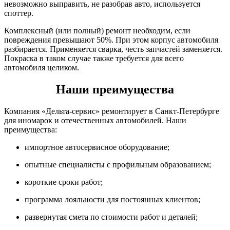
невозможно выправить, не разобрав авто, используется
споттер.
Комплексный (или полный) ремонт необходим, если
повреждения превышают 50%. При этом корпус автомобиля
разбирается. Применяется сварка, честь запчастей заменяется.
Покраска в таком случае также требуется для всего
автомобиля целиком.
Наши преимущества
Компания «Дельта-сервис» ремонтирует в Санкт-Петербурге
для иномарок и отечественных автомобилей. Наши
преимущества:
импортное автосервисное оборудование;
опытные специалисты с профильным образованием;
короткие сроки работ;
программа лояльности для постоянных клиентов;
развернутая смета по стоимости работ и деталей;