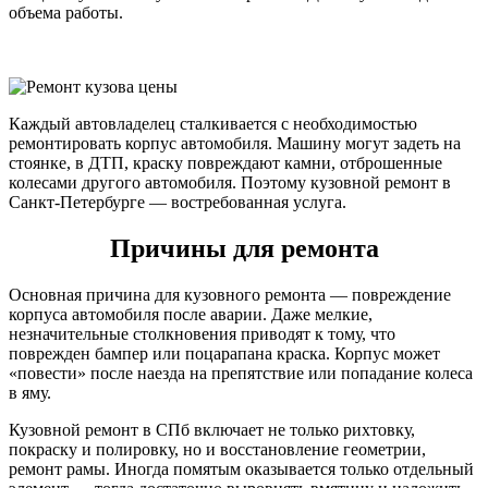
объема работы.
Каждый автовладелец сталкивается с необходимостью
ремонтировать корпус автомобиля. Машину могут задеть на
стоянке, в ДТП, краску повреждают камни, отброшенные
колесами другого автомобиля. Поэтому кузовной ремонт в
Санкт-Петербурге — востребованная услуга.
Причины для ремонта
Основная причина для кузовного ремонта — повреждение
корпуса автомобиля после аварии. Даже мелкие,
незначительные столкновения приводят к тому, что
поврежден бампер или поцарапана краска. Корпус может
«повести» после наезда на препятствие или попадание колеса
в яму.
Кузовной ремонт в СПб включает не только рихтовку,
покраску и полировку, но и восстановление геометрии,
ремонт рамы. Иногда помятым оказывается только отдельный