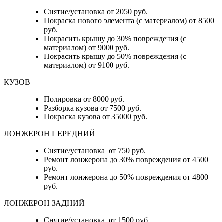
Снятие/установка от 2050 руб.
Покраска нового элемента (с материалом) от 8500
руб.
Покрасить крышу до 30% повреждения (с
материалом) от 9000 руб.
Покрасить крышу до 50% повреждения (с
материалом) от 9100 руб.
КУЗОВ
Полировка от 8000 руб.
Разборка кузова от 7500 руб.
Покраска кузова от 35000 руб.
ЛОНЖЕРОН ПЕРЕДНИЙ
Снятие/установка от 750 руб.
Ремонт лонжерона до 30% повреждения от 4500
руб.
Ремонт лонжерона до 50% повреждения от 4800
руб.
ЛОНЖЕРОН ЗАДНИЙ
Снятие/установка от 1500 руб.