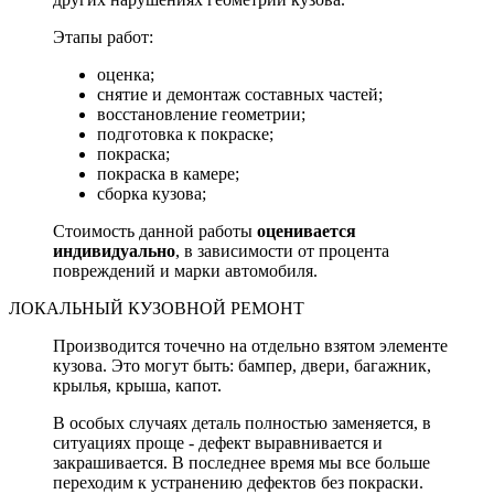
Этапы работ:
оценка;
снятие и демонтаж составных частей;
восстановление геометрии;
подготовка к покраске;
покраска;
покраска в камере;
сборка кузова;
Стоимость данной работы
оценивается
индивидуально
, в зависимости от процента
повреждений и марки автомобиля.
ЛОКАЛЬНЫЙ КУЗОВНОЙ РЕМОНТ
Производится точечно на отдельно взятом элементе
кузова. Это могут быть: бампер, двери, багажник,
крылья, крыша, капот.
В особых случаях деталь полностью заменяется, в
ситуациях проще - дефект выравнивается и
закрашивается. В последнее время мы все больше
переходим к устранению дефектов без покраски.