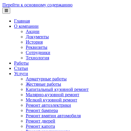
Перейти к основному содержанию
Главная
О компании
Акции
Документы
История
Реквизиты
Сотрудники
Технология
Работы
Статьи
Услуги
Арматурные работы
Жестяные работы
Капитальный кузовной ремонт
Малярно-кузовной ремонт
Мелкий кузовной ремонт
Ремонт автоэлектрики
Ремонт бампера
Ремонт вмятин автомобиля
Ремонт дверей
Ремонт капота