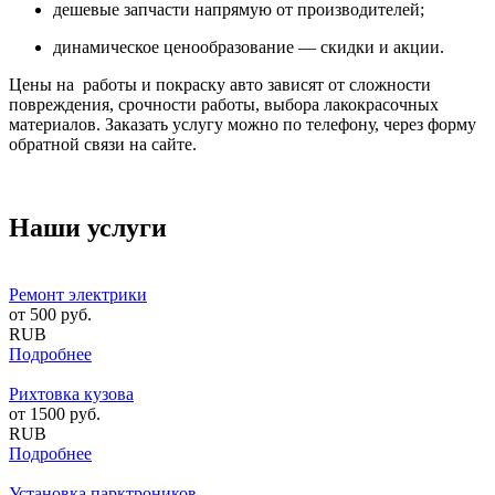
дешевые запчасти напрямую от производителей;
динамическое ценообразование — скидки и акции.
Цены на работы и покраску авто зависят от сложности
повреждения, срочности работы, выбора лакокрасочных
материалов. Заказать услугу можно по телефону, через форму
обратной связи на сайте.
Наши услуги
Ремонт электрики
от
500
руб.
RUB
Подробнее
Рихтовка кузова
от
1500
руб.
RUB
Подробнее
Установка парктроников