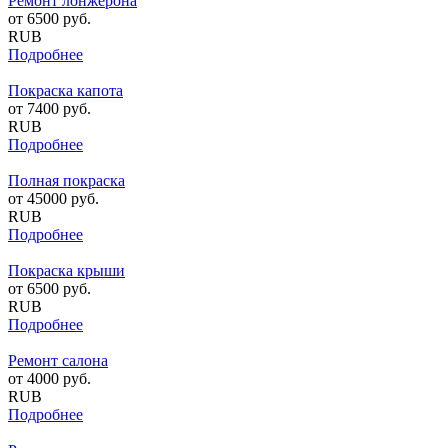
Ремонт лонжерона
от
6500
руб.
RUB
Подробнее
Покраска капота
от
7400
руб.
RUB
Подробнее
Полная покраска
от
45000
руб.
RUB
Подробнее
Покраска крыши
от
6500
руб.
RUB
Подробнее
Ремонт салона
от
4000
руб.
RUB
Подробнее