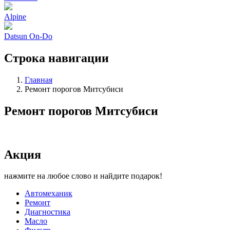
Alpine
Datsun On-Do
Строка навигации
Главная
Ремонт порогов Митсубиси
Ремонт порогов Митсубиси
Акция
нажмите на любое слово и найдите подарок!
Автомеханик
Ремонт
Диагностика
Масло