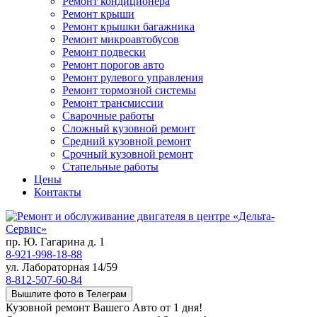
Ремонт кондиционера
Ремонт крыши
Ремонт крышки багажника
Ремонт микроавтобусов
Ремонт подвески
Ремонт порогов авто
Ремонт рулевого управления
Ремонт тормозной системы
Ремонт трансмиссии
Сварочные работы
Сложный кузовной ремонт
Средний кузовной ремонт
Срочный кузовной ремонт
Стапельные работы
Цены
Контакты
пр. Ю. Гагарина д. 1
8-921-998-18-88
ул. Лабораторная 14/59
8-812-507-60-84
Вышлите фото в Телеграм
Кузовной ремонт Вашего Авто от 1 дня!