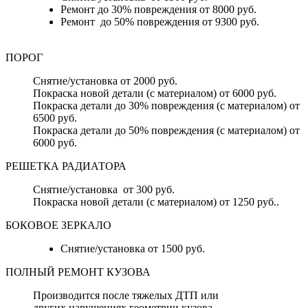
Ремонт до 30% повреждения от 8000 руб.
Ремонт до 50% повреждения от 9300 руб.
ПОРОГ
Снятие/установка от 2000 руб.
Покраска новой детали (с материалом) от 6000 руб.
Покраска детали до 30% повреждения (с материалом) от
6500 руб.
Покраска детали до 50% повреждения (с материалом) от
6000 руб.
РЕШЕТКА РАДИАТОРА
Снятие/установка от 300 руб.
Покраска новой детали (с материалом) от 1250 руб..
БОКОВОЕ ЗЕРКАЛО
Снятие/установка от 1500 руб.
ПОЛНЫЙ РЕМОНТ КУЗОВА
Производится после тяжелых ДТП или
других нарушениях геометрии кузова.