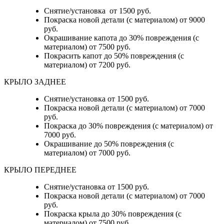
Снятие/установка от 1500 руб.
Покраска новой детали (с материалом) от 9000
руб.
Окрашивание капота до 30% повреждения (с
материалом) от 7500 руб.
Покрасить капот до 50% повреждения (с
материалом) от 7200 руб.
КРЫЛО ЗАДНЕЕ
Снятие/установка от 1500 руб.
Покраска новой детали (с материалом) от 7000
руб.
Покраска до 30% повреждения (с материалом) от
7000 руб.
Окрашивание до 50% повреждения (с
материалом) от 7000 руб.
КРЫЛО ПЕРЕДНЕЕ
Снятие/установка от 1500 руб.
Покраска новой детали (с материалом) от 7000
руб.
Покраска крыла до 30% повреждения (с
материалом) от 7500 руб.