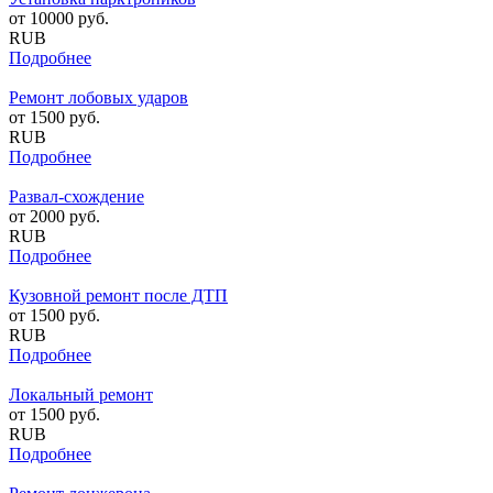
от
10000
руб.
RUB
Подробнее
Ремонт лобовых ударов
от
1500
руб.
RUB
Подробнее
Развал-схождение
от
2000
руб.
RUB
Подробнее
Кузовной ремонт после ДТП
от
1500
руб.
RUB
Подробнее
Локальный ремонт
от
1500
руб.
RUB
Подробнее