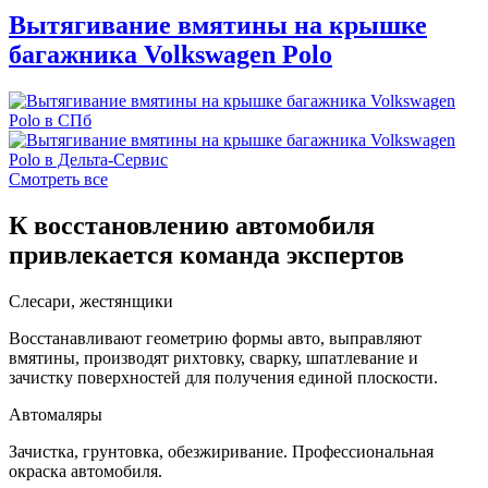
Вытягивание вмятины на крышке
багажника Volkswagen Polo
Смотреть все
К восстановлению автомобиля
привлекается команда экспертов
Слесари, жестянщики
Восстанавливают геометрию формы авто, выправляют
вмятины, производят рихтовку, сварку, шпатлевание и
зачистку поверхностей для получения единой плоскости.
Автомаляры
Зачистка, грунтовка, обезжиривание. Профессиональная
окраска автомобиля.