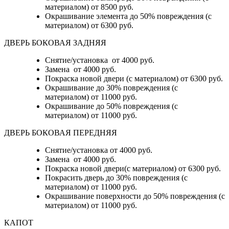
материалом)
от 8500 руб.
Окрашивание элемента до 50% повреждения (с
материалом)
от 6300 руб.
ДВЕРЬ БОКОВАЯ ЗАДНЯЯ
Снятие/установка от 4000 руб.
Замена от 4000 руб.
Покраска новой двери (с материалом) от 6300 руб.
Окрашивание до 30% повреждения (с
материалом) от 11000 руб.
Окрашивание до 50% повреждения (с
материалом) от 11000 руб.
ДВЕРЬ БОКОВАЯ ПЕРЕДНЯЯ
Снятие/установка от 4000 руб.
Замена от 4000 руб.
Покраска новой двери(с материалом) от 6300 руб.
Покрасить дверь до 30% повреждения (с
материалом) от 11000 руб.
Окрашивание поверхности до 50% повреждения (с
материалом) от 11000 руб.
КАПОТ