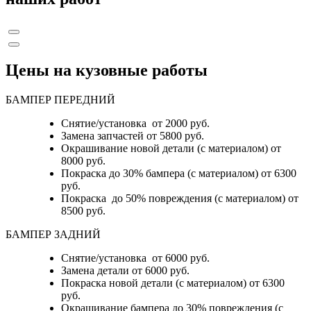
Цены на кузовные работы
БАМПЕР ПЕРЕДНИЙ
Снятие/установка от 2000 руб.
Замена запчастей от 5800 руб.
Окрашивание новой детали (с материалом) от
8000 руб.
Покраска до 30% бампера (с материалом) от 6300
руб.
Покраска до 50% повреждения (с материалом) от
8500 руб.
БАМПЕР ЗАДНИЙ
Снятие/установка
от 6000 руб.
Замена детали
от 6000 руб.
Покраска новой детали (с материалом)
от 6300
руб.
Окрашивание бампера до 30% повреждения (с