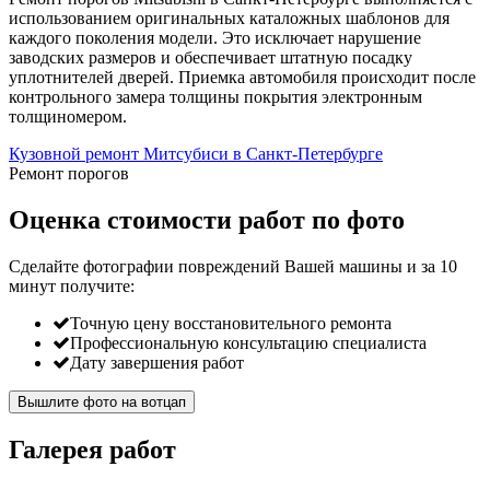
использованием оригинальных каталожных шаблонов для
каждого поколения модели. Это исключает нарушение
заводских размеров и обеспечивает штатную посадку
уплотнителей дверей. Приемка автомобиля происходит после
контрольного замера толщины покрытия электронным
толщиномером.
Кузовной ремонт Митсубиси в Санкт-Петербурге
Ремонт порогов
Оценка стоимости работ по фото
Сделайте фотографии повреждений Вашей машины и за
10
минут
получите:
Точную цену восстановительного ремонта
Профессиональную консультацию специалиста
Дату завершения работ
Вышлите фото на вотцап
Галерея работ