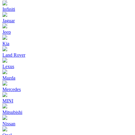
Infiniti
Jaguar
Jeep
Kia
Land Rover
Lexus
Mazda
Mercedes
MINI
Mitsubishi
Nissan