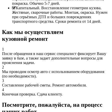
покраска. Обычно 5-7 дней.
Капитальный. Восстановление геометрии кузова.
Жестяные, сварочные работы. Монтаж, окраска. Нужен
при серьёзных ДТП и больших повреждениях
транспортного средства. Сроки ремонта от 14 дней.
Как мы осуществляем
кузовной ремонт
1
После обращения в наш сервис специалист фиксирует Вашу
заявку в базе, а также задает дополнительные вопросы для
прояснения задачи.
2
Мы проводим осмотр авто с использованием оборудования
(по необходимости).
3
Составление рабочей сметы. Ремонт автомобиля.
4
Конечная проверка. Сдача клиенту.
Посмотрите, пожалуйста, на процесс
наших работ