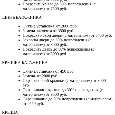
Покрасить крыло до 50% повреждения (с
материалом) от 7500 руб.
ДВЕРЬ БАГАЖНИКА
Снятие/установка от 2000 руб.
Замена элемента от 3500 руб.
Покраска новой двери (с материалом) от 5400 руб.
Закраска двери до 30% повреждения (с
материалом) от 8000 руб.
Покрасить дверь до 50% повреждения (с
материалом) от 8000 руб.
КРЫШКА БАГАЖНИКА
Снятие/установка от 450 руб.
Замена от 2000 руб.
Окраска новой крышки (с материалом) от 8000
руб.
Окрашивание крыши до 30% повреждения (с
материалом) от 9500 руб.
Окрашивание до 50% повреждения (с материалом)
от 9550 руб.
КРЫША