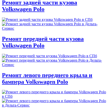
Ремонт задней части кузова
Volkswagen Polo
Ремонт передней части кузова
Volkswagen Polo
Ремонт левого переднего крыла и
бампера Volkswagen Polo