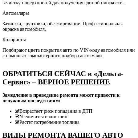
зачистку поверхностей для получения единой плоскости.
Автомаляры
Зачистка, грунтовка, обезжиривание. Профессиональная
окраска автомобиля.
Колористы
Подбирают цвета покрытия авто по VIN-коду автомобиля или
с помощью компьютерного подбора автоэмали.
ОБРАТИТЬСЯ СЕЙЧАС в «Дельта-
Сервис» – ВЕРНОЕ РЕШЕНИЕ
Замедление в проведение ремонта может привести к
ненужным последствиям:
Возрастает риск попадания в ДТП
Увеличится износ шин.
Растет потребление топлива
ВИДЫ РЕМОНТА ВАШЕГО АВТО