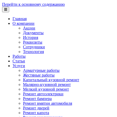
Перейти к основному содержанию
Главная
О компании
Акции
Документы
История
Реквизиты
Сотрудники
Технология
Работы
Статьи
Услуги
Арматурные работы
Жестяные работы
Капитальный кузовной ремонт
Малярно-кузовной ремонт
Мелкий кузовной ремонт
Ремонт автоэлектрики
Ремонт бампера
Ремонт вмятин автомобиля
Ремонт дверей
Ремонт капота