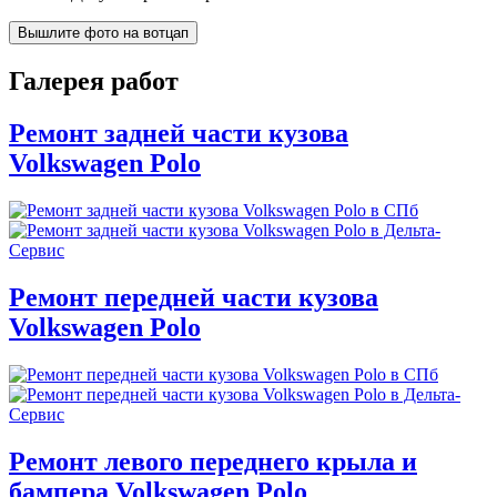
Вышлите фото на вотцап
Галерея работ
Ремонт задней части кузова
Volkswagen Polo
Ремонт передней части кузова
Volkswagen Polo
Ремонт левого переднего крыла и
бампера Volkswagen Polo