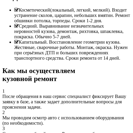
Косметический(локальный, легкий, мелкий). Входит
устранение сколов, царапин, небольших вмятин. Ремонт
обшивки потолка, торпеды. Сроки 1-2 дня.
Средний. Выравнивание незначительных
неровностей кузова, демонтаж, рихтовка, шпаклевка,
покраска. Обычно 5-7 дней.
Капитальный. Восстановление геометрии кузова.
Жестяные, сварочные работы. Монтаж, окраска. Нужен
при серьёзных ДТП и больших повреждениях
транспортного средства. Сроки ремонта от 14 дней.
Как мы осуществляем
кузовной ремонт
1
После обращения в наш сервис специалист фиксирует Вашу
заявку в базе, а также задает дополнительные вопросы для
прояснения задачи.
2
Мы проводим осмотр авто с использованием оборудования
(по необходимости).
3