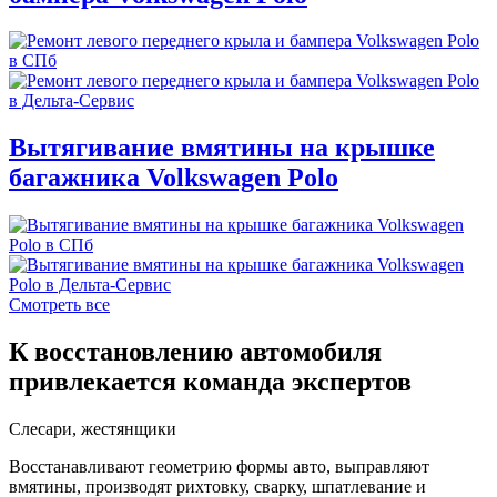
Вытягивание вмятины на крышке
багажника Volkswagen Polo
Смотреть все
К восстановлению автомобиля
привлекается команда экспертов
Слесари, жестянщики
Восстанавливают геометрию формы авто, выправляют
вмятины, производят рихтовку, сварку, шпатлевание и