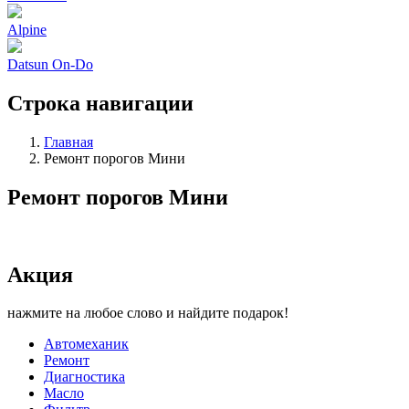
Alpine
Datsun On-Do
Строка навигации
Главная
Ремонт порогов Мини
Ремонт порогов Мини
Акция
нажмите на любое слово и найдите подарок!
Автомеханик
Ремонт
Диагностика
Масло