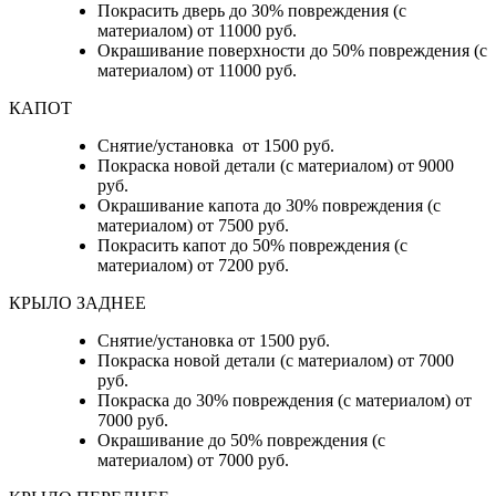
Покрасить дверь до 30% повреждения (с
материалом) от 11000 руб.
Окрашивание поверхности до 50% повреждения (с
материалом) от 11000 руб.
КАПОТ
Снятие/установка от 1500 руб.
Покраска новой детали (с материалом) от 9000
руб.
Окрашивание капота до 30% повреждения (с
материалом) от 7500 руб.
Покрасить капот до 50% повреждения (с
материалом) от 7200 руб.
КРЫЛО ЗАДНЕЕ
Снятие/установка от 1500 руб.
Покраска новой детали (с материалом) от 7000
руб.
Покраска до 30% повреждения (с материалом) от
7000 руб.
Окрашивание до 50% повреждения (с
материалом) от 7000 руб.