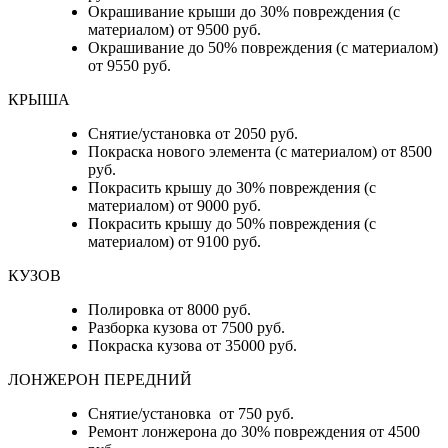
Окрашивание крыши до 30% повреждения (с
материалом) от 9500 руб.
Окрашивание до 50% повреждения (с материалом)
от 9550 руб.
КРЫША
Снятие/установка от 2050 руб.
Покраска нового элемента (с материалом) от 8500
руб.
Покрасить крышу до 30% повреждения (с
материалом) от 9000 руб.
Покрасить крышу до 50% повреждения (с
материалом) от 9100 руб.
КУЗОВ
Полировка от 8000 руб.
Разборка кузова от 7500 руб.
Покраска кузова от 35000 руб.
ЛОНЖЕРОН ПЕРЕДНИЙ
Снятие/установка от 750 руб.
Ремонт лонжерона до 30% повреждения от 4500