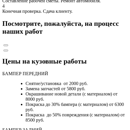
Составление рабочей сметы. Ремонт автомобиля.
4
Конечная проверка. Сдача клиенту.
Посмотрите, пожалуйста, на процесс
наших работ
Цены на кузовные работы
БАМПЕР ПЕРЕДНИЙ
Снятие/установка от 2000 руб.
Замена запчастей от 5800 руб.
Окрашивание новой детали (с материалом) от
8000 руб.
Покраска до 30% бампера (с материалом) от 6300
руб.
Покраска до 50% повреждения (с материалом) от
8500 руб.
БАМПЕР ЗАДНИЙ