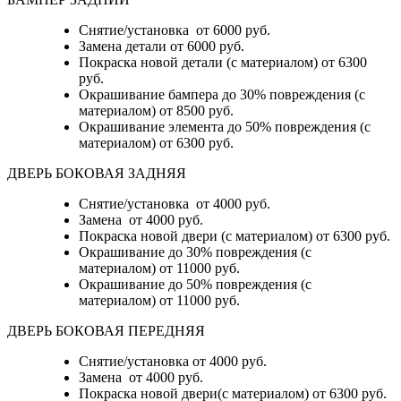
Снятие/установка
от 6000 руб.
Замена детали
от 6000 руб.
Покраска новой детали (с материалом)
от 6300
руб.
Окрашивание бампера до 30% повреждения (с
материалом)
от 8500 руб.
Окрашивание элемента до 50% повреждения (с
материалом)
от 6300 руб.
ДВЕРЬ БОКОВАЯ ЗАДНЯЯ
Снятие/установка от 4000 руб.
Замена от 4000 руб.
Покраска новой двери (с материалом) от 6300 руб.
Окрашивание до 30% повреждения (с
материалом) от 11000 руб.
Окрашивание до 50% повреждения (с
материалом) от 11000 руб.
ДВЕРЬ БОКОВАЯ ПЕРЕДНЯЯ
Снятие/установка от 4000 руб.
Замена от 4000 руб.
Покраска новой двери(с материалом) от 6300 руб.