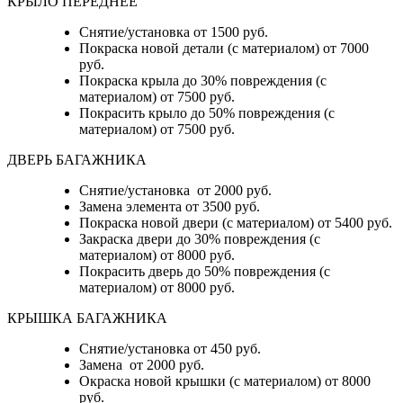
КРЫЛО ПЕРЕДНЕЕ
Снятие/установка от 1500 руб.
Покраска новой детали (с материалом) от 7000
руб.
Покраска крыла до 30% повреждения (с
материалом) от 7500 руб.
Покрасить крыло до 50% повреждения (с
материалом) от 7500 руб.
ДВЕРЬ БАГАЖНИКА
Снятие/установка от 2000 руб.
Замена элемента от 3500 руб.
Покраска новой двери (с материалом) от 5400 руб.
Закраска двери до 30% повреждения (с
материалом) от 8000 руб.
Покрасить дверь до 50% повреждения (с
материалом) от 8000 руб.
КРЫШКА БАГАЖНИКА
Снятие/установка от 450 руб.
Замена от 2000 руб.
Окраска новой крышки (с материалом) от 8000
руб.