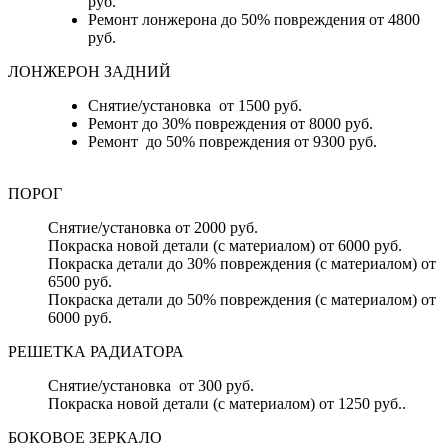
руб.
Ремонт лонжерона до 50% повреждения от 4800
руб.
ЛОНЖЕРОН ЗАДНИЙ
Снятие/установка от 1500 руб.
Ремонт до 30% повреждения от 8000 руб.
Ремонт до 50% повреждения от 9300 руб.
ПОРОГ
Снятие/установка от 2000 руб.
Покраска новой детали (с материалом) от 6000 руб.
Покраска детали до 30% повреждения (с материалом) от
6500 руб.
Покраска детали до 50% повреждения (с материалом) от
6000 руб.
РЕШЕТКА РАДИАТОРА
Снятие/установка от 300 руб.
Покраска новой детали (с материалом) от 1250 руб..
БОКОВОЕ ЗЕРКАЛО