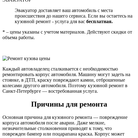
Эвакуатор доставляет ваш автомобиль с места
происшествия до нашего сервиса. Если вы остаетесь на
кузовной ремонт - услуга для вас
бесплатная.
* – цены указаны с учетом материалов. Действуют скидки от
объема работы.
Каждый автовладелец сталкивается с необходимостью
ремонтировать корпус автомобиля. Машину могут задеть на
стоянке, в ДТП, краску повреждают камни, отброшенные
колесами другого автомобиля. Поэтому кузовной ремонт в
Санкт-Петербурге — востребованная услуга.
Причины для ремонта
Основная причина для кузовного ремонта — повреждение
корпуса автомобиля после аварии. Даже мелкие,
незначительные столкновения приводят к тому, что
поврежден бампер или поцарапана краска. Корпус может