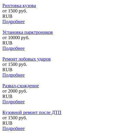
Рихтовка кузова
от
1500
руб.
RUB
Подробнее
Установка парктроников
от
10000
руб.
RUB
Подробнее
Ремонт лобовых ударов
от
1500
руб.
RUB
Подробнее
Развал-схождение
от
2000
руб.
RUB
Подробнее
Кузовной ремонт после ДТП
от
1500
руб.
RUB
Подробнее