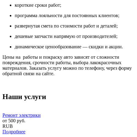
короткие сроки работ;
программа лояльности для постоянных клиентов;
развернутая смета по стоимости работ и деталей;
дешевые запчасти напрямую от производителей;
динамическое ценообразование — скидки и акции.
Цены на работы и покраску авто зависят от сложности
повреждения, срочности работы, выбора лакокрасочных
материалов. Заказать услугу можно по телефону, через форму
обратной связи на сайте.
Наши услуги
Ремонт электрики
от
500
руб.
RUB
Подробнее