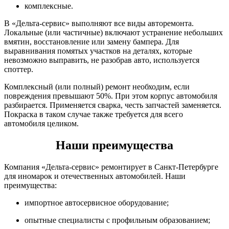
комплексные.
В «Дельта-сервис» выполняют все виды авторемонта.
Локальные (или частичные) включают устранение небольших
вмятин, восстановление или замену бампера. Для
выравнивания помятых участков на деталях, которые
невозможно выправить, не разобрав авто, используется
споттер.
Комплексный (или полный) ремонт необходим, если
повреждения превышают 50%. При этом корпус автомобиля
разбирается. Применяется сварка, честь запчастей заменяется.
Покраска в таком случае также требуется для всего
автомобиля целиком.
Наши преимущества
Компания «Дельта-сервис» ремонтирует в Санкт-Петербурге
для иномарок и отечественных автомобилей. Наши
преимущества:
импортное автосервисное оборудование;
опытные специалисты с профильным образованием;