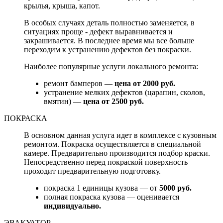
крылья, крыша, капот.
В особых случаях деталь полностью заменяется, в
ситуациях проще - дефект выравнивается и
закрашивается. В последнее время мы все больше
переходим к устранению дефектов без покраски.
Наиболее популярные услуги локального ремонта:
ремонт бамперов —
цена от 2000 руб.
устранение мелких дефектов (царапин, сколов,
вмятин) —
цена от 2500 руб.
ПОКРАСКА
В основном данная услуга идет в комплексе с кузовным
ремонтом. Покраска осуществляется в специальной
камере. Предварительно производится подбор краски.
Непосредственно перед покраской поверхность
проходит предварительную подготовку.
покраска 1 единицы кузова — от
5000 руб.
полная покраска кузова — оценивается
индивидуально.
ЭВАКУАТОР