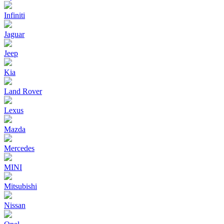
Infiniti
Jaguar
Jeep
Kia
Land Rover
Lexus
Mazda
Mercedes
MINI
Mitsubishi
Nissan