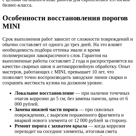
бизнес-класса.
Особенности восстановления порогов
MINI
Срок выполнения работ зависит от сложности повреждений и
обычно составляет от одного до трех дней. На это влияет
необходимость подбора оттенка эмали и время
полимеризации лакокрасочного слоя. Гарантия на
выполненные работы составляет 2 года и распространяется на
качество сварных швов и антикоррозийную обработку. Опыт
мастеров, работающих с MINI, превышает 10 лет, что
позволяет точно воспроизводить заводские линии сварки и
сохранять жесткость кузова на должном уровне.
Локальное восстановление
— при наличии точечных
очагов коррозии до 5 см, без замены панели, цена от 6
000 рублей.
Замена нижней части порога
— при сквозных
повреждениях, с вырезом пораженного фрагмента и
вваркой нового элемента от 12 000 рублей за сторону.
Ремонт порога с захватом крыла
— когда коррозия
переходит на соседние элементы, итоговая смета