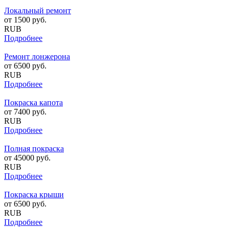
Локальный ремонт
от
1500
руб.
RUB
Подробнее
Ремонт лонжерона
от
6500
руб.
RUB
Подробнее
Покраска капота
от
7400
руб.
RUB
Подробнее
Полная покраска
от
45000
руб.
RUB
Подробнее
Покраска крыши
от
6500
руб.
RUB
Подробнее