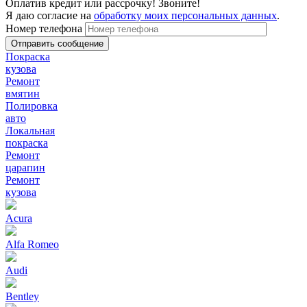
Оплатив кредит или рассрочку! Звоните!
Я даю согласие на
обработку моих персональных данных
.
Номер телефона
Покраска
кузова
Ремонт
вмятин
Полировка
авто
Локальная
покраска
Ремонт
царапин
Ремонт
кузова
Acura
Alfa Romeo
Audi
Bentley