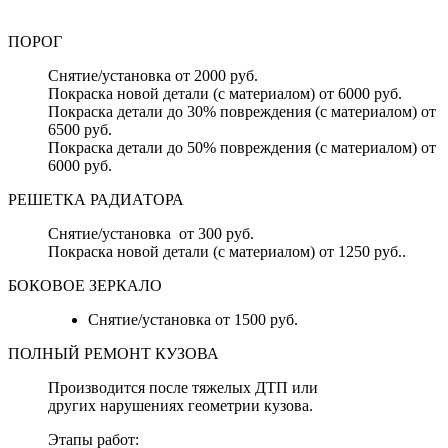
ПОРОГ
Снятие/установка от 2000 руб.
Покраска новой детали (с материалом) от 6000 руб.
Покраска детали до 30% повреждения (с материалом) от
6500 руб.
Покраска детали до 50% повреждения (с материалом) от
6000 руб.
РЕШЕТКА РАДИАТОРА
Снятие/установка от 300 руб.
Покраска новой детали (с материалом) от 1250 руб..
БОКОВОЕ ЗЕРКАЛО
Снятие/установка от 1500 руб.
ПОЛНЫЙ РЕМОНТ КУЗОВА
Производится после тяжелых ДТП или
других нарушениях геометрии кузова.
Этапы работ: