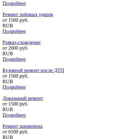
Подробнее
Ремонт лобовых ударов
от
1500
руб.
RUB
Подробнее
Развал-схождение
от
2000
руб.
RUB
Подробнее
Кузовной ремонт после ДТП
от
1500
руб.
RUB
Подробнее
Локальный ремонт
от
1500
руб.
RUB
Подробнее
Ремонт лонжерона
от
6500
руб.
RUB