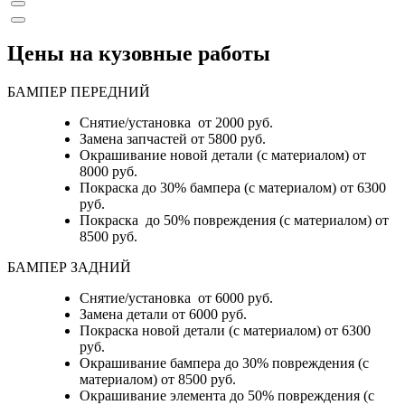
Цены на кузовные работы
БАМПЕР ПЕРЕДНИЙ
Снятие/установка от 2000 руб.
Замена запчастей от 5800 руб.
Окрашивание новой детали (с материалом) от
8000 руб.
Покраска до 30% бампера (с материалом) от 6300
руб.
Покраска до 50% повреждения (с материалом) от
8500 руб.
БАМПЕР ЗАДНИЙ
Снятие/установка
от 6000 руб.
Замена детали
от 6000 руб.
Покраска новой детали (с материалом)
от 6300
руб.
Окрашивание бампера до 30% повреждения (с
материалом)
от 8500 руб.
Окрашивание элемента до 50% повреждения (с