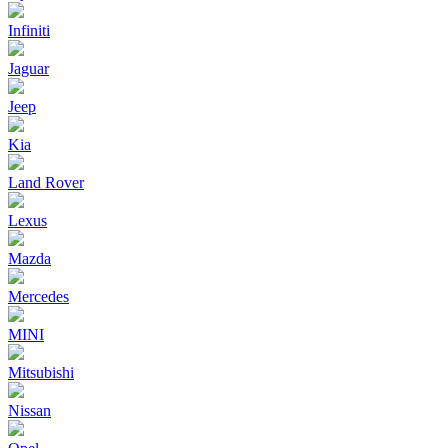
Infiniti
Jaguar
Jeep
Kia
Land Rover
Lexus
Mazda
Mercedes
MINI
Mitsubishi
Nissan