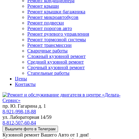
Ремонт кондиционера
Ремонт крыши
Ремонт крышки багажника
Ремонт микроавтобусов
Ремонт подвески
Ремонт порогов авто
Ремонт рулевого управления
Ремонт тормозной системы
Ремонт трансмиссии
Сварочные работы
Сложный кузовной ремонт
Средний кузовной ремонт
Срочный кузовной ремонт
Стапельные работы
Цены
Контакты
пр. Ю. Гагарина д. 1
8-921-998-18-88
ул. Лабораторная 14/59
8-812-507-60-84
Вышлите фото в Телеграм
Кузовной ремонт Вашего Авто от 1 дня!