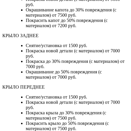
руб.
Окрашивание капота до 30% повреждения (с
материалом) от 7500 руб.
Покрасить капот до 50% повреждения (с
материалом) от 7200 руб.
КРЫЛО ЗАДНЕЕ
Снятие/установка от 1500 руб.
Покраска новой детали (с материалом) от 7000
руб.
Покраска до 30% повреждения (с материалом) от
7000 руб.
Окрашивание до 50% повреждения (с
материалом) от 7000 руб.
КРЫЛО ПЕРЕДНЕЕ
Снятие/установка от 1500 руб.
Покраска новой детали (с материалом) от 7000
руб.
Покраска крыла до 30% повреждения (с
материалом) от 7500 руб.
Покрасить крыло до 50% повреждения (с
материалом) от 7500 руб.