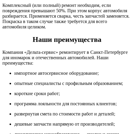
Комплексный (или полный) ремонт необходим, если
повреждения превышают 50%. При этом корпус автомобиля
разбирается. Применяется сварка, честь запчастей заменяется.
Покраска в таком случае также требуется для всего
автомобиля целиком.
Наши преимущества
Компания «Дельта-сервис» ремонтирует в Санкт-Петербурге
для иномарок и отечественных автомобилей. Наши
преимущества:
импортное автосервисное оборудование;
опытные специалисты с профильным образованием;
короткие сроки работ;
программа лояльности для постоянных клиентов;
развернутая смета по стоимости работ и деталей;
дешевые запчасти напрямую от производителей;