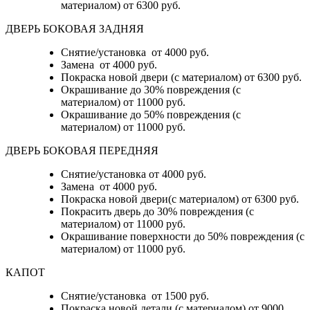
материалом)
от 6300 руб.
ДВЕРЬ БОКОВАЯ ЗАДНЯЯ
Снятие/установка от 4000 руб.
Замена от 4000 руб.
Покраска новой двери (с материалом) от 6300 руб.
Окрашивание до 30% повреждения (с
материалом) от 11000 руб.
Окрашивание до 50% повреждения (с
материалом) от 11000 руб.
ДВЕРЬ БОКОВАЯ ПЕРЕДНЯЯ
Снятие/установка от 4000 руб.
Замена от 4000 руб.
Покраска новой двери(с материалом) от 6300 руб.
Покрасить дверь до 30% повреждения (с
материалом) от 11000 руб.
Окрашивание поверхности до 50% повреждения (с
материалом) от 11000 руб.
КАПОТ
Снятие/установка от 1500 руб.
Покраска новой детали (с материалом) от 9000