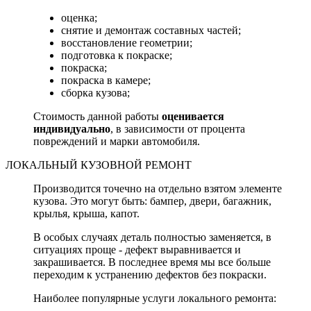
оценка;
снятие и демонтаж составных частей;
восстановление геометрии;
подготовка к покраске;
покраска;
покраска в камере;
сборка кузова;
Стоимость данной работы
оценивается
индивидуально
, в зависимости от процента
повреждений и марки автомобиля.
ЛОКАЛЬНЫЙ КУЗОВНОЙ РЕМОНТ
Производится точечно на отдельно взятом элементе
кузова. Это могут быть: бампер, двери, багажник,
крылья, крыша, капот.
В особых случаях деталь полностью заменяется, в
ситуациях проще - дефект выравнивается и
закрашивается. В последнее время мы все больше
переходим к устранению дефектов без покраски.
Наиболее популярные услуги локального ремонта: