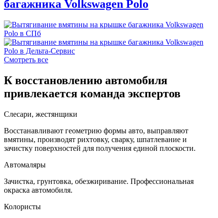
багажника Volkswagen Polo
Смотреть все
К восстановлению автомобиля
привлекается команда экспертов
Слесари, жестянщики
Восстанавливают геометрию формы авто, выправляют
вмятины, производят рихтовку, сварку, шпатлевание и
зачистку поверхностей для получения единой плоскости.
Автомаляры
Зачистка, грунтовка, обезжиривание. Профессиональная
окраска автомобиля.
Колористы