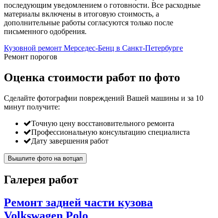
последующим уведомлением о готовности. Все расходные
материалы включены в итоговую стоимость, а
дополнительные работы согласуются только после
письменного одобрения.
Кузовной ремонт Мерседес-Бенц в Санкт-Петербурге
Ремонт порогов
Оценка стоимости работ по фото
Сделайте фотографии повреждений Вашей машины и за
10
минут
получите:
Точную цену восстановительного ремонта
Профессиональную консультацию специалиста
Дату завершения работ
Вышлите фото на вотцап
Галерея работ
Ремонт задней части кузова
Volkswagen Polo