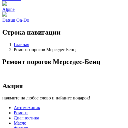
Alpine
Datsun On-Do
Строка навигации
Главная
Ремонт порогов Мерседес Бенц
Ремонт порогов Мерседес-Бенц
Акция
нажмите на любое слово и найдите подарок!
Автомеханик
Ремонт
Диагностика
Масло