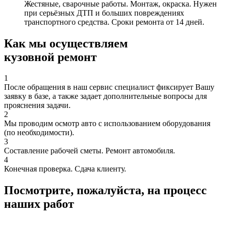
Жестяные, сварочные работы. Монтаж, окраска. Нужен
при серьёзных ДТП и больших повреждениях
транспортного средства. Сроки ремонта от 14 дней.
Как мы осуществляем
кузовной ремонт
1
После обращения в наш сервис специалист фиксирует Вашу
заявку в базе, а также задает дополнительные вопросы для
прояснения задачи.
2
Мы проводим осмотр авто с использованием оборудования
(по необходимости).
3
Составление рабочей сметы. Ремонт автомобиля.
4
Конечная проверка. Сдача клиенту.
Посмотрите, пожалуйста, на процесс
наших работ