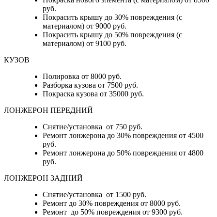
руб.
Покрасить крышу до 30% повреждения (с
материалом) от 9000 руб.
Покрасить крышу до 50% повреждения (с
материалом) от 9100 руб.
КУЗОВ
Полировка от 8000 руб.
Разборка кузова от 7500 руб.
Покраска кузова от 35000 руб.
ЛОНЖЕРОН ПЕРЕДНИЙ
Снятие/установка от 750 руб.
Ремонт лонжерона до 30% повреждения от 4500
руб.
Ремонт лонжерона до 50% повреждения от 4800
руб.
ЛОНЖЕРОН ЗАДНИЙ
Снятие/установка от 1500 руб.
Ремонт до 30% повреждения от 8000 руб.
Ремонт до 50% повреждения от 9300 руб.