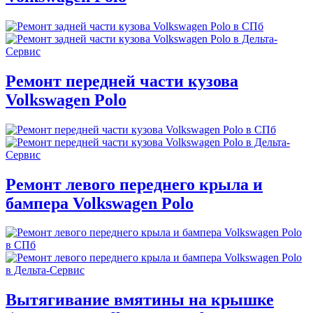
Ремонт передней части кузова
Volkswagen Polo
Ремонт левого переднего крыла и
бампера Volkswagen Polo
Вытягивание вмятины на крышке