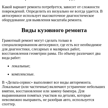
Какой вариант ремонта потребуется, зависит от сложности
повреждений. Определить их визуально не всегда удается. В
автосервисе использует высокоточное диагностическое
оборудование для выявления масштаба ремонта.
Виды кузовного ремонта
Грамотный ремонт могут сделать только в
специализированном автосервисе, где есть все необходимое
для диагностики, слесарных и малярных работ,
восстановления геометрии рамы. По объему различают два
вида работ:
локальные;
комплексные.
В «Дельта-сервис» выполняют все виды авторемонта.
Локальные (или частичные) включают устранение небольших
вмятин, восстановление или замену бампера. Для
выравнивания помятых участков на деталях, которые
невозможно выправить, не разобрав авто, используется
споттер.