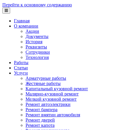
Перейти к основному содержанию
Главная
О компании
Акции
Документы
История
Реквизиты
Сотрудники
Технология
Работы
Статьи
Услуги
Арматурные работы
Жестяные работы
Капитальный кузовной ремонт
Малярно-кузовной ремонт
Мелкий кузовной ремонт
Ремонт автоэлектрики
Ремонт бампера
Ремонт вмятин автомобиля
Ремонт дверей
Ремонт капота