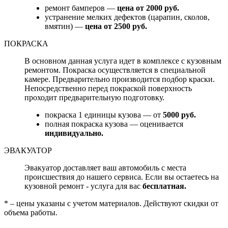
ремонт бамперов —
цена от 2000 руб.
устранение мелких дефектов (царапин, сколов,
вмятин) —
цена от 2500 руб.
ПОКРАСКА
В основном данная услуга идет в комплексе с кузовным
ремонтом. Покраска осуществляется в специальной
камере. Предварительно производится подбор краски.
Непосредственно перед покраской поверхность
проходит предварительную подготовку.
покраска 1 единицы кузова — от
5000 руб.
полная покраска кузова — оценивается
индивидуально.
ЭВАКУАТОР
Эвакуатор доставляет ваш автомобиль с места
происшествия до нашего сервиса. Если вы остаетесь на
кузовной ремонт - услуга для вас
бесплатная.
* – цены указаны с учетом материалов. Действуют скидки от
объема работы.