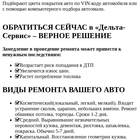
Подбирают цвета покрытия авто по VIN-коду автомобиля или
с помощью компьютерного подбора автоэмали.
ОБРАТИТЬСЯ СЕЙЧАС в «Дельта-
Сервис» – ВЕРНОЕ РЕШЕНИЕ
Замедление в проведение ремонта может привести к
ненужным последствиям:
Возрастает риск попадания в ДТП
Увеличится износ шин.
Растет потребление топлива
ВИДЫ РЕМОНТА ВАШЕГО АВТО
Косметический(локальный, легкий, мелкий). Входит
устранение сколов, царапин, небольших вмятин. Ремонт
обшивки потолка, торпеды. Сроки 1-2 дня.
Средний. Выравнивание незначительных
неровностей кузова, демонтаж, рихтовка, шпаклевка,
покраска. Обычно 5-7 дней.
Капитальный. Восстановление геометрии кузова.