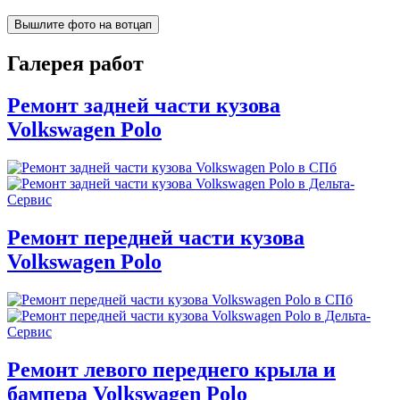
Вышлите фото на вотцап
Галерея работ
Ремонт задней части кузова
Volkswagen Polo
Ремонт передней части кузова
Volkswagen Polo
Ремонт левого переднего крыла и
бампера Volkswagen Polo