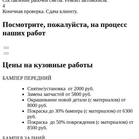
Составление рабочей сметы. Ремонт автомобиля.
4
Конечная проверка. Сдача клиенту.
Посмотрите, пожалуйста, на процесс
наших работ
Цены на кузовные работы
БАМПЕР ПЕРЕДНИЙ
Снятие/установка от 2000 руб.
Замена запчастей от 5800 руб.
Окрашивание новой детали (с материалом) от
8000 руб.
Покраска до 30% бампера (с материалом) от 6300
руб.
Покраска до 50% повреждения (с материалом) от
8500 руб.
БАМПЕР ЗАДНИЙ