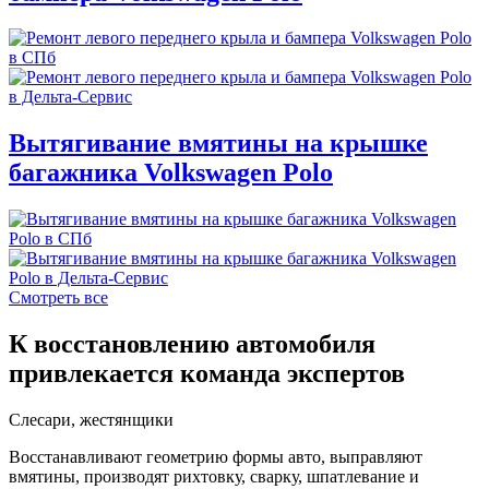
Вытягивание вмятины на крышке
багажника Volkswagen Polo
Смотреть все
К восстановлению автомобиля
привлекается команда экспертов
Слесари, жестянщики
Восстанавливают геометрию формы авто, выправляют
вмятины, производят рихтовку, сварку, шпатлевание и