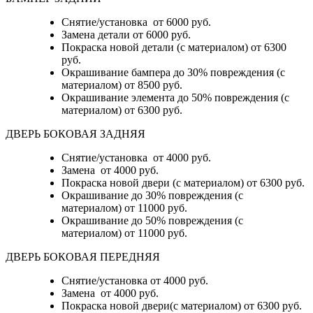
Снятие/установка
от 6000 руб.
Замена детали
от 6000 руб.
Покраска новой детали (с материалом)
от 6300
руб.
Окрашивание бампера до 30% повреждения (с
материалом)
от 8500 руб.
Окрашивание элемента до 50% повреждения (с
материалом)
от 6300 руб.
ДВЕРЬ БОКОВАЯ ЗАДНЯЯ
Снятие/установка от 4000 руб.
Замена от 4000 руб.
Покраска новой двери (с материалом) от 6300 руб.
Окрашивание до 30% повреждения (с
материалом) от 11000 руб.
Окрашивание до 50% повреждения (с
материалом) от 11000 руб.
ДВЕРЬ БОКОВАЯ ПЕРЕДНЯЯ
Снятие/установка от 4000 руб.
Замена от 4000 руб.
Покраска новой двери(с материалом) от 6300 руб.