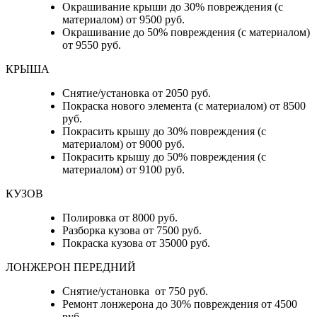
Окрашивание крыши до 30% повреждения (с
материалом) от 9500 руб.
Окрашивание до 50% повреждения (с материалом)
от 9550 руб.
КРЫША
Снятие/установка от 2050 руб.
Покраска нового элемента (с материалом) от 8500
руб.
Покрасить крышу до 30% повреждения (с
материалом) от 9000 руб.
Покрасить крышу до 50% повреждения (с
материалом) от 9100 руб.
КУЗОВ
Полировка от 8000 руб.
Разборка кузова от 7500 руб.
Покраска кузова от 35000 руб.
ЛОНЖЕРОН ПЕРЕДНИЙ
Снятие/установка от 750 руб.
Ремонт лонжерона до 30% повреждения от 4500
руб.