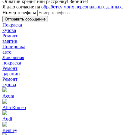
Оплатив кредит или рассрочку! Звоните!
Я даю согласие на
обработку моих персональных данных
.
Номер телефона
Покраска
кузова
Ремонт
вмятин
Полировка
авто
Локальная
покраска
Ремонт
царапин
Ремонт
кузова
Acura
Alfa Romeo
Audi
Bentley