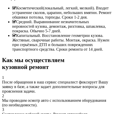
Косметический(локальный, легкий, мелкий). Входит
устранение сколов, царапин, небольших вмятин. Ремонт
обшивки потолка, торпеды. Сроки 1-2 дня.
Средний. Выравнивание незначительных
неровностей кузова, демонтаж, рихтовка, шпаклевка,
покраска. Обычно 5-7 дней.
Капитальный. Восстановление геометрии кузова.
Жестяные, сварочные работы. Монтаж, окраска. Нужен
при серьёзных ДТП и больших повреждениях
транспортного средства. Сроки ремонта от 14 дней.
Как мы осуществляем
кузовной ремонт
1
После обращения в наш сервис специалист фиксирует Вашу
заявку в базе, а также задает дополнительные вопросы для
прояснения задачи.
2
Мы проводим осмотр авто с использованием оборудования
(по необходимости).
3