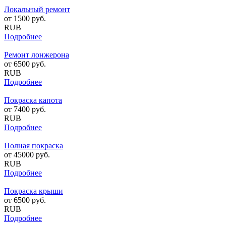
Локальный ремонт
от
1500
руб.
RUB
Подробнее
Ремонт лонжерона
от
6500
руб.
RUB
Подробнее
Покраска капота
от
7400
руб.
RUB
Подробнее
Полная покраска
от
45000
руб.
RUB
Подробнее
Покраска крыши
от
6500
руб.
RUB
Подробнее