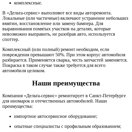
комплексные.
В «Дельта-сервис» выполняют все виды авторемонта.
Локальные (или частичные) включают устранение небольших
вмятин, восстановление или замену бампера. Для
выравнивания помятых участков на деталях, которые
невозможно выправить, не разобрав авто, используется
споттер.
Комплексный (или полный) ремонт необходим, если
повреждения превышают 50%. При этом корпус автомобиля
разбирается. Применяется сварка, честь запчастей заменяется.
Покраска в таком случае также требуется для всего
автомобиля целиком.
Наши преимущества
Компания «Дельта-сервис» ремонтирует в Санкт-Петербурге
для иномарок и отечественных автомобилей. Наши
преимущества:
импортное автосервисное оборудование;
опытные специалисты с профильным образованием;