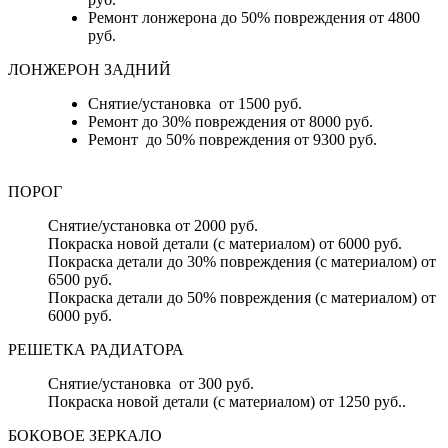
Ремонт лонжерона до 50% повреждения от 4800
руб.
ЛОНЖЕРОН ЗАДНИЙ
Снятие/установка от 1500 руб.
Ремонт до 30% повреждения от 8000 руб.
Ремонт до 50% повреждения от 9300 руб.
ПОРОГ
Снятие/установка от 2000 руб.
Покраска новой детали (с материалом) от 6000 руб.
Покраска детали до 30% повреждения (с материалом) от
6500 руб.
Покраска детали до 50% повреждения (с материалом) от
6000 руб.
РЕШЕТКА РАДИАТОРА
Снятие/установка от 300 руб.
Покраска новой детали (с материалом) от 1250 руб..
БОКОВОЕ ЗЕРКАЛО