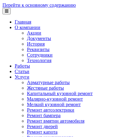
Перейти к основному содержанию
Главная
О компании
Акции
Документы
История
Реквизиты
Сотрудники
Технология
Работы
Статьи
Услуги
Арматурные работы
Жестяные работы
Капитальный кузовной ремонт
Малярно-кузовной ремонт
Мелкий кузовной ремонт
Ремонт автоэлектрики
Ремонт бампера
Ремонт вмятин автомобиля
Ремонт дверей
Ремонт капота