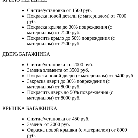
Снятие/установка от 1500 руб.
Покраска новой детали (с материалом) от 7000
руб.
Покраска крыла до 30% повреждения (с
материалом) от 7500 руб.
Покрасить крыло до 50% повреждения (с
материалом) от 7500 руб.
ДВЕРЬ БАГАЖНИКА
Снятие/установка от 2000 руб.
Замена элемента от 3500 руб.
Покраска новой двери (с материалом) от 5400 руб.
Закраска двери до 30% повреждения (с
материалом) от 8000 руб.
Покрасить дверь до 50% повреждения (с
материалом) от 8000 руб.
КРЫШКА БАГАЖНИКА
Снятие/установка от 450 руб.
Замена от 2000 руб.
Окраска новой крышки (с материалом) от 8000
руб.