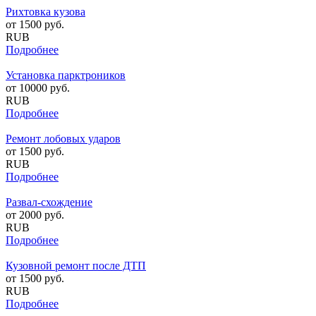
Рихтовка кузова
от
1500
руб.
RUB
Подробнее
Установка парктроников
от
10000
руб.
RUB
Подробнее
Ремонт лобовых ударов
от
1500
руб.
RUB
Подробнее
Развал-схождение
от
2000
руб.
RUB
Подробнее
Кузовной ремонт после ДТП
от
1500
руб.
RUB
Подробнее