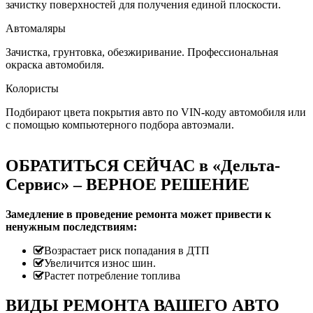
зачистку поверхностей для получения единой плоскости.
Автомаляры
Зачистка, грунтовка, обезжиривание. Профессиональная
окраска автомобиля.
Колористы
Подбирают цвета покрытия авто по VIN-коду автомобиля или
с помощью компьютерного подбора автоэмали.
ОБРАТИТЬСЯ СЕЙЧАС в «Дельта-
Сервис» – ВЕРНОЕ РЕШЕНИЕ
Замедление в проведение ремонта может привести к
ненужным последствиям:
Возрастает риск попадания в ДТП
Увеличится износ шин.
Растет потребление топлива
ВИДЫ РЕМОНТА ВАШЕГО АВТО