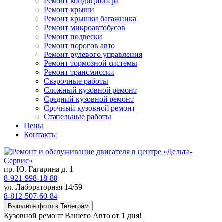
Ремонт кондиционера
Ремонт крыши
Ремонт крышки багажника
Ремонт микроавтобусов
Ремонт подвески
Ремонт порогов авто
Ремонт рулевого управления
Ремонт тормозной системы
Ремонт трансмиссии
Сварочные работы
Сложный кузовной ремонт
Средний кузовной ремонт
Срочный кузовной ремонт
Стапельные работы
Цены
Контакты
пр. Ю. Гагарина д. 1
8-921-998-18-88
ул. Лабораторная 14/59
8-812-507-60-84
Вышлите фото в Телеграм
Кузовной ремонт Вашего Авто от 1 дня!