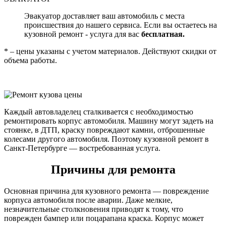
Эвакуатор доставляет ваш автомобиль с места
происшествия до нашего сервиса. Если вы остаетесь на
кузовной ремонт - услуга для вас
бесплатная.
* – цены указаны с учетом материалов. Действуют скидки от
объема работы.
Каждый автовладелец сталкивается с необходимостью
ремонтировать корпус автомобиля. Машину могут задеть на
стоянке, в ДТП, краску повреждают камни, отброшенные
колесами другого автомобиля. Поэтому кузовной ремонт в
Санкт-Петербурге — востребованная услуга.
Причины для ремонта
Основная причина для кузовного ремонта — повреждение
корпуса автомобиля после аварии. Даже мелкие,
незначительные столкновения приводят к тому, что
поврежден бампер или поцарапана краска. Корпус может