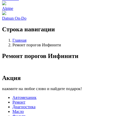
Alpine
Datsun On-Do
Строка навигации
Главная
Ремонт порогов Инфинити
Ремонт порогов Инфинити
Акция
нажмите на любое слово и найдите подарок!
Автомеханик
Ремонт
Диагностика
Масло