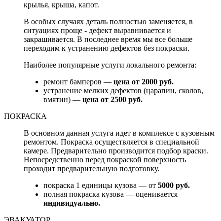
крылья, крыша, капот.
В особых случаях деталь полностью заменяется, в
ситуациях проще - дефект выравнивается и
закрашивается. В последнее время мы все больше
переходим к устранению дефектов без покраски.
Наиболее популярные услуги локального ремонта:
ремонт бамперов —
цена от 2000 руб.
устранение мелких дефектов (царапин, сколов,
вмятин) —
цена от 2500 руб.
ПОКРАСКА
В основном данная услуга идет в комплексе с кузовным
ремонтом. Покраска осуществляется в специальной
камере. Предварительно производится подбор краски.
Непосредственно перед покраской поверхность
проходит предварительную подготовку.
покраска 1 единицы кузова — от
5000 руб.
полная покраска кузова — оценивается
индивидуально.
ЭВАКУАТОР