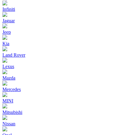
Infiniti
Jaguar
Jeep
Kia
Land Rover
Lexus
Mazda
Mercedes
MINI
Mitsubishi
Nissan