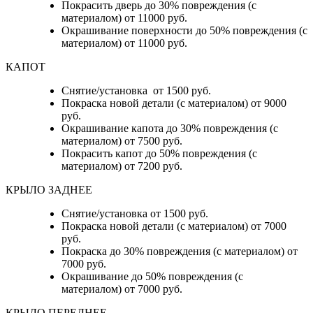
Покрасить дверь до 30% повреждения (с
материалом) от 11000 руб.
Окрашивание поверхности до 50% повреждения (с
материалом) от 11000 руб.
КАПОТ
Снятие/установка от 1500 руб.
Покраска новой детали (с материалом) от 9000
руб.
Окрашивание капота до 30% повреждения (с
материалом) от 7500 руб.
Покрасить капот до 50% повреждения (с
материалом) от 7200 руб.
КРЫЛО ЗАДНЕЕ
Снятие/установка от 1500 руб.
Покраска новой детали (с материалом) от 7000
руб.
Покраска до 30% повреждения (с материалом) от
7000 руб.
Окрашивание до 50% повреждения (с
материалом) от 7000 руб.
КРЫЛО ПЕРЕДНЕЕ