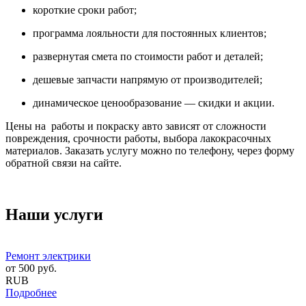
короткие сроки работ;
программа лояльности для постоянных клиентов;
развернутая смета по стоимости работ и деталей;
дешевые запчасти напрямую от производителей;
динамическое ценообразование — скидки и акции.
Цены на работы и покраску авто зависят от сложности
повреждения, срочности работы, выбора лакокрасочных
материалов. Заказать услугу можно по телефону, через форму
обратной связи на сайте.
Наши услуги
Ремонт электрики
от
500
руб.
RUB
Подробнее