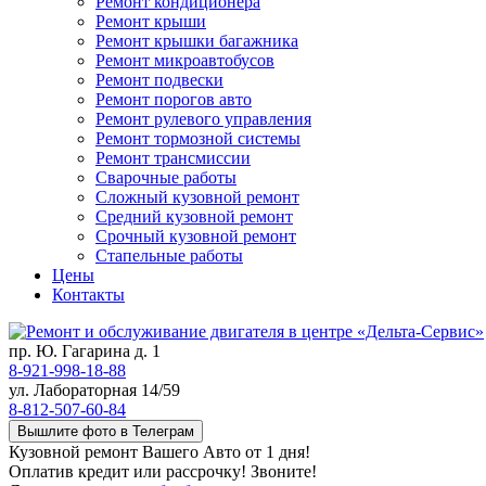
Ремонт кондиционера
Ремонт крыши
Ремонт крышки багажника
Ремонт микроавтобусов
Ремонт подвески
Ремонт порогов авто
Ремонт рулевого управления
Ремонт тормозной системы
Ремонт трансмиссии
Сварочные работы
Сложный кузовной ремонт
Средний кузовной ремонт
Срочный кузовной ремонт
Стапельные работы
Цены
Контакты
пр. Ю. Гагарина д. 1
8-921-998-18-88
ул. Лабораторная 14/59
8-812-507-60-84
Вышлите фото в Телеграм
Кузовной ремонт Вашего Авто от 1 дня!
Оплатив кредит или рассрочку! Звоните!