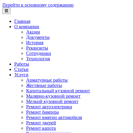
Перейти к основному содержанию
Главная
О компании
Акции
Документы
История
Реквизиты
Сотрудники
Технология
Работы
Статьи
Услуги
Арматурные работы
Жестяные работы
Капитальный кузовной ремонт
Малярно-кузовной ремонт
Мелкий кузовной ремонт
Ремонт автоэлектрики
Ремонт бампера
Ремонт вмятин автомобиля
Ремонт дверей
Ремонт капота