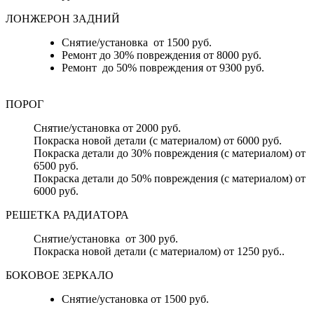
ЛОНЖЕРОН ЗАДНИЙ
Снятие/установка от 1500 руб.
Ремонт до 30% повреждения от 8000 руб.
Ремонт до 50% повреждения от 9300 руб.
ПОРОГ
Снятие/установка от 2000 руб.
Покраска новой детали (с материалом) от 6000 руб.
Покраска детали до 30% повреждения (с материалом) от
6500 руб.
Покраска детали до 50% повреждения (с материалом) от
6000 руб.
РЕШЕТКА РАДИАТОРА
Снятие/установка от 300 руб.
Покраска новой детали (с материалом) от 1250 руб..
БОКОВОЕ ЗЕРКАЛО
Снятие/установка от 1500 руб.