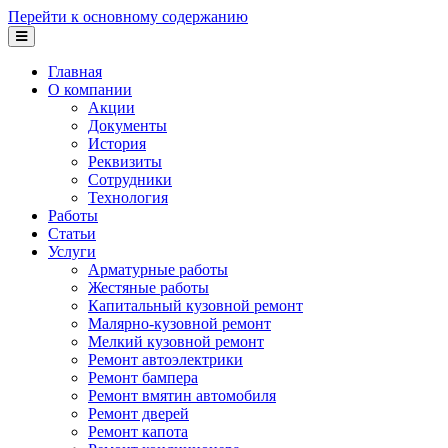
Перейти к основному содержанию
Главная
О компании
Акции
Документы
История
Реквизиты
Сотрудники
Технология
Работы
Статьи
Услуги
Арматурные работы
Жестяные работы
Капитальный кузовной ремонт
Малярно-кузовной ремонт
Мелкий кузовной ремонт
Ремонт автоэлектрики
Ремонт бампера
Ремонт вмятин автомобиля
Ремонт дверей
Ремонт капота