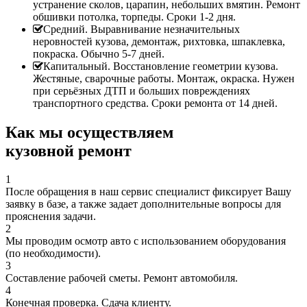
устранение сколов, царапин, небольших вмятин. Ремонт
обшивки потолка, торпеды. Сроки 1-2 дня.
Средний. Выравнивание незначительных
неровностей кузова, демонтаж, рихтовка, шпаклевка,
покраска. Обычно 5-7 дней.
Капитальный. Восстановление геометрии кузова.
Жестяные, сварочные работы. Монтаж, окраска. Нужен
при серьёзных ДТП и больших повреждениях
транспортного средства. Сроки ремонта от 14 дней.
Как мы осуществляем
кузовной ремонт
1
После обращения в наш сервис специалист фиксирует Вашу
заявку в базе, а также задает дополнительные вопросы для
прояснения задачи.
2
Мы проводим осмотр авто с использованием оборудования
(по необходимости).
3
Составление рабочей сметы. Ремонт автомобиля.
4
Конечная проверка. Сдача клиенту.