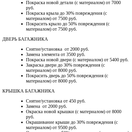
Покраска новой детали (с материалом) от 7000
руб.
Покраска крыла до 30% повреждения (с
материалом) от 7500 руб.
Покрасить крыло до 50% повреждения (с
материалом) от 7500 руб.
ДВЕРЬ БАГАЖНИКА
Снятие/установка от 2000 руб.
Замена элемента от 3500 руб.
Покраска новой двери (с материалом) от 5400 руб.
Закраска двери до 30% повреждения (с
материалом) от 8000 руб.
Покрасить дверь до 50% повреждения (с
материалом) от 8000 руб.
КРЫШКА БАГАЖНИКА
Снятие/установка от 450 руб.
Замена от 2000 руб.
Окраска новой крышки (с материалом) от 8000
руб.
Окрашивание крыши до 30% повреждения (с
материалом) от 9500 руб.