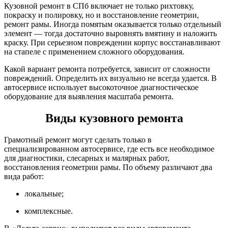
Кузовной ремонт в СПб включает не только рихтовку,
покраску и полировку, но и восстановление геометрии,
ремонт рамы. Иногда помятым оказывается только отдельный
элемент — тогда достаточно выровнять вмятину и наложить
краску. При серьезном повреждении корпус восстанавливают
на стапеле с применением сложного оборудования.
Какой вариант ремонта потребуется, зависит от сложности
повреждений. Определить их визуально не всегда удается. В
автосервисе использует высокоточное диагностическое
оборудование для выявления масштаба ремонта.
Виды кузовного ремонта
Грамотный ремонт могут сделать только в
специализированном автосервисе, где есть все необходимое
для диагностики, слесарных и малярных работ,
восстановления геометрии рамы. По объему различают два
вида работ:
локальные;
комплексные.