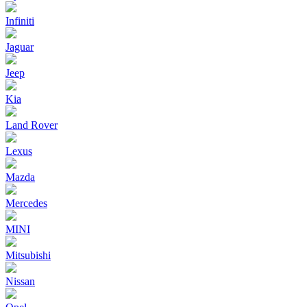
Infiniti
Jaguar
Jeep
Kia
Land Rover
Lexus
Mazda
Mercedes
MINI
Mitsubishi
Nissan