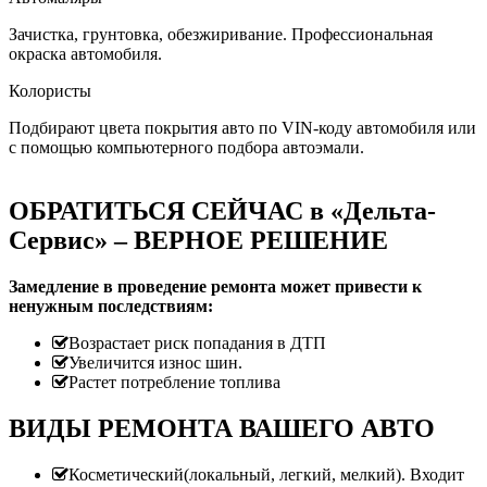
Зачистка, грунтовка, обезжиривание. Профессиональная
окраска автомобиля.
Колористы
Подбирают цвета покрытия авто по VIN-коду автомобиля или
с помощью компьютерного подбора автоэмали.
ОБРАТИТЬСЯ СЕЙЧАС в «Дельта-
Сервис» – ВЕРНОЕ РЕШЕНИЕ
Замедление в проведение ремонта может привести к
ненужным последствиям:
Возрастает риск попадания в ДТП
Увеличится износ шин.
Растет потребление топлива
ВИДЫ РЕМОНТА ВАШЕГО АВТО
Косметический(локальный, легкий, мелкий). Входит