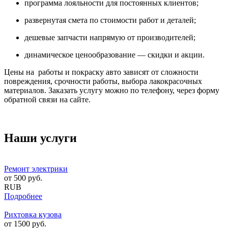
программа лояльности для постоянных клиентов;
развернутая смета по стоимости работ и деталей;
дешевые запчасти напрямую от производителей;
динамическое ценообразование — скидки и акции.
Цены на работы и покраску авто зависят от сложности
повреждения, срочности работы, выбора лакокрасочных
материалов. Заказать услугу можно по телефону, через форму
обратной связи на сайте.
Наши услуги
Ремонт электрики
от
500
руб.
RUB
Подробнее
Рихтовка кузова
от
1500
руб.