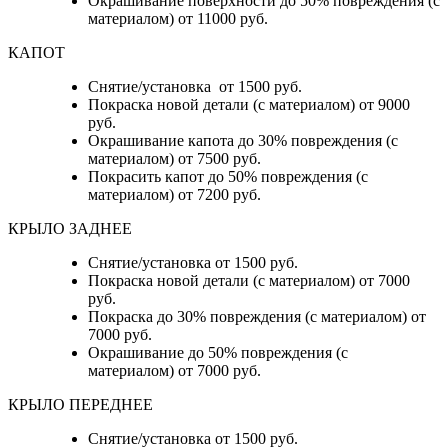
Окрашивание поверхности до 50% повреждения (с
материалом) от 11000 руб.
КАПОТ
Снятие/установка от 1500 руб.
Покраска новой детали (с материалом) от 9000
руб.
Окрашивание капота до 30% повреждения (с
материалом) от 7500 руб.
Покрасить капот до 50% повреждения (с
материалом) от 7200 руб.
КРЫЛО ЗАДНЕЕ
Снятие/установка от 1500 руб.
Покраска новой детали (с материалом) от 7000
руб.
Покраска до 30% повреждения (с материалом) от
7000 руб.
Окрашивание до 50% повреждения (с
материалом) от 7000 руб.
КРЫЛО ПЕРЕДНЕЕ
Снятие/установка от 1500 руб.