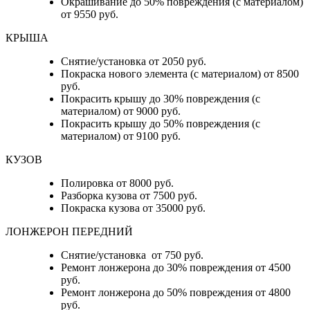
Окрашивание до 50% повреждения (с материалом)
от 9550 руб.
КРЫША
Снятие/установка от 2050 руб.
Покраска нового элемента (с материалом) от 8500
руб.
Покрасить крышу до 30% повреждения (с
материалом) от 9000 руб.
Покрасить крышу до 50% повреждения (с
материалом) от 9100 руб.
КУЗОВ
Полировка от 8000 руб.
Разборка кузова от 7500 руб.
Покраска кузова от 35000 руб.
ЛОНЖЕРОН ПЕРЕДНИЙ
Снятие/установка от 750 руб.
Ремонт лонжерона до 30% повреждения от 4500
руб.
Ремонт лонжерона до 50% повреждения от 4800
руб.