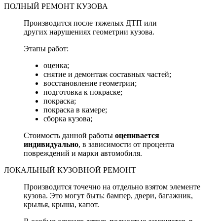
ПОЛНЫЙ РЕМОНТ КУЗОВА
Производится после тяжелых ДТП или
других нарушениях геометрии кузова.
Этапы работ:
оценка;
снятие и демонтаж составных частей;
восстановление геометрии;
подготовка к покраске;
покраска;
покраска в камере;
сборка кузова;
Стоимость данной работы
оценивается
индивидуально
, в зависимости от процента
повреждений и марки автомобиля.
ЛОКАЛЬНЫЙ КУЗОВНОЙ РЕМОНТ
Производится точечно на отдельно взятом элементе
кузова. Это могут быть: бампер, двери, багажник,
крылья, крыша, капот.