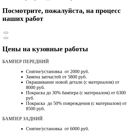
Посмотрите, пожалуйста, на процесс
наших работ
Цены на кузовные работы
БАМПЕР ПЕРЕДНИЙ
Снятие/установка от 2000 руб.
Замена запчастей от 5800 руб.
Окрашивание новой детали (с материалом) от
8000 руб.
Покраска до 30% бампера (с материалом) от 6300
руб.
Покраска до 50% повреждения (с материалом) от
8500 руб.
БАМПЕР ЗАДНИЙ
Снятие/установка
от 6000 руб.