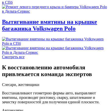
Вытягивание вмятины на крышке
багажника Volkswagen Polo
Смотреть все
К восстановлению автомобиля
привлекается команда экспертов
Слесари, жестянщики
Восстанавливают геометрию формы авто, выправляют
вмятины, производят рихтовку, сварку, шпатлевание и
зачистку поверхностей для получения единой плоскости.
Автомаляры