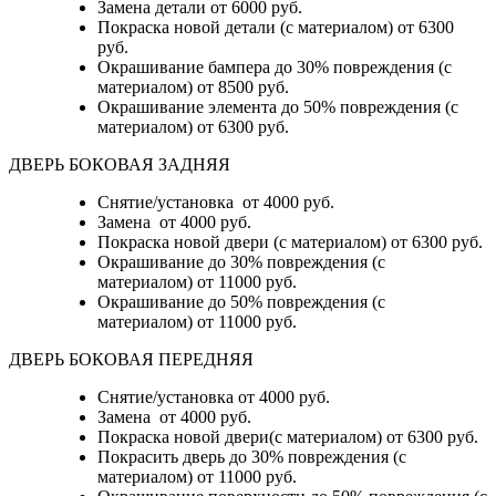
Замена детали
от 6000 руб.
Покраска новой детали (с материалом)
от 6300
руб.
Окрашивание бампера до 30% повреждения (с
материалом)
от 8500 руб.
Окрашивание элемента до 50% повреждения (с
материалом)
от 6300 руб.
ДВЕРЬ БОКОВАЯ ЗАДНЯЯ
Снятие/установка от 4000 руб.
Замена от 4000 руб.
Покраска новой двери (с материалом) от 6300 руб.
Окрашивание до 30% повреждения (с
материалом) от 11000 руб.
Окрашивание до 50% повреждения (с
материалом) от 11000 руб.
ДВЕРЬ БОКОВАЯ ПЕРЕДНЯЯ
Снятие/установка от 4000 руб.
Замена от 4000 руб.
Покраска новой двери(с материалом) от 6300 руб.
Покрасить дверь до 30% повреждения (с
материалом) от 11000 руб.