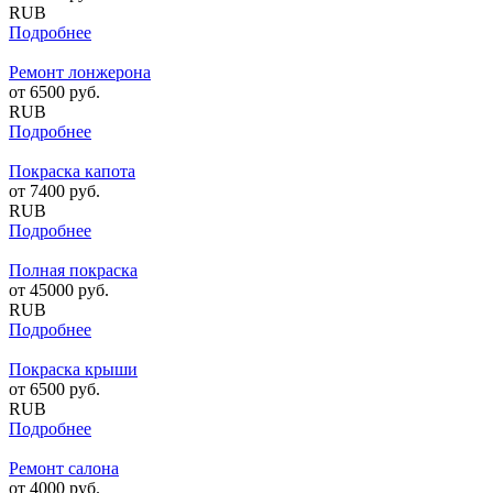
RUB
Подробнее
Ремонт лонжерона
от
6500
руб.
RUB
Подробнее
Покраска капота
от
7400
руб.
RUB
Подробнее
Полная покраска
от
45000
руб.
RUB
Подробнее
Покраска крыши
от
6500
руб.
RUB
Подробнее
Ремонт салона
от
4000
руб.