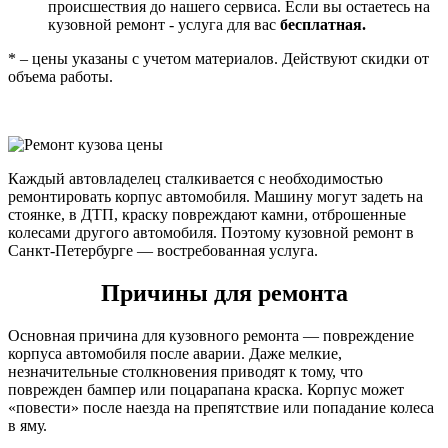
происшествия до нашего сервиса. Если вы остаетесь на
кузовной ремонт - услуга для вас
бесплатная.
* – цены указаны с учетом материалов. Действуют скидки от
объема работы.
Каждый автовладелец сталкивается с необходимостью
ремонтировать корпус автомобиля. Машину могут задеть на
стоянке, в ДТП, краску повреждают камни, отброшенные
колесами другого автомобиля. Поэтому кузовной ремонт в
Санкт-Петербурге — востребованная услуга.
Причины для ремонта
Основная причина для кузовного ремонта — повреждение
корпуса автомобиля после аварии. Даже мелкие,
незначительные столкновения приводят к тому, что
поврежден бампер или поцарапана краска. Корпус может
«повести» после наезда на препятствие или попадание колеса
в яму.