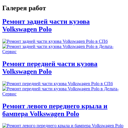
Галерея работ
Ремонт задней части кузова
Volkswagen Polo
Ремонт передней части кузова
Volkswagen Polo
Ремонт левого переднего крыла и
бампера Volkswagen Polo