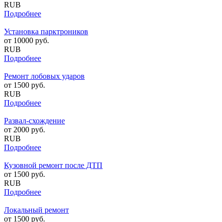
RUB
Подробнее
Установка парктроников
от
10000
руб.
RUB
Подробнее
Ремонт лобовых ударов
от
1500
руб.
RUB
Подробнее
Развал-схождение
от
2000
руб.
RUB
Подробнее
Кузовной ремонт после ДТП
от
1500
руб.
RUB
Подробнее
Локальный ремонт
от
1500
руб.