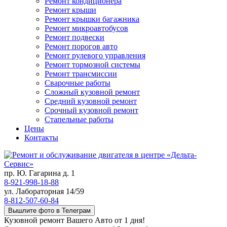
Ремонт кондиционера
Ремонт крыши
Ремонт крышки багажника
Ремонт микроавтобусов
Ремонт подвески
Ремонт порогов авто
Ремонт рулевого управления
Ремонт тормозной системы
Ремонт трансмиссии
Сварочные работы
Сложный кузовной ремонт
Средний кузовной ремонт
Срочный кузовной ремонт
Стапельные работы
Цены
Контакты
пр. Ю. Гагарина д. 1
8-921-998-18-88
ул. Лабораторная 14/59
8-812-507-60-84
Вышлите фото в Телеграм
Кузовной ремонт Вашего Авто от 1 дня!