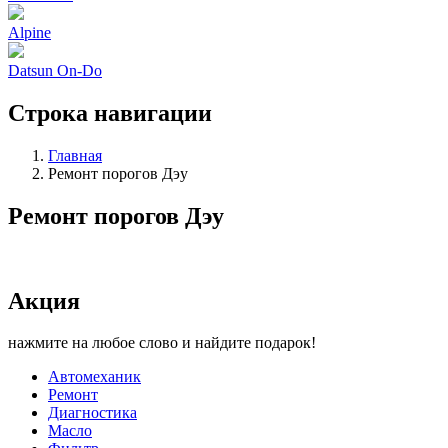
Alpine
Datsun On-Do
Строка навигации
Главная
Ремонт порогов Дэу
Ремонт порогов Дэу
Акция
нажмите на любое слово и найдите подарок!
Автомеханик
Ремонт
Диагностика
Масло