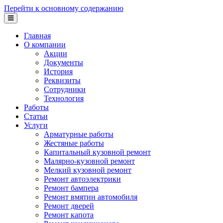
Перейти к основному содержанию
Главная
О компании
Акции
Документы
История
Реквизиты
Сотрудники
Технология
Работы
Статьи
Услуги
Арматурные работы
Жестяные работы
Капитальный кузовной ремонт
Малярно-кузовной ремонт
Мелкий кузовной ремонт
Ремонт автоэлектрики
Ремонт бампера
Ремонт вмятин автомобиля
Ремонт дверей
Ремонт капота