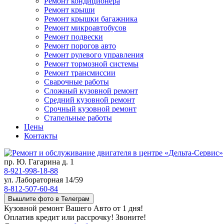
Ремонт кондиционера
Ремонт крыши
Ремонт крышки багажника
Ремонт микроавтобусов
Ремонт подвески
Ремонт порогов авто
Ремонт рулевого управления
Ремонт тормозной системы
Ремонт трансмиссии
Сварочные работы
Сложный кузовной ремонт
Средний кузовной ремонт
Срочный кузовной ремонт
Стапельные работы
Цены
Контакты
пр. Ю. Гагарина д. 1
8-921-998-18-88
ул. Лабораторная 14/59
8-812-507-60-84
Вышлите фото в Телеграм
Кузовной ремонт Вашего Авто от 1 дня!
Оплатив кредит или рассрочку! Звоните!