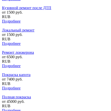
Кузовной ремонт после ДТП
от
1500
руб.
RUB
Подробнее
Локальный ремонт
от
1500
руб.
RUB
Подробнее
Ремонт лонжерона
от
6500
руб.
RUB
Подробнее
Покраска капота
от
7400
руб.
RUB
Подробнее
Полная покраска
от
45000
руб.
RUB
Подробнее