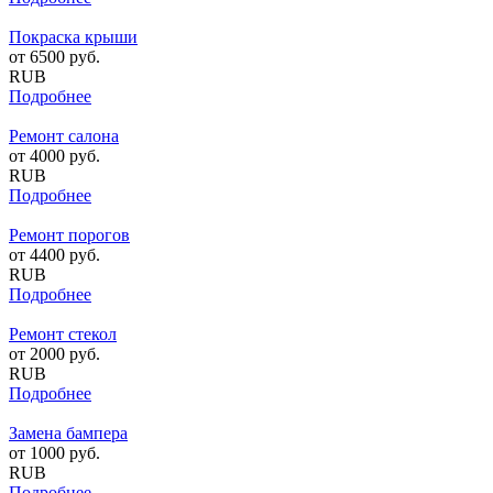
Покраска крыши
от
6500
руб.
RUB
Подробнее
Ремонт салона
от
4000
руб.
RUB
Подробнее
Ремонт порогов
от
4400
руб.
RUB
Подробнее
Ремонт стекол
от
2000
руб.
RUB
Подробнее
Замена бампера
от
1000
руб.
RUB
Подробнее