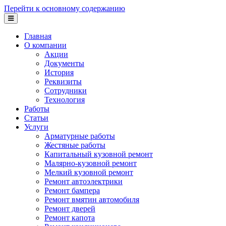
Перейти к основному содержанию
Главная
О компании
Акции
Документы
История
Реквизиты
Сотрудники
Технология
Работы
Статьи
Услуги
Арматурные работы
Жестяные работы
Капитальный кузовной ремонт
Малярно-кузовной ремонт
Мелкий кузовной ремонт
Ремонт автоэлектрики
Ремонт бампера
Ремонт вмятин автомобиля
Ремонт дверей
Ремонт капота