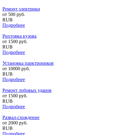
Ремонт электрики
от
500
руб.
RUB
Подробнее
Рихтовка кузова
от
1500
руб.
RUB
Подробнее
Установка парктроников
от
10000
руб.
RUB
Подробнее
Ремонт лобовых ударов
от
1500
руб.
RUB
Подробнее
Развал-схождение
от
2000
руб.
RUB
Подробнее