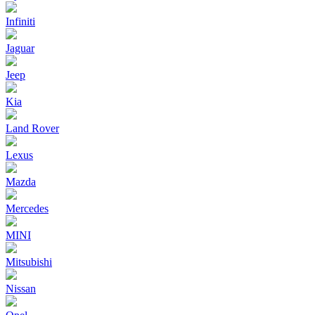
Infiniti
Jaguar
Jeep
Kia
Land Rover
Lexus
Mazda
Mercedes
MINI
Mitsubishi
Nissan