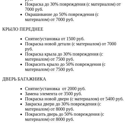
Покраска до 30% повреждения (с материалом) от
7000 руб.
Окрашивание до 50% повреждения (с
материалом) от 7000 руб.
КРЫЛО ПЕРЕДНЕЕ
Снятие/установка от 1500 руб.
Покраска новой детали (с материалом) от 7000
руб.
Покраска крыла до 30% повреждения (с
материалом) от 7500 руб.
Покрасить крыло до 50% повреждения (с
материалом) от 7500 руб.
ДВЕРЬ БАГАЖНИКА
Снятие/установка от 2000 руб.
Замена элемента от 3500 руб.
Покраска новой двери (с материалом) от 5400 руб.
Закраска двери до 30% повреждения (с
материалом) от 8000 руб.
Покрасить дверь до 50% повреждения (с
материалом) от 8000 руб.