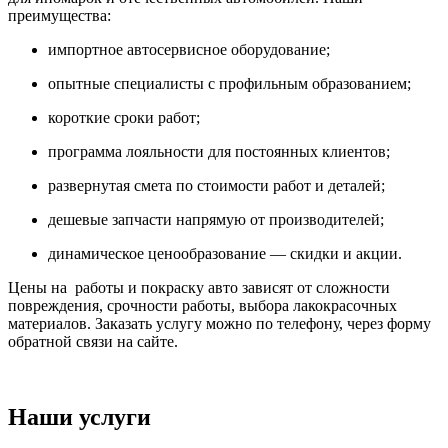
преимущества:
импортное автосервисное оборудование;
опытные специалисты с профильным образованием;
короткие сроки работ;
программа лояльности для постоянных клиентов;
развернутая смета по стоимости работ и деталей;
дешевые запчасти напрямую от производителей;
динамическое ценообразование — скидки и акции.
Цены на работы и покраску авто зависят от сложности
повреждения, срочности работы, выбора лакокрасочных
материалов. Заказать услугу можно по телефону, через форму
обратной связи на сайте.
Наши услуги