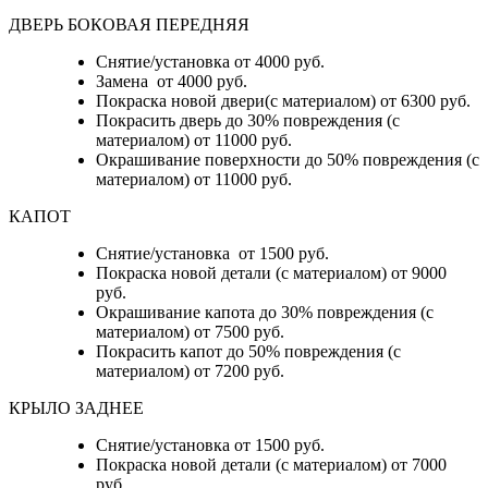
ДВЕРЬ БОКОВАЯ ПЕРЕДНЯЯ
Снятие/установка от 4000 руб.
Замена от 4000 руб.
Покраска новой двери(с материалом) от 6300 руб.
Покрасить дверь до 30% повреждения (с
материалом) от 11000 руб.
Окрашивание поверхности до 50% повреждения (с
материалом) от 11000 руб.
КАПОТ
Снятие/установка от 1500 руб.
Покраска новой детали (с материалом) от 9000
руб.
Окрашивание капота до 30% повреждения (с
материалом) от 7500 руб.
Покрасить капот до 50% повреждения (с
материалом) от 7200 руб.
КРЫЛО ЗАДНЕЕ
Снятие/установка от 1500 руб.
Покраска новой детали (с материалом) от 7000
руб.