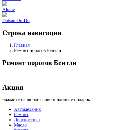
Alpine
Datsun On-Do
Строка навигации
Главная
Ремонт порогов Бентли
Ремонт порогов Бентли
Акция
нажмите на любое слово и найдите подарок!
Автомеханик
Ремонт
Диагностика
Масло