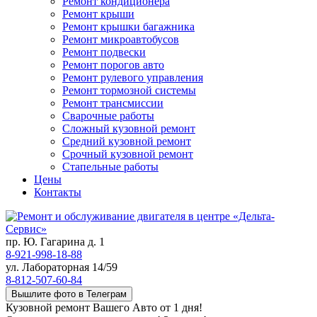
Ремонт кондиционера
Ремонт крыши
Ремонт крышки багажника
Ремонт микроавтобусов
Ремонт подвески
Ремонт порогов авто
Ремонт рулевого управления
Ремонт тормозной системы
Ремонт трансмиссии
Сварочные работы
Сложный кузовной ремонт
Средний кузовной ремонт
Срочный кузовной ремонт
Стапельные работы
Цены
Контакты
пр. Ю. Гагарина д. 1
8-921-998-18-88
ул. Лабораторная 14/59
8-812-507-60-84
Вышлите фото в Телеграм
Кузовной ремонт Вашего Авто от 1 дня!