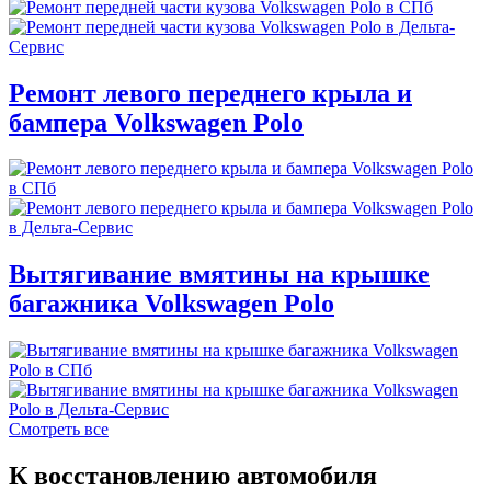
Ремонт левого переднего крыла и
бампера Volkswagen Polo
Вытягивание вмятины на крышке
багажника Volkswagen Polo
Смотреть все
К восстановлению автомобиля