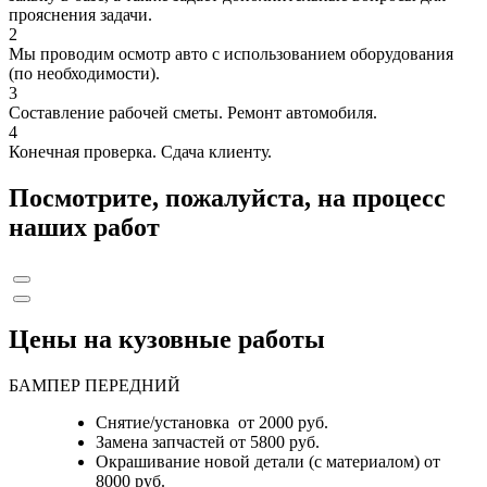
прояснения задачи.
2
Мы проводим осмотр авто с использованием оборудования
(по необходимости).
3
Составление рабочей сметы. Ремонт автомобиля.
4
Конечная проверка. Сдача клиенту.
Посмотрите, пожалуйста, на процесс
наших работ
Цены на кузовные работы
БАМПЕР ПЕРЕДНИЙ
Снятие/установка от 2000 руб.
Замена запчастей от 5800 руб.
Окрашивание новой детали (с материалом) от
8000 руб.