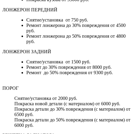
ЛОНЖЕРОН ПЕРЕДНИЙ
Снятие/установка от 750 руб.
Ремонт лонжерона до 30% повреждения от 4500
руб.
Ремонт лонжерона до 50% повреждения от 4800
руб.
ЛОНЖЕРОН ЗАДНИЙ
Снятие/установка от 1500 руб.
Ремонт до 30% повреждения от 8000 руб.
Ремонт до 50% повреждения от 9300 руб.
ПОРОГ
Снятие/установка от 2000 руб.
Покраска новой детали (с материалом) от 6000 руб.
Покраска детали до 30% повреждения (с материалом) от
6500 руб.
Покраска детали до 50% повреждения (с материалом) от
6000 руб.