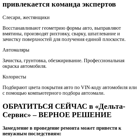
привлекается команда экспертов
Слесари, жестянщики
Восстанавливают геометрию формы авто, выправляют
вмятины, производят рихтовку, сварку, шпатлевание и
зачистку поверхностей для получения единой плоскости.
Автомаляры
Зачистка, грунтовка, обезжиривание. Профессиональная
окраска автомобиля.
Колористы
Подбирают цвета покрытия авто по VIN-коду автомобиля или
с помощью компьютерного подбора автоэмали.
ОБРАТИТЬСЯ СЕЙЧАС в «Дельта-
Сервис» – ВЕРНОЕ РЕШЕНИЕ
Замедление в проведение ремонта может привести к
ненужным последствиям: