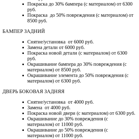
Покраска до 30% бампера (с материалом) от 6300
руб.
Покраска до 50% повреждения (с материалом) от
8500 руб.
БАМПЕР ЗАДНИЙ
Снятие/установка
от 6000 руб.
Замена детали
от 6000 руб.
Покраска новой детали (с материалом)
от 6300
руб.
Окрашивание бампера до 30% повреждения (с
материалом)
от 8500 руб.
Окрашивание элемента до 50% повреждения (с
материалом)
от 6300 руб.
ДВЕРЬ БОКОВАЯ ЗАДНЯЯ
Снятие/установка от 4000 руб.
Замена от 4000 руб.
Покраска новой двери (с материалом) от 6300 руб.
Окрашивание до 30% повреждения (с
материалом) от 11000 руб.
Окрашивание до 50% повреждения (с
материалом) от 11000 руб.