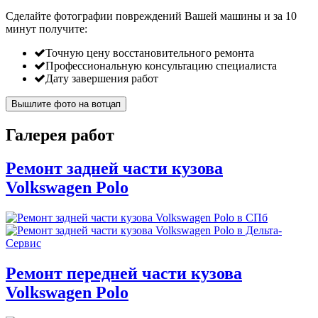
Сделайте фотографии повреждений Вашей машины и за
10
минут
получите:
Точную цену восстановительного ремонта
Профессиональную консультацию специалиста
Дату завершения работ
Вышлите фото на вотцап
Галерея работ
Ремонт задней части кузова
Volkswagen Polo
Ремонт передней части кузова
Volkswagen Polo