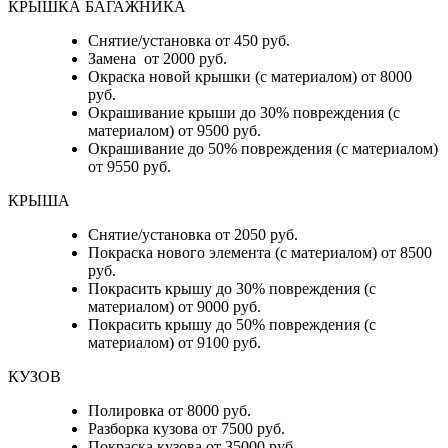
КРЫШКА БАГАЖНИКА
Снятие/установка от 450 руб.
Замена от 2000 руб.
Окраска новой крышки (с материалом) от 8000
руб.
Окрашивание крыши до 30% повреждения (с
материалом) от 9500 руб.
Окрашивание до 50% повреждения (с материалом)
от 9550 руб.
КРЫША
Снятие/установка от 2050 руб.
Покраска нового элемента (с материалом) от 8500
руб.
Покрасить крышу до 30% повреждения (с
материалом) от 9000 руб.
Покрасить крышу до 50% повреждения (с
материалом) от 9100 руб.
КУЗОВ
Полировка от 8000 руб.
Разборка кузова от 7500 руб.
Покраска кузова от 35000 руб.