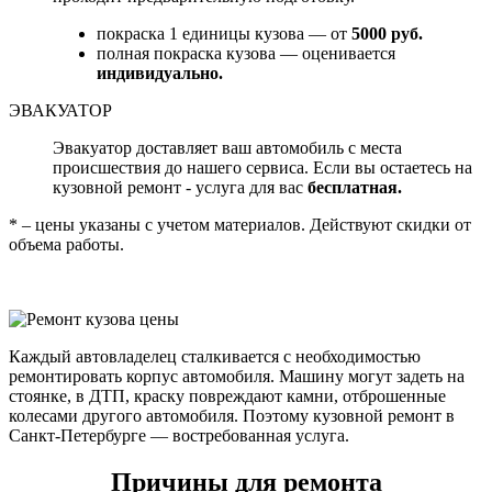
покраска 1 единицы кузова — от
5000 руб.
полная покраска кузова — оценивается
индивидуально.
ЭВАКУАТОР
Эвакуатор доставляет ваш автомобиль с места
происшествия до нашего сервиса. Если вы остаетесь на
кузовной ремонт - услуга для вас
бесплатная.
* – цены указаны с учетом материалов. Действуют скидки от
объема работы.
Каждый автовладелец сталкивается с необходимостью
ремонтировать корпус автомобиля. Машину могут задеть на
стоянке, в ДТП, краску повреждают камни, отброшенные
колесами другого автомобиля. Поэтому кузовной ремонт в
Санкт-Петербурге — востребованная услуга.
Причины для ремонта