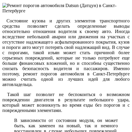
Состояние кузова и других элементов транспортного
средства позволяет сделать определенные выводы
относительно отношения водителя к своему авто. Иногда
вследствие небольшой аварии или движения на участках с
отсутствие надлежащего асфальтированного покрытия, кузов
и пороги авто могут потерять свой надлежащий вид. В случае
с порогами, такой изъян может стать причиной более
серьезных повреждений, которые не только потребуют еще
больше финансовых вложений, но и способны существенно
снизать безопасность водителя и пассажиров. Именно
поэтому, ремонт порогов автомобиля в Санкт-Петербурге
можно считать одной из лучших идей для любого
автовладельца.
Такой шаг позволит не беспокоиться о возможном
повреждении двигателя в результате небольшого удара,
который может возникнуть во время езды без порогов и с
поврежденными элементами.
В зависимости от состояния модуля, он может
быть, как заменен на новый, так и немного
восстановлен в случае небольших повреждений.