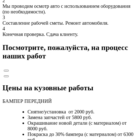
2
Мы проводим осмотр авто с использованием оборудования
(по необходимости).
3
Составление рабочей сметы. Ремонт автомобиля.
4
Конечная проверка. Сдача клиенту.
Посмотрите, пожалуйста, на процесс
наших работ
Цены на кузовные работы
БАМПЕР ПЕРЕДНИЙ
Снятие/установка от 2000 руб.
Замена запчастей от 5800 руб.
Окрашивание новой детали (с материалом) от
8000 руб.
Покраска до 30% бампера (с материалом) от 6300
руб.