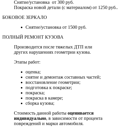
Снятие/установка от 300 руб.
Покраска новой детали (с материалом) от 1250 руб..
БОКОВОЕ ЗЕРКАЛО
Снятие/установка от 1500 руб.
ПОЛНЫЙ РЕМОНТ КУЗОВА
Производится после тяжелых ДТП или
других нарушениях геометрии кузова.
Этапы работ:
оценка;
снятие и демонтаж составных частей;
восстановление геометрии;
подготовка к покраске;
покраска;
покраска в камере;
сборка кузова;
Стоимость данной работы
оценивается
индивидуально
, в зависимости от процента
повреждений и марки автомобиля.