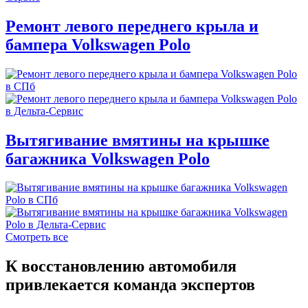
Ремонт левого переднего крыла и
бампера Volkswagen Polo
Вытягивание вмятины на крышке
багажника Volkswagen Polo
Смотреть все
К восстановлению автомобиля
привлекается команда экспертов