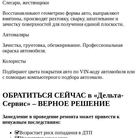
Слесари, жестянщики
Восстанавливают геометрию формы авто, выправляют
вмятины, производят рихтовку, сварку, шпатлевание и
зачистку поверхностей для получения единой плоскости.
Автомаляры
Зачистка, грунтовка, обезжиривание. Профессиональная
окраска автомобиля.
Колористы
Подбирают цвета покрытия авто по VIN-коду автомобиля или
с помощью компьютерного подбора автоэмали.
ОБРАТИТЬСЯ СЕЙЧАС в «Дельта-
Сервис» – ВЕРНОЕ РЕШЕНИЕ
Замедление в проведение ремонта может привести к
ненужным последствиям:
Возрастает риск попадания в ДТП