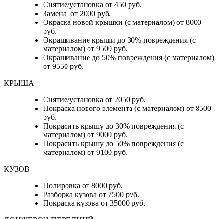
Снятие/установка от 450 руб.
Замена от 2000 руб.
Окраска новой крышки (с материалом) от 8000
руб.
Окрашивание крыши до 30% повреждения (с
материалом) от 9500 руб.
Окрашивание до 50% повреждения (с материалом)
от 9550 руб.
КРЫША
Снятие/установка от 2050 руб.
Покраска нового элемента (с материалом) от 8500
руб.
Покрасить крышу до 30% повреждения (с
материалом) от 9000 руб.
Покрасить крышу до 50% повреждения (с
материалом) от 9100 руб.
КУЗОВ
Полировка от 8000 руб.
Разборка кузова от 7500 руб.
Покраска кузова от 35000 руб.