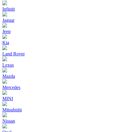
Infiniti
Jaguar
Jeep
Kia
Land Rover
Lexus
Mazda
Mercedes
MINI
Mitsubishi
Nissan