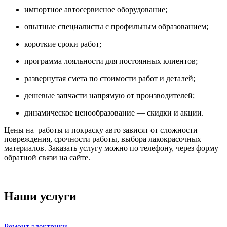
импортное автосервисное оборудование;
опытные специалисты с профильным образованием;
короткие сроки работ;
программа лояльности для постоянных клиентов;
развернутая смета по стоимости работ и деталей;
дешевые запчасти напрямую от производителей;
динамическое ценообразование — скидки и акции.
Цены на работы и покраску авто зависят от сложности
повреждения, срочности работы, выбора лакокрасочных
материалов. Заказать услугу можно по телефону, через форму
обратной связи на сайте.
Наши услуги
Ремонт электрики