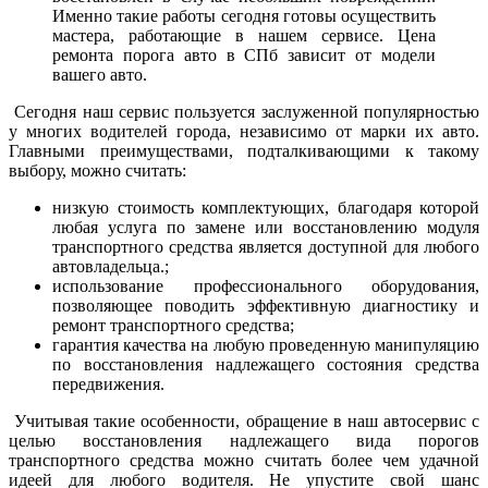
Именно такие работы сегодня готовы осуществить
мастера, работающие в нашем сервисе. Цена
ремонта порога авто в СПб зависит от модели
вашего авто.
Сегодня наш сервис пользуется заслуженной популярностью
у многих водителей города, независимо от марки их авто.
Главными преимуществами, подталкивающими к такому
выбору, можно считать:
низкую стоимость комплектующих, благодаря которой
любая услуга по замене или восстановлению модуля
транспортного средства является доступной для любого
автовладельца.;
использование профессионального оборудования,
позволяющее поводить эффективную диагностику и
ремонт транспортного средства;
гарантия качества на любую проведенную манипуляцию
по восстановления надлежащего состояния средства
передвижения.
Учитывая такие особенности, обращение в наш автосервис с
целью восстановления надлежащего вида порогов
транспортного средства можно считать более чем удачной
идеей для любого водителя. Не упустите свой шанс