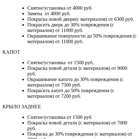
Снятие/установка от 4000 руб.
Замена от 4000 руб.
Покраска новой двери(с материалом) от 6300 руб.
Покрасить дверь до 30% повреждения (с
материалом) от 11000 руб.
Окрашивание поверхности до 50% повреждения (с
материалом) от 11000 руб.
КАПОТ
Снятие/установка от 1500 руб.
Покраска новой детали (с материалом) от 9000
руб.
Окрашивание капота до 30% повреждения (с
материалом) от 7500 руб.
Покрасить капот до 50% повреждения (с
материалом) от 7200 руб.
КРЫЛО ЗАДНЕЕ
Снятие/установка от 1500 руб.
Покраска новой детали (с материалом) от 7000
руб.
Покраска до 30% повреждения (с материалом) от