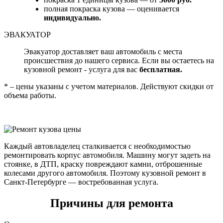
полная покраска кузова — оценивается
индивидуально.
ЭВАКУАТОР
Эвакуатор доставляет ваш автомобиль с места
происшествия до нашего сервиса. Если вы остаетесь на
кузовной ремонт - услуга для вас
бесплатная.
* – цены указаны с учетом материалов. Действуют скидки от
объема работы.
Каждый автовладелец сталкивается с необходимостью
ремонтировать корпус автомобиля. Машину могут задеть на
стоянке, в ДТП, краску повреждают камни, отброшенные
колесами другого автомобиля. Поэтому кузовной ремонт в
Санкт-Петербурге — востребованная услуга.
Причины для ремонта