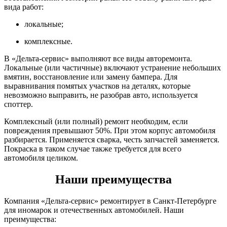
вида работ:
локальные;
комплексные.
В «Дельта-сервис» выполняют все виды авторемонта.
Локальные (или частичные) включают устранение небольших
вмятин, восстановление или замену бампера. Для
выравнивания помятых участков на деталях, которые
невозможно выправить, не разобрав авто, используется
споттер.
Комплексный (или полный) ремонт необходим, если
повреждения превышают 50%. При этом корпус автомобиля
разбирается. Применяется сварка, честь запчастей заменяется.
Покраска в таком случае также требуется для всего
автомобиля целиком.
Наши преимущества
Компания «Дельта-сервис» ремонтирует в Санкт-Петербурге
для иномарок и отечественных автомобилей. Наши
преимущества: