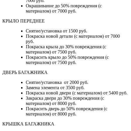
7000 руб.
Окрашивание до 50% повреждения (с
материалом) от 7000 руб.
КРЫЛО ПЕРЕДНЕЕ
Снятие/установка от 1500 руб.
Покраска новой детали (с материалом) от 7000
руб.
Покраска крыла до 30% повреждения (с
материалом) от 7500 руб.
Покрасить крыло до 50% повреждения (с
материалом) от 7500 руб.
ДВЕРЬ БАГАЖНИКА
Снятие/установка от 2000 руб.
Замена элемента от 3500 руб.
Покраска новой двери (с материалом) от 5400 руб.
Закраска двери до 30% повреждения (с
материалом) от 8000 руб.
Покрасить дверь до 50% повреждения (с
материалом) от 8000 руб.
КРЫШКА БАГАЖНИКА