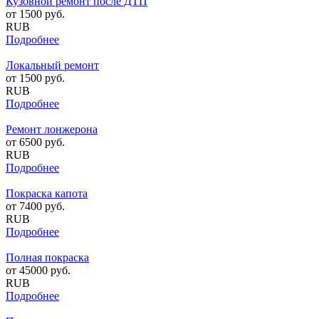
Кузовной ремонт после ДТП
от
1500
руб.
RUB
Подробнее
Локальный ремонт
от
1500
руб.
RUB
Подробнее
Ремонт лонжерона
от
6500
руб.
RUB
Подробнее
Покраска капота
от
7400
руб.
RUB
Подробнее
Полная покраска
от
45000
руб.
RUB
Подробнее