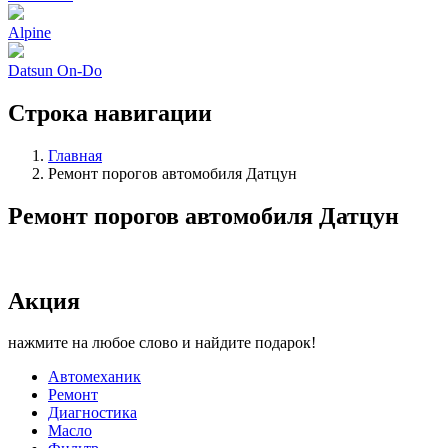
Alpine
Datsun On-Do
Строка навигации
Главная
Ремонт порогов автомобиля Датцун
Ремонт порогов автомобиля Датцун
Акция
нажмите на любое слово и найдите подарок!
Автомеханик
Ремонт
Диагностика
Масло