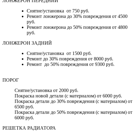
ЛОНЖЕРОН ПЕРЕДНИЙ
Снятие/установка от 750 руб.
Ремонт лонжерона до 30% повреждения от 4500
руб.
Ремонт лонжерона до 50% повреждения от 4800
руб.
ЛОНЖЕРОН ЗАДНИЙ
Снятие/установка от 1500 руб.
Ремонт до 30% повреждения от 8000 руб.
Ремонт до 50% повреждения от 9300 руб.
ПОРОГ
Снятие/установка от 2000 руб.
Покраска новой детали (с материалом) от 6000 руб.
Покраска детали до 30% повреждения (с материалом) от
6500 руб.
Покраска детали до 50% повреждения (с материалом) от
6000 руб.
РЕШЕТКА РАДИАТОРА