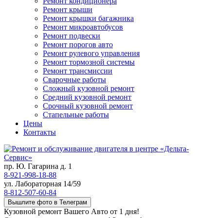
Ремонт кондиционера
Ремонт крыши
Ремонт крышки багажника
Ремонт микроавтобусов
Ремонт подвески
Ремонт порогов авто
Ремонт рулевого управления
Ремонт тормозной системы
Ремонт трансмиссии
Сварочные работы
Сложный кузовной ремонт
Средний кузовной ремонт
Срочный кузовной ремонт
Стапельные работы
Цены
Контакты
пр. Ю. Гагарина д. 1
8-921-998-18-88
ул. Лабораторная 14/59
8-812-507-60-84
Вышлите фото в Телеграм
Кузовной ремонт Вашего Авто от 1 дня!