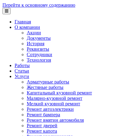
Перейти к основному содержанию
Главная
О компании
Акции
Документы
История
Реквизиты
Сотрудники
Технология
Работы
Статьи
Услуги
Арматурные работы
Жестяные работы
Капитальный кузовной ремонт
Малярно-кузовной ремонт
Мелкий кузовной ремонт
Ремонт автоэлектрики
Ремонт бампера
Ремонт вмятин автомобиля
Ремонт дверей
Ремонт капота