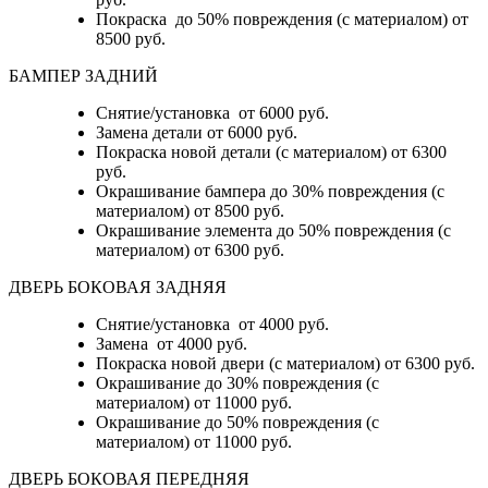
Покраска до 50% повреждения (с материалом) от
8500 руб.
БАМПЕР ЗАДНИЙ
Снятие/установка
от 6000 руб.
Замена детали
от 6000 руб.
Покраска новой детали (с материалом)
от 6300
руб.
Окрашивание бампера до 30% повреждения (с
материалом)
от 8500 руб.
Окрашивание элемента до 50% повреждения (с
материалом)
от 6300 руб.
ДВЕРЬ БОКОВАЯ ЗАДНЯЯ
Снятие/установка от 4000 руб.
Замена от 4000 руб.
Покраска новой двери (с материалом) от 6300 руб.
Окрашивание до 30% повреждения (с
материалом) от 11000 руб.
Окрашивание до 50% повреждения (с
материалом) от 11000 руб.
ДВЕРЬ БОКОВАЯ ПЕРЕДНЯЯ