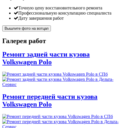
Точную цену восстановительного ремонта
Профессиональную консультацию специалиста
Дату завершения работ
Вышлите фото на вотцап
Галерея работ
Ремонт задней части кузова
Volkswagen Polo
Ремонт передней части кузова
Volkswagen Polo