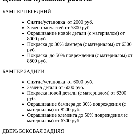
БАМПЕР ПЕРЕДНИЙ
Снятие/установка от 2000 руб.
Замена запчастей от 5800 руб.
Окрашивание новой детали (с материалом) от
8000 руб.
Покраска до 30% бампера (с материалом) от 6300
руб.
Покраска до 50% повреждения (с материалом) от
8500 руб.
БАМПЕР ЗАДНИЙ
Снятие/установка
от 6000 руб.
Замена детали
от 6000 руб.
Покраска новой детали (с материалом)
от 6300
руб.
Окрашивание бампера до 30% повреждения (с
материалом)
от 8500 руб.
Окрашивание элемента до 50% повреждения (с
материалом)
от 6300 руб.
ДВЕРЬ БОКОВАЯ ЗАДНЯЯ