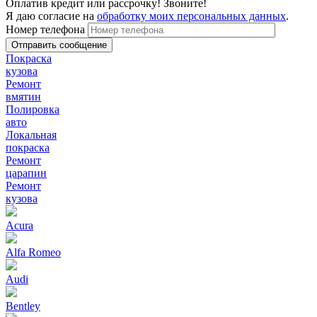
Оплатив кредит или рассрочку! Звоните!
Я даю согласие на
обработку моих персональных данных
.
Номер телефона
Покраска
кузова
Ремонт
вмятин
Полировка
авто
Локальная
покраска
Ремонт
царапин
Ремонт
кузова
Acura
Alfa Romeo
Audi
Bentley