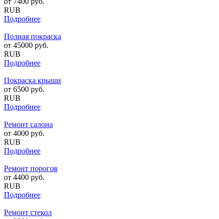
от
7400
руб.
RUB
Подробнее
Полная покраска
от
45000
руб.
RUB
Подробнее
Покраска крыши
от
6500
руб.
RUB
Подробнее
Ремонт салона
от
4000
руб.
RUB
Подробнее
Ремонт порогов
от
4400
руб.
RUB
Подробнее
Ремонт стекол