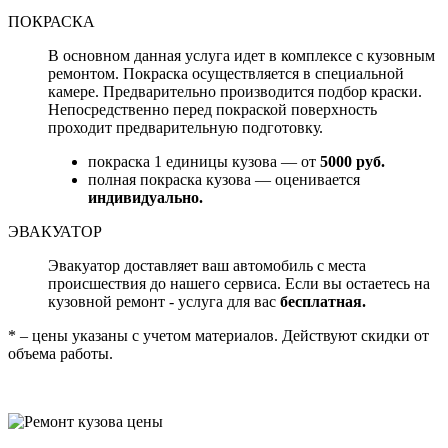
ПОКРАСКА
В основном данная услуга идет в комплексе с кузовным
ремонтом. Покраска осуществляется в специальной
камере. Предварительно производится подбор краски.
Непосредственно перед покраской поверхность
проходит предварительную подготовку.
покраска 1 единицы кузова — от
5000 руб.
полная покраска кузова — оценивается
индивидуально.
ЭВАКУАТОР
Эвакуатор доставляет ваш автомобиль с места
происшествия до нашего сервиса. Если вы остаетесь на
кузовной ремонт - услуга для вас
бесплатная.
* – цены указаны с учетом материалов. Действуют скидки от
объема работы.