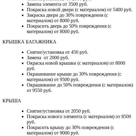
Замена элемента от 3500 руб.
Покраска новой двери (с материалом) от 5400 руб.
Закраска двери до 30% повреждения (с
материалом) от 8000 руб.
Покрасить дверь до 50% повреждения (с
материалом) от 8000 руб.
КРЫШКА БАГАЖНИКА
Снятие/установка от 450 руб.
Замена от 2000 руб.
Окраска новой крышки (с материалом) от 8000
руб.
Окрашивание крыши до 30% повреждения (с
материалом) от 9500 руб.
Окрашивание до 50% повреждения (с материалом)
от 9550 руб.
КРЫША
Снятие/установка от 2050 руб.
Покраска нового элемента (с материалом) от 8500
руб.
Покрасить крышу до 30% повреждения (с
материалом) от 9000 руб.