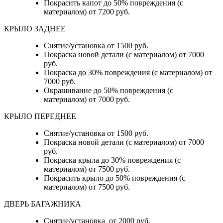
Покрасить капот до 50% повреждения (с
материалом) от 7200 руб.
КРЫЛО ЗАДНЕЕ
Снятие/установка от 1500 руб.
Покраска новой детали (с материалом) от 7000
руб.
Покраска до 30% повреждения (с материалом) от
7000 руб.
Окрашивание до 50% повреждения (с
материалом) от 7000 руб.
КРЫЛО ПЕРЕДНЕЕ
Снятие/установка от 1500 руб.
Покраска новой детали (с материалом) от 7000
руб.
Покраска крыла до 30% повреждения (с
материалом) от 7500 руб.
Покрасить крыло до 50% повреждения (с
материалом) от 7500 руб.
ДВЕРЬ БАГАЖНИКА
Снятие/установка от 2000 руб.