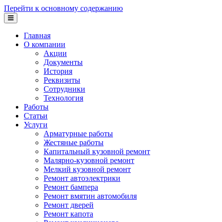
Перейти к основному содержанию
Главная
О компании
Акции
Документы
История
Реквизиты
Сотрудники
Технология
Работы
Статьи
Услуги
Арматурные работы
Жестяные работы
Капитальный кузовной ремонт
Малярно-кузовной ремонт
Мелкий кузовной ремонт
Ремонт автоэлектрики
Ремонт бампера
Ремонт вмятин автомобиля
Ремонт дверей
Ремонт капота