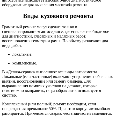
автосервисе использует высокоточное диагностическое
оборудование для выявления масштаба ремонта.
Виды кузовного ремонта
Грамотный ремонт могут сделать только в
специализированном автосервисе, где есть все необходимое
для диагностики, слесарных и малярных работ,
восстановления геометрии рамы. По объему различают два
вида работ:
локальные;
комплексные.
В «Дельта-сервис» выполняют все виды авторемонта.
Локальные (или частичные) включают устранение небольших
вмятин, восстановление или замену бампера. Для
выравнивания помятых участков на деталях, которые
невозможно выправить, не разобрав авто, используется
споттер.
Комплексный (или полный) ремонт необходим, если
повреждения превышают 50%. При этом корпус автомобиля
разбирается. Применяется сварка, честь запчастей заменяется.