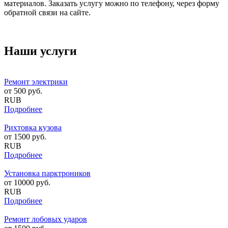
материалов. Заказать услугу можно по телефону, через форму
обратной связи на сайте.
Наши услуги
Ремонт электрики
от
500
руб.
RUB
Подробнее
Рихтовка кузова
от
1500
руб.
RUB
Подробнее
Установка парктроников
от
10000
руб.
RUB
Подробнее
Ремонт лобовых ударов