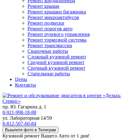
Ремонт кондиционера
Ремонт крыши
Ремонт крышки багажника
Ремонт микроавтобусов
Ремонт подвески
Ремонт порогов авто
Ремонт рулевого управления
Ремонт тормозной системы
Ремонт трансмиссии
Сварочные работы
Сложный кузовной ремонт
Средний кузовной ремонт
Срочный кузовной ремонт
Стапельные работы
Цены
Контакты
пр. Ю. Гагарина д. 1
8-921-998-18-88
ул. Лабораторная 14/59
8-812-507-60-84
Вышлите фото в Телеграм
Кузовной ремонт Вашего Авто от 1 дня!