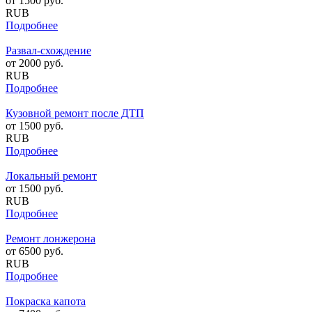
от
1500
руб.
RUB
Подробнее
Развал-схождение
от
2000
руб.
RUB
Подробнее
Кузовной ремонт после ДТП
от
1500
руб.
RUB
Подробнее
Локальный ремонт
от
1500
руб.
RUB
Подробнее
Ремонт лонжерона
от
6500
руб.
RUB
Подробнее
Покраска капота