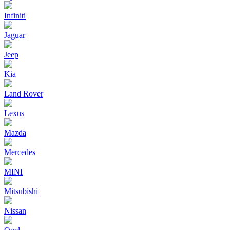
Infiniti
Jaguar
Jeep
Kia
Land Rover
Lexus
Mazda
Mercedes
MINI
Mitsubishi
Nissan