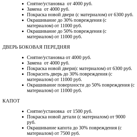
Снятие/установка от 4000 руб.
Замена от 4000 руб.
Покраска новой двери (с материалом) от 6300 руб.
Окрашивание до 30% повреждения (с
материалом) от 11000 руб.
Окрашивание до 50% повреждения (с
материалом) от 11000 руб.
ДВЕРЬ БОКОВАЯ ПЕРЕДНЯЯ
Снятие/установка от 4000 руб.
Замена от 4000 руб.
Покраска новой двери(с материалом) от 6300 руб.
Покрасить дверь до 30% повреждения (с
материалом) от 11000 руб.
Окрашивание поверхности до 50% повреждения (с
материалом) от 11000 руб.
КАПОТ
Снятие/установка от 1500 руб.
Покраска новой детали (с материалом) от 9000
руб.
Окрашивание капота до 30% повреждения (с
материалом) от 7500 руб.