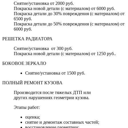
Снятие/установка от 2000 руб.
Покраска новой детали (с материалом) от 6000 руб.
Покраска детали до 30% повреждения (с материалом) от
6500 руб.
Покраска детали до 50% повреждения (с материалом) от
6000 руб.
РЕШЕТКА РАДИАТОРА
Снятие/установка от 300 руб.
Покраска новой детали (с материалом) от 1250 руб..
БОКОВОЕ ЗЕРКАЛО
Снятие/установка от 1500 руб.
ПОЛНЫЙ РЕМОНТ КУЗОВА
Производится после тяжелых ДТП или
других нарушениях геометрии кузова.
Этапы работ:
оценка;
снятие и демонтаж составных частей;
восстановление геометрии;