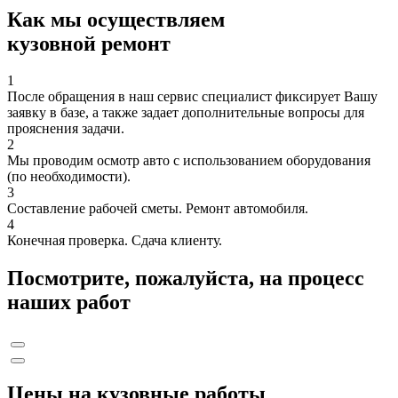
Как мы осуществляем
кузовной ремонт
1
После обращения в наш сервис специалист фиксирует Вашу
заявку в базе, а также задает дополнительные вопросы для
прояснения задачи.
2
Мы проводим осмотр авто с использованием оборудования
(по необходимости).
3
Составление рабочей сметы. Ремонт автомобиля.
4
Конечная проверка. Сдача клиенту.
Посмотрите, пожалуйста, на процесс
наших работ
Цены на кузовные работы