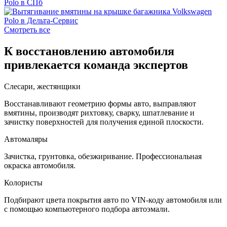
Смотреть все
К восстановлению автомобиля
привлекается команда экспертов
Слесари, жестянщики
Восстанавливают геометрию формы авто, выправляют
вмятины, производят рихтовку, сварку, шпатлевание и
зачистку поверхностей для получения единой плоскости.
Автомаляры
Зачистка, грунтовка, обезжиривание. Профессиональная
окраска автомобиля.
Колористы
Подбирают цвета покрытия авто по VIN-коду автомобиля или
с помощью компьютерного подбора автоэмали.