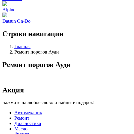
Alpine
Datsun On-Do
Строка навигации
Главная
Ремонт порогов Ауди
Ремонт порогов Ауди
Акция
нажмите на любое слово и найдите подарок!
Автомеханик
Ремонт
Диагностика
Масло