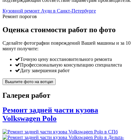
подтверждающий соответствие параметрам производителя.
Кузовной ремонт Ауди в Санкт-Петербурге
Ремонт порогов
Оценка стоимости работ по фото
Сделайте фотографии повреждений Вашей машины и за
10
минут
получите:
Точную цену восстановительного ремонта
Профессиональную консультацию специалиста
Дату завершения работ
Вышлите фото на вотцап
Галерея работ
Ремонт задней части кузова
Volkswagen Polo