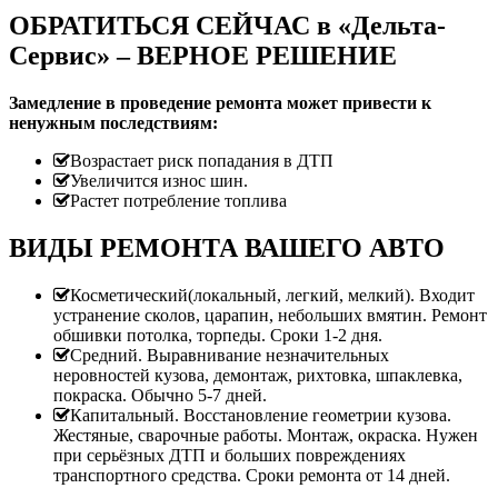
ОБРАТИТЬСЯ СЕЙЧАС в «Дельта-
Сервис» – ВЕРНОЕ РЕШЕНИЕ
Замедление в проведение ремонта может привести к
ненужным последствиям:
Возрастает риск попадания в ДТП
Увеличится износ шин.
Растет потребление топлива
ВИДЫ РЕМОНТА ВАШЕГО АВТО
Косметический(локальный, легкий, мелкий). Входит
устранение сколов, царапин, небольших вмятин. Ремонт
обшивки потолка, торпеды. Сроки 1-2 дня.
Средний. Выравнивание незначительных
неровностей кузова, демонтаж, рихтовка, шпаклевка,
покраска. Обычно 5-7 дней.
Капитальный. Восстановление геометрии кузова.
Жестяные, сварочные работы. Монтаж, окраска. Нужен
при серьёзных ДТП и больших повреждениях
транспортного средства. Сроки ремонта от 14 дней.