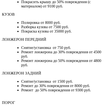
Покрасить крышу до 50% повреждения (с
материалом) от 9100 руб.
КУЗОВ
Полировка от 8000 руб.
Разборка кузова от 7500 руб.
Покраска кузова от 35000 руб.
ЛОНЖЕРОН ПЕРЕДНИЙ
Снятие/установка от 750 руб.
Ремонт лонжерона до 30% повреждения от 4500
руб.
Ремонт лонжерона до 50% повреждения от 4800
руб.
ЛОНЖЕРОН ЗАДНИЙ
Снятие/установка от 1500 руб.
Ремонт до 30% повреждения от 8000 руб.
Ремонт до 50% повреждения от 9300 руб.
ПОРОГ