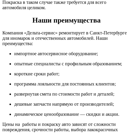
Покраска в таком случае также требуется для всего
автомобиля целиком.
Наши преимущества
Компания «Дельта-сервис» ремонтирует в Санкт-Петербурге
для иномарок и отечественных автомобилей. Наши
преимущества:
импортное автосервисное оборудование;
опытные специалисты с профильным образованием;
короткие сроки работ;
программа лояльности для постоянных клиентов;
развернутая смета по стоимости работ и деталей;
дешевые запчасти напрямую от производителей;
динамическое ценообразование — скидки и акции.
Цены на работы и покраску авто зависят от сложности
повреждения, срочности работы, выбора лакокрасочных